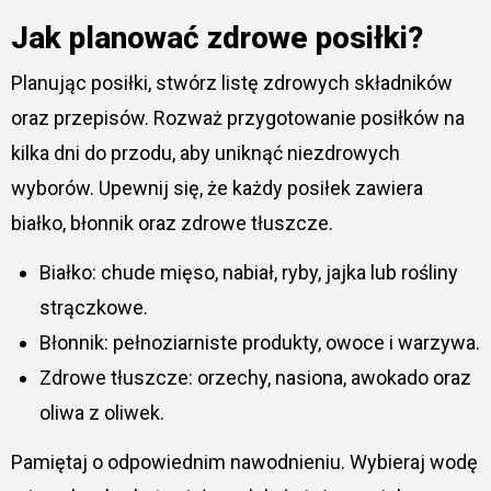
Jak planować zdrowe posiłki?
Planując posiłki, stwórz listę zdrowych składników
oraz przepisów. Rozważ przygotowanie posiłków na
kilka dni do przodu, aby uniknąć niezdrowych
wyborów. Upewnij się, że każdy posiłek zawiera
białko, błonnik oraz zdrowe tłuszcze.
Białko: chude mięso, nabiał, ryby, jajka lub rośliny
strączkowe.
Błonnik: pełnoziarniste produkty, owoce i warzywa.
Zdrowe tłuszcze: orzechy, nasiona, awokado oraz
oliwa z oliwek.
Pamiętaj o odpowiednim nawodnieniu. Wybieraj wodę