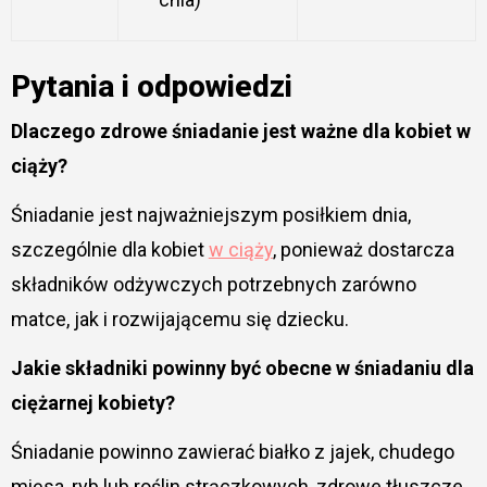
Pytania i odpowiedzi
Dlaczego zdrowe śniadanie jest ważne dla kobiet w
ciąży?
Śniadanie jest najważniejszym posiłkiem dnia,
szczególnie dla kobiet
w ciąży
, ponieważ dostarcza
składników odżywczych potrzebnych zarówno
matce, jak i rozwijającemu się dziecku.
Jakie składniki powinny być obecne w śniadaniu dla
ciężarnej kobiety?
Śniadanie powinno zawierać białko z jajek, chudego
mięsa, ryb lub roślin strączkowych, zdrowe tłuszcze,