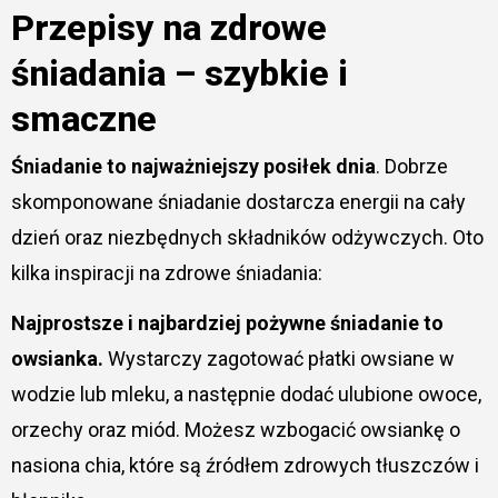
Przepisy na zdrowe
śniadania – szybkie i
smaczne
Śniadanie to najważniejszy posiłek dnia
. Dobrze
skomponowane śniadanie dostarcza energii na cały
dzień oraz niezbędnych składników odżywczych. Oto
kilka inspiracji na zdrowe śniadania:
Najprostsze i najbardziej pożywne śniadanie to
owsianka.
Wystarczy zagotować płatki owsiane w
wodzie lub mleku, a następnie dodać ulubione owoce,
orzechy oraz miód. Możesz wzbogacić owsiankę o
nasiona chia, które są źródłem zdrowych tłuszczów i