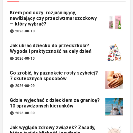
Krem pod oczy: rozjaśniający,
nawilżający czy przeciwzmarszczkowy
— który wybrać?
2026-08-10
Jak ubrać dziecko do przedszkola?
Wygoda i praktyczność na cały dzień
2026-08-10
Co zrobić, by paznokcie rosły szybciej?
7 skutecznych sposobów
2026-08-09
Gdzie wyjechać z dzieckiem za granicę?
10 sprawdzonych kierunków
2026-08-09
Jak wygląda zdrowy związek? Zasady,