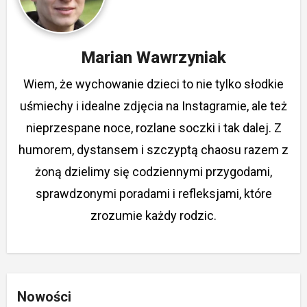
Marian Wawrzyniak
Wiem, że wychowanie dzieci to nie tylko słodkie
uśmiechy i idealne zdjęcia na Instagramie, ale też
nieprzespane noce, rozlane soczki i tak dalej. Z
humorem, dystansem i szczyptą chaosu razem z
żoną dzielimy się codziennymi przygodami,
sprawdzonymi poradami i refleksjami, które
zrozumie każdy rodzic.
Nowości