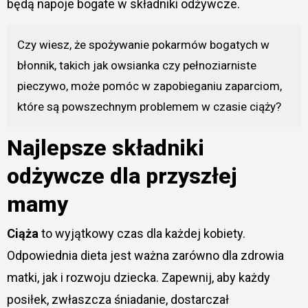
będą napoje bogate w składniki odżywcze.
Czy wiesz, że spożywanie pokarmów bogatych w
błonnik, takich jak owsianka czy pełnoziarniste
pieczywo, może pomóc w zapobieganiu zaparciom,
które są powszechnym problemem w czasie ciąży?
Najlepsze składniki
odżywcze dla przyszłej
mamy
Ciąża
to wyjątkowy czas dla każdej kobiety.
Odpowiednia dieta jest ważna zarówno dla zdrowia
matki, jak i rozwoju dziecka. Zapewnij, aby każdy
posiłek, zwłaszcza śniadanie, dostarczał