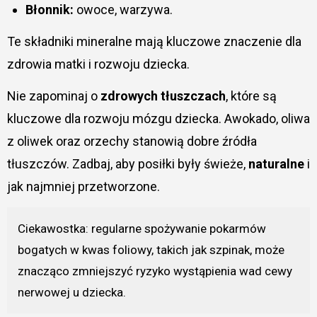
Błonnik:
owoce, warzywa.
Te składniki mineralne mają kluczowe znaczenie dla
zdrowia matki i rozwoju dziecka.
Nie zapominaj o
zdrowych tłuszczach
, które są
kluczowe dla rozwoju mózgu dziecka. Awokado, oliwa
z oliwek oraz orzechy stanowią dobre źródła
tłuszczów. Zadbaj, aby posiłki były świeże,
naturalne
i
jak najmniej przetworzone.
Ciekawostka: regularne spożywanie pokarmów
bogatych w kwas foliowy, takich jak szpinak, może
znacząco zmniejszyć ryzyko wystąpienia wad cewy
nerwowej u dziecka.