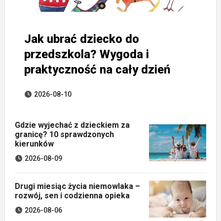
Jak ubrać dziecko do
przedszkola? Wygoda i
praktyczność na cały dzień
2026-08-10
Gdzie wyjechać z dzieckiem za
granicę? 10 sprawdzonych
kierunków
2026-08-09
Drugi miesiąc życia niemowlaka –
rozwój, sen i codzienna opieka
2026-08-06