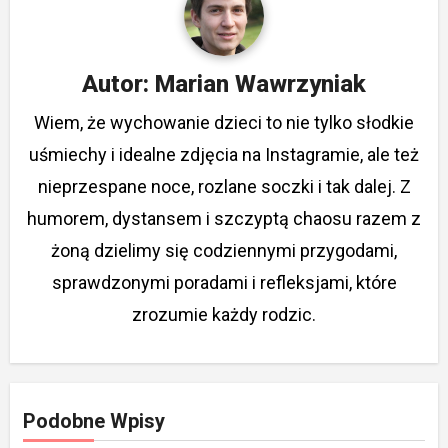
Autor:
Marian Wawrzyniak
Wiem, że wychowanie dzieci to nie tylko słodkie
uśmiechy i idealne zdjęcia na Instagramie, ale też
nieprzespane noce, rozlane soczki i tak dalej. Z
humorem, dystansem i szczyptą chaosu razem z
żoną dzielimy się codziennymi przygodami,
sprawdzonymi poradami i refleksjami, które
zrozumie każdy rodzic.
Podobne Wpisy