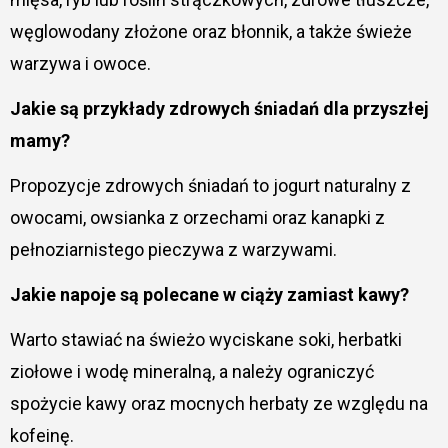
węglowodany złożone oraz błonnik, a także świeże
warzywa i owoce.
Jakie są przykłady zdrowych śniadań dla przyszłej
mamy?
Propozycje zdrowych śniadań to jogurt naturalny z
owocami, owsianka z orzechami oraz kanapki z
pełnoziarnistego pieczywa z warzywami.
Jakie napoje są polecane w ciąży zamiast kawy?
Warto stawiać na świeżo wyciskane soki, herbatki
ziołowe i wodę mineralną, a należy ograniczyć
spożycie kawy oraz mocnych herbaty ze względu na
kofeinę.