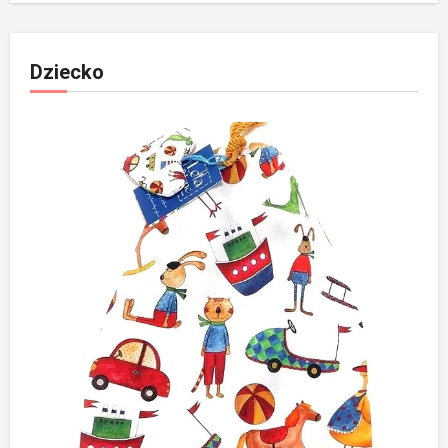
Dziecko