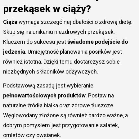
przekąsek w ciąży?
Ciąża
wymaga szczególnej dbałości o zdrową dietę.
Skup się na unikaniu niezdrowych przekąsek.
Kluczem do sukcesu jest
świadome podejście do
jedzenia
. Umiejętność planowania posiłków jest
również istotna. Dzięki temu dostarczysz sobie
niezbędnych składników odżywczych.
Podstawową zasadą jest wybieranie
pełnowartościowych produktów
. Postaw na
naturalne źródła białka oraz zdrowe tłuszcze.
Węglowodany złożone są również bardzo ważne, a
dobrym pomysłem jest przygotowanie sałatek,
omletów czy owsianek.