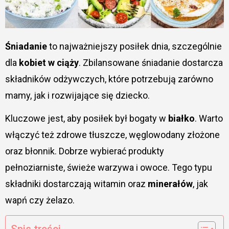
Śniadanie
to najważniejszy posiłek dnia, szczególnie
dla
kobiet w ciąży
. Zbilansowane śniadanie dostarcza
składników odżywczych, które potrzebują zarówno
mamy, jak i rozwijające się dziecko.
Kluczowe jest, aby posiłek był bogaty w
białko
. Warto
włączyć też zdrowe tłuszcze, węglowodany złożone
oraz błonnik. Dobrze wybierać produkty
pełnoziarniste, świeże warzywa i owoce. Tego typu
składniki dostarczają witamin oraz
minerałów
, jak
wapń czy żelazo.