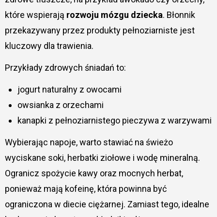
które wspierają
rozwoju mózgu dziecka
. Błonnik
przekazywany przez produkty pełnoziarniste jest
kluczowy dla trawienia.
Przykłady zdrowych śniadań to:
jogurt naturalny z owocami
owsianka z orzechami
kanapki z pełnoziarnistego pieczywa z warzywami
Wybierając napoje, warto stawiać na świeżo
wyciskane soki, herbatki ziołowe i wodę mineralną.
Ogranicz spożycie kawy oraz mocnych herbat,
ponieważ mają kofeinę, która powinna być
ograniczona w diecie ciężarnej. Zamiast tego, idealne