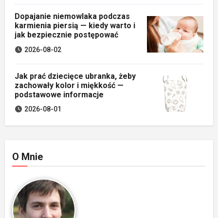
Dopajanie niemowlaka podczas
karmienia piersią — kiedy warto i
jak bezpiecznie postępować
2026-08-02
Jak prać dziecięce ubranka, żeby
zachowały kolor i miękkość —
podstawowe informacje
2026-08-01
O Mnie