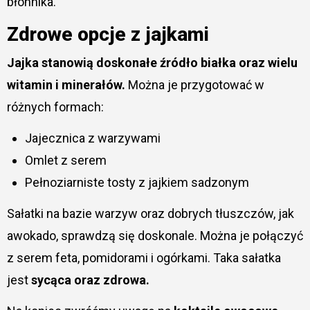
błonnika.
Zdrowe opcje z jajkami
Jajka stanowią doskonałe źródło białka oraz wielu
witamin i minerałów.
Można je przygotować w
różnych formach:
Jajecznica z warzywami
Omlet z serem
Pełnoziarniste tosty z jajkiem sadzonym
Sałatki na bazie warzyw oraz dobrych tłuszczów, jak
awokado, sprawdzą się doskonale. Można je połączyć
z serem feta, pomidorami i ogórkami. Taka sałatka
jest
sycąca oraz zdrowa.