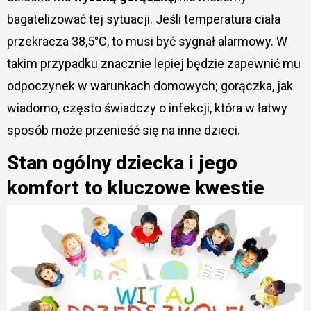
bagatelizować tej sytuacji. Jeśli temperatura ciała
przekracza 38,5°C, to musi być sygnał alarmowy. W
takim przypadku znacznie lepiej będzie zapewnić mu
odpoczynek w warunkach domowych; gorączka, jak
wiadomo, często świadczy o infekcji, która w łatwy
sposób może przenieść się na inne dzieci.
Stan ogólny dziecka i jego
komfort to kluczowe kwestie