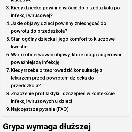
Kiedy dziecko powinno wrócić do przedszkola po
infekcji wirusowej?
Jakie objawy dzieci powinny zniechęcać do
powrotu do przedszkola?
Stan ogólny dziecka i jego komfort to kluczowe
kwestie
Warto obserwować objawy, które mogą sugerować
poważniejszą infekcję
Kiedy trzeba przeprowadzić konsultację z
lekarzem przed powrotem dziecka do
przedszkola?
Znaczenie profilaktyki i szczepień w kontekście
infekcji wirusowych u dzieci
Najczęstsze pytania (FAQ)
Grypa wymaga dłuższej