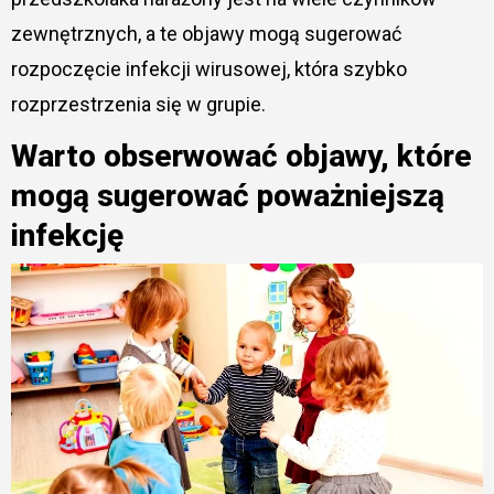
zewnętrznych, a te objawy mogą sugerować
rozpoczęcie infekcji wirusowej, która szybko
rozprzestrzenia się w grupie.
Warto obserwować objawy, które
mogą sugerować poważniejszą
infekcję