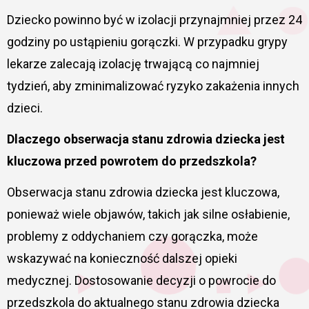
Dziecko powinno być w izolacji przynajmniej przez 24
godziny po ustąpieniu gorączki. W przypadku grypy
lekarze zalecają izolację trwającą co najmniej
tydzień, aby zminimalizować ryzyko zakażenia innych
dzieci.
Dlaczego obserwacja stanu zdrowia dziecka jest
kluczowa przed powrotem do przedszkola?
Obserwacja stanu zdrowia dziecka jest kluczowa,
ponieważ wiele objawów, takich jak silne osłabienie,
problemy z oddychaniem czy gorączka, może
wskazywać na konieczność dalszej opieki
medycznej. Dostosowanie decyzji o powrocie do
przedszkola do aktualnego stanu zdrowia dziecka