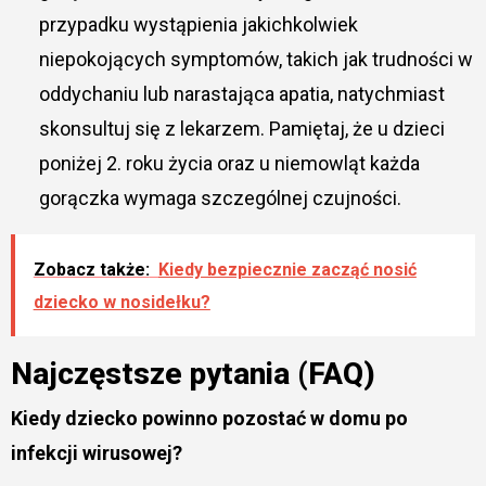
przypadku wystąpienia jakichkolwiek
niepokojących symptomów, takich jak trudności w
oddychaniu lub narastająca apatia, natychmiast
skonsultuj się z lekarzem. Pamiętaj, że u dzieci
poniżej 2. roku życia oraz u niemowląt każda
gorączka wymaga szczególnej czujności.
Zobacz także:
Kiedy bezpiecznie zacząć nosić
dziecko w nosidełku?
Najczęstsze pytania (FAQ)
Kiedy dziecko powinno pozostać w domu po
infekcji wirusowej?