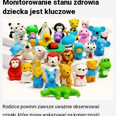
Monitorowanie stanu zdrowia
dziecka jest kluczowe
Rodzice powinni zawsze uważnie obserwować
oznaki, które mogą wskazywać na konieczność