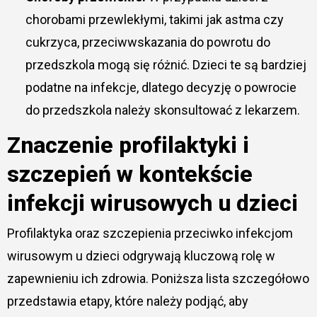
chorobami przewlekłymi, takimi jak astma czy
cukrzyca, przeciwwskazania do powrotu do
przedszkola mogą się różnić. Dzieci te są bardziej
podatne na infekcje, dlatego decyzję o powrocie
do przedszkola należy skonsultować z lekarzem.
Znaczenie profilaktyki i
szczepień w kontekście
infekcji wirusowych u dzieci
Profilaktyka oraz szczepienia przeciwko infekcjom
wirusowym u dzieci odgrywają kluczową rolę w
zapewnieniu ich zdrowia. Poniższa lista szczegółowo
przedstawia etapy, które należy podjąć, aby