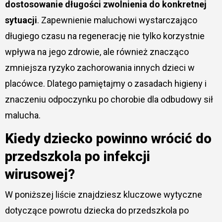
dostosowanie długości zwolnienia do konkretnej
sytuacji
. Zapewnienie maluchowi wystarczająco
długiego czasu na regenerację nie tylko korzystnie
wpływa na jego zdrowie, ale również znacząco
zmniejsza ryzyko zachorowania innych dzieci w
placówce. Dlatego pamiętajmy o zasadach higieny i
znaczeniu odpoczynku po chorobie dla odbudowy sił
malucha.
Kiedy dziecko powinno wrócić do
przedszkola po infekcji
wirusowej?
W poniższej liście znajdziesz kluczowe wytyczne
dotyczące powrotu dziecka do przedszkola po