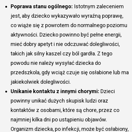
Poprawa stanu ogólnego:
Istotnym zaleceniem
jest, aby dziecko wykazywało wyraźną poprawę,
co wiąże się z powrotem do normalnego poziomu
aktywności. Dziecko powinno być pełne energii,
mieć dobry apetyt i nie odczuwać dolegliwości,
takich jak silny kaszel czy ból gardła. Z tego
powodu nie należy wysyłać dziecka do
przedszkola, gdy wciąż czuje się osłabione lub ma
jakiekolwiek dolegliwości.
Unikanie kontaktu z innymi chorymi:
Dzieci
powinny unikać dużych skupisk ludzi oraz
kontaktów z osobami, które są chore, przez co
najmniej kilka dni po ustąpieniu objawów.
Organizm dziecka, po infekcji, może być osłabiony,