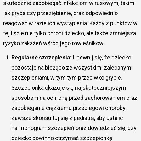
skutecznie zapobiegać infekcjom wirusowym, takim
jak grypa czy przeziębienie, oraz odpowiednio
reagować w razie ich wystąpienia. Każdy z punktów w
tej liście nie tylko chroni dziecko, ale także zmniejsza
ryzyko zakażeń wśród jego rówieśników.
Regularne szczepienia:
Upewnij się, że dziecko
pozostaje na bieżąco ze wszystkimi zalecanymi
szczepieniami, w tym tym przeciwko grypie.
Szczepionka okazuje się najskuteczniejszym
sposobem na ochronę przed zachorowaniem oraz
zapobieganie ciężkiemu przebiegowi choroby.
Zawsze skonsultuj się z pediatrą, aby ustalić
harmonogram szczepień oraz dowiedzieć się, czy
dziecko powinno otrzymać szczepionkę