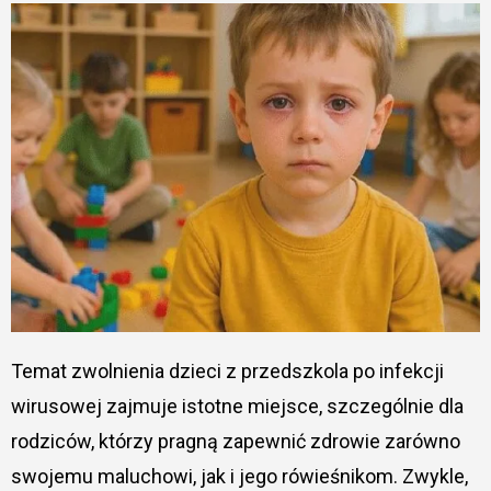
Temat zwolnienia dzieci z przedszkola po infekcji
wirusowej zajmuje istotne miejsce, szczególnie dla
rodziców, którzy pragną zapewnić zdrowie zarówno
swojemu maluchowi, jak i jego rówieśnikom. Zwykle,