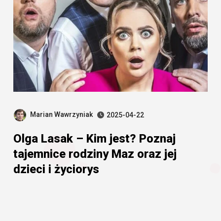
Marian Wawrzyniak
2025-04-22
Olga Lasak – Kim jest? Poznaj
tajemnice rodziny Maz oraz jej
dzieci i życiorys