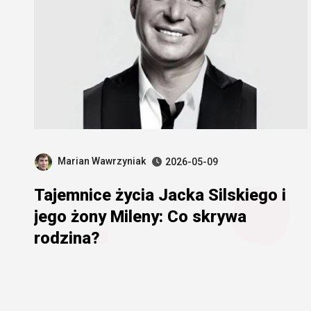
Marian Wawrzyniak
2026-05-09
Tajemnice życia Jacka Silskiego i
jego żony Mileny: Co skrywa
rodzina?