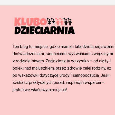
Ten blog to miejsce, gdzie mama i tata dzielą się swoimi
doświadczeniami, radościami i wyzwaniami związanymi
z rodzicielstwem. Znajdziesz tu wszystko – od ciąży i
opieki nad maluszkiem, przez zdrowie całej rodziny, aż
po wskazówki dotyczące urody i samopoczucia. Jeśli
szukasz praktycznych porad, inspiracji i wsparcia –
jesteś we właściwym miejscu!