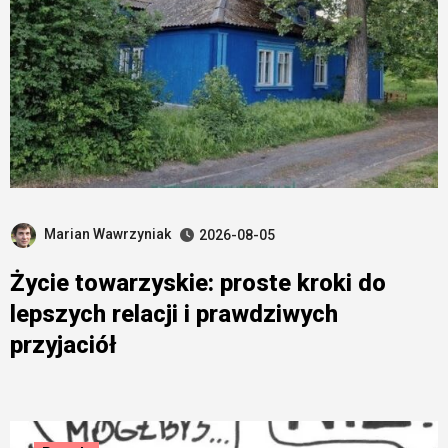
Marian Wawrzyniak
2026-08-05
Życie towarzyskie: proste kroki do
lepszych relacji i prawdziwych
przyjaciół