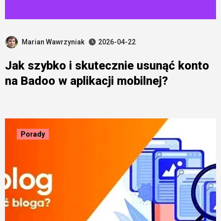
Marian Wawrzyniak
2026-04-22
Jak szybko i skutecznie usunąć konto
na Badoo w aplikacji mobilnej?
Porady