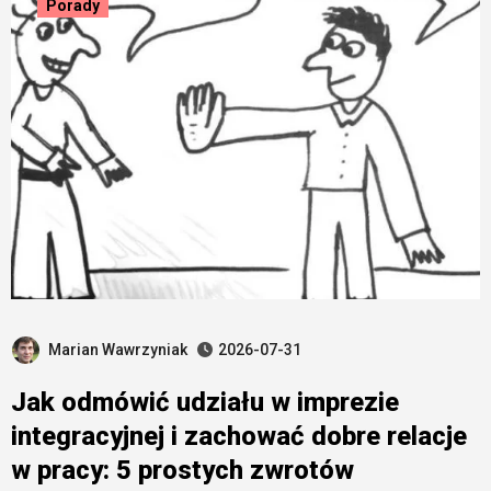
Porady
Marian Wawrzyniak
2026-07-31
Jak odmówić udziału w imprezie
integracyjnej i zachować dobre relacje
w pracy: 5 prostych zwrotów