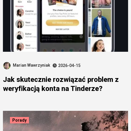
Marian Wawrzyniak
2026-04-15
Jak skutecznie rozwiązać problem z
weryfikacją konta na Tinderze?
Porady