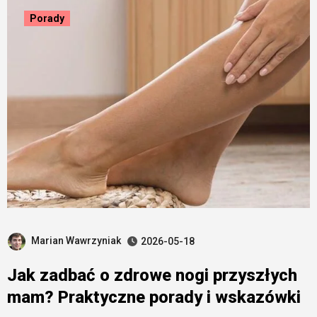
Porady
Marian Wawrzyniak
2026-05-18
Jak zadbać o zdrowe nogi przyszłych
mam? Praktyczne porady i wskazówki