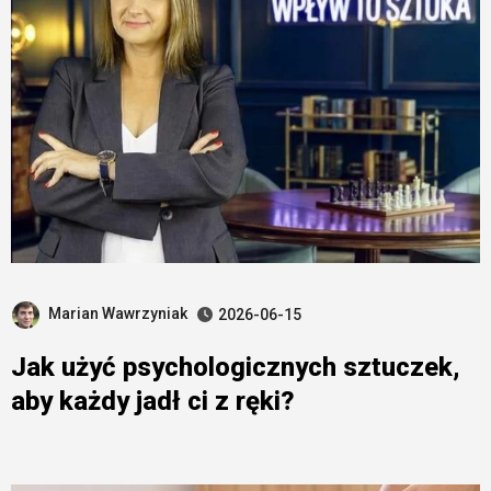
Marian Wawrzyniak
2026-06-15
Jak użyć psychologicznych sztuczek,
aby każdy jadł ci z ręki?