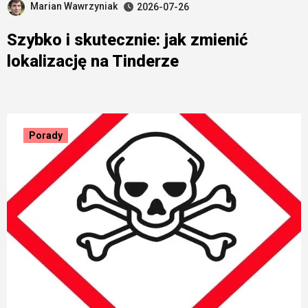
Marian Wawrzyniak
2026-07-26
Szybko i skutecznie: jak zmienić
lokalizację na Tinderze
Porady