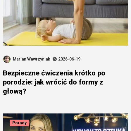
Marian Wawrzyniak
2026-06-19
Bezpieczne ćwiczenia krótko po
porodzie: jak wrócić do formy z
głową?
Porady