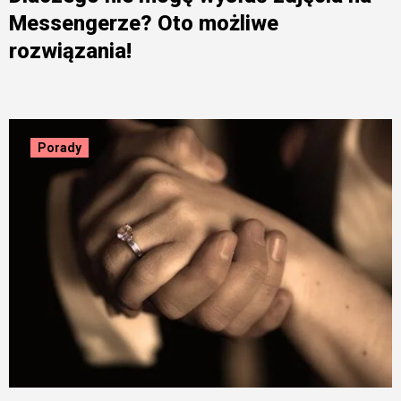
Messengerze? Oto możliwe
rozwiązania!
Porady