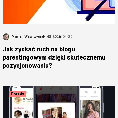
Marian Wawrzyniak
2026-04-20
Jak zyskać ruch na blogu
parentingowym dzięki skutecznemu
pozycjonowaniu?
Porady