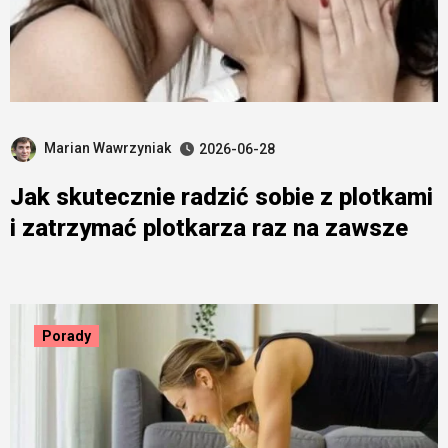
Marian Wawrzyniak
2026-06-28
Jak skutecznie radzić sobie z plotkami
i zatrzymać plotkarza raz na zawsze
Porady