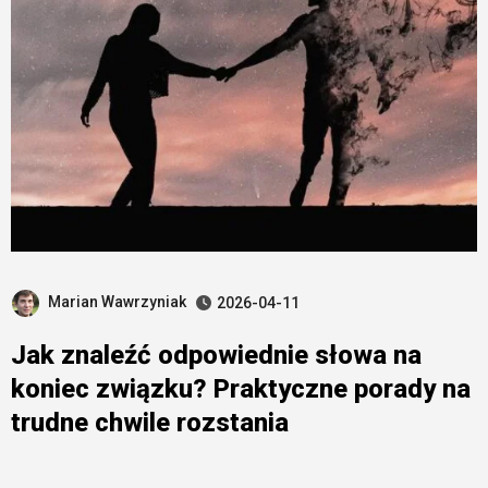
Marian Wawrzyniak
2026-04-11
Jak znaleźć odpowiednie słowa na
koniec związku? Praktyczne porady na
trudne chwile rozstania