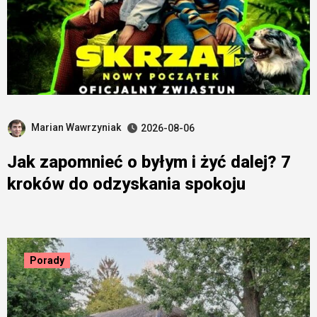
Marian Wawrzyniak
2026-08-06
Jak zapomnieć o byłym i żyć dalej? 7
kroków do odzyskania spokoju
Porady