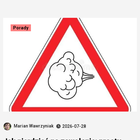
Porady
Marian Wawrzyniak
2026-07-28