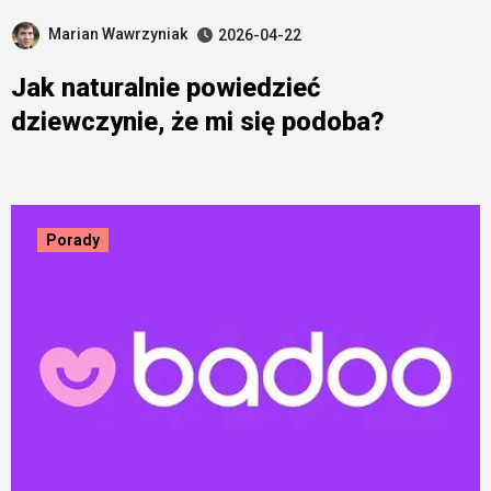
Marian Wawrzyniak
2026-04-22
Jak naturalnie powiedzieć
dziewczynie, że mi się podoba?
Porady