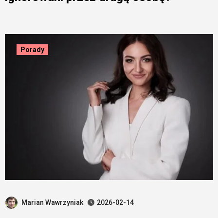
Porady
Marian Wawrzyniak
2026-02-14