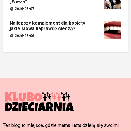
„Wieża”
2026-08-07
Najlepszy komplement dla kobiety –
jakie słowa naprawdę cieszą?
2026-08-06
Ten blog to miejsce, gdzie mama i tata dzielą się swoimi