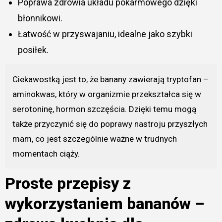
Poprawa zdrowia układu pokarmowego dzięki
błonnikowi.
Łatwość w przyswajaniu, idealne jako szybki
posiłek.
Ciekawostką jest to, że banany zawierają tryptofan –
aminokwas, który w organizmie przekształca się w
serotoninę, hormon szczęścia. Dzięki temu mogą
także przyczynić się do poprawy nastroju przyszłych
mam, co jest szczególnie ważne w trudnych
momentach ciąży.
Proste przepisy z
wykorzystaniem bananów –