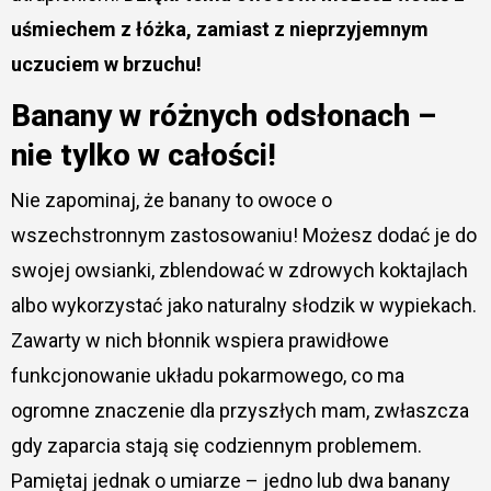
uśmiechem z łóżka, zamiast z nieprzyjemnym
uczuciem w brzuchu!
Banany w różnych odsłonach –
nie tylko w całości!
Nie zapominaj, że banany to owoce o
wszechstronnym zastosowaniu! Możesz dodać je do
swojej owsianki, zblendować w zdrowych koktajlach
albo wykorzystać jako naturalny słodzik w wypiekach.
Zawarty w nich błonnik wspiera prawidłowe
funkcjonowanie układu pokarmowego, co ma
ogromne znaczenie dla przyszłych mam, zwłaszcza
gdy zaparcia stają się codziennym problemem.
Pamiętaj jednak o umiarze – jedno lub dwa banany