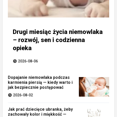
Drugi miesiąc życia niemowlaka
– rozwój, sen i codzienna
opieka
2026-08-06
Dopajanie niemowlaka podczas
karmienia piersią — kiedy warto i
jak bezpiecznie postępować
2026-08-02
Jak prać dziecięce ubranka, żeby
zachowały kolor i miękkość —