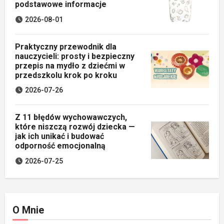
podstawowe informacje
2026-08-01
Praktyczny przewodnik dla
nauczycieli: prosty i bezpieczny
przepis na mydło z dziećmi w
przedszkolu krok po kroku
2026-07-26
Z 11 błędów wychowawczych,
które niszczą rozwój dziecka —
jak ich unikać i budować
odporność emocjonalną
2026-07-25
O Mnie