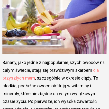
Banany, jako jedne z najpopularniejszych owoców na
całym świecie, stają się prawdziwym skarbem
dla
przyszłych mam
, szczególnie w okresie ciąży. Te
słodkie, podłużne owoce obfitują w witaminy i
minerały, które niezbędne są w tym wyjątkowym
czasie życia. Po pierwsze, ich wysoka zawartość