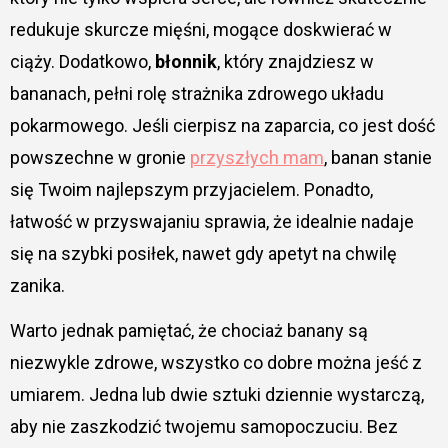
redukuje skurcze mięśni, mogące doskwierać w
ciąży. Dodatkowo,
błonnik
, który znajdziesz w
bananach, pełni rolę strażnika zdrowego układu
pokarmowego. Jeśli cierpisz na zaparcia, co jest dość
powszechne w gronie
przyszłych mam
, banan stanie
się Twoim najlepszym przyjacielem. Ponadto,
łatwość w przyswajaniu sprawia, że idealnie nadaje
się na szybki posiłek, nawet gdy apetyt na chwilę
zanika.
Warto jednak pamiętać, że chociaż banany są
niezwykle zdrowe, wszystko co dobre można jeść z
umiarem. Jedna lub dwie sztuki dziennie wystarczą,
aby nie zaszkodzić twojemu samopoczuciu. Bez