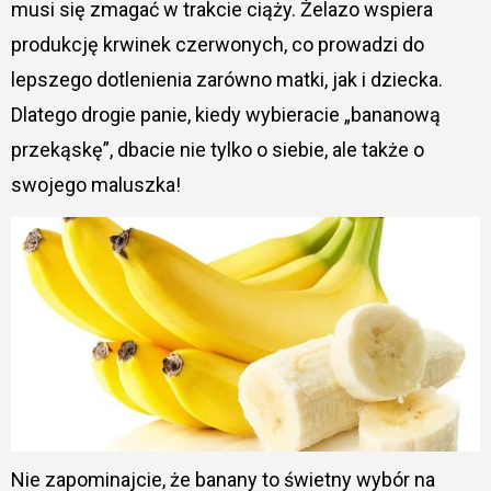
musi się zmagać w trakcie ciąży. Żelazo wspiera
produkcję krwinek czerwonych, co prowadzi do
lepszego dotlenienia zarówno matki, jak i dziecka.
Dlatego drogie panie, kiedy wybieracie „bananową
przekąskę”, dbacie nie tylko o siebie, ale także o
swojego maluszka!
Nie zapominajcie, że banany to świetny wybór na