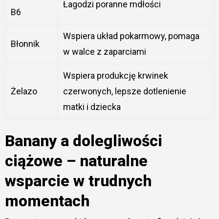
Łagodzi poranne mdłości
B6
Wspiera układ pokarmowy, pomaga
Błonnik
w walce z zaparciami
Wspiera produkcję krwinek
Żelazo
czerwonych, lepsze dotlenienie
matki i dziecka
Banany a dolegliwości
ciążowe – naturalne
wsparcie w trudnych
momentach