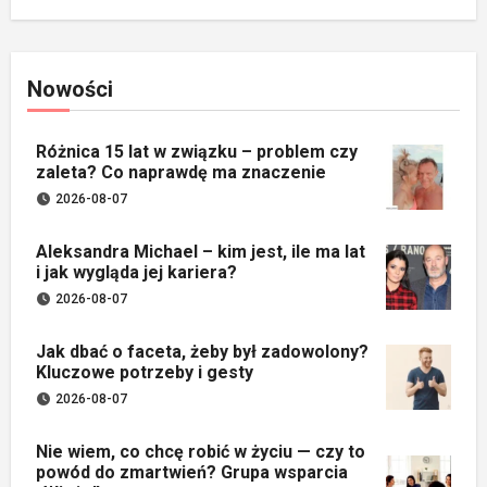
Nowości
Różnica 15 lat w związku – problem czy
zaleta? Co naprawdę ma znaczenie
2026-08-07
Aleksandra Michael – kim jest, ile ma lat
i jak wygląda jej kariera?
2026-08-07
Jak dbać o faceta, żeby był zadowolony?
Kluczowe potrzeby i gesty
2026-08-07
Nie wiem, co chcę robić w życiu — czy to
powód do zmartwień? Grupa wsparcia