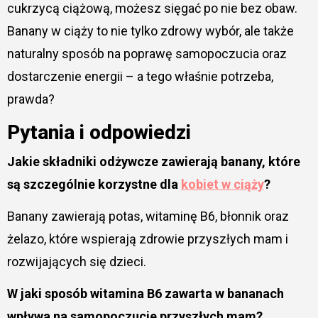
cukrzycą ciążową, możesz sięgać po nie bez obaw.
Banany w ciąży to nie tylko zdrowy wybór, ale także
naturalny sposób na poprawę samopoczucia oraz
dostarczenie energii – a tego właśnie potrzeba,
prawda?
Pytania i odpowiedzi
Jakie składniki odżywcze zawierają banany, które
są szczególnie korzystne dla
kobiet w ciąży
?
Banany zawierają potas, witaminę B6, błonnik oraz
żelazo, które wspierają zdrowie przyszłych mam i
rozwijających się dzieci.
W jaki sposób witamina B6 zawarta w bananach
wpływa na samopoczucie przyszłych mam?