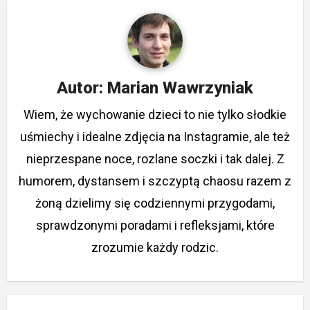
Autor:
Marian Wawrzyniak
Wiem, że wychowanie dzieci to nie tylko słodkie
uśmiechy i idealne zdjęcia na Instagramie, ale też
nieprzespane noce, rozlane soczki i tak dalej. Z
humorem, dystansem i szczyptą chaosu razem z
żoną dzielimy się codziennymi przygodami,
sprawdzonymi poradami i refleksjami, które
zrozumie każdy rodzic.