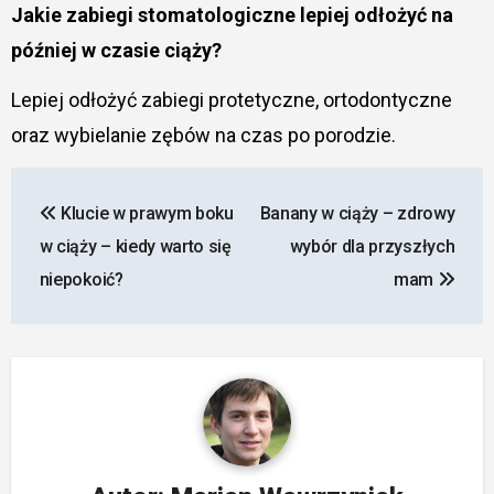
Jakie zabiegi stomatologiczne lepiej odłożyć na
później w czasie ciąży?
Lepiej odłożyć zabiegi protetyczne, ortodontyczne
oraz wybielanie zębów na czas po porodzie.
Nawigacja
Klucie w prawym boku
Banany w ciąży – zdrowy
wpisu
w ciąży – kiedy warto się
wybór dla przyszłych
niepokoić?
mam