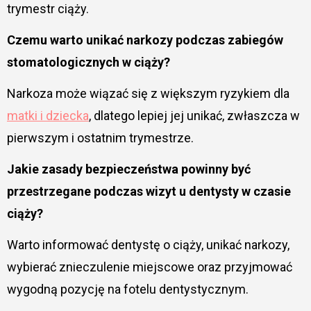
trymestr ciąży.
Czemu warto unikać narkozy podczas zabiegów
stomatologicznych w ciąży?
Narkoza może wiązać się z większym ryzykiem dla
matki i dziecka
, dlatego lepiej jej unikać, zwłaszcza w
pierwszym i ostatnim trymestrze.
Jakie zasady bezpieczeństwa powinny być
przestrzegane podczas wizyt u dentysty w czasie
ciąży?
Warto informować dentystę o ciąży, unikać narkozy,
wybierać znieczulenie miejscowe oraz przyjmować
wygodną pozycję na fotelu dentystycznym.