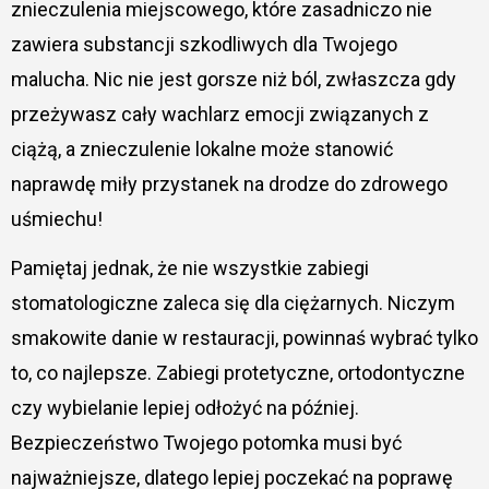
znieczulenia miejscowego, które zasadniczo nie
zawiera substancji szkodliwych dla Twojego
malucha. Nic nie jest gorsze niż ból, zwłaszcza gdy
przeżywasz cały wachlarz emocji związanych z
ciążą, a znieczulenie lokalne może stanowić
naprawdę miły przystanek na drodze do zdrowego
uśmiechu!
Pamiętaj jednak, że nie wszystkie zabiegi
stomatologiczne zaleca się dla ciężarnych. Niczym
smakowite danie w restauracji, powinnaś wybrać tylko
to, co najlepsze. Zabiegi protetyczne, ortodontyczne
czy wybielanie lepiej odłożyć na później.
Bezpieczeństwo Twojego potomka musi być
najważniejsze, dlatego lepiej poczekać na poprawę