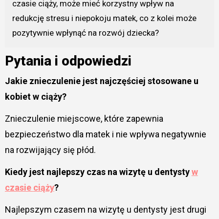
czasie ciąży, może mieć korzystny wpływ na
redukcję stresu i niepokoju matek, co z kolei może
pozytywnie wpłynąć na rozwój dziecka?
Pytania i odpowiedzi
Jakie znieczulenie jest najczęściej stosowane u
kobiet w ciąży?
Znieczulenie miejscowe, które zapewnia
bezpieczeństwo dla matek i nie wpływa negatywnie
na rozwijający się płód.
Kiedy jest najlepszy czas na wizytę u dentysty
w
czasie
ciąży
?
Najlepszym czasem na wizytę u dentysty jest drugi