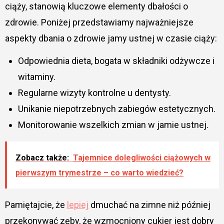
ciąży, stanowią kluczowe elementy dbałości o
zdrowie. Poniżej przedstawiamy najważniejsze
aspekty dbania o zdrowie jamy ustnej w czasie ciąży:
Odpowiednia dieta, bogata w składniki odżywcze i
witaminy.
Regularne wizyty kontrolne u dentysty.
Unikanie niepotrzebnych zabiegów estetycznych.
Monitorowanie wszelkich zmian w jamie ustnej.
Zobacz także:
Tajemnice dolegliwości ciążowych w
pierwszym trymestrze – co warto wiedzieć?
Pamiętajcie, że
lepiej
dmuchać na zimne niż później
przekonywać zęby, że wzmocniony cukier jest dobry