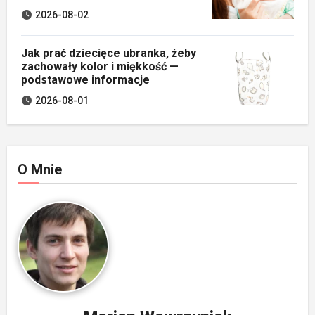
2026-08-02
Jak prać dziecięce ubranka, żeby
zachowały kolor i miękkość —
podstawowe informacje
2026-08-01
O Mnie