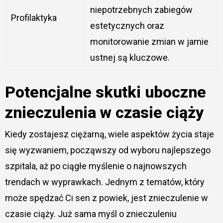
niepotrzebnych zabiegów
Profilaktyka
estetycznych oraz
monitorowanie zmian w jamie
ustnej są kluczowe.
Potencjalne skutki uboczne
znieczulenia w czasie ciąży
Kiedy zostajesz ciężarną, wiele aspektów życia staje
się wyzwaniem, począwszy od wyboru najlepszego
szpitala, aż po ciągłe myślenie o najnowszych
trendach w wyprawkach. Jednym z tematów, który
może spędzać Ci sen z powiek, jest znieczulenie w
czasie ciąży. Już sama myśl o znieczuleniu