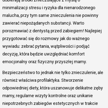
minimalizacji stresu i ryzyka dla nienarodzonego
malucha, przy tym same znieczulenia nie powinny
zawierać niepożądanych substancji. Warto
porozmawiać z dentystą przed zabiegiem! Najlepiej
przygotować się do rozmowy jak do ważnego
wywiadu: zebrać pytania, wątpliwości i podjąć
decyzję, która będzie uwzględniać komfort
emocjonalny oraz fizyczny przyszłej mamy.
Bezpieczeństwo to jednak nie tylko znieczulenie, ale
również właściwa profilaktyka. Stworzenie
odpowiedniej diety, która uszanowuje delikatne zęby
mamy, regularne wizyty kontrolne oraz unikanie
niepotrzebnych zabiegów estetycznych w trakcie