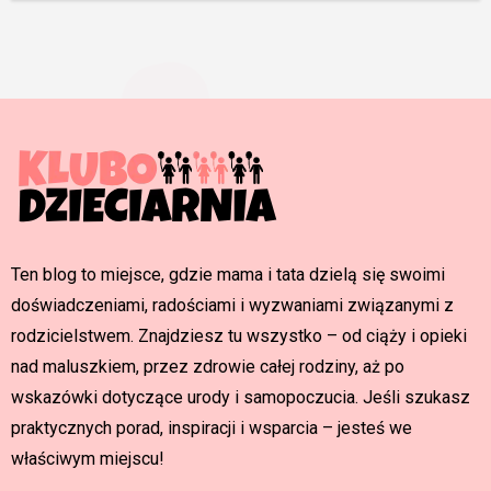
Ten blog to miejsce, gdzie mama i tata dzielą się swoimi
doświadczeniami, radościami i wyzwaniami związanymi z
rodzicielstwem. Znajdziesz tu wszystko – od ciąży i opieki
nad maluszkiem, przez zdrowie całej rodziny, aż po
wskazówki dotyczące urody i samopoczucia. Jeśli szukasz
praktycznych porad, inspiracji i wsparcia – jesteś we
właściwym miejscu!