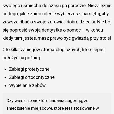
swojego uśmiechu do czasu po porodzie. Niezależnie
od tego, jakie znieczulenie wybierzesz, pamiętaj, aby
zawsze dbać o swoje zdrowie i dobro dziecka. Nie bój
się poprosić swoją dentystkę o pomoc – w końcu
kiedy tam jesteś, masz prawo być gwiazdą przy stole!
Oto kilka zabiegów stomatologicznych, które lepiej
odłożyć na później:
Zabiegi protetyczne
Zabiegi ortodontyczne
Wybielanie zębów
Czy wiesz, że niektóre badania sugerują, że
znieczulenie miejscowe, które jest stosowane w