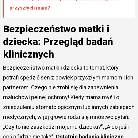
przyszłych mam?
Bezpieczeństwo matki i
dziecka: Przegląd badań
klinicznych
Bezpieczeństwo matki i dziecka to temat, który
potrafi spędzić sen z powiek przyszłym mamom i ich
partnerom. Czego nie zrobi się dla zapewnienia
maluchowi pełnej ochrony! Kiedy mama myśli o
znieczuleniu stomatologicznym lub innych zabiegach
medycznych, w jej głowie rodzi się mnóstwo pytań:
„Czy to nie zaszkodzi mojemu dziecku?”, „A co jeśli
coś pójdzie nie tak?”.
Ostatnie badania kliniczne