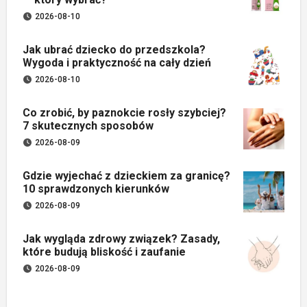
2026-08-10
Jak ubrać dziecko do przedszkola?
Wygoda i praktyczność na cały dzień
2026-08-10
Co zrobić, by paznokcie rosły szybciej?
7 skutecznych sposobów
2026-08-09
Gdzie wyjechać z dzieckiem za granicę?
10 sprawdzonych kierunków
2026-08-09
Jak wygląda zdrowy związek? Zasady,
które budują bliskość i zaufanie
2026-08-09