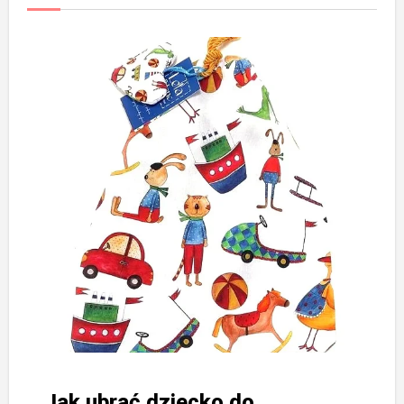
Jak ubrać dziecko do