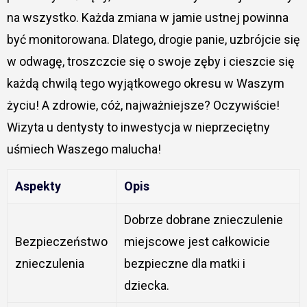
na wszystko. Każda zmiana w jamie ustnej powinna
być monitorowana. Dlatego, drogie panie, uzbrójcie się
w odwagę, troszczcie się o swoje zęby i cieszcie się
każdą chwilą tego wyjątkowego okresu w Waszym
życiu! A zdrowie, cóż, najważniejsze? Oczywiście!
Wizyta u dentysty to inwestycja w nieprzeciętny
uśmiech Waszego malucha!
Aspekty
Opis
Dobrze dobrane znieczulenie
Bezpieczeństwo
miejscowe jest całkowicie
znieczulenia
bezpieczne dla matki i
dziecka.