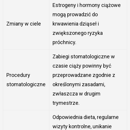
Estrogeny i hormony ciążowe
mogą prowadzić do
Zmiany w ciele
krwawienia dziąseł i
zwiększonego ryzyka
próchnicy.
Zabiegi stomatologiczne w
czasie ciąży powinny być
Procedury
przeprowadzane zgodnie z
stomatologiczne
określonymi zasadami,
zwłaszcza w drugim
trymestrze.
Odpowiednia dieta, regularne
wizyty kontrolne, unikanie