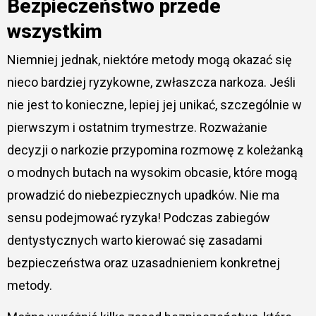
Bezpieczeństwo przede
wszystkim
Niemniej jednak, niektóre metody mogą okazać się
nieco bardziej ryzykowne, zwłaszcza narkoza. Jeśli
nie jest to konieczne, lepiej jej unikać, szczególnie w
pierwszym i ostatnim trymestrze. Rozważanie
decyzji o narkozie przypomina rozmowę z koleżanką
o modnych butach na wysokim obcasie, które mogą
prowadzić do niebezpiecznych upadków. Nie ma
sensu podejmować ryzyka! Podczas zabiegów
dentystycznych warto kierować się zasadami
bezpieczeństwa oraz uzasadnieniem konkretnej
metody.