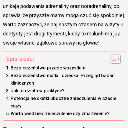
unikają podawania adrenaliny oraz noradrenaliny, co
sprawia, że przyszłe mamy mogą czuć się spokojniej.
Warto zaznaczyć, że najlepszym czasem na wizyty u
dentysty jest drugi trymestr, kiedy to maluch ma już
swoje własne, ząbkowe sprawy na głowie!
Spis treści
Bezpieczeństwo przede wszystkim
Bezpieczeństwo matki i dziecka: Przegląd badań
klinicznych
Jak to działa w praktyce?
Potencjalne skutki uboczne znieczulenia w czasie
ciąży
Warto wiedzieć: znieczulenie czy zmartwienie?