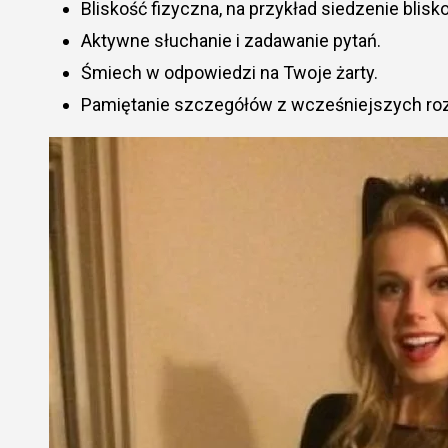
Bliskość fizyczna, na przykład siedzenie blisko
Aktywne słuchanie i zadawanie pytań.
Śmiech w odpowiedzi na Twoje żarty.
Pamiętanie szczegółów z wcześniejszych r