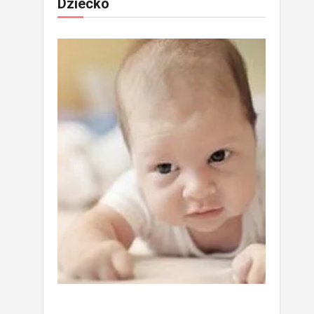
Dziecko