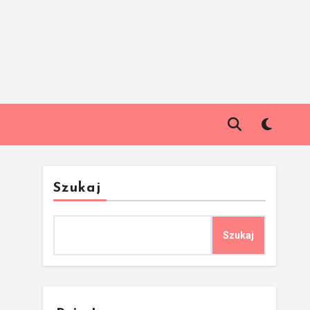
Szukaj
Szukaj