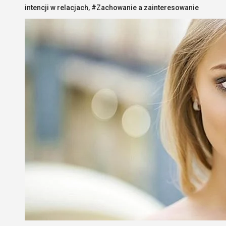
intencji w relacjach
,
#Zachowanie a zainteresowanie