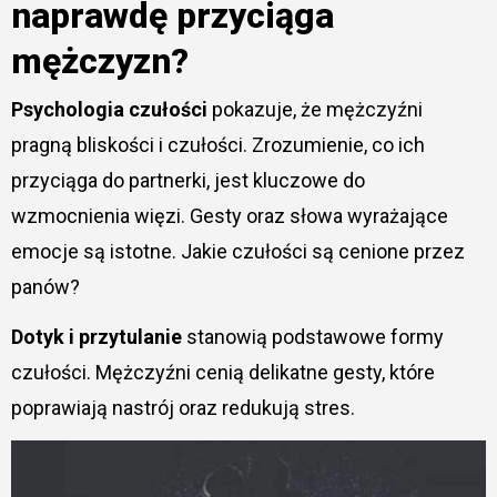
naprawdę przyciąga
mężczyzn?
Psychologia czułości
pokazuje, że mężczyźni
pragną bliskości i czułości. Zrozumienie, co ich
przyciąga do partnerki, jest kluczowe do
wzmocnienia więzi. Gesty oraz słowa wyrażające
emocje są istotne. Jakie czułości są cenione przez
panów?
Dotyk i przytulanie
stanowią podstawowe formy
czułości. Mężczyźni cenią delikatne gesty, które
poprawiają nastrój oraz redukują stres.