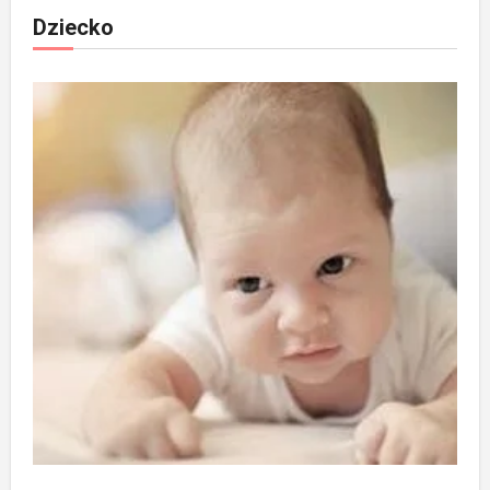
Dziecko