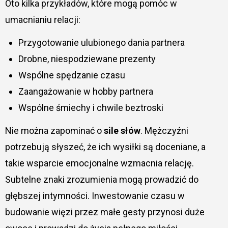
Oto kilka przykładów, które mogą pomóc w
umacnianiu relacji:
Przygotowanie ulubionego dania partnera
Drobne, niespodziewane prezenty
Wspólne spędzanie czasu
Zaangażowanie w hobby partnera
Wspólne śmiechy i chwile beztroski
Nie można zapominać o
sile słów
. Mężczyźni
potrzebują słyszeć, że ich wysiłki są doceniane, a
takie wsparcie emocjonalne wzmacnia relację.
Subtelne znaki zrozumienia mogą prowadzić do
głębszej intymności. Inwestowanie czasu w
budowanie więzi przez małe gesty przynosi duże