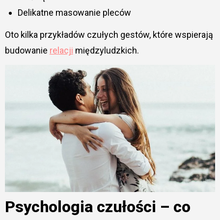
Delikatne masowanie pleców
Oto kilka przykładów czułych gestów, które wspierają
budowanie
relacji
międzyludzkich.
Psychologia czułości – co