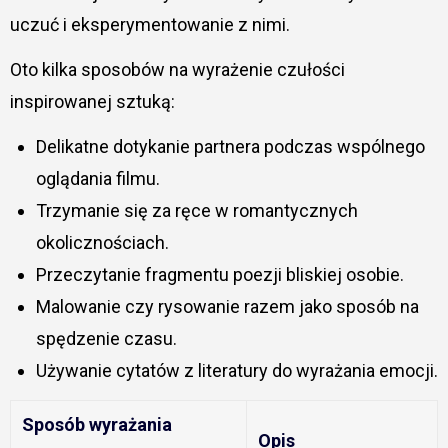
uczuć i eksperymentowanie z nimi.
Oto kilka sposobów na wyrażenie czułości
inspirowanej sztuką:
Delikatne dotykanie partnera podczas wspólnego
oglądania filmu.
Trzymanie się za ręce w romantycznych
okolicznościach.
Przeczytanie fragmentu poezji bliskiej osobie.
Malowanie czy rysowanie razem jako sposób na
spędzenie czasu.
Używanie cytatów z literatury do wyrażania emocji.
Sposób wyrażania
Opis