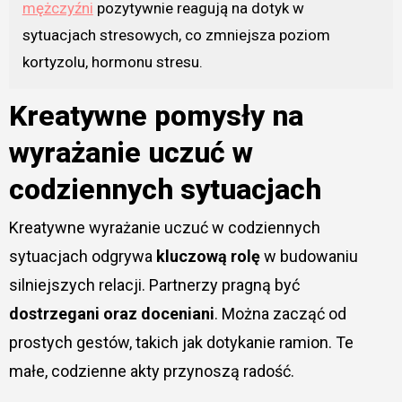
mężczyźni
pozytywnie reagują na dotyk w
sytuacjach stresowych, co zmniejsza poziom
kortyzolu, hormonu stresu.
Kreatywne pomysły na
wyrażanie uczuć w
codziennych sytuacjach
Kreatywne wyrażanie uczuć w codziennych
sytuacjach odgrywa
kluczową rolę
w budowaniu
silniejszych relacji. Partnerzy pragną być
dostrzegani oraz doceniani
. Można zacząć od
prostych gestów, takich jak dotykanie ramion. Te
małe, codzienne akty przynoszą radość.