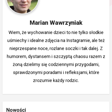
Marian Wawrzyniak
Wiem, że wychowanie dzieci to nie tylko słodkie
uśmiechy i idealne zdjęcia na Instagramie, ale też
nieprzespane noce, rozlane soczki i tak dalej. Z
humorem, dystansem i szczyptą chaosu razem z
żoną dzielimy się codziennymi przygodami,
sprawdzonymi poradami i refleksjami, które
zrozumie każdy rodzic.
Nowości