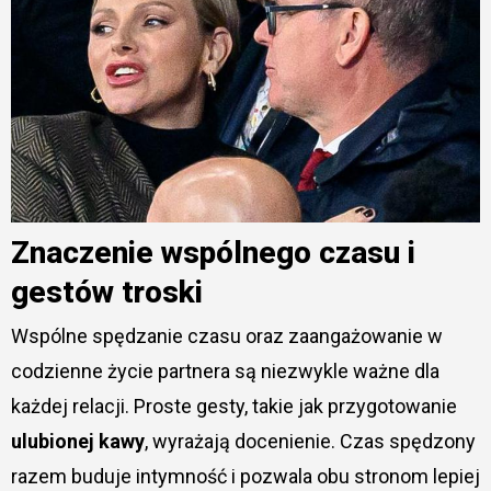
Znaczenie wspólnego czasu i
gestów troski
Wspólne spędzanie czasu oraz zaangażowanie w
codzienne życie partnera są niezwykle ważne dla
każdej relacji. Proste gesty, takie jak przygotowanie
ulubionej kawy
, wyrażają docenienie. Czas spędzony
razem buduje intymność i pozwala obu stronom lepiej