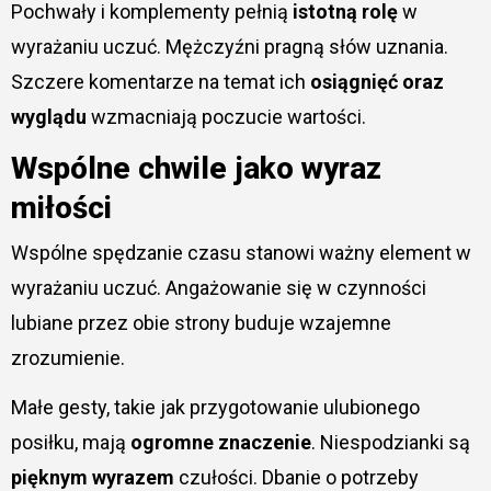
Pochwały i komplementy pełnią
istotną rolę
w
wyrażaniu uczuć. Mężczyźni pragną słów uznania.
Szczere komentarze na temat ich
osiągnięć oraz
wyglądu
wzmacniają poczucie wartości.
Wspólne chwile jako wyraz
miłości
Wspólne spędzanie czasu stanowi ważny element w
wyrażaniu uczuć. Angażowanie się w czynności
lubiane przez obie strony buduje wzajemne
zrozumienie.
Małe gesty, takie jak przygotowanie ulubionego
posiłku, mają
ogromne znaczenie
. Niespodzianki są
pięknym wyrazem
czułości. Dbanie o potrzeby