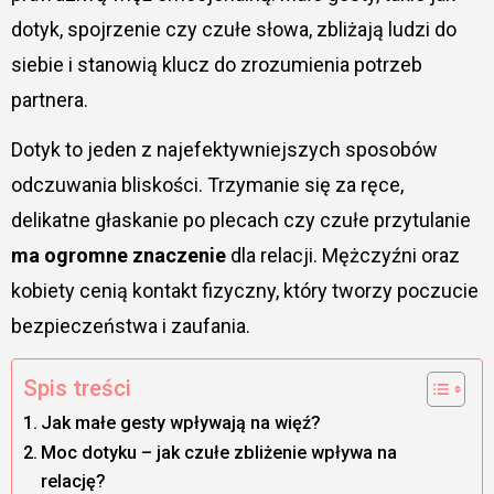
dotyk, spojrzenie czy czułe słowa, zbliżają ludzi do
siebie i stanowią klucz do zrozumienia potrzeb
partnera.
Dotyk to jeden z najefektywniejszych sposobów
odczuwania bliskości. Trzymanie się za ręce,
delikatne głaskanie po plecach czy czułe przytulanie
ma ogromne znaczenie
dla relacji. Mężczyźni oraz
kobiety cenią kontakt fizyczny, który tworzy poczucie
bezpieczeństwa i zaufania.
Spis treści
Jak małe gesty wpływają na więź?
Moc dotyku – jak czułe zbliżenie wpływa na
relację?