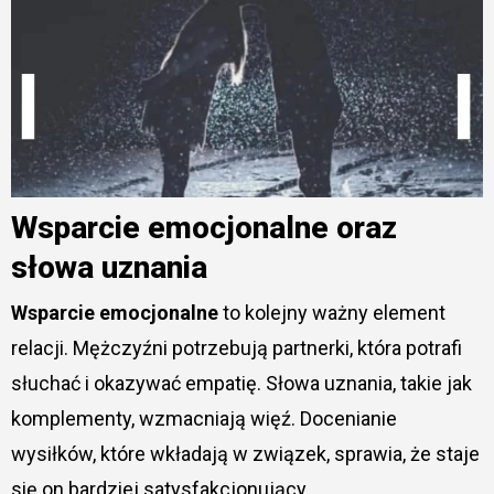
Wsparcie emocjonalne oraz
słowa uznania
Wsparcie emocjonalne
to kolejny ważny element
relacji. Mężczyźni potrzebują partnerki, która potrafi
słuchać i okazywać empatię. Słowa uznania, takie jak
komplementy, wzmacniają więź. Docenianie
wysiłków, które wkładają w związek, sprawia, że staje
się on bardziej satysfakcjonujący.