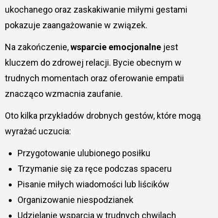
ukochanego oraz zaskakiwanie miłymi gestami
pokazuje zaangażowanie w związek.
Na zakończenie,
wsparcie emocjonalne
jest
kluczem do zdrowej relacji. Bycie obecnym w
trudnych momentach oraz oferowanie empatii
znacząco wzmacnia zaufanie.
Oto kilka przykładów drobnych gestów, które mogą
wyrażać uczucia:
Przygotowanie ulubionego posiłku
Trzymanie się za ręce podczas spaceru
Pisanie miłych wiadomości lub liścików
Organizowanie niespodzianek
Udzielanie wsparcia w trudnych chwilach