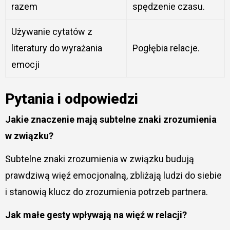
razem
spędzenie czasu.
Używanie cytatów z
literatury do wyrażania
Pogłębia relacje.
emocji
Pytania i odpowiedzi
Jakie znaczenie mają subtelne znaki zrozumienia
w związku?
Subtelne znaki zrozumienia w związku budują
prawdziwą więź emocjonalną, zbliżają ludzi do siebie
i stanowią klucz do zrozumienia potrzeb partnera.
Jak małe gesty wpływają na więź w relacji?