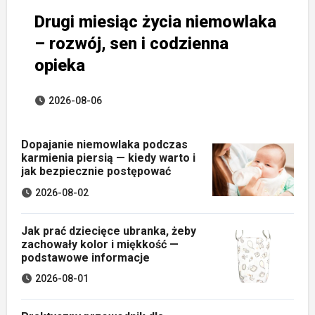
Drugi miesiąc życia niemowlaka
– rozwój, sen i codzienna
opieka
2026-08-06
Dopajanie niemowlaka podczas
karmienia piersią — kiedy warto i
jak bezpiecznie postępować
2026-08-02
Jak prać dziecięce ubranka, żeby
zachowały kolor i miękkość —
podstawowe informacje
2026-08-01