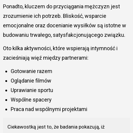
Ponadto, kluczem do przyciągania mężczyzn jest
zrozumienie ich potrzeb. Bliskość, wsparcie
emocjonalne oraz docenianie wysiłków są istotne w
budowaniu trwałego, satysfakcjonującego związku.
Oto kilka aktywności, które wspierają intymność i
zacieśniają więź między partnerami:
Gotowanie razem
Oglądanie filmów
Uprawianie sportu
Wspólne spacery
Praca nad wspólnymi projektami
Ciekawostką jest to, że badania pokazują, iż