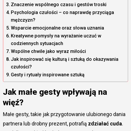
Znaczenie wspólnego czasu i gestów troski
Psychologia czułości – co naprawdę przyciąga
mężczyzn?
Wsparcie emocjonalne oraz słowa uznania
Kreatywne pomysły na wyrażanie uczuć w
codziennych sytuacjach
Wspólne chwile jako wyraz miłości
Jak inspirować się kulturą i sztuką do okazywania
czułości?
Gesty i rytuały inspirowane sztuką
Jak małe gesty wpływają na
więź?
Małe gesty, takie jak przygotowanie ulubionego dania
partnera lub drobny prezent, potrafią
zdziałać cuda
.