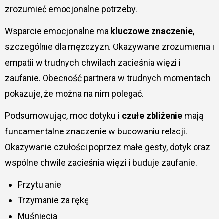
zrozumieć emocjonalne potrzeby.
Wsparcie emocjonalne ma
kluczowe znaczenie
,
szczególnie dla mężczyzn. Okazywanie zrozumienia i
empatii w trudnych chwilach zacieśnia więzi i
zaufanie. Obecność partnera w trudnych momentach
pokazuje, że można na nim polegać.
Podsumowując, moc dotyku i
czułe zbliżenie
mają
fundamentalne znaczenie w budowaniu relacji.
Okazywanie czułości poprzez małe gesty, dotyk oraz
wspólne chwile zacieśnia więzi i buduje zaufanie.
Przytulanie
Trzymanie za rękę
Muśnięcia