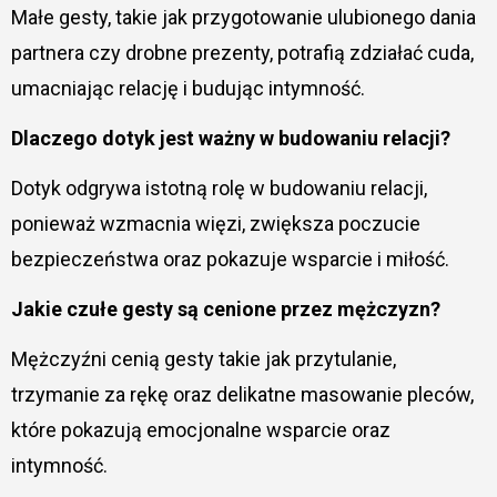
Małe gesty, takie jak przygotowanie ulubionego dania
partnera czy drobne prezenty, potrafią zdziałać cuda,
umacniając relację i budując intymność.
Dlaczego dotyk jest ważny w budowaniu relacji?
Dotyk odgrywa istotną rolę w budowaniu relacji,
ponieważ wzmacnia więzi, zwiększa poczucie
bezpieczeństwa oraz pokazuje wsparcie i miłość.
Jakie czułe gesty są cenione przez mężczyzn?
Mężczyźni cenią gesty takie jak przytulanie,
trzymanie za rękę oraz delikatne masowanie pleców,
które pokazują emocjonalne wsparcie oraz
intymność.