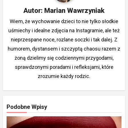
Autor:
Marian Wawrzyniak
Wiem, że wychowanie dzieci to nie tylko słodkie
uśmiechy i idealne zdjęcia na Instagramie, ale też
nieprzespane noce, rozlane soczki i tak dalej. Z
humorem, dystansem i szczyptą chaosu razem z
żoną dzielimy się codziennymi przygodami,
sprawdzonymi poradami i refleksjami, które
zrozumie każdy rodzic.
Podobne Wpisy