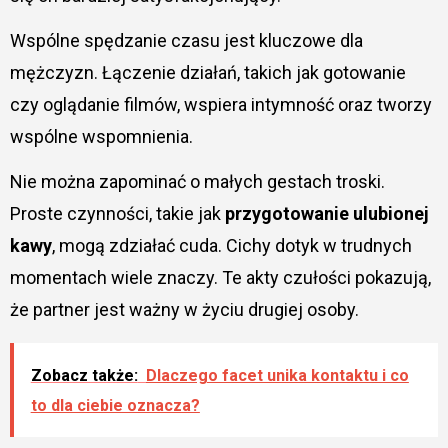
Wspólne spędzanie czasu jest kluczowe dla
mężczyzn. Łączenie działań, takich jak gotowanie
czy oglądanie filmów, wspiera intymność oraz tworzy
wspólne wspomnienia.
Nie można zapominać o małych gestach troski.
Proste czynności, takie jak
przygotowanie ulubionej
kawy
, mogą zdziałać cuda. Cichy dotyk w trudnych
momentach wiele znaczy. Te akty czułości pokazują,
że partner jest ważny w życiu drugiej osoby.
Zobacz także:
Dlaczego facet unika kontaktu i co
to dla ciebie oznacza?