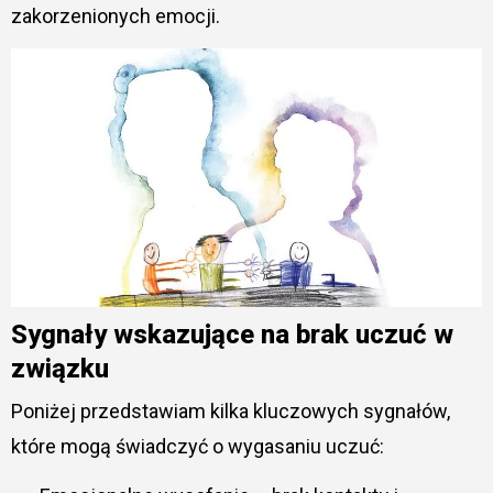
zakorzenionych emocji.
Sygnały wskazujące na brak uczuć w
związku
Poniżej przedstawiam kilka kluczowych sygnałów,
które mogą świadczyć o wygasaniu uczuć: