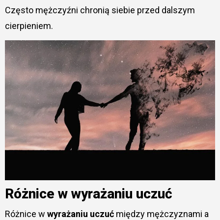
Często mężczyźni chronią siebie przed dalszym
cierpieniem.
Różnice w wyrażaniu uczuć
Różnice w
wyrażaniu uczuć
między mężczyznami a