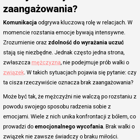
zaangażowania?
Komunikacja
odgrywa kluczową rolę w relacjach. W
momencie rozstania emocje bywają intensywne.
Zrozumienie oraz
zdolność do wyrażania uczuć
stają się niezbędne. Jednak często jedna strona,
zwłaszcza
mężczyzna
, nie podejmuje prób walki o
związek
. W takich sytuacjach pojawia się pytanie: czy
ta cisza rzeczywiście oznacza brak zaangażowania?
Może być tak, że mężczyźni nie walczą po rozstaniu z
powodu swojego sposobu radzenia sobie z
emocjami. Wiele z nich unika konfrontacji z bólem, co
prowadzi do
emocjonalnego wycofania
. Brak walki o
związek nie zawsze świadczy o braku miłości.