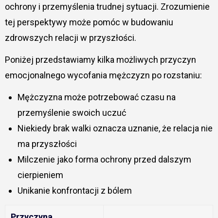
ochrony i przemyślenia trudnej sytuacji. Zrozumienie
tej perspektywy może pomóc w budowaniu
zdrowszych relacji w przyszłości.
Poniżej przedstawiamy kilka możliwych przyczyn
emocjonalnego wycofania mężczyzn po rozstaniu:
Mężczyzna może potrzebować czasu na
przemyślenie swoich uczuć
Niekiedy brak walki oznacza uznanie, że relacja nie
ma przyszłości
Milczenie jako forma ochrony przed dalszym
cierpieniem
Unikanie konfrontacji z bólem
Przyczyna