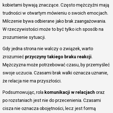
kobietami bywają znaczące. Często mężczyźni mają
trudności w otwartym mówieniu o swoich emocjach.
Milczenie bywa odbierane jako brak zaangażowania.
W rzeczywistości może to być tylko ich sposób na
zrozumienie sytuacji.
Gdy jedna strona nie walczy o związek, warto
zrozumieć
przyczyny takiego braku reakcji
.
Mężczyzna może potrzebować czasu, by przemyśleć
swoje uczucia. Czasami brak walki oznacza uznanie,
że relacja nie ma przyszłości.
Podsumowując, rola
komunikacji w relacjach
oraz
po rozstaniach jest nie do przecenienia. Czasami
cisza nie oznacza obojętności, lecz jest formą