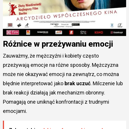
Różnice w przeżywaniu emocji
Zauważmy, że mężczyźni i kobiety często
przeżywają emocje na różne sposoby. Mężczyzna
może nie okazywać emocji na zewnątrz, co można
błędnie interpretować jako
brak uczuć
. Milczenie lub
brak reakcji działają jak mechanizm obronny.
Pomagają one uniknąć konfrontacji z trudnymi
emocjami.