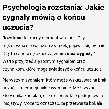
Psychologia rozstania: Jakie
sygnały mówią o końcu
uczucia?
Rozstanie
to trudny moment w relacji. Gdy
mężczyzna nie walczy o związek, pojawia się pytanie.
Czy to naprawdę oznacza, że
uczucia wygasły
?
Warto przyjrzeć się różnym sygnałom oraz
czynnikom, które mogą świadczyć o końcu uczucia.
Pierwszym sygnałem, który może wskazywać na brak
uczuć, jest emocjonalne wycofanie. Mężczyzna,
który unika kontaktu, milknie, przestaje podejmować
inicjatywy. Może to oznaczać, że przetwarza ból, ale