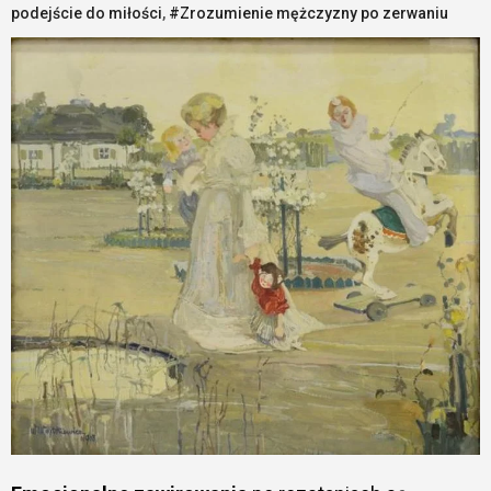
podejście do miłości
,
#Zrozumienie mężczyzny po zerwaniu