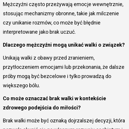
Mężczyźni często przeżywają emocje wewnętrznie,
stosując mechanizmy obronne, takie jak milczenie
czy unikanie rozmów, co może być błędnie
interpretowane jako brak uczuć.
Dlaczego mężczyźni mogą unikać walki o związek?
Unikają walki z obawy przed zranieniem,
przytłoczeniem emocjami lub przekonania, że dalsze
próby mogą być bezcelowe i tylko prowadzą do
większego bólu.
Co może oznaczać brak walki w kontekście
zdrowego podejścia do miłości?
Brak walki może być oznaką dojrzalszej decyzji, która