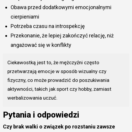
Obawa przed dodatkowymi emocjonalnymi
cierpieniami
Potrzeba czasu na introspekcję
Przekonanie, że lepiej zakończyć relację, niż
angażować się w konflikty
Ciekawostką jest to, że mężczyźni często
przetwarzają emocje w sposób wizualny czy
fizyczny, co może prowadzić do poszukiwania
aktywności, takich jak sport czy hobby, zamiast
werbalizowania uczuć.
Pytania i odpowiedzi
Czy brak walki o związek po rozstaniu zawsze