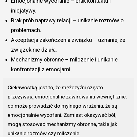
Emocjonalne wycofanie – brak kontaktu i
inicjatywy.
Brak prób naprawy relacji – unikanie rozmów o
problemach.
Akceptacja zakończenia związku – uznanie, że
związek nie działa.
Mechanizmy obronne – milczenie i unikanie
konfrontacji z emocjami.
Ciekawostką jest to, że mężczyźni często
przeżywają emocjonalne zawirowania wewnętrznie,
co może prowadzić do mylnego wrażenia, że są
emocjonalnie wycofani. Zamiast okazywać ból,
mogą stosować mechanizmy obronne, takie jak
unikanie rozmów czy milczenie.