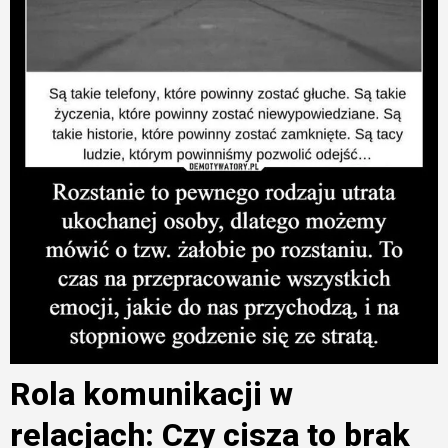
Rola komunikacji w
relacjach: Czy cisza to brak