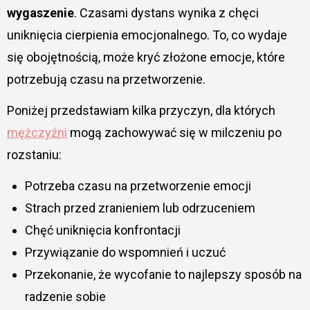
wygaszenie
. Czasami dystans wynika z chęci
uniknięcia cierpienia emocjonalnego. To, co wydaje
się obojętnością, może kryć złożone emocje, które
potrzebują czasu na przetworzenie.
Poniżej przedstawiam kilka przyczyn, dla których
mężczyźni
mogą zachowywać się w milczeniu po
rozstaniu:
Potrzeba czasu na przetworzenie emocji
Strach przed zranieniem lub odrzuceniem
Chęć uniknięcia konfrontacji
Przywiązanie do wspomnień i uczuć
Przekonanie, że wycofanie to najlepszy sposób na
radzenie sobie