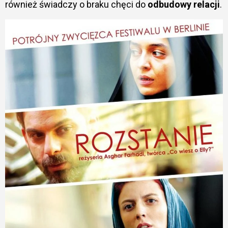
również świadczy o braku chęci do
odbudowy relacji
.