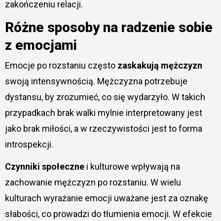
zakończeniu relacji.
Różne sposoby na radzenie sobie
z emocjami
Emocje po rozstaniu często
zaskakują mężczyzn
swoją intensywnością. Mężczyzna potrzebuje
dystansu, by zrozumieć, co się wydarzyło. W takich
przypadkach brak walki mylnie interpretowany jest
jako brak miłości, a w rzeczywistości jest to forma
introspekcji.
Czynniki społeczne
i kulturowe wpływają na
zachowanie mężczyzn po rozstaniu. W wielu
kulturach wyrażanie emocji uważane jest za oznakę
słabości, co prowadzi do tłumienia emocji. W efekcie