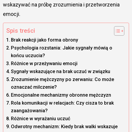
wskazywać na próbę zrozumienia i przetworzenia
emocji.
Spis treści
Brak reakcji jako forma obrony
Psychologia rozstania: Jakie sygnały mówią o
końcu uczucia?
Różnice w przeżywaniu emocji
Sygnały wskazujące na brak uczuć w związku
Zrozumienie mężczyzny po zerwaniu: Co może
oznaczać milczenie?
Emocjonalne mechanizmy obronne mężczyzn
Rola komunikacji w relacjach: Czy cisza to brak
zaangażowania?
Różnice w wyrażaniu uczuć
Odwrotny mechanizm: Kiedy brak walki wskazuje