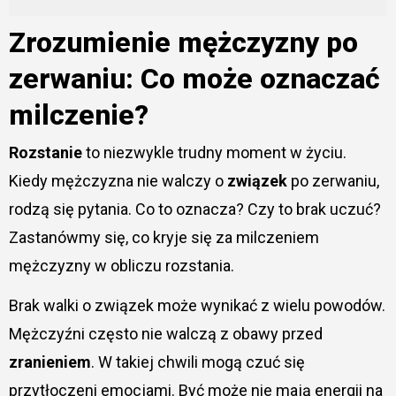
Zrozumienie mężczyzny po
zerwaniu: Co może oznaczać
milczenie?
Rozstanie
to niezwykle trudny moment w życiu.
Kiedy mężczyzna nie walczy o
związek
po zerwaniu,
rodzą się pytania. Co to oznacza? Czy to brak uczuć?
Zastanówmy się, co kryje się za milczeniem
mężczyzny w obliczu rozstania.
Brak walki o związek może wynikać z wielu powodów.
Mężczyźni często nie walczą z obawy przed
zranieniem
. W takiej chwili mogą czuć się
przytłoczeni emocjami. Być może nie mają energii na