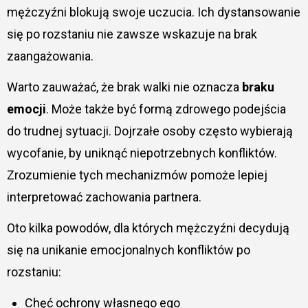
mężczyźni blokują swoje uczucia. Ich dystansowanie
się po rozstaniu nie zawsze wskazuje na brak
zaangażowania.
Warto zauważać, że brak walki nie oznacza
braku
emocji
. Może także być formą zdrowego podejścia
do trudnej sytuacji. Dojrzałe osoby często wybierają
wycofanie, by uniknąć niepotrzebnych konfliktów.
Zrozumienie tych mechanizmów pomoże lepiej
interpretować zachowania partnera.
Oto kilka powodów, dla których mężczyźni decydują
się na unikanie emocjonalnych konfliktów po
rozstaniu:
Chęć ochrony własnego ego