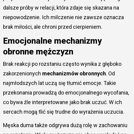
dalsze próby w relacji, która zdaje się skazana na
niepowodzenie. Ich milczenie nie zawsze oznacza
brak miłości, ale chroni przed cierpieniem.
Emocjonalne mechanizmy
obronne mężczyzn
Brak reakcji po rozstaniu często wynika z głęboko
zakorzenionych
mechanizmów obronnych
. Od
najmłodszych lat uczą się tłumić emocje. Takie
przekonania prowadzą do emocjonalnego wycofania,
co bywa źle interpretowane jako brak uczuć. W ich
sercach mogą tlić się trudne do wyrażenia uczucia.
Męska duma także odgrywa dużą rolę w zachowaniu