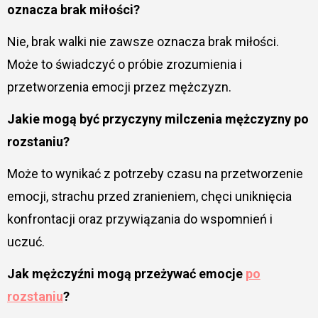
oznacza brak miłości?
Nie, brak walki nie zawsze oznacza brak miłości.
Może to świadczyć o próbie zrozumienia i
przetworzenia emocji przez mężczyzn.
Jakie mogą być przyczyny milczenia mężczyzny po
rozstaniu?
Może to wynikać z potrzeby czasu na przetworzenie
emocji, strachu przed zranieniem, chęci uniknięcia
konfrontacji oraz przywiązania do wspomnień i
uczuć.
Jak mężczyźni mogą przeżywać emocje
po
rozstaniu
?