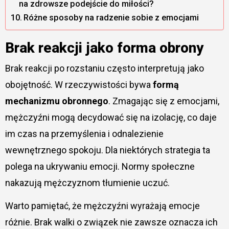
na zdrowsze podejście do miłości?
Różne sposoby na radzenie sobie z emocjami
Brak reakcji jako forma obrony
Brak reakcji po rozstaniu często interpretują jako
obojętność. W rzeczywistości bywa
formą
mechanizmu obronnego
. Zmagając się z emocjami,
mężczyźni mogą decydować się na izolację, co daje
im czas na przemyślenia i odnalezienie
wewnętrznego spokoju. Dla niektórych strategia ta
polega na ukrywaniu emocji. Normy społeczne
nakazują mężczyznom tłumienie uczuć.
Warto pamiętać, że mężczyźni wyrażają emocje
różnie. Brak walki o związek nie zawsze oznacza ich