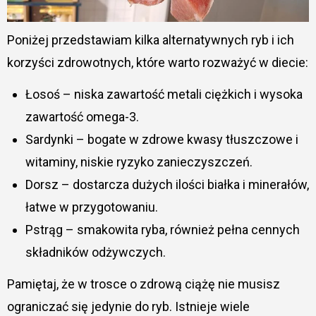
Poniżej przedstawiam kilka alternatywnych ryb i ich
korzyści zdrowotnych, które warto rozważyć w diecie:
Łosoś – niska zawartość metali ciężkich i wysoka
zawartość omega-3.
Sardynki – bogate w zdrowe kwasy tłuszczowe i
witaminy, niskie ryzyko zanieczyszczeń.
Dorsz – dostarcza dużych ilości białka i minerałów,
łatwe w przygotowaniu.
Pstrąg – smakowita ryba, również pełna cennych
składników odżywczych.
Pamiętaj, że w trosce o zdrową ciążę nie musisz
ograniczać się jedynie do ryb. Istnieje wiele