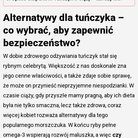
Alternatywy dla tuńczyka –
co wybrać, aby zapewnić
bezpieczeństwo?
W dobie zdrowego odżywiania tuńczyk stał się
rybnym celebrytą. Większość z nas doskonale zna
jego cenne właściwości, a także zdaje sobie sprawę,
że może on przynieść nieprzyjemne niespodzianki. W
czasie ciąży, gdy przyszłe mamy pragną, aby ich dieta
była nie tylko smaczna, lecz także zdrowa, coraz
więcej kobiet rozważa alternatywy dla tego
popularnego morszczuka. W końcu ryby pełne
omega-3 wspierają rozwój maluszka, a więc
czy