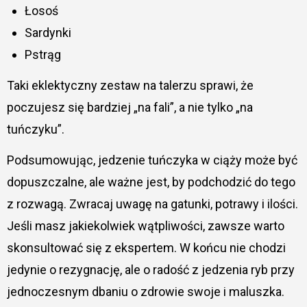
Łosoś
Sardynki
Pstrąg
Taki eklektyczny zestaw na talerzu sprawi, że
poczujesz się bardziej „na fali”, a nie tylko „na
tuńczyku”.
Podsumowując, jedzenie tuńczyka w ciąży może być
dopuszczalne, ale ważne jest, by podchodzić do tego
z rozwagą. Zwracaj uwagę na gatunki, potrawy i ilości.
Jeśli masz jakiekolwiek wątpliwości, zawsze warto
skonsultować się z ekspertem. W końcu nie chodzi
jedynie o rezygnację, ale o radość z jedzenia ryb przy
jednoczesnym dbaniu o zdrowie swoje i maluszka.