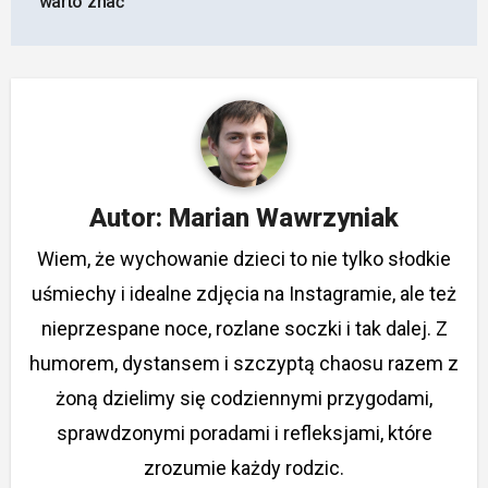
warto znać
Autor:
Marian Wawrzyniak
Wiem, że wychowanie dzieci to nie tylko słodkie
uśmiechy i idealne zdjęcia na Instagramie, ale też
nieprzespane noce, rozlane soczki i tak dalej. Z
humorem, dystansem i szczyptą chaosu razem z
żoną dzielimy się codziennymi przygodami,
sprawdzonymi poradami i refleksjami, które
zrozumie każdy rodzic.