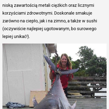
niską zawartością metali ciężkich oraz licznymi
korzyściami zdrowotnymi. Doskonale smakuje
zarówno na ciepło, jak i na zimno, a także w sushi
(oczywiście najlepiej ugotowanym, bo surowego
lepiej unikać!).