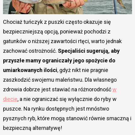
Chociaż tuńczyk z puszki często okazuje się
bezpieczniejszą opcją, ponieważ pochodzi z
gatunków o niższej zawartości rtęci, warto jednak
zachować ostrożność.
Specjaliści sugerują, aby
przyszłe mamy ograniczały jego spożycie do
umiarkowanych ilości
, gdyż nikt nie pragnie
zaszkodzić swojemu maleństwu. Dla własnego
zdrowia dobrze jest stawiać na różnorodność
w
diecie
, a nie ograniczać się wyłącznie do ryby w
puszce. Na rynku dostępnych jest mnóstwo
pysznych ryb, które mogą stanowić równie smaczną i
bezpieczną alternatywę!