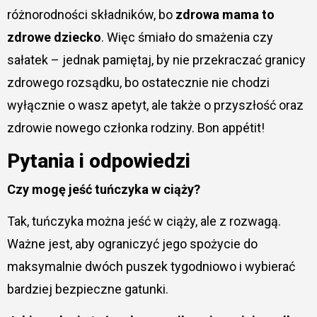
różnorodności składników, bo
zdrowa mama to
zdrowe dziecko
. Więc śmiało do smażenia czy
sałatek – jednak pamiętaj, by nie przekraczać granicy
zdrowego rozsądku, bo ostatecznie nie chodzi
wyłącznie o wasz apetyt, ale także o przyszłość oraz
zdrowie nowego członka rodziny. Bon appétit!
Pytania i odpowiedzi
Czy mogę jeść tuńczyka w ciąży?
Tak, tuńczyka można jeść w ciąży, ale z rozwagą.
Ważne jest, aby ograniczyć jego spożycie do
maksymalnie dwóch puszek tygodniowo i wybierać
bardziej bezpieczne gatunki.