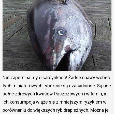
Nie zapominajmy o sardynkach! Żadne obawy wobec
tych miniaturowych rybek nie są uzasadnione. Są one
pełne zdrowych kwasów tłuszczowych i witamin, a
ich konsumpcja wiąże się z mniejszym ryzykiem w
porównaniu do większych ryb drapieżnych. Można je