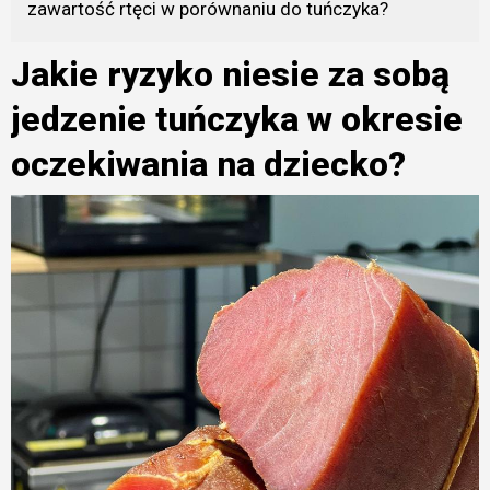
zawartość rtęci w porównaniu do tuńczyka?
Jakie ryzyko niesie za sobą
jedzenie tuńczyka w okresie
oczekiwania na dziecko?