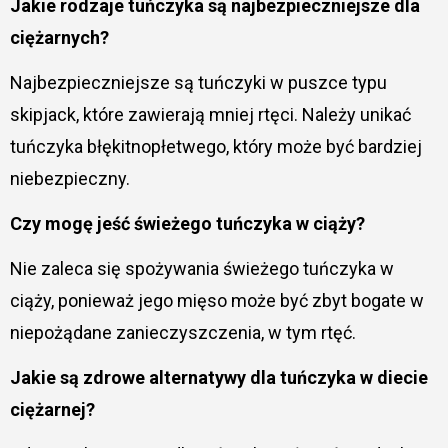
Jakie rodzaje tuńczyka są najbezpieczniejsze dla
ciężarnych?
Najbezpieczniejsze są tuńczyki w puszce typu
skipjack, które zawierają mniej rtęci. Należy unikać
tuńczyka błękitnopłetwego, który może być bardziej
niebezpieczny.
Czy mogę jeść świeżego tuńczyka w ciąży?
Nie zaleca się spożywania świeżego tuńczyka w
ciąży, ponieważ jego mięso może być zbyt bogate w
niepożądane zanieczyszczenia, w tym rtęć.
Jakie są zdrowe alternatywy dla tuńczyka w diecie
ciężarnej?