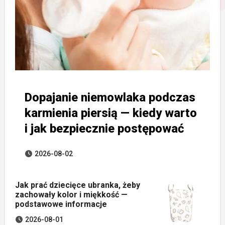
Dopajanie niemowlaka podczas
karmienia piersią — kiedy warto
i jak bezpiecznie postępować
2026-08-02
Jak prać dziecięce ubranka, żeby
zachowały kolor i miękkość —
podstawowe informacje
2026-08-01