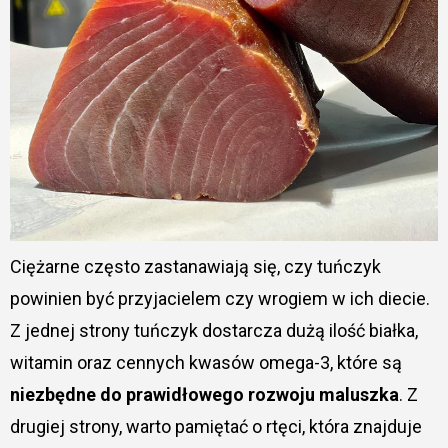
Ciężarne często zastanawiają się, czy tuńczyk
powinien być przyjacielem czy wrogiem w ich diecie.
Z jednej strony tuńczyk dostarcza dużą ilość białka,
witamin oraz cennych kwasów omega-3, które są
niezbędne do prawidłowego rozwoju maluszka
. Z
drugiej strony, warto pamiętać o rtęci, która znajduje