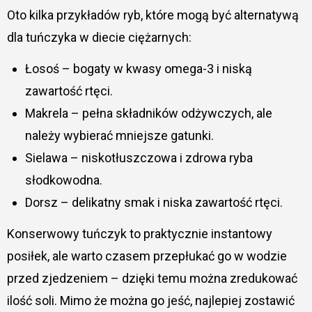
Oto kilka przykładów ryb, które mogą być alternatywą
dla tuńczyka w diecie ciężarnych:
Łosoś – bogaty w kwasy omega-3 i niską
zawartość rtęci.
Makrela – pełna składników odżywczych, ale
należy wybierać mniejsze gatunki.
Sielawa – niskotłuszczowa i zdrowa ryba
słodkowodna.
Dorsz – delikatny smak i niska zawartość rtęci.
Konserwowy tuńczyk to praktycznie instantowy
posiłek, ale warto czasem przepłukać go w wodzie
przed zjedzeniem – dzięki temu można zredukować
ilość soli. Mimo że można go jeść, najlepiej zostawić