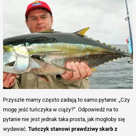
Przyszłe mamy często zadają to samo pytanie: „Czy
mogę jeść tuńczyka w ciąży?”. Odpowiedź na to
pytanie nie jest jednak taka prosta, jak mogłoby się
wydawać.
Tuńczyk stanowi prawdziwy skarb z