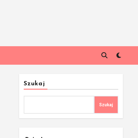
Szukaj
Szukaj