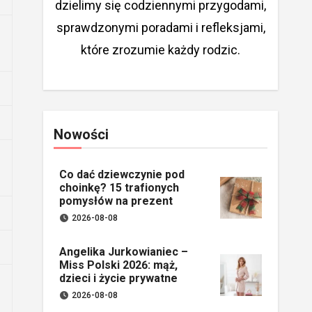
dzielimy się codziennymi przygodami,
sprawdzonymi poradami i refleksjami,
które zrozumie każdy rodzic.
Nowości
Co dać dziewczynie pod
choinkę? 15 trafionych
pomysłów na prezent
2026-08-08
Angelika Jurkowianiec –
Miss Polski 2026: mąż,
dzieci i życie prywatne
2026-08-08