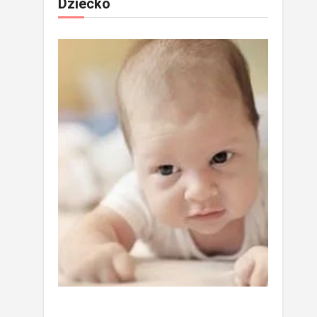
Dziecko