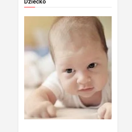
Dziecko