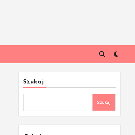
Szukaj
Szukaj