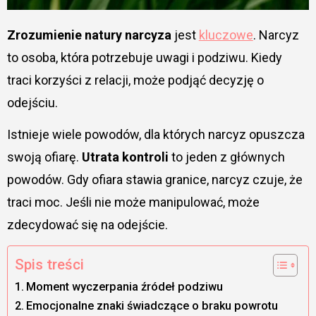
Zrozumienie natury narcyza
jest
kluczowe
. Narcyz
to osoba, która potrzebuje uwagi i podziwu. Kiedy
traci korzyści z relacji, może podjąć decyzję o
odejściu.
Istnieje wiele powodów, dla których narcyz opuszcza
swoją ofiarę.
Utrata kontroli
to jeden z głównych
powodów. Gdy ofiara stawia granice, narcyz czuje, że
traci moc. Jeśli nie może manipulować, może
zdecydować się na odejście.
Spis treści
Moment wyczerpania źródeł podziwu
Emocjonalne znaki świadczące o braku powrotu