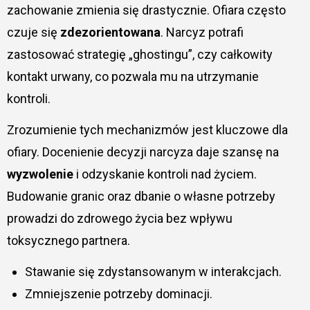
zachowanie zmienia się drastycznie. Ofiara często
czuje się
zdezorientowana
. Narcyz potrafi
zastosować strategię „ghostingu”, czy całkowity
kontakt urwany, co pozwala mu na utrzymanie
kontroli.
Zrozumienie tych mechanizmów jest kluczowe dla
ofiary. Docenienie decyzji narcyza daje szansę na
wyzwolenie
i odzyskanie kontroli nad życiem.
Budowanie granic oraz dbanie o własne potrzeby
prowadzi do zdrowego życia bez wpływu
toksycznego partnera.
Stawanie się zdystansowanym w interakcjach.
Zmniejszenie potrzeby dominacji.