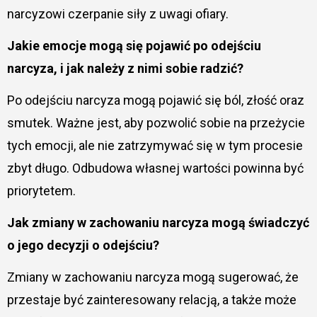
narcyzowi czerpanie siły z uwagi ofiary.
Jakie emocje mogą się pojawić po odejściu
narcyza, i jak należy z nimi sobie radzić?
Po odejściu narcyza mogą pojawić się ból, złość oraz
smutek. Ważne jest, aby pozwolić sobie na przeżycie
tych emocji, ale nie zatrzymywać się w tym procesie
zbyt długo. Odbudowa własnej wartości powinna być
priorytetem.
Jak zmiany w zachowaniu narcyza mogą świadczyć
o jego decyzji o odejściu?
Zmiany w zachowaniu narcyza mogą sugerować, że
przestaje być zainteresowany relacją, a także może