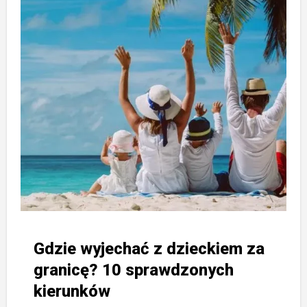
Gdzie wyjechać z dzieckiem za
granicę? 10 sprawdzonych
kierunków