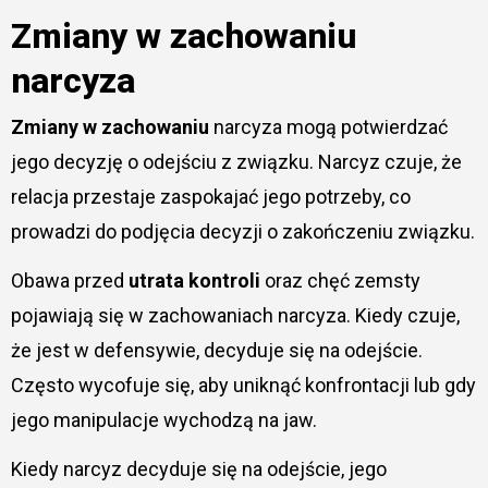
Zmiany w zachowaniu
narcyza
Zmiany w zachowaniu
narcyza mogą potwierdzać
jego decyzję o odejściu z związku. Narcyz czuje, że
relacja przestaje zaspokajać jego potrzeby, co
prowadzi do podjęcia decyzji o zakończeniu związku.
Obawa przed
utrata kontroli
oraz chęć zemsty
pojawiają się w zachowaniach narcyza. Kiedy czuje,
że jest w defensywie, decyduje się na odejście.
Często wycofuje się, aby uniknąć konfrontacji lub gdy
jego manipulacje wychodzą na jaw.
Kiedy narcyz decyduje się na odejście, jego