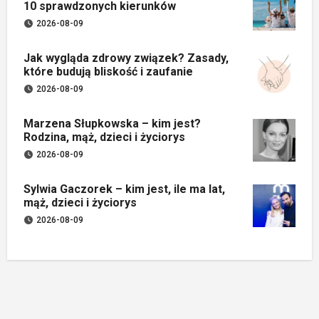
10 sprawdzonych kierunków
2026-08-09
Jak wygląda zdrowy związek? Zasady,
które budują bliskość i zaufanie
2026-08-09
Marzena Słupkowska – kim jest?
Rodzina, mąż, dzieci i życiorys
2026-08-09
Sylwia Gaczorek – kim jest, ile ma lat,
mąż, dzieci i życiorys
2026-08-09