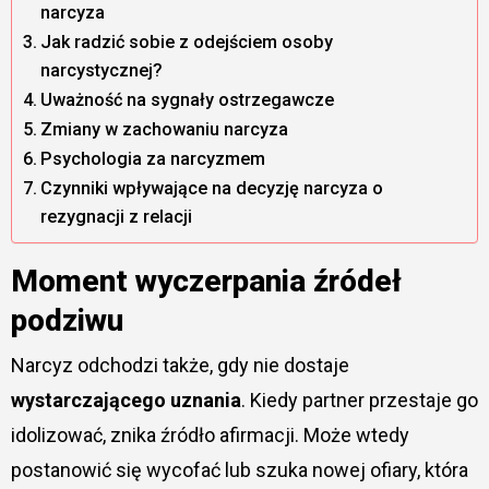
narcyza
Jak radzić sobie z odejściem osoby
narcystycznej?
Uważność na sygnały ostrzegawcze
Zmiany w zachowaniu narcyza
Psychologia za narcyzmem
Czynniki wpływające na decyzję narcyza o
rezygnacji z relacji
Moment wyczerpania źródeł
podziwu
Narcyz odchodzi także, gdy nie dostaje
wystarczającego uznania
. Kiedy partner przestaje go
idolizować, znika źródło afirmacji. Może wtedy
postanowić się wycofać lub szuka nowej ofiary, która