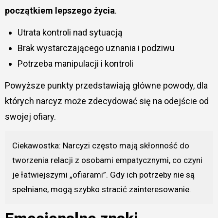
początkiem lepszego życia
.
Utrata kontroli nad sytuacją
Brak wystarczającego uznania i podziwu
Potrzeba manipulacji i kontroli
Powyższe punkty przedstawiają główne powody, dla
których narcyz może zdecydować się na odejście od
swojej ofiary.
Ciekawostka: Narcyzi często mają skłonność do
tworzenia relacji z osobami empatycznymi, co czyni
je łatwiejszymi „ofiarami”. Gdy ich potrzeby nie są
spełniane, mogą szybko stracić zainteresowanie.