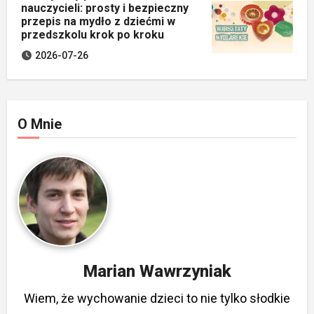
nauczycieli: prosty i bezpieczny
przepis na mydło z dziećmi w
przedszkolu krok po kroku
2026-07-26
O Mnie
Marian Wawrzyniak
Wiem, że wychowanie dzieci to nie tylko słodkie