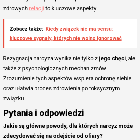
zdrowych
relacji
to kluczowe aspekty.
Zobacz także:
Kiedy związek nie ma sensu:
kluczowe sygnały, których nie wolno ignorować
Rezygnacja narcyza wynika nie tylko z
jego chęci
, ale
także z psychologicznych mechanizmów.
Zrozumienie tych aspektów wspiera ochronę siebie
oraz ułatwia proces zdrowienia po toksycznym
związku.
Pytania i odpowiedzi
Jakie są główne powody, dla których narcyz może
zdecydować się na odejście od ofiary?