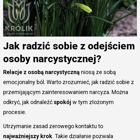
Jak radzić sobie z odejściem
osoby narcystycznej?
Relacje z osobą narcystyczną
niosą ze sobą
emocjonalny ból. Warto zrozumieć, jak radzić sobie z
przemijającym zainteresowaniem narcyza. Można
odkryć, jak odnaleźć
spokój
w tym złożonym
procesie.
Utrzymanie zasad zerowego kontaktu to
najważniejszy krok
. Takie działanie pozwala