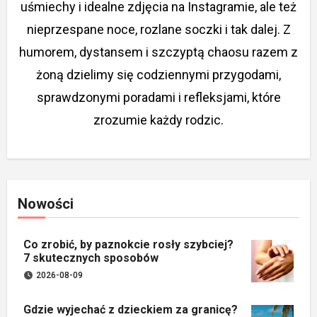
uśmiechy i idealne zdjęcia na Instagramie, ale też
nieprzespane noce, rozlane soczki i tak dalej. Z
humorem, dystansem i szczyptą chaosu razem z
żoną dzielimy się codziennymi przygodami,
sprawdzonymi poradami i refleksjami, które
zrozumie każdy rodzic.
Nowości
Co zrobić, by paznokcie rosły szybciej?
7 skutecznych sposobów
2026-08-09
Gdzie wyjechać z dzieckiem za granicę?