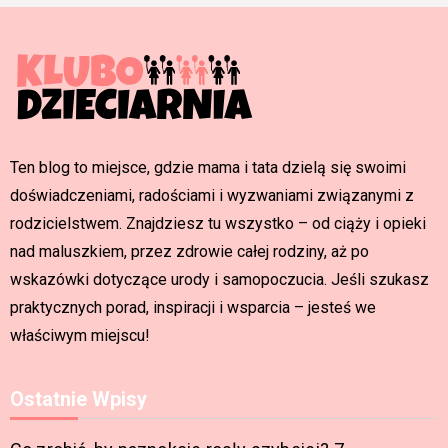
Ten blog to miejsce, gdzie mama i tata dzielą się swoimi
doświadczeniami, radościami i wyzwaniami związanymi z
rodzicielstwem. Znajdziesz tu wszystko – od ciąży i opieki
nad maluszkiem, przez zdrowie całej rodziny, aż po
wskazówki dotyczące urody i samopoczucia. Jeśli szukasz
praktycznych porad, inspiracji i wsparcia – jesteś we
właściwym miejscu!
Ostatnie Wpisy