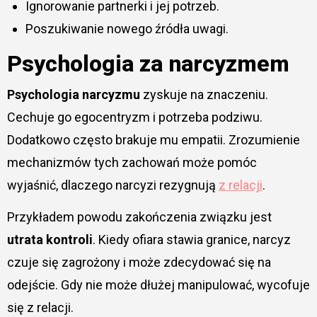
Ignorowanie partnerki i jej potrzeb.
Poszukiwanie nowego źródła uwagi.
Psychologia za narcyzmem
Psychologia narcyzmu
zyskuje na znaczeniu.
Cechuje go egocentryzm i potrzeba podziwu.
Dodatkowo często brakuje mu empatii. Zrozumienie
mechanizmów tych zachowań może pomóc
wyjaśnić, dlaczego narcyzi rezygnują
z relacji
.
Przykładem powodu zakończenia związku jest
utrata kontroli
. Kiedy ofiara stawia granice, narcyz
czuje się zagrożony i może zdecydować się na
odejście. Gdy nie może dłużej manipulować, wycofuje
się z relacji.