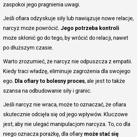
zaspokoi jego pragnienia uwagi.
Jeśli ofiara odzyskuje siły lub nawiązuje nowe relacje,
narcyz może powrócić.
Jego potrzeba kontroli
może skłonić go do tego, by wrócić do relacji, nawet
po dłuższym czasie.
Warto zrozumieć, że narcyz nie odpuszcza z empatii.
Kiedy traci władzę, eliminuje zagrożenia dla swojego
ego.
Dla ofiary to bolesny proces
, ale jest to także
szansa na odbudowanie siły i granic.
Jeśli narcyz nie wraca, może to oznaczać, że ofiara
skutecznie odcięła się od jego wpływów. Kluczowe
jest, aby nie ulegać manipulacjom narcyza. To, co dla
niego oznacza porażkę, dla ofiary
może stać się