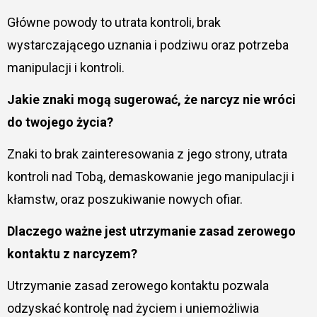
Główne powody to utrata kontroli, brak
wystarczającego uznania i podziwu oraz potrzeba
manipulacji i kontroli.
Jakie znaki mogą sugerować, że narcyz nie wróci
do twojego życia?
Znaki to brak zainteresowania z jego strony, utrata
kontroli nad Tobą, demaskowanie jego manipulacji i
kłamstw, oraz poszukiwanie nowych ofiar.
Dlaczego ważne jest utrzymanie zasad zerowego
kontaktu z narcyzem?
Utrzymanie zasad zerowego kontaktu pozwala
odzyskać kontrolę nad życiem i uniemożliwia