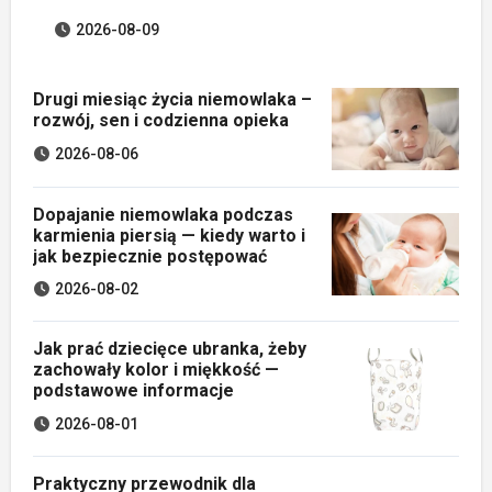
2026-08-09
Drugi miesiąc życia niemowlaka –
rozwój, sen i codzienna opieka
2026-08-06
Dopajanie niemowlaka podczas
karmienia piersią — kiedy warto i
jak bezpiecznie postępować
2026-08-02
Jak prać dziecięce ubranka, żeby
zachowały kolor i miękkość —
podstawowe informacje
2026-08-01
Praktyczny przewodnik dla