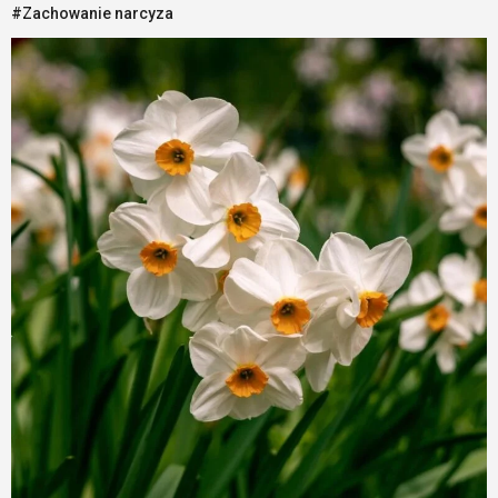
#Zachowanie narcyza