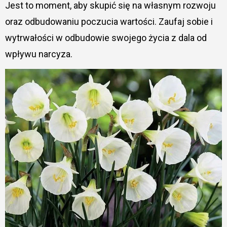
Jest to moment, aby skupić się na własnym rozwoju
oraz odbudowaniu poczucia wartości. Zaufaj sobie i
wytrwałości w odbudowie swojego życia z dala od
wpływu narcyza.