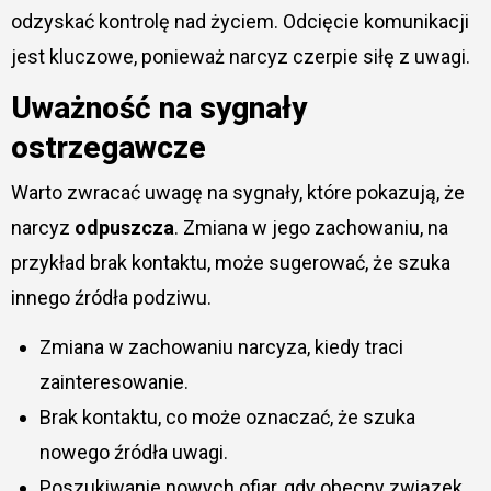
odzyskać kontrolę nad życiem. Odcięcie komunikacji
jest kluczowe, ponieważ narcyz czerpie siłę z uwagi.
Uważność na sygnały
ostrzegawcze
Warto zwracać uwagę na sygnały, które pokazują, że
narcyz
odpuszcza
. Zmiana w jego zachowaniu, na
przykład brak kontaktu, może sugerować, że szuka
innego źródła podziwu.
Zmiana w zachowaniu narcyza, kiedy traci
zainteresowanie.
Brak kontaktu, co może oznaczać, że szuka
nowego źródła uwagi.
Poszukiwanie nowych ofiar, gdy obecny związek