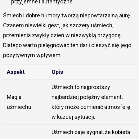
przyjemne i autentyczne.
Śmiech i dobre humory tworzą niepowtarzalną aurę.
Czasem niewielki gest, jak szczery uśmiech,
przemienia zwykły dzień w niezwykłą przygodę.
Dlatego warto pielęgnować ten dar i cieszyć się jego
pozytywnym wpływem.
Aspekt
Opis
Uśmiech to najprostszy i
Magia
najbardziej potężny element,
uśmiechu
który może odmienić atmosferę
w każdej sytuacji.
Uśmiech daje sygnał, że kobieta