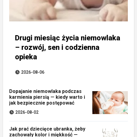
Drugi miesiąc życia niemowlaka
– rozwój, sen i codzienna
opieka
2026-08-06
Dopajanie niemowlaka podczas
karmienia piersią — kiedy warto i
jak bezpiecznie postępować
2026-08-02
Jak prać dziecięce ubranka, żeby
zachowały kolor i miękkość —