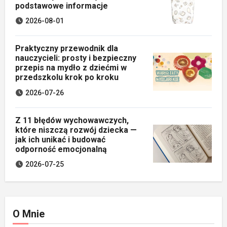
podstawowe informacje
2026-08-01
Praktyczny przewodnik dla
nauczycieli: prosty i bezpieczny
przepis na mydło z dziećmi w
przedszkolu krok po kroku
2026-07-26
Z 11 błędów wychowawczych,
które niszczą rozwój dziecka —
jak ich unikać i budować
odporność emocjonalną
2026-07-25
O Mnie