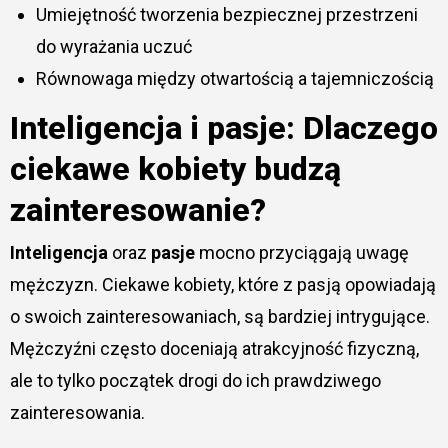
Umiejętność tworzenia bezpiecznej przestrzeni
do wyrażania uczuć
Równowaga między otwartością a tajemniczością
Inteligencja i pasje: Dlaczego
ciekawe kobiety budzą
zainteresowanie?
Inteligencja
oraz
pasje
mocno przyciągają uwagę
mężczyzn. Ciekawe kobiety, które z pasją opowiadają
o swoich zainteresowaniach, są bardziej intrygujące.
Mężczyźni często doceniają atrakcyjność fizyczną,
ale to tylko początek drogi do ich prawdziwego
zainteresowania.