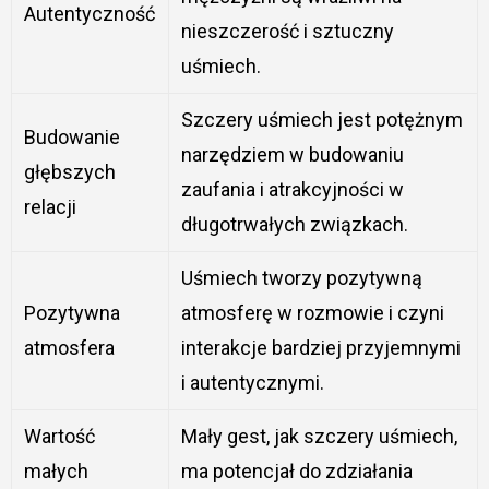
Autentyczność
nieszczerość i sztuczny
uśmiech.
Szczery uśmiech jest potężnym
Budowanie
narzędziem w budowaniu
głębszych
zaufania i atrakcyjności w
relacji
długotrwałych związkach.
Uśmiech tworzy pozytywną
Pozytywna
atmosferę w rozmowie i czyni
atmosfera
interakcje bardziej przyjemnymi
i autentycznymi.
Wartość
Mały gest, jak szczery uśmiech,
małych
ma potencjał do zdziałania