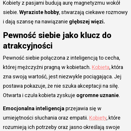
Kobiety z pasjami budują aurę magnetyzmu wokół
siebie.
Wyraziste hobby
, stwarzają ciekawe rozmowy
i dają szansę na nawiązanie
głębszej więzi.
Pewność siebie jako klucz do
atrakcyjności
Pewność siebie połączona z inteligencją to cecha,
której mężczyźni pragną w kobietach.
Kobieta
, która
zna swoją wartość, jest niezwykle pociągająca. Jej
postawa pokazuje, że nie szuka akceptacji na siłę.
Otwarta i czuła kobieta zyskuje
ogromne uznanie
.
Emocjonalna inteligencja
przejawia się w
umiejętności słuchania oraz empatii.
Kobiety
, które
rozumieją ich potrzeby oraz jasno określają swoje