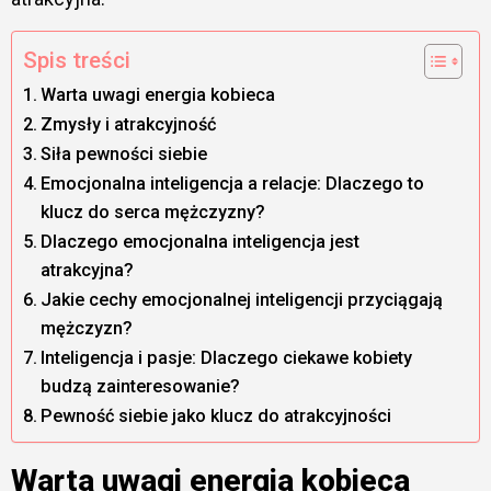
Spis treści
Warta uwagi energia kobieca
Zmysły i atrakcyjność
Siła pewności siebie
Emocjonalna inteligencja a relacje: Dlaczego to
klucz do serca mężczyzny?
Dlaczego emocjonalna inteligencja jest
atrakcyjna?
Jakie cechy emocjonalnej inteligencji przyciągają
mężczyzn?
Inteligencja i pasje: Dlaczego ciekawe kobiety
budzą zainteresowanie?
Pewność siebie jako klucz do atrakcyjności
Warta uwagi energia kobieca