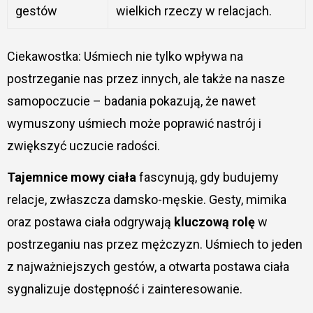
gestów
wielkich rzeczy w relacjach.
Ciekawostka: Uśmiech nie tylko wpływa na
postrzeganie nas przez innych, ale także na nasze
samopoczucie – badania pokazują, że nawet
wymuszony uśmiech może poprawić nastrój i
zwiększyć uczucie radości.
Tajemnice mowy ciała
fascynują, gdy budujemy
relacje, zwłaszcza damsko-męskie. Gesty, mimika
oraz postawa ciała odgrywają
kluczową rolę
w
postrzeganiu nas przez mężczyzn. Uśmiech to jeden
z najważniejszych gestów, a otwarta postawa ciała
sygnalizuje dostępność i zainteresowanie.