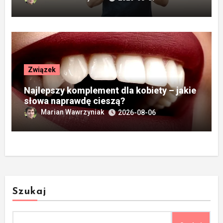
Związek
Najlepszy komplement dla kobiety – jakie
słowa naprawdę cieszą?
Marian Wawrzyniak
2026-08-06
Szukaj