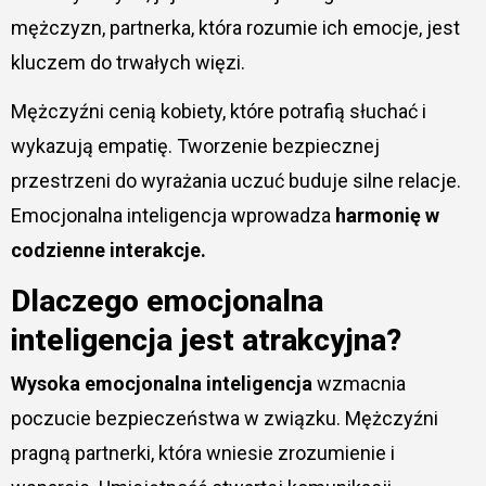
mężczyzn, partnerka, która rozumie ich emocje, jest
kluczem do trwałych więzi.
Mężczyźni cenią kobiety, które potrafią słuchać i
wykazują empatię. Tworzenie bezpiecznej
przestrzeni do wyrażania uczuć buduje silne relacje.
Emocjonalna inteligencja wprowadza
harmonię w
codzienne interakcje.
Dlaczego emocjonalna
inteligencja jest atrakcyjna?
Wysoka emocjonalna inteligencja
wzmacnia
poczucie bezpieczeństwa w związku. Mężczyźni
pragną partnerki, która wniesie zrozumienie i