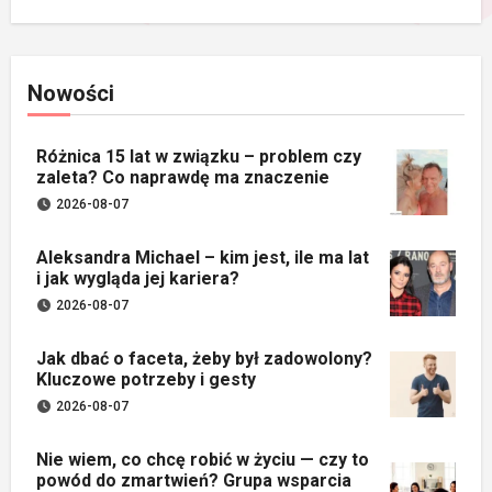
Nowości
Różnica 15 lat w związku – problem czy
zaleta? Co naprawdę ma znaczenie
2026-08-07
Aleksandra Michael – kim jest, ile ma lat
i jak wygląda jej kariera?
2026-08-07
Jak dbać o faceta, żeby był zadowolony?
Kluczowe potrzeby i gesty
2026-08-07
Nie wiem, co chcę robić w życiu — czy to
powód do zmartwień? Grupa wsparcia