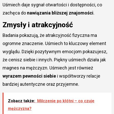
Uśmiech daje sygnał otwartości i dostępności, co
zachęca do
nawiązania bliższej znajomości
.
Zmysły i atrakcyjność
Badania pokazują, że atrakcyjność fizyczna ma
ogromne znaczenie. Uśmiech to kluczowy element
wyglądu. Dzięki pozytywnym emocjom pokazujesz,
że cenisz siebie i innych. Piękny uśmiech działa jak
magnes na mężczyzn. Uśmiech jest również
wyrazem pewności siebie
i współtworzy relacje
bardziej autentyczne oraz przyjemne.
Zobacz także:
Milczenie po kłótni – co czuje
mężczyzna?