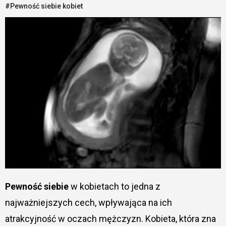
#Pewność siebie kobiet
Pewność siebie
w kobietach to jedna z
najważniejszych cech, wpływająca na ich
atrakcyjność w oczach mężczyzn. Kobieta, która zna