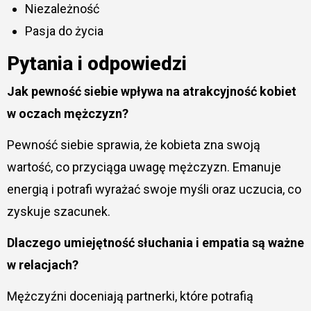
Niezależność
Pasja do życia
Pytania i odpowiedzi
Jak pewność siebie wpływa na atrakcyjność kobiet
w oczach mężczyzn?
Pewność siebie sprawia, że kobieta zna swoją
wartość, co przyciąga uwagę mężczyzn. Emanuje
energią i potrafi wyrażać swoje myśli oraz uczucia, co
zyskuje szacunek.
Dlaczego umiejętność słuchania i empatia są ważne
w relacjach?
Mężczyźni doceniają partnerki, które potrafią