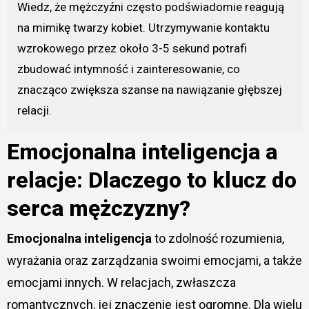
Wiedz, że mężczyźni często podświadomie reagują
na mimikę twarzy kobiet. Utrzymywanie kontaktu
wzrokowego przez około 3-5 sekund potrafi
zbudować intymność i zainteresowanie, co
znacząco zwiększa szanse na nawiązanie głębszej
relacji.
Emocjonalna inteligencja a
relacje: Dlaczego to klucz do
serca mężczyzny?
Emocjonalna inteligencja
to zdolność rozumienia,
wyrażania oraz zarządzania swoimi emocjami, a także
emocjami innych. W relacjach, zwłaszcza
romantycznych, jej znaczenie jest ogromne. Dla wielu