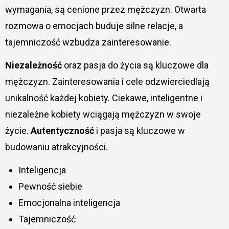
wymagania, są cenione przez mężczyzn. Otwarta
rozmowa o emocjach buduje silne relacje, a
tajemniczość wzbudza zainteresowanie.
Niezależność
oraz pasja do życia są kluczowe dla
mężczyzn. Zainteresowania i cele odzwierciedlają
unikalność każdej kobiety. Ciekawe, inteligentne i
niezależne kobiety wciągają mężczyzn w swoje
życie.
Autentyczność
i pasja są kluczowe w
budowaniu atrakcyjności.
Inteligencja
Pewność siebie
Emocjonalna inteligencja
Tajemniczość