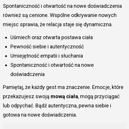
Spontaniczność i otwartość na nowe doświadczenia
również są cenione. Wspólne odkrywanie nowych
miejsc sprawia, że relacja staje się dynamiczna.
Uśmiech oraz otwarta postawa ciała
Pewność siebie i autentyczność
Umiejętność empatii i słuchania
Spontaniczność i otwartość na nowe
doświadczenia
Pamiętaj, że każdy gest ma znaczenie. Emocje, które
przekazujesz swoją
mową ciała
, mogą przyciągać
lub odpychać. Bądź autentyczna, pewna siebie i
gotowa na nowe doświadczenia.