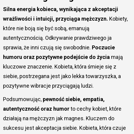
Silna energia kobieca, wynikająca z akceptacji
wrażliwości i intuicji, przyciąga mężczyzn.
Kobiety,
które nie boją się być sobą, emanują
autentycznością. Odkrywanie prawdziwego ja
sprawia, że inni czują się swobodnie.
Poczucie
humoru oraz pozytywne podejście do życia
mają
kluczowe znaczenie. Kobieta, która śmieje się z
siebie, postrzegana jest jako lekka towarzyszka, a
pozytywne wibracje przyciągają ludzi.
Podsumowując,
pewność siebie, empatia,
autentyczność oraz humor
to cechy kobiet, które
działają na mężczyzn jak magnes. Kluczem do
sukcesu jest akceptacja siebie. Kobieta, która czuje