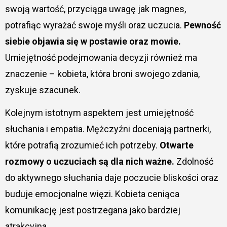
swoją wartość, przyciąga uwagę jak magnes,
potrafiąc wyrażać swoje myśli oraz uczucia.
Pewność
siebie objawia się w postawie oraz mowie.
Umiejętność podejmowania decyzji również ma
znaczenie – kobieta, która broni swojego zdania,
zyskuje szacunek.
Kolejnym istotnym aspektem jest umiejętność
słuchania i empatia. Mężczyźni doceniają partnerki,
które potrafią zrozumieć ich potrzeby.
Otwarte
rozmowy o uczuciach są dla nich ważne.
Zdolność
do aktywnego słuchania daje poczucie bliskości oraz
buduje emocjonalne więzi. Kobieta ceniąca
komunikację jest postrzegana jako bardziej
atrakcyjna.