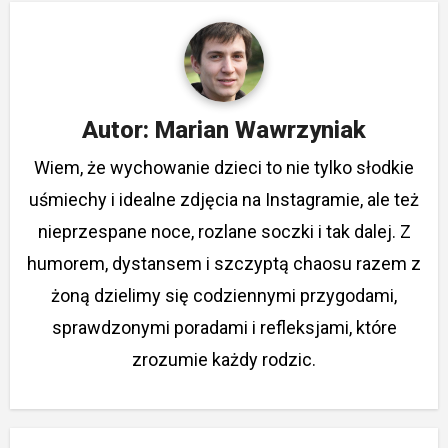
Autor:
Marian Wawrzyniak
Wiem, że wychowanie dzieci to nie tylko słodkie
uśmiechy i idealne zdjęcia na Instagramie, ale też
nieprzespane noce, rozlane soczki i tak dalej. Z
humorem, dystansem i szczyptą chaosu razem z
żoną dzielimy się codziennymi przygodami,
sprawdzonymi poradami i refleksjami, które
zrozumie każdy rodzic.