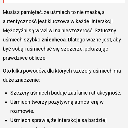
Musisz pamiętać, że uśmiech to nie maska, a
autentyczność jest kluczowa w każdej interakcji.
Mężczyźni są wrażliwi na nieszczerość. Sztuczny
uśmiech szybko
zniechęca
. Dlatego ważne jest, aby
być sobą i uśmiechać się szczerze, pokazując
prawdziwe oblicze.
Oto kilka powodów, dla których szczery uśmiech ma
duże znaczenie:
Szczery uśmiech buduje zaufanie i atrakcyjność.
Uśmiech tworzy pozytywną atmosferę w
rozmowie.
Uśmiech sprawia, że interakcje są bardziej