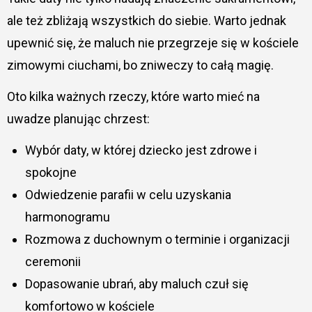
ale też zbliżają wszystkich do siebie. Warto jednak
upewnić się, że maluch nie przegrzeje się w kościele
zimowymi ciuchami, bo zniweczy to całą magię.
Oto kilka ważnych rzeczy, które warto mieć na
uwadze planując chrzest:
Wybór daty, w której dziecko jest zdrowe i
spokojne
Odwiedzenie parafii w celu uzyskania
harmonogramu
Rozmowa z duchownym o terminie i organizacji
ceremonii
Dopasowanie ubrań, aby maluch czuł się
komfortowo w kościele