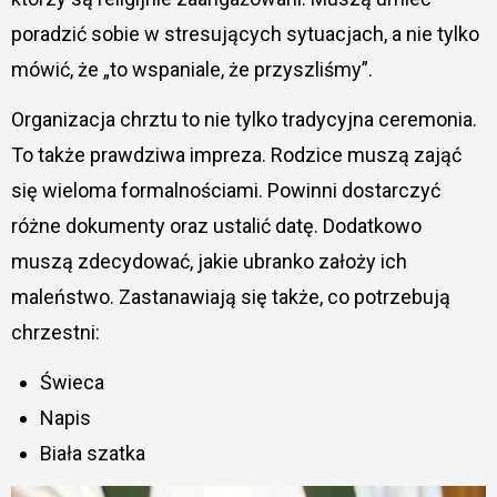
poradzić sobie w stresujących sytuacjach, a nie tylko
mówić, że „to wspaniale, że przyszliśmy”.
Organizacja chrztu to nie tylko tradycyjna ceremonia.
To także prawdziwa impreza. Rodzice muszą zająć
się wieloma formalnościami. Powinni dostarczyć
różne dokumenty oraz ustalić datę. Dodatkowo
muszą zdecydować, jakie ubranko założy ich
maleństwo. Zastanawiają się także, co potrzebują
chrzestni:
Świeca
Napis
Biała szatka