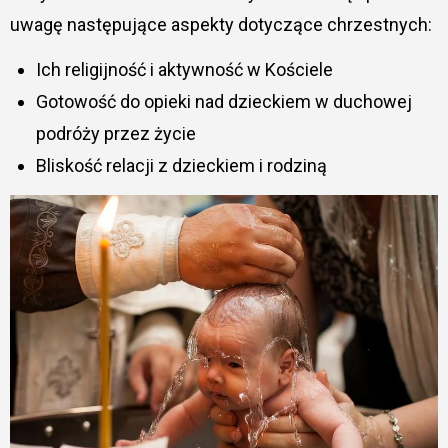
uwagę następujące aspekty dotyczące chrzestnych:
Ich religijność i aktywność w Kościele
Gotowość do opieki nad dzieckiem w duchowej
podróży przez życie
Bliskość relacji z dzieckiem i rodziną