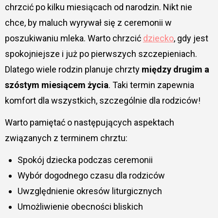
chrzcić po kilku miesiącach od narodzin. Nikt nie
chce, by maluch wyrywał się z ceremonii w
poszukiwaniu mleka. Warto chrzcić
dziecko
, gdy jest
spokojniejsze i już po pierwszych szczepieniach.
Dlatego wiele rodzin planuje chrzty
między drugim a
szóstym miesiącem życia
. Taki termin zapewnia
komfort dla wszystkich, szczególnie dla rodziców!
Warto pamiętać o następujących aspektach
związanych z terminem chrztu:
Spokój dziecka podczas ceremonii
Wybór dogodnego czasu dla rodziców
Uwzględnienie okresów liturgicznych
Umożliwienie obecności bliskich