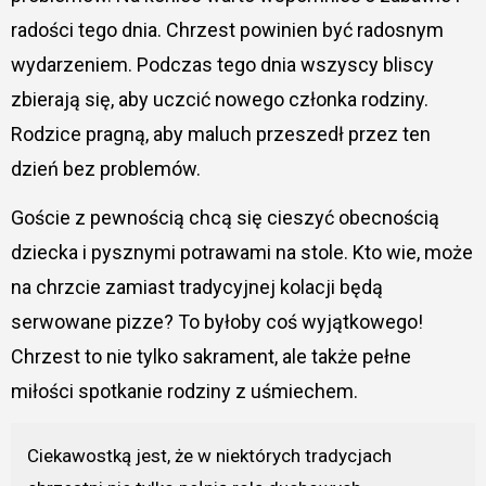
radości tego dnia. Chrzest powinien być radosnym
wydarzeniem. Podczas tego dnia wszyscy bliscy
zbierają się, aby uczcić nowego członka rodziny.
Rodzice pragną, aby maluch przeszedł przez ten
dzień bez problemów.
Goście z pewnością chcą się cieszyć obecnością
dziecka i pysznymi potrawami na stole. Kto wie, może
na chrzcie zamiast tradycyjnej kolacji będą
serwowane pizze? To byłoby coś wyjątkowego!
Chrzest to nie tylko sakrament, ale także pełne
miłości spotkanie rodziny z uśmiechem.
Ciekawostką jest, że w niektórych tradycjach