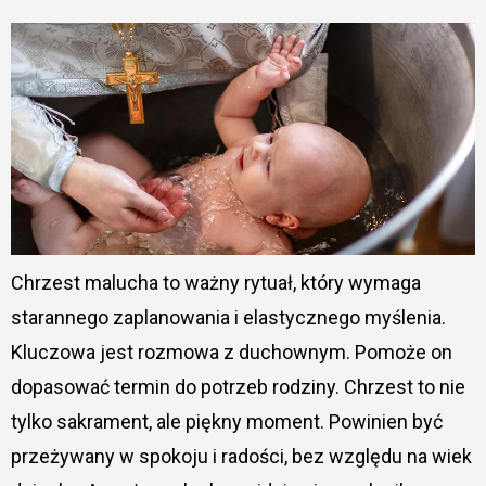
Chrzest malucha to ważny rytuał, który wymaga
starannego zaplanowania i elastycznego myślenia.
Kluczowa jest rozmowa z duchownym. Pomoże on
dopasować termin do potrzeb rodziny. Chrzest to nie
tylko sakrament, ale piękny moment. Powinien być
przeżywany w spokoju i radości, bez względu na wiek