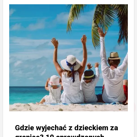
Gdzie wyjechać z dzieckiem za