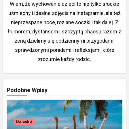
Wiem, że wychowanie dzieci to nie tylko słodkie
uśmiechy i idealne zdjęcia na Instagramie, ale też
nieprzespane noce, rozlane soczki i tak dalej. Z
humorem, dystansem i szczyptą chaosu razem z
żoną dzielimy się codziennymi przygodami,
sprawdzonymi poradami i refleksjami, które
zrozumie każdy rodzic.
Podobne Wpisy
Dziecko