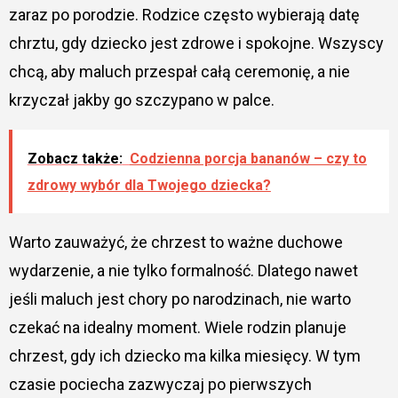
zaraz po porodzie. Rodzice często wybierają datę
chrztu, gdy dziecko jest zdrowe i spokojne. Wszyscy
chcą, aby maluch przespał całą ceremonię, a nie
krzyczał jakby go szczypano w palce.
Zobacz także:
Codzienna porcja bananów – czy to
zdrowy wybór dla Twojego dziecka?
Warto zauważyć, że chrzest to ważne duchowe
wydarzenie, a nie tylko formalność. Dlatego nawet
jeśli maluch jest chory po narodzinach, nie warto
czekać na idealny moment. Wiele rodzin planuje
chrzest, gdy ich dziecko ma kilka miesięcy. W tym
czasie pociecha zazwyczaj po pierwszych