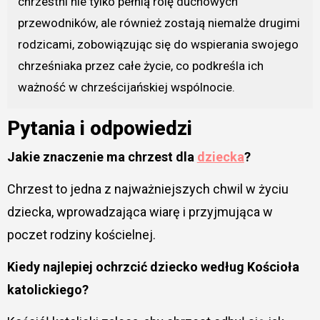
chrzestni nie tylko pełnią rolę duchowych
przewodników, ale również zostają niemalże drugimi
rodzicami, zobowiązując się do wspierania swojego
chrześniaka przez całe życie, co podkreśla ich
ważność w chrześcijańskiej wspólnocie.
Pytania i odpowiedzi
Jakie znaczenie ma chrzest dla
dziecka
?
Chrzest to jedna z najważniejszych chwil w życiu
dziecka, wprowadzająca wiarę i przyjmująca w
poczet rodziny kościelnej.
Kiedy najlepiej ochrzcić dziecko według Kościoła
katolickiego?