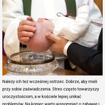
Należy ich też wcześniej ostrzec. Dobrze, aby mieli
przy sobie zaświadczenia. Stres często towarzyszy
uroczystościom, a w kościele lepiej unikać
problemów. Na koniec warto wspomnieć o zabawie i