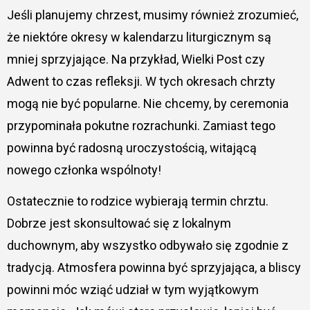
Jeśli planujemy chrzest, musimy również zrozumieć,
że niektóre okresy w kalendarzu liturgicznym są
mniej sprzyjające. Na przykład, Wielki Post czy
Adwent to czas refleksji. W tych okresach chrzty
mogą nie być popularne. Nie chcemy, by ceremonia
przypominała pokutne rozrachunki. Zamiast tego
powinna być radosną uroczystością, witającą
nowego członka wspólnoty!
Ostatecznie to rodzice wybierają termin chrztu.
Dobrze jest skonsultować się z lokalnym
duchownym, aby wszystko odbywało się zgodnie z
tradycją. Atmosfera powinna być sprzyjająca, a bliscy
powinni móc wziąć udział w tym wyjątkowym