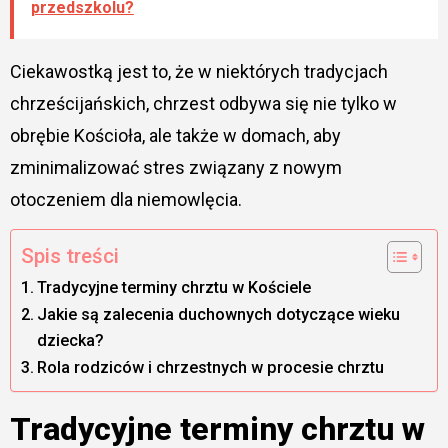
przedszkolu?
Ciekawostką jest to, że w niektórych tradycjach
chrześcijańskich, chrzest odbywa się nie tylko w
obrębie Kościoła, ale także w domach, aby
zminimalizować stres związany z nowym
otoczeniem dla niemowlęcia.
Spis treści
Tradycyjne terminy chrztu w Kościele
Jakie są zalecenia duchownych dotyczące wieku
dziecka?
Rola rodziców i chrzestnych w procesie chrztu
Tradycyjne terminy chrztu w