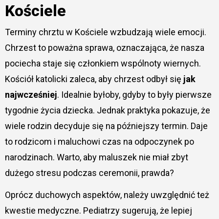
Kościele
Terminy chrztu w Kościele wzbudzają wiele emocji.
Chrzest to poważna sprawa, oznaczająca, że nasza
pociecha staje się członkiem wspólnoty wiernych.
Kościół katolicki zaleca, aby chrzest odbył się
jak
najwcześniej
. Idealnie byłoby, gdyby to były pierwsze
tygodnie życia dziecka. Jednak praktyka pokazuje, że
wiele rodzin decyduje się na późniejszy termin. Daje
to rodzicom i maluchowi czas na odpoczynek po
narodzinach. Warto, aby maluszek nie miał zbyt
dużego stresu podczas ceremonii, prawda?
Oprócz duchowych aspektów, należy uwzględnić też
kwestie medyczne. Pediatrzy sugerują, że lepiej