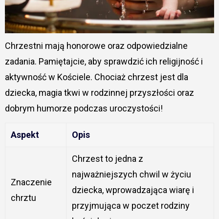
Chrzestni mają honorowe oraz odpowiedzialne
zadania. Pamiętajcie, aby sprawdzić ich religijność i
aktywność w Kościele. Chociaż chrzest jest dla
dziecka, magia tkwi w rodzinnej przyszłości oraz
dobrym humorze podczas uroczystości!
Aspekt
Opis
Chrzest to jedna z
najważniejszych chwil w życiu
Znaczenie
dziecka, wprowadzająca wiarę i
chrztu
przyjmująca w poczet rodziny