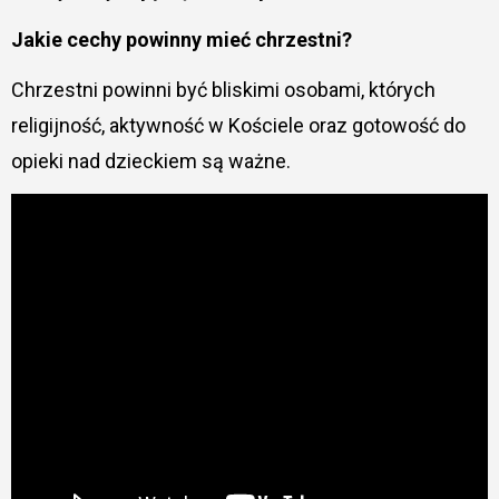
Jakie cechy powinny mieć chrzestni?
Chrzestni powinni być bliskimi osobami, których
religijność, aktywność w Kościele oraz gotowość do
opieki nad dzieckiem są ważne.