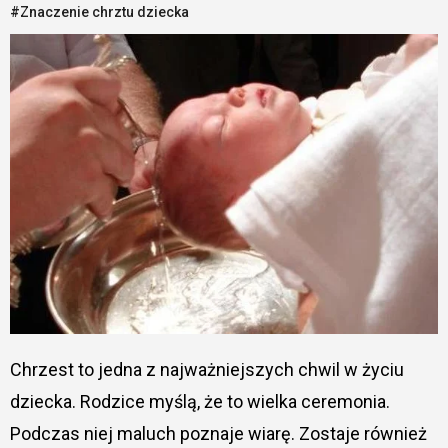
#Znaczenie chrztu dziecka
Chrzest to jedna z najważniejszych chwil w życiu
dziecka. Rodzice myślą, że to wielka ceremonia.
Podczas niej maluch poznaje wiarę. Zostaje również