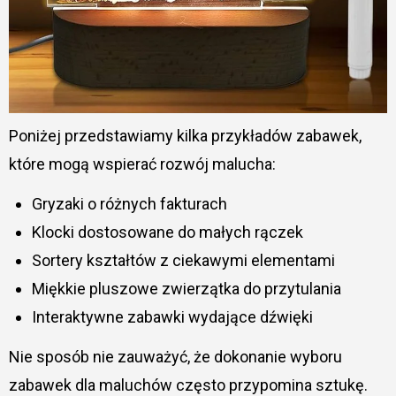
Poniżej przedstawiamy kilka przykładów zabawek,
które mogą wspierać rozwój malucha:
Gryzaki o różnych fakturach
Klocki dostosowane do małych rączek
Sortery kształtów z ciekawymi elementami
Miękkie pluszowe zwierzątka do przytulania
Interaktywne zabawki wydające dźwięki
Nie sposób nie zauważyć, że dokonanie wyboru
zabawek dla maluchów często przypomina sztukę.