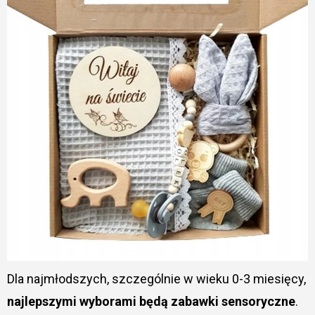
Dla najmłodszych, szczególnie w wieku 0-3 miesięcy,
najlepszymi wyborami będą zabawki sensoryczne
.