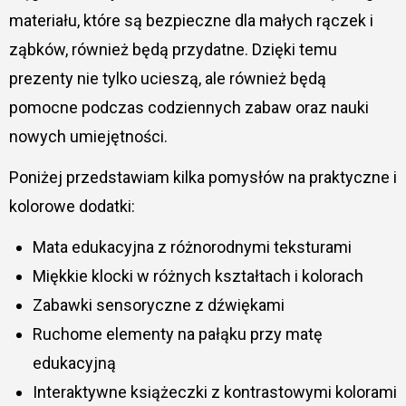
materiału, które są bezpieczne dla małych rączek i
ząbków, również będą przydatne. Dzięki temu
prezenty nie tylko ucieszą, ale również będą
pomocne podczas codziennych zabaw oraz nauki
nowych umiejętności.
Poniżej przedstawiam kilka pomysłów na praktyczne i
kolorowe dodatki:
Mata edukacyjna z różnorodnymi teksturami
Miękkie klocki w różnych kształtach i kolorach
Zabawki sensoryczne z dźwiękami
Ruchome elementy na pałąku przy matę
edukacyjną
Interaktywne książeczki z kontrastowymi kolorami