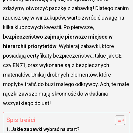
zdążymy otworzyć paczkę z zabawką! Dlatego zanim
rzucisz się w wir zakupów, warto zwrócić uwagę na
kilka kluczowych kwestii. Po pierwsze,
bezpieczeństwo zajmuje pierwsze miejsce w
hierarchii priorytetów
. Wybieraj zabawki, które
posiadają certyfikaty bezpieczeństwa, takie jak CE
czy EN71, oraz wykonane są z bezpiecznych
materiałów. Unikaj drobnych elementów, które
mogłyby trafić do buzi małego odkrywcy. Ach, te małe
rączki zawsze mają skłonność do wkładania
wszystkiego do ust!
Spis treści
Jakie zabawki wybrać na start?