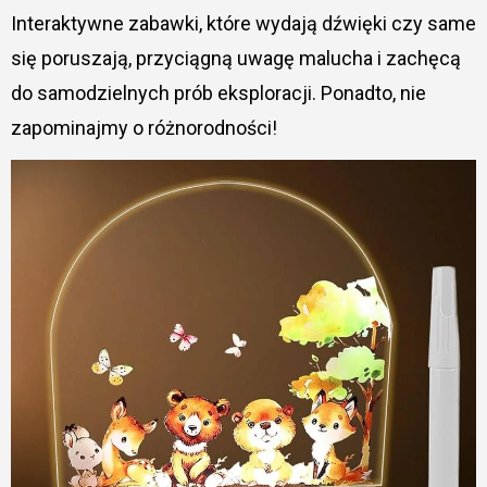
Interaktywne zabawki, które wydają dźwięki czy same
się poruszają, przyciągną uwagę malucha i zachęcą
do samodzielnych prób eksploracji. Ponadto, nie
zapominajmy o różnorodności!