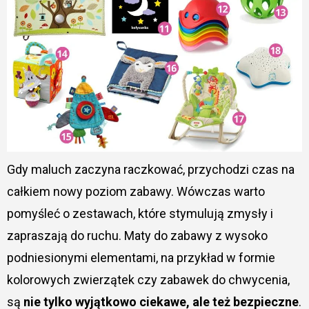
Gdy maluch zaczyna raczkować, przychodzi czas na
całkiem nowy poziom zabawy. Wówczas warto
pomyśleć o zestawach, które stymulują zmysły i
zapraszają do ruchu. Maty do zabawy z wysoko
podniesionymi elementami, na przykład w formie
kolorowych zwierzątek czy zabawek do chwycenia,
są
nie tylko wyjątkowo ciekawe, ale też bezpieczne
.