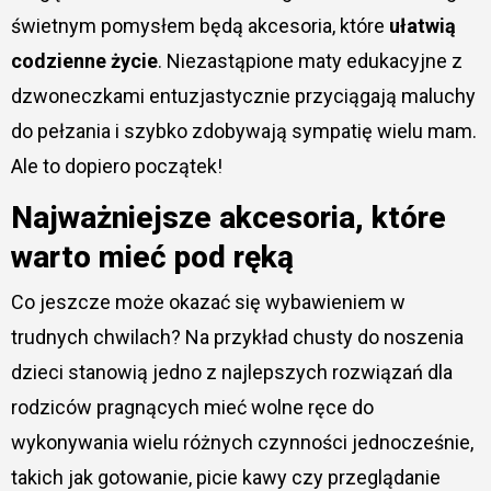
świetnym pomysłem będą akcesoria, które
ułatwią
codzienne życie
. Niezastąpione maty edukacyjne z
dzwoneczkami entuzjastycznie przyciągają maluchy
do pełzania i szybko zdobywają sympatię wielu mam.
Ale to dopiero początek!
Najważniejsze akcesoria, które
warto mieć pod ręką
Co jeszcze może okazać się wybawieniem w
trudnych chwilach? Na przykład chusty do noszenia
dzieci stanowią jedno z najlepszych rozwiązań dla
rodziców pragnących mieć wolne ręce do
wykonywania wielu różnych czynności jednocześnie,
takich jak gotowanie, picie kawy czy przeglądanie