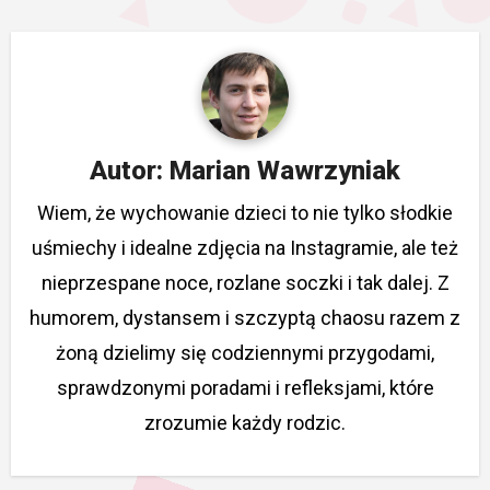
Autor:
Marian Wawrzyniak
Wiem, że wychowanie dzieci to nie tylko słodkie
uśmiechy i idealne zdjęcia na Instagramie, ale też
nieprzespane noce, rozlane soczki i tak dalej. Z
humorem, dystansem i szczyptą chaosu razem z
żoną dzielimy się codziennymi przygodami,
sprawdzonymi poradami i refleksjami, które
zrozumie każdy rodzic.