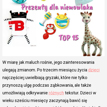
W miarę jak maluch rośnie, jego zainteresowania
ulegają zmianom. Po trzecim miesiącu życia
dzieci
najczęściej uwielbiają gryzaki, które nie tylko
przynoszą ulgę podczas ząbkowania, ale także
umożliwiają odkrywanie
różnych
tekstur. Dzieci w
wieku sześciu miesięcy zaczynają bawić się