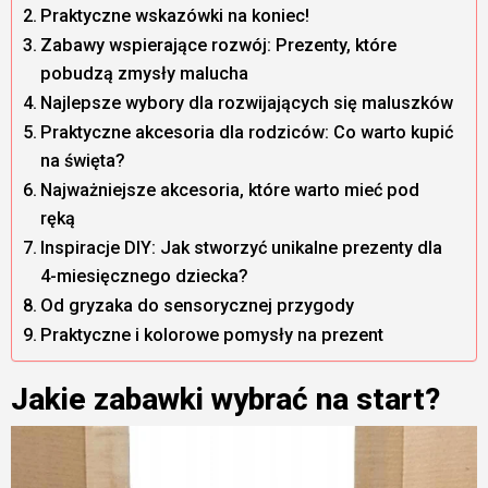
Praktyczne wskazówki na koniec!
Zabawy wspierające rozwój: Prezenty, które
pobudzą zmysły malucha
Najlepsze wybory dla rozwijających się maluszków
Praktyczne akcesoria dla rodziców: Co warto kupić
na święta?
Najważniejsze akcesoria, które warto mieć pod
ręką
Inspiracje DIY: Jak stworzyć unikalne prezenty dla
4-miesięcznego dziecka?
Od gryzaka do sensorycznej przygody
Praktyczne i kolorowe pomysły na prezent
Jakie zabawki wybrać na start?