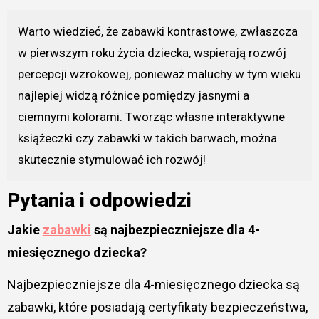
Warto wiedzieć, że zabawki kontrastowe, zwłaszcza
w pierwszym roku życia dziecka, wspierają rozwój
percepcji wzrokowej, ponieważ maluchy w tym wieku
najlepiej widzą różnice pomiędzy jasnymi a
ciemnymi kolorami. Tworząc własne interaktywne
książeczki czy zabawki w takich barwach, można
skutecznie stymulować ich rozwój!
Pytania i odpowiedzi
Jakie
zabawki
są najbezpieczniejsze dla 4-
miesięcznego dziecka?
Najbezpieczniejsze dla 4-miesięcznego dziecka są
zabawki, które posiadają certyfikaty bezpieczeństwa,