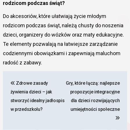
rodzicom podczas świąt?
Do akcesoriów, które ułatwiają życie młodym
rodzicom podczas świąt, należą chusty do noszenia
dzieci, organizery do wózków oraz maty edukacyjne.
Te elementy pozwalają na łatwiejsze zarządzanie
codziennymi obowiązkami i zapewniają maluchom
radość z zabawy.
Nawigacja
Zdrowe zasady
Gry, które łączą: najlepsze
wpisu
żywienia dzieci – jak
propozycje integracyjne
stworzyć idealny jadłospis
dla dzieci rozwijających
w przedszkolu?
umiejętności społeczne