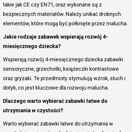
takie jak CE czy EN71, oraz wykonane są z
bezpiecznych materiałów. Należy unikać drobnych
elementów, które mogą być połknięte przez malucha.
Jakie rodzaje zabawek wspierają rozwój 4-
miesięcznego dziecka?
Wspierają rozwój 4-miesięcznego dziecka zabawki
sensoryczne, grzechotki, książeczki kontrastowe
oraz gryzaki. Te przedmioty stymulują wzrok, słuch i
dotyk, co jest kluczowe dla rozwoju malucha.
Dlaczego warto wybierać zabawki łatwe do
utrzymania w czystości?
Warto wybierać zabawki łatwe do utrzymania w