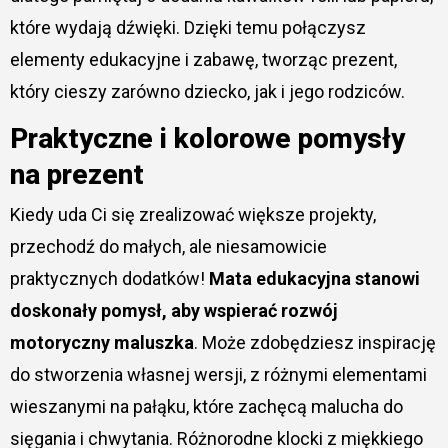
które wydają dźwięki. Dzięki temu połączysz
elementy edukacyjne i zabawę, tworząc prezent,
który cieszy zarówno dziecko, jak i jego rodziców.
Praktyczne i kolorowe pomysły
na prezent
Kiedy uda Ci się zrealizować większe projekty,
przechodź do małych, ale niesamowicie
praktycznych dodatków!
Mata edukacyjna stanowi
doskonały pomysł, aby wspierać rozwój
motoryczny maluszka
. Może zdobędziesz inspirację
do stworzenia własnej wersji, z różnymi elementami
wieszanymi na pałąku, które zachęcą malucha do
sięgania i chwytania. Różnorodne klocki z miękkiego