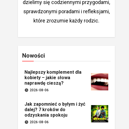
dzielimy się codziennymi przygodami,
sprawdzonymi poradami i refleksjami,
które zrozumie każdy rodzic.
Nowości
Najlepszy komplement dla
kobiety – jakie słowa
naprawdę cieszą?
2026-08-06
Jak zapomnieć o byłym i żyć
dalej? 7 kroków do
odzyskania spokoju
2026-08-06