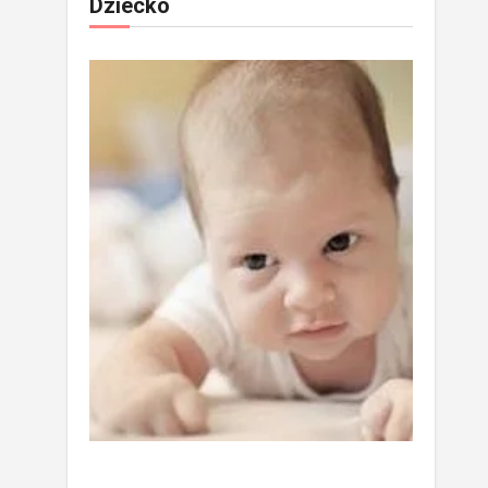
Dziecko