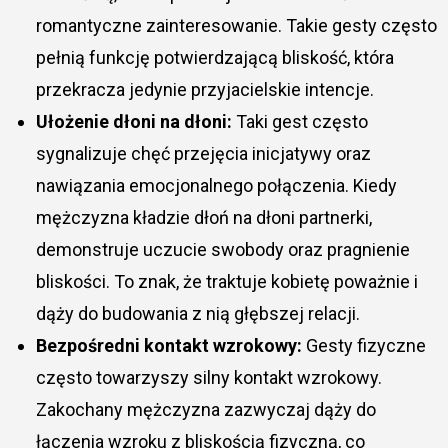
romantyczne zainteresowanie. Takie gesty często
pełnią funkcję potwierdzającą bliskość, która
przekracza jedynie przyjacielskie intencje.
Ułożenie dłoni na dłoni:
Taki gest często
sygnalizuje chęć przejęcia inicjatywy oraz
nawiązania emocjonalnego połączenia. Kiedy
mężczyzna kładzie dłoń na dłoni partnerki,
demonstruje uczucie swobody oraz pragnienie
bliskości. To znak, że traktuje kobietę poważnie i
dąży do budowania z nią głębszej relacji.
Bezpośredni kontakt wzrokowy:
Gesty fizyczne
często towarzyszy silny kontakt wzrokowy.
Zakochany mężczyzna zazwyczaj dąży do
łączenia wzroku z bliskością fizyczną, co