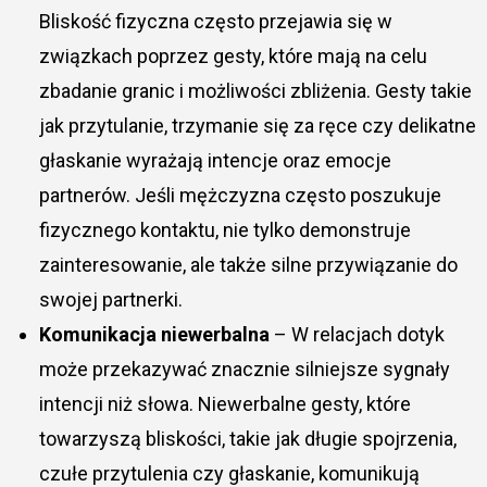
Bliskość fizyczna często przejawia się w
związkach poprzez gesty, które mają na celu
zbadanie granic i możliwości zbliżenia. Gesty takie
jak przytulanie, trzymanie się za ręce czy delikatne
głaskanie wyrażają intencje oraz emocje
partnerów. Jeśli mężczyzna często poszukuje
fizycznego kontaktu, nie tylko demonstruje
zainteresowanie, ale także silne przywiązanie do
swojej partnerki.
Komunikacja niewerbalna
– W relacjach dotyk
może przekazywać znacznie silniejsze sygnały
intencji niż słowa. Niewerbalne gesty, które
towarzyszą bliskości, takie jak długie spojrzenia,
czułe przytulenia czy głaskanie, komunikują