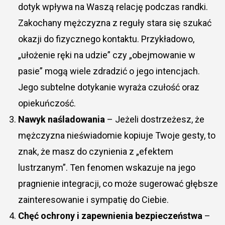
dotyk wpływa na Waszą relację podczas randki.
Zakochany mężczyzna z reguły stara się szukać
okazji do fizycznego kontaktu. Przykładowo,
„ułożenie ręki na udzie” czy „obejmowanie w
pasie” mogą wiele zdradzić o jego intencjach.
Jego subtelne dotykanie wyraża czułość oraz
opiekuńczość.
Nawyk naśladowania
– Jeżeli dostrzeżesz, że
mężczyzna nieświadomie kopiuje Twoje gesty, to
znak, że masz do czynienia z „efektem
lustrzanym”. Ten fenomen wskazuje na jego
pragnienie integracji, co może sugerować głębsze
zainteresowanie i sympatię do Ciebie.
Chęć ochrony i zapewnienia bezpieczeństwa
–