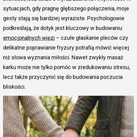
sytuacjach, gdy pragnę głębszego połączenia, moje
gesty stają się bardziej wyraziste. Psychologowie
podkreślają, że dotyk jest kluczowy w budowaniu
emocjonalnych więzi
– czułe głaskanie pleców czy
delikatne poprawianie fryzury potrafią mówić więcej
niż słowa wyznania miłości. Nawet zwykły masaż
karku może nie tylko pomóc w zredukowaniu stresu,
lecz także przyczynić się do budowania poczucia
bliskości.