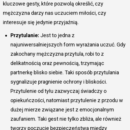
kluczowe gesty, które pozwolą określić, czy
mężczyzna darzy nas uczuciem miłości, czy
interesuje się jedynie przyjaźnią.
Przytulanie:
Jest to jedna z
najuniwersalniejszych form wyrażania uczuć. Gdy
zakochany mężczyzna przytula, robi to z
delikatnością oraz pewnością, trzymając
partnerkę blisko siebie. Taki sposób przytulania
sygnalizuje pragnienie ochrony i bliskości.
Przytulenie od tyłu zazwyczaj świadczy o
opiekuńczości, natomiast przytulenie z przodu w
dużej mierze związane jest z emocjonalnym
zaufaniem. Taki gest nie tylko zbliża, ale również
tworzy poczucie bezpieczeństwa między