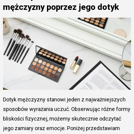
mężczyzny poprzez jego dotyk
Dotyk mężczyzny stanowi jeden z najważniejszych
sposobów wyrażania uczuć. Obserwując różne formy
bliskości fizycznej, możemy skutecznie odczytać
jego zamiary oraz emocje. Poniżej przedstawiam