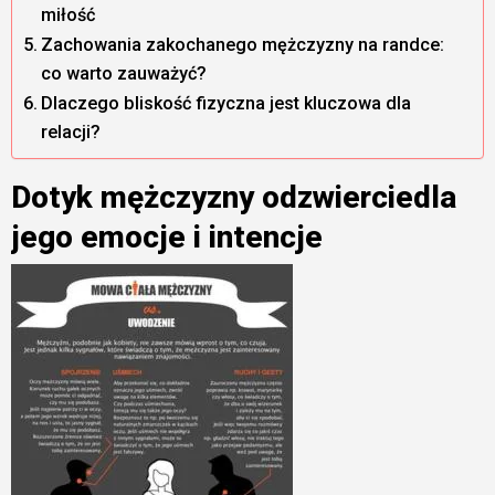
miłość
Zachowania zakochanego mężczyzny na randce:
co warto zauważyć?
Dlaczego bliskość fizyczna jest kluczowa dla
relacji?
Dotyk mężczyzny odzwierciedla
jego emocje i intencje