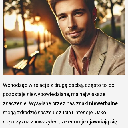
Wchodząc w relacje z drugą osobą, często to, co
pozostaje niewypowiedziane, ma największe
znaczenie. Wysyłane przez nas znaki
niewerbalne
mogą zdradzić nasze uczucia i intencje. Jako
mężczyzna zauważyłem, że
emocje ujawniają się