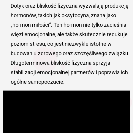
Dotyk oraz bliskość fizyczna wyzwalają produkcję
hormonów, takich jak oksytocyna, znana jako
„hormon miłości”. Ten hormon nie tylko zacieśnia
więzi emocjonalne, ale także skutecznie redukuje
poziom stresu, co jest niezwykle istotne w
budowaniu zdrowego oraz szczęśliwego związku.
Długoterminowa bliskość fizyczna sprzyja
stabilizacji emocjonalnej partnerów i poprawia ich
ogólne samopoczucie.