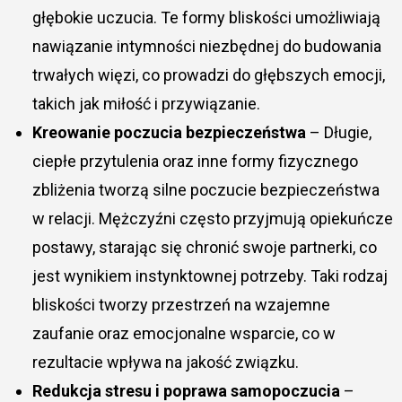
głębokie uczucia. Te formy bliskości umożliwiają
nawiązanie intymności niezbędnej do budowania
trwałych więzi, co prowadzi do głębszych emocji,
takich jak miłość i przywiązanie.
Kreowanie poczucia bezpieczeństwa
– Długie,
ciepłe przytulenia oraz inne formy fizycznego
zbliżenia tworzą silne poczucie bezpieczeństwa
w relacji. Mężczyźni często przyjmują opiekuńcze
postawy, starając się chronić swoje partnerki, co
jest wynikiem instynktownej potrzeby. Taki rodzaj
bliskości tworzy przestrzeń na wzajemne
zaufanie oraz emocjonalne wsparcie, co w
rezultacie wpływa na jakość związku.
Redukcja stresu i poprawa samopoczucia
–