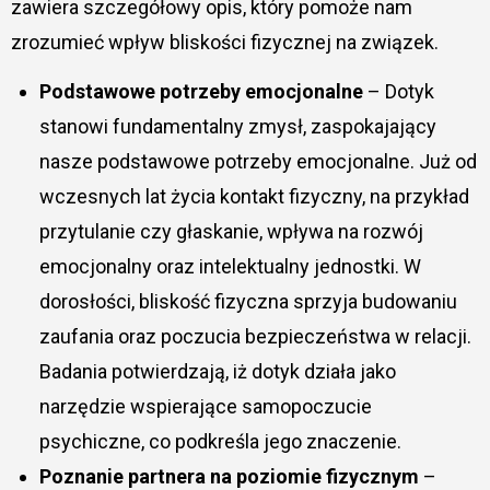
zawiera szczegółowy opis, który pomoże nam
zrozumieć wpływ bliskości fizycznej na związek.
Podstawowe potrzeby emocjonalne
– Dotyk
stanowi fundamentalny zmysł, zaspokajający
nasze podstawowe potrzeby emocjonalne. Już od
wczesnych lat życia kontakt fizyczny, na przykład
przytulanie czy głaskanie, wpływa na rozwój
emocjonalny oraz intelektualny jednostki. W
dorosłości, bliskość fizyczna sprzyja budowaniu
zaufania oraz poczucia bezpieczeństwa w relacji.
Badania potwierdzają, iż dotyk działa jako
narzędzie wspierające samopoczucie
psychiczne, co podkreśla jego znaczenie.
Poznanie partnera na poziomie fizycznym
–