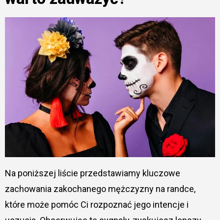
Na poniższej liście przedstawiamy kluczowe
zachowania zakochanego mężczyzny na randce,
które może pomóc Ci rozpoznać jego intencje i