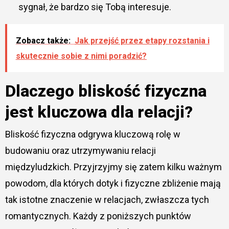
sygnał, że bardzo się Tobą interesuje.
Zobacz także:
Jak przejść przez etapy rozstania i
skutecznie sobie z nimi poradzić?
Dlaczego bliskość fizyczna
jest kluczowa dla relacji?
Bliskość fizyczna odgrywa kluczową rolę w
budowaniu oraz utrzymywaniu relacji
międzyludzkich. Przyjrzyjmy się zatem kilku ważnym
powodom, dla których dotyk i fizyczne zbliżenie mają
tak istotne znaczenie w relacjach, zwłaszcza tych
romantycznych. Każdy z poniższych punktów