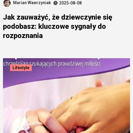
Marian Wawrzyniak
2025-08-08
Jak zauważyć, że dziewczynie się
podobasz: kluczowe sygnały do
rozpoznania
Lifestyle