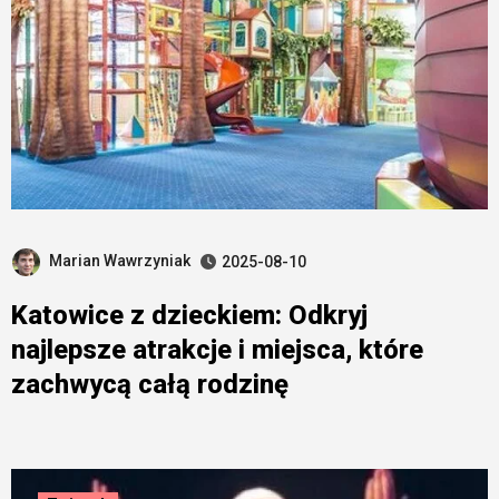
Marian Wawrzyniak
2025-08-10
Katowice z dzieckiem: Odkryj
najlepsze atrakcje i miejsca, które
zachwycą całą rodzinę