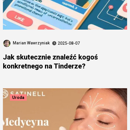
Marian Wawrzyniak
2025-08-07
Jak skutecznie znaleźć kogoś
konkretnego na Tinderze?
Uroda