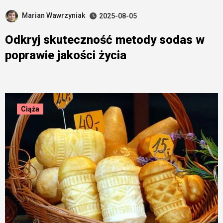
Marian Wawrzyniak
2025-08-05
Odkryj skuteczność metody sodas w
poprawie jakości życia
Ciąża