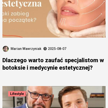
Marian Wawrzyniak
2025-08-07
Dlaczego warto zaufać specjalistom w
botoksie i medycynie estetycznej?
Lifestyle