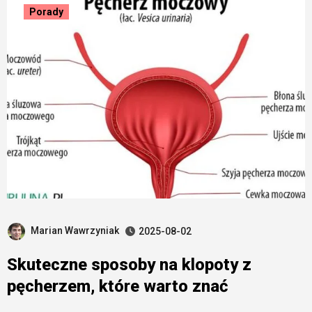
Porady
Marian Wawrzyniak
2025-08-02
Skuteczne sposoby na klopoty z
pęcherzem, które warto znać