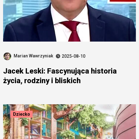
Marian Wawrzyniak
2025-08-10
Jacek Leski: Fascynująca historia
życia, rodziny i bliskich
Dziecko