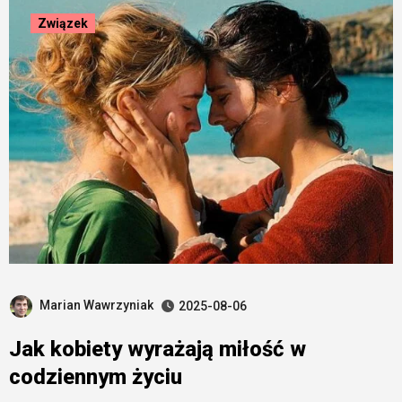
Związek
Marian Wawrzyniak
2025-08-06
Jak kobiety wyrażają miłość w
codziennym życiu