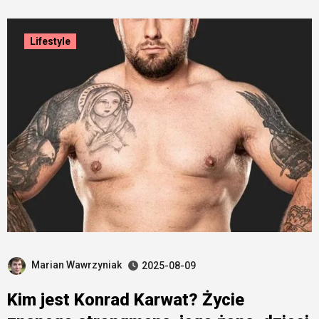
Lifestyle
Marian Wawrzyniak
2025-08-09
Kim jest Konrad Karwat? Życie