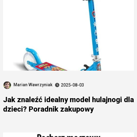
Marian Wawrzyniak
2025-08-03
Jak znaleźć idealny model hulajnogi dla
dzieci? Poradnik zakupowy