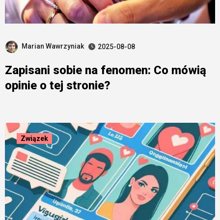
Marian Wawrzyniak
2025-08-08
Zapisani sobie na fenomen: Co mówią
opinie o tej stronie?
Związek