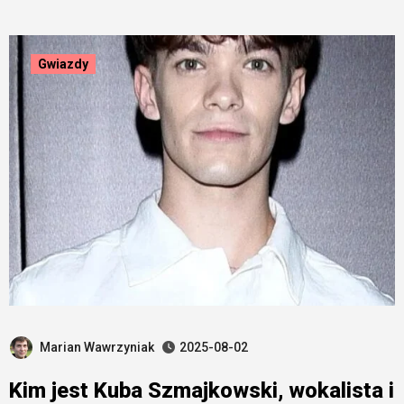
Gwiazdy
Marian Wawrzyniak
2025-08-02
Kim jest Kuba Szmajkowski, wokalista i