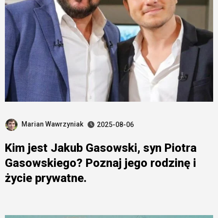
Marian Wawrzyniak
2025-08-06
Kim jest Jakub Gasowski, syn Piotra
Gasowskiego? Poznaj jego rodzinę i
życie prywatne.