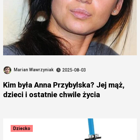
Marian Wawrzyniak
2025-08-03
Kim była Anna Przybylska? Jej mąż,
dzieci i ostatnie chwile życia
Dziecko