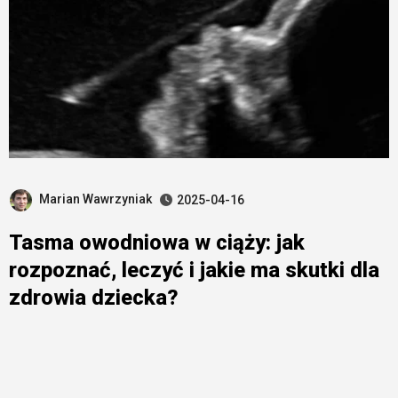
Marian Wawrzyniak
2025-04-16
Tasma owodniowa w ciąży: jak
rozpoznać, leczyć i jakie ma skutki dla
zdrowia dziecka?