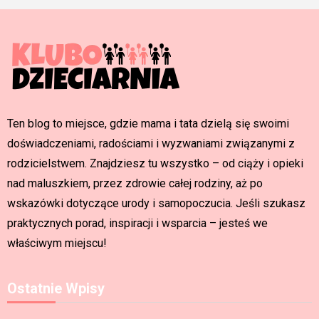
Ten blog to miejsce, gdzie mama i tata dzielą się swoimi
doświadczeniami, radościami i wyzwaniami związanymi z
rodzicielstwem. Znajdziesz tu wszystko – od ciąży i opieki
nad maluszkiem, przez zdrowie całej rodziny, aż po
wskazówki dotyczące urody i samopoczucia. Jeśli szukasz
praktycznych porad, inspiracji i wsparcia – jesteś we
właściwym miejscu!
Ostatnie Wpisy