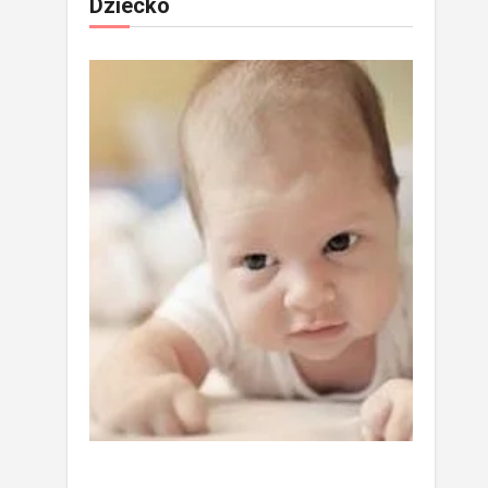
Dziecko