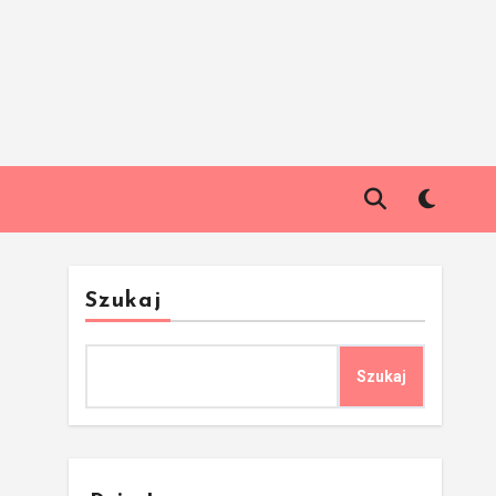
Szukaj
Szukaj