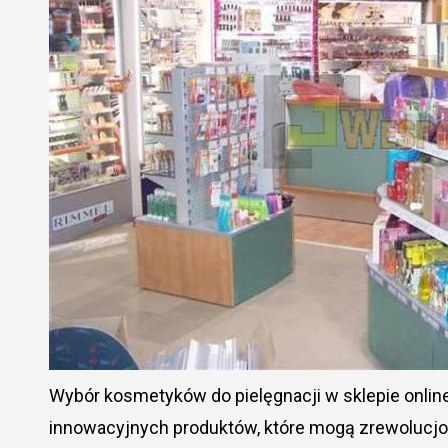
Wybór kosmetyków do pielęgnacji w sklepie onli
innowacyjnych produktów, które mogą zrewolucjo