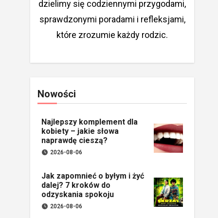
dzielimy się codziennymi przygodami,
sprawdzonymi poradami i refleksjami,
które zrozumie każdy rodzic.
Nowości
Najlepszy komplement dla
kobiety – jakie słowa
naprawdę cieszą?
2026-08-06
Jak zapomnieć o byłym i żyć
dalej? 7 kroków do
odzyskania spokoju
2026-08-06