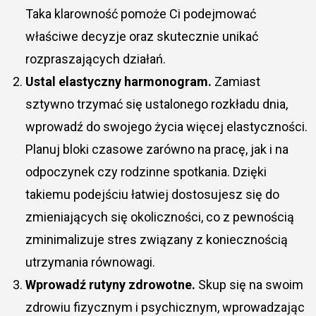
Taka klarowność pomoże Ci podejmować
właściwe decyzje oraz skutecznie unikać
rozpraszających działań.
Ustal elastyczny harmonogram.
Zamiast
sztywno trzymać się ustalonego rozkładu dnia,
wprowadź do swojego życia więcej elastyczności.
Planuj bloki czasowe zarówno na pracę, jak i na
odpoczynek czy rodzinne spotkania. Dzięki
takiemu podejściu łatwiej dostosujesz się do
zmieniających się okoliczności, co z pewnością
zminimalizuje stres związany z koniecznością
utrzymania równowagi.
Wprowadź rutyny zdrowotne.
Skup się na swoim
zdrowiu fizycznym i psychicznym, wprowadzając