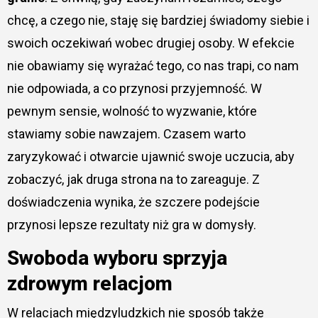
chcę, a czego nie, staję się bardziej świadomy siebie i
swoich oczekiwań wobec drugiej osoby. W efekcie
nie obawiamy się wyrażać tego, co nas trapi, co nam
nie odpowiada, a co przynosi przyjemność. W
pewnym sensie, wolność to wyzwanie, które
stawiamy sobie nawzajem. Czasem warto
zaryzykować i otwarcie ujawnić swoje uczucia, aby
zobaczyć, jak druga strona na to zareaguje. Z
doświadczenia wynika, że szczere podejście
przynosi lepsze rezultaty niż gra w domysły.
Swoboda wyboru sprzyja
zdrowym relacjom
W relacjach międzyludzkich nie sposób także