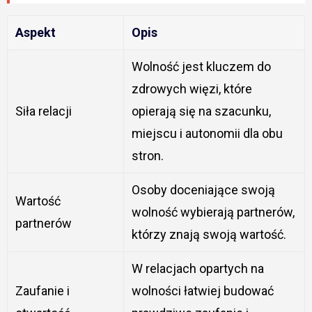
Aspekt
Opis
Wolność jest kluczem do
zdrowych więzi, które
Siła relacji
opierają się na szacunku,
miejscu i autonomii dla obu
stron.
Osoby doceniające swoją
Wartość
wolność wybierają partnerów,
partnerów
którzy znają swoją wartość.
W relacjach opartych na
Zaufanie i
wolności łatwiej budować