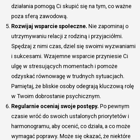
działania pomogą Ci skupić się na tym, co ważne
poza sferą zawodową.
Rozwijaj wsparcie społeczne.
Nie zapominaj o
utrzymywaniu relacji z rodziną i przyjaciółmi.
Spędzaj z nimi czas, dziel się swoimi wyzwaniami
i sukcesami. Wzajemne wsparcie przyniesie Ci
ulgę w stresujących momentach i pomoże
odzyskać równowagę w trudnych sytuacjach.
Pamiętaj, że bliskie osoby odegrają kluczową rolę
w Twoim dobrostanie psychicznym.
Regularnie oceniaj swoje postępy.
Po pewnym
czasie wróć do swoich ustalonych priorytetów i
harmonogramu, aby ocenić, co działa, a co może
wymagać poprawy. Może się okazać, że niektóre