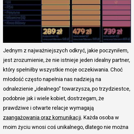
Jednym z najważniejszych odkryć, jakie poczyniłem,
jest zrozumienie, że nie istnieje jeden idealny partner,
który spełniłby wszystkie moje oczekiwania. Choć
młodość często napełnia nas nadzieją na
odnalezienie „idealnego” towarzysza, po trzydziestce,
podobnie jak i wiele kobiet, dostrzegam, że
prawdziwe i otwarte relacje wymagają
zaangażowania oraz komunikacji
. Każda osoba w
moim życiu wnosi coś unikalnego, dlatego nie można