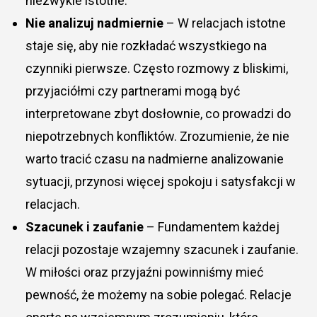
niezwykle istotne.
Nie analizuj nadmiernie
– W relacjach istotne
staje się, aby nie rozkładać wszystkiego na
czynniki pierwsze. Często rozmowy z bliskimi,
przyjaciółmi czy partnerami mogą być
interpretowane zbyt dosłownie, co prowadzi do
niepotrzebnych konfliktów. Zrozumienie, że nie
warto tracić czasu na nadmierne analizowanie
sytuacji, przynosi więcej spokoju i satysfakcji w
relacjach.
Szacunek i zaufanie
– Fundamentem każdej
relacji pozostaje wzajemny szacunek i zaufanie.
W miłości oraz przyjaźni powinniśmy mieć
pewność, że możemy na sobie polegać. Relacje