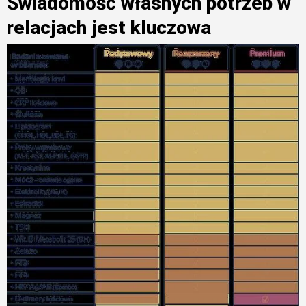
Świadomość własnych potrzeb w
relacjach jest kluczowa