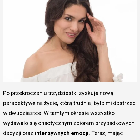
Po przekroczeniu trzydziestki zyskuję nową
perspektywę na życie, którą trudniej było mi dostrzec
w dwudziestce. W tamtym okresie wszystko
wydawało się chaotycznym zbiorem przypadkowych
decyzji oraz
intensywnych emocji
. Teraz, mając