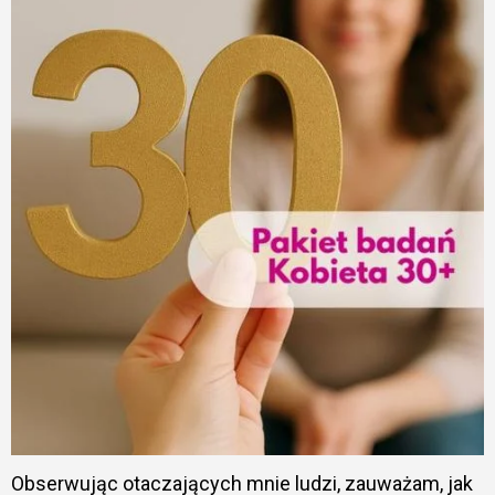
Obserwując otaczających mnie ludzi, zauważam, jak