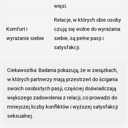
więzi.
Relacje, w których obie osoby
Komfort i
czują się wolne do wyrażania
wyrażanie siebie
siebie, są pełne pasji i
satysfakcji.
Ciekawostka: Badania pokazują, że w związkach,
w których partnerzy mają przestrzeń do ścigania
swoich osobistych pasji, częściej doświadczają
większego zadowolenia z relacji, co prowadzi do
mniejszej liczby konfliktów i wyższej satysfakcji
seksualnej.