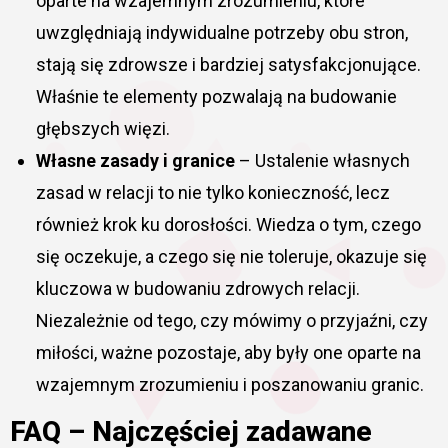
oparte na wzajemnym zrozumieniu, które
uwzględniają indywidualne potrzeby obu stron,
stają się zdrowsze i bardziej satysfakcjonujące.
Właśnie te elementy pozwalają na budowanie
głębszych więzi.
Własne zasady i granice
– Ustalenie własnych
zasad w relacji to nie tylko konieczność, lecz
również krok ku dorosłości. Wiedza o tym, czego
się oczekuje, a czego się nie toleruje, okazuje się
kluczowa w budowaniu zdrowych relacji.
Niezależnie od tego, czy mówimy o przyjaźni, czy
miłości, ważne pozostaje, aby były one oparte na
wzajemnym zrozumieniu i poszanowaniu granic.
FAQ – Najczęściej zadawane