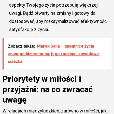
aspekty Twojego życia potrzebują większej
uwagi. Bądź otwarty na zmiany i gotowy do
dostosowań, aby maksymalizować efektywność i
satysfakcję z życia.
Zobacz także:
Marek Salla – tajemnice życia
znanego biznesmena, jego rodzina i zawodowa
ścieżka
Priorytety w miłości i
przyjaźni: na co zwracać
uwagę
W relacjach międzyludzkich, zarówno w miłości, jak i