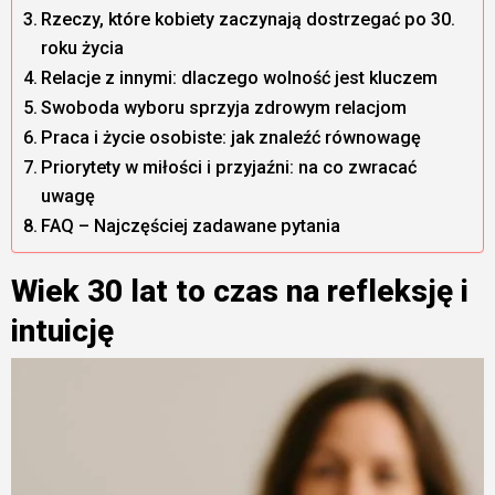
Rzeczy, które kobiety zaczynają dostrzegać po 30.
roku życia
Relacje z innymi: dlaczego wolność jest kluczem
Swoboda wyboru sprzyja zdrowym relacjom
Praca i życie osobiste: jak znaleźć równowagę
Priorytety w miłości i przyjaźni: na co zwracać
uwagę
FAQ – Najczęściej zadawane pytania
Wiek 30 lat to czas na refleksję i
intuicję