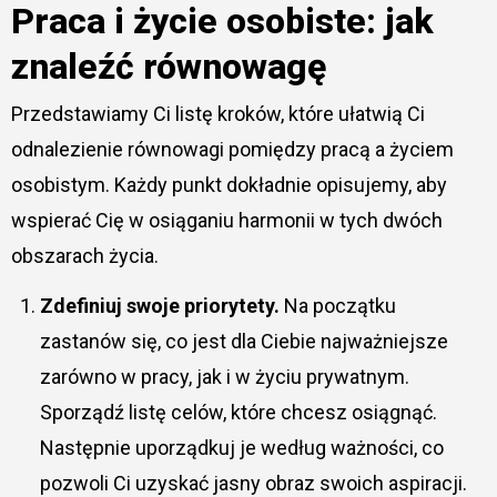
Praca i życie osobiste: jak
znaleźć równowagę
Przedstawiamy Ci listę kroków, które ułatwią Ci
odnalezienie równowagi pomiędzy pracą a życiem
osobistym. Każdy punkt dokładnie opisujemy, aby
wspierać Cię w osiąganiu harmonii w tych dwóch
obszarach życia.
Zdefiniuj swoje priorytety.
Na początku
zastanów się, co jest dla Ciebie najważniejsze
zarówno w pracy, jak i w życiu prywatnym.
Sporządź listę celów, które chcesz osiągnąć.
Następnie uporządkuj je według ważności, co
pozwoli Ci uzyskać jasny obraz swoich aspiracji.