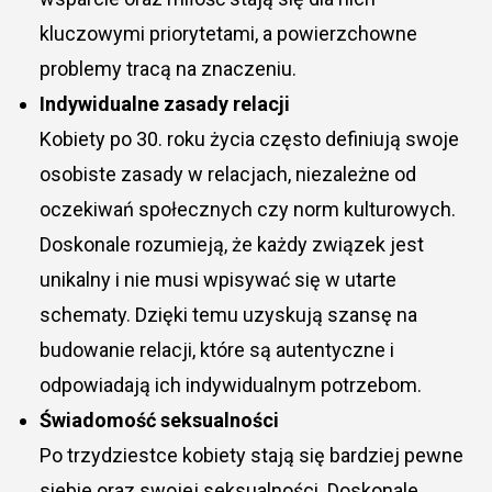
kluczowymi priorytetami, a powierzchowne
problemy tracą na znaczeniu.
Indywidualne zasady relacji
Kobiety po 30. roku życia często definiują swoje
osobiste zasady w relacjach, niezależne od
oczekiwań społecznych czy norm kulturowych.
Doskonale rozumieją, że każdy związek jest
unikalny i nie musi wpisywać się w utarte
schematy. Dzięki temu uzyskują szansę na
budowanie relacji, które są autentyczne i
odpowiadają ich indywidualnym potrzebom.
Świadomość seksualności
Po trzydziestce kobiety stają się bardziej pewne
siebie oraz swojej seksualności. Doskonale