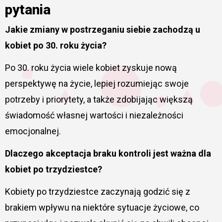
pytania
Jakie zmiany w postrzeganiu siebie zachodzą u
kobiet po 30. roku życia?
Po 30. roku życia wiele kobiet zyskuje nową
perspektywę na życie, lepiej rozumiejąc swoje
potrzeby i priorytety, a także zdobijając większą
świadomość własnej wartości i niezależności
emocjonalnej.
Dlaczego akceptacja braku kontroli jest ważna dla
kobiet po trzydziestce?
Kobiety po trzydziestce zaczynają godzić się z
brakiem wpływu na niektóre sytuacje życiowe, co