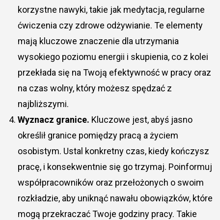
korzystne nawyki, takie jak medytacja, regularne
ćwiczenia czy zdrowe odżywianie. Te elementy
mają kluczowe znaczenie dla utrzymania
wysokiego poziomu energii i skupienia, co z kolei
przekłada się na Twoją efektywność w pracy oraz
na czas wolny, który możesz spędzać z
najbliższymi.
Wyznacz granice.
Kluczowe jest, abyś jasno
określił granice pomiędzy pracą a życiem
osobistym. Ustal konkretny czas, kiedy kończysz
pracę, i konsekwentnie się go trzymaj. Poinformuj
współpracowników oraz przełożonych o swoim
rozkładzie, aby uniknąć nawału obowiązków, które
mogą przekraczać Twoje godziny pracy. Takie