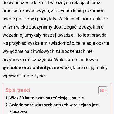
doświadczenie kilku lat w różnych relacjach oraz
branżach zawodowych, zaczynam lepiej rozumieć
swoje potrzeby i priorytety. Wiele osób podkreśla, że
w tym wieku zaczynamy dostrzegać rzeczy, które
wcześniej umykały naszej uwadze. I to jest prawda!
Na przykład zyskałem świadomość, że relacje oparte
wyłącznie na chwilowych zauroczeniach nie
przynoszą mi szczęścia. Wolę zatem budować
głębokie oraz autentyczne więzi
, które mają realny
wpływ na moje życie.
Spis treści
Wiek 30 lat to czas na refleksję i intuicję
Świadomość własnych potrzeb w relacjach jest
kluczowa