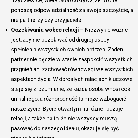
trzydziestce, wiele osób odkrywa, że to one
ponoszą odpowiedzialność za swoje szczęście, a
nie partnerzy czy przyjaciele.
Oczekiwania wobec relacji
– Niezwykle ważne
jest, aby nie oczekiwać od drugiej osoby
spełnienia wszystkich swoich potrzeb. Żaden
partner nie będzie w stanie zaspokoić wszystkich
pragnień ani zachować równowagi we wszystkich
aspektach życia. W dorosłych relacjach kluczowe
staje się zrozumienie, że każda osoba wnosi coś
unikalnego, a różnorodność ta może wzbogacić
nasze życie. Bycie otwartym na różne rodzaje
relacji, a także na to, że nie wszyscy muszą
pasować do naszego ideału, okazuje się być