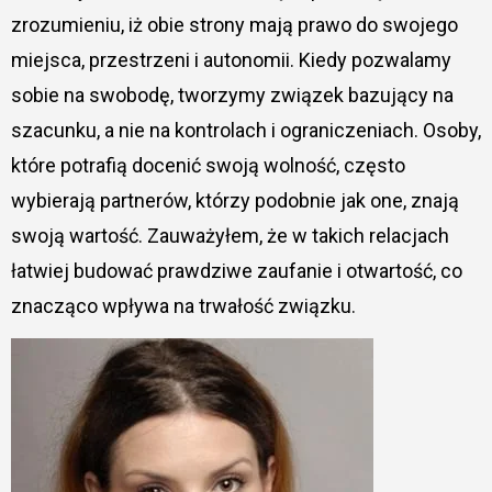
zrozumieniu, iż obie strony mają prawo do swojego
miejsca, przestrzeni i autonomii. Kiedy pozwalamy
sobie na swobodę, tworzymy związek bazujący na
szacunku, a nie na kontrolach i ograniczeniach. Osoby,
które potrafią docenić swoją wolność, często
wybierają partnerów, którzy podobnie jak one, znają
swoją wartość. Zauważyłem, że w takich relacjach
łatwiej budować prawdziwe zaufanie i otwartość, co
znacząco wpływa na trwałość związku.