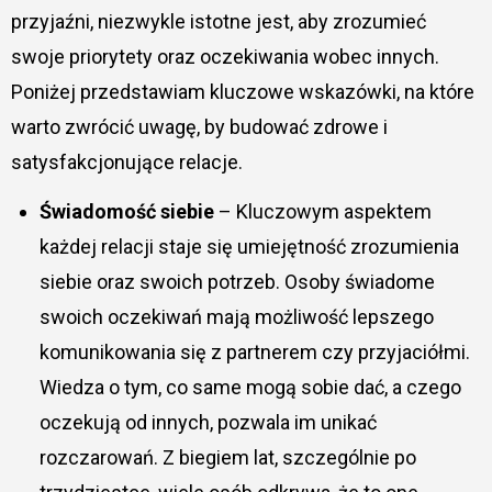
przyjaźni, niezwykle istotne jest, aby zrozumieć
swoje priorytety oraz oczekiwania wobec innych.
Poniżej przedstawiam kluczowe wskazówki, na które
warto zwrócić uwagę, by budować zdrowe i
satysfakcjonujące relacje.
Świadomość siebie
– Kluczowym aspektem
każdej relacji staje się umiejętność zrozumienia
siebie oraz swoich potrzeb. Osoby świadome
swoich oczekiwań mają możliwość lepszego
komunikowania się z partnerem czy przyjaciółmi.
Wiedza o tym, co same mogą sobie dać, a czego
oczekują od innych, pozwala im unikać
rozczarowań. Z biegiem lat, szczególnie po