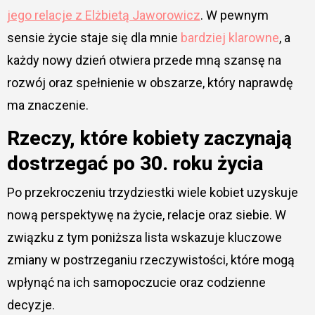
jego relacje z Elżbietą Jaworowicz
. W pewnym
sensie życie staje się dla mnie
bardziej klarowne
, a
każdy nowy dzień otwiera przede mną szansę na
rozwój oraz spełnienie w obszarze, który naprawdę
ma znaczenie.
Rzeczy, które kobiety zaczynają
dostrzegać po 30. roku życia
Po przekroczeniu trzydziestki wiele kobiet uzyskuje
nową perspektywę na życie, relacje oraz siebie. W
związku z tym poniższa lista wskazuje kluczowe
zmiany w postrzeganiu rzeczywistości, które mogą
wpłynąć na ich samopoczucie oraz codzienne
decyzje.