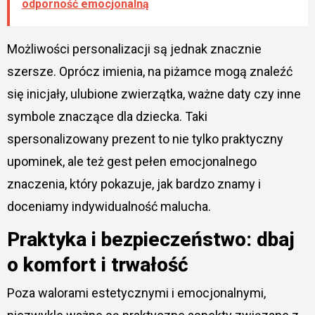
odporność emocjonalną
Możliwości personalizacji są jednak znacznie
szersze. Oprócz imienia, na piżamce mogą znaleźć
się inicjały, ulubione zwierzątka, ważne daty czy inne
symbole znaczące dla dziecka. Taki
spersonalizowany prezent to nie tylko praktyczny
upominek, ale też gest pełen emocjonalnego
znaczenia, który pokazuje, jak bardzo znamy i
doceniamy indywidualność malucha.
Praktyka i bezpieczeństwo: dbaj
o komfort i trwałość
Poza walorami estetycznymi i emocjonalnymi,