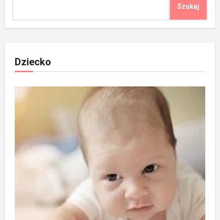
Szukaj
Dziecko