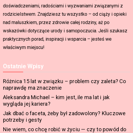
doświadczeniami, radościami i wyzwaniami związanymi z
rodzicielstwem. Znajdziesz tu wszystko – od ciąży i opieki
nad maluszkiem, przez zdrowie całej rodziny, aż po
wskazówki dotyczące urody i samopoczucia. Jeśli szukasz
praktycznych porad, inspiracji i wsparcia – jesteś we
właściwym miejscu!
Ostatnie Wpisy
Różnica 15 lat w związku – problem czy zaleta? Co
naprawdę ma znaczenie
Aleksandra Michael – kim jest, ile ma lat i jak
wygląda jej kariera?
Jak dbać o faceta, żeby był zadowolony? Kluczowe
potrzeby i gesty
Nie wiem, co chcę robić w życiu — czy to powód do