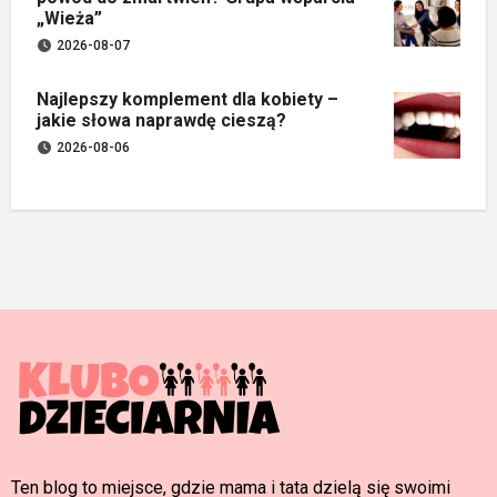
„Wieża”
2026-08-07
Najlepszy komplement dla kobiety –
jakie słowa naprawdę cieszą?
2026-08-06
Ten blog to miejsce, gdzie mama i tata dzielą się swoimi