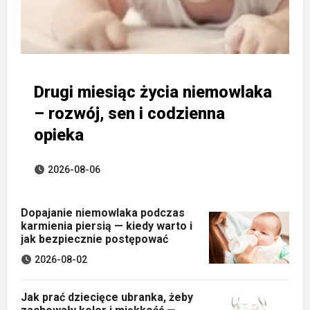
Drugi miesiąc życia niemowlaka
– rozwój, sen i codzienna
opieka
2026-08-06
Dopajanie niemowlaka podczas
karmienia piersią — kiedy warto i
jak bezpiecznie postępować
2026-08-02
Jak prać dziecięce ubranka, żeby