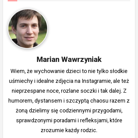
Marian Wawrzyniak
Wiem, że wychowanie dzieci to nie tylko słodkie
uśmiechy i idealne zdjęcia na Instagramie, ale też
nieprzespane noce, rozlane soczki i tak dalej. Z
humorem, dystansem i szczyptą chaosu razem z
żoną dzielimy się codziennymi przygodami,
sprawdzonymi poradami i refleksjami, które
zrozumie każdy rodzic.