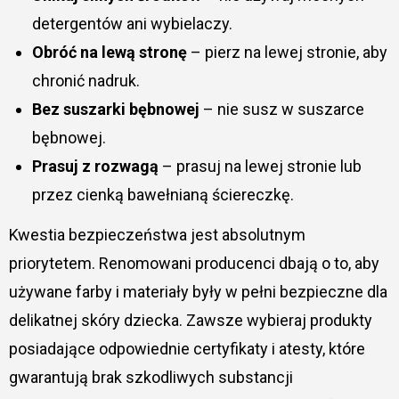
detergentów ani wybielaczy.
Obróć na lewą stronę
– pierz na lewej stronie, aby
chronić nadruk.
Bez suszarki bębnowej
– nie susz w suszarce
bębnowej.
Prasuj z rozwagą
– prasuj na lewej stronie lub
przez cienką bawełnianą ściereczkę.
Kwestia bezpieczeństwa jest absolutnym
priorytetem. Renomowani producenci dbają o to, aby
używane farby i materiały były w pełni bezpieczne dla
delikatnej skóry dziecka. Zawsze wybieraj produkty
posiadające odpowiednie certyfikaty i atesty, które
gwarantują brak szkodliwych substancji