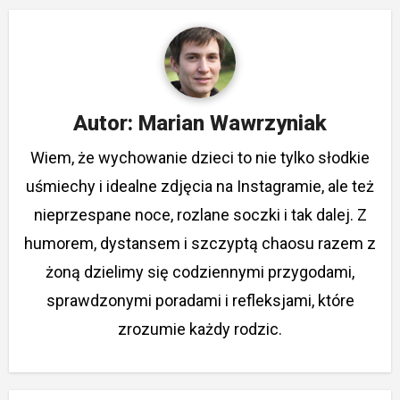
Autor:
Marian Wawrzyniak
Wiem, że wychowanie dzieci to nie tylko słodkie
uśmiechy i idealne zdjęcia na Instagramie, ale też
nieprzespane noce, rozlane soczki i tak dalej. Z
humorem, dystansem i szczyptą chaosu razem z
żoną dzielimy się codziennymi przygodami,
sprawdzonymi poradami i refleksjami, które
zrozumie każdy rodzic.