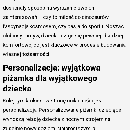
doskonały sposób na wyrażanie swoich
zainteresowań – czy to miłość do dinozaurów,
fascynacja kosmosem, czy pasja do sportu. Nosząc
ulubiony motyw, dziecko czuje się pewniej i bardziej
komfortowo, co jest kluczowe w procesie budowania
własnej tożsamości.
Personalizacja: wyjątkowa
piżamka dla wyjątkowego
dziecka
Kolejnym krokiem w stronę unikalności jest
personalizacja. Personalizowane piżamki dziecięce
wynoszą relację dziecka z nocnym strojem na
zupełnie nowy poziom. Najprostszym, a