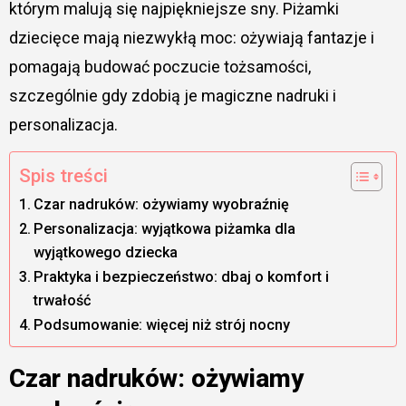
którym malują się najpiękniejsze sny. Piżamki
dziecięce mają niezwykłą moc: ożywiają fantazje i
pomagają budować poczucie tożsamości,
szczególnie gdy zdobią je magiczne nadruki i
personalizacja.
Spis treści
Czar nadruków: ożywiamy wyobraźnię
Personalizacja: wyjątkowa piżamka dla
wyjątkowego dziecka
Praktyka i bezpieczeństwo: dbaj o komfort i
trwałość
Podsumowanie: więcej niż strój nocny
Czar nadruków: ożywiamy