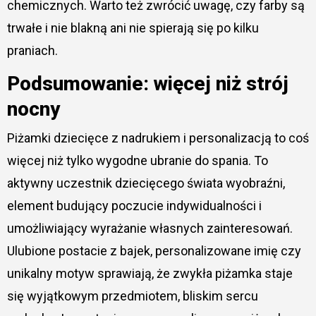
chemicznych. Warto też zwrócić uwagę, czy farby są
trwałe i nie blakną ani nie spierają się po kilku
praniach.
Podsumowanie: więcej niż strój
nocny
Piżamki dziecięce z nadrukiem i personalizacją to coś
więcej niż tylko wygodne ubranie do spania. To
aktywny uczestnik dziecięcego świata wyobraźni,
element budujący poczucie indywidualności i
umożliwiający wyrażanie własnych zainteresowań.
Ulubione postacie z bajek, personalizowane imię czy
unikalny motyw sprawiają, że zwykła piżamka staje
się wyjątkowym przedmiotem, bliskim sercu