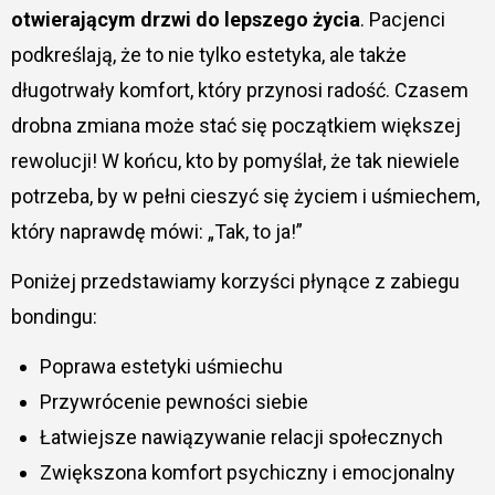
otwierającym drzwi do lepszego życia
. Pacjenci
podkreślają, że to nie tylko estetyka, ale także
długotrwały komfort, który przynosi radość. Czasem
drobna zmiana może stać się początkiem większej
rewolucji! W końcu, kto by pomyślał, że tak niewiele
potrzeba, by w pełni cieszyć się życiem i uśmiechem,
który naprawdę mówi: „Tak, to ja!”
Poniżej przedstawiamy korzyści płynące z zabiegu
bondingu:
Poprawa estetyki uśmiechu
Przywrócenie pewności siebie
Łatwiejsze nawiązywanie relacji społecznych
Zwiększona komfort psychiczny i emocjonalny