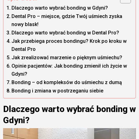
Dlaczego warto wybrać bonding w Gdyni?
Dental Pro – miejsce, gdzie Twój uśmiech zyska
nowy blask!
Dlaczego warto wybrać bonding w Dental Pro?
Jak przebiega proces bondingu? Krok po kroku w
Dental Pro
Jak zrealizować marzenie o pięknym uśmiechu?
Opinie pacjentów: Jak bonding zmienił ich życie w
Gdyni?
Bonding – od kompleksów do uśmiechu z dumą
Bonding i zmiana w postrzeganiu siebie
Dlaczego warto wybrać bonding w
Gdyni?