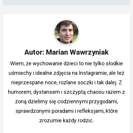
Autor:
Marian Wawrzyniak
Wiem, że wychowanie dzieci to nie tylko słodkie
uśmiechy i idealne zdjęcia na Instagramie, ale też
nieprzespane noce, rozlane soczki i tak dalej. Z
humorem, dystansem i szczyptą chaosu razem z
żoną dzielimy się codziennymi przygodami,
sprawdzonymi poradami i refleksjami, które
zrozumie każdy rodzic.