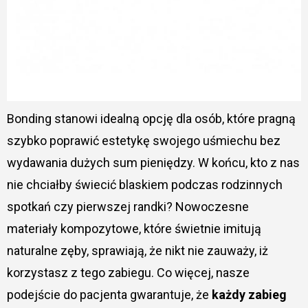
Bonding stanowi idealną opcję dla osób, które pragną
szybko poprawić estetykę swojego uśmiechu bez
wydawania dużych sum pieniędzy. W końcu, kto z nas
nie chciałby świecić blaskiem podczas rodzinnych
spotkań czy pierwszej randki? Nowoczesne
materiały kompozytowe, które świetnie imitują
naturalne zęby, sprawiają, że nikt nie zauważy, iż
korzystasz z tego zabiegu. Co więcej, nasze
podejście do pacjenta gwarantuje, że
każdy zabieg