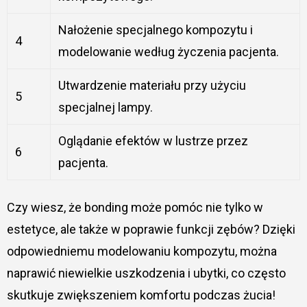
Nałożenie specjalnego kompozytu i
4
modelowanie według życzenia pacjenta.
Utwardzenie materiału przy użyciu
5
specjalnej lampy.
Oglądanie efektów w lustrze przez
6
pacjenta.
Czy wiesz, że bonding może pomóc nie tylko w
estetyce, ale także w poprawie funkcji zębów? Dzięki
odpowiedniemu modelowaniu kompozytu, można
naprawić niewielkie uszkodzenia i ubytki, co często
skutkuje zwiększeniem komfortu podczas żucia!