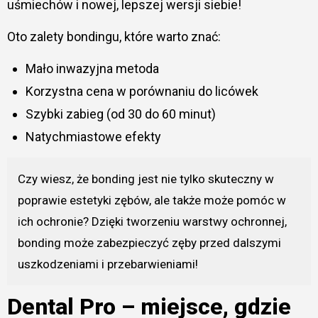
uśmiechów i nowej, lepszej wersji siebie!
Oto zalety bondingu, które warto znać:
Mało inwazyjna metoda
Korzystna cena w porównaniu do licówek
Szybki zabieg (od 30 do 60 minut)
Natychmiastowe efekty
Czy wiesz, że bonding jest nie tylko skuteczny w
poprawie estetyki zębów, ale także może pomóc w
ich ochronie? Dzięki tworzeniu warstwy ochronnej,
bonding może zabezpieczyć zęby przed dalszymi
uszkodzeniami i przebarwieniami!
Dental Pro – miejsce, gdzie