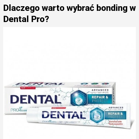
Dlaczego warto wybrać bonding w
Dental Pro?