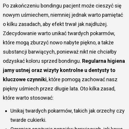
Po zakończeniu bondingu pacjent może cieszyć się
nowym uśmiechem, niemniej jednak warto pamiętać
o kilku zasadach, aby efekt trwał jak najdłużej.
Zdecydowanie warto unikać twardych pokarmów,
które mogą zburzyć nowo nabyte piękno, a także
substancji barwiących, ponieważ nikt nie chciałby
odzyskać koloru sprzed bondingu.
Regularna higiena
jamy ustnej oraz wizyty kontrolne u dentysty to
kluczowe czynniki
, które pomogą zachować nasz
piękny uśmiech przez długie lata. Oto kilka zasad,
które warto stosować:
Unikaj twardych pokarmów, takich jak orzechy czy
twarde cukierki.