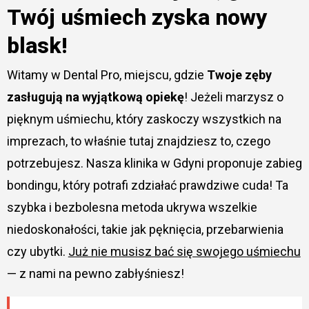
Twój uśmiech zyska nowy
blask!
Witamy w Dental Pro, miejscu, gdzie
Twoje zęby
zasługują na wyjątkową opiekę
! Jeżeli marzysz o
pięknym uśmiechu, który zaskoczy wszystkich na
imprezach, to właśnie tutaj znajdziesz to, czego
potrzebujesz. Nasza klinika w Gdyni proponuje zabieg
bondingu, który potrafi zdziałać prawdziwe cuda! Ta
szybka i bezbolesna metoda ukrywa wszelkie
niedoskonałości, takie jak pęknięcia, przebarwienia
czy ubytki.
Już nie musisz bać się swojego uśmiechu
— z nami na pewno zabłyśniesz!