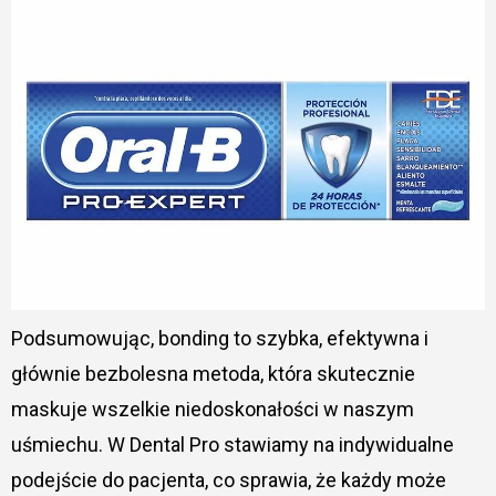
Podsumowując, bonding to szybka, efektywna i
głównie bezbolesna metoda, która skutecznie
maskuje wszelkie niedoskonałości w naszym
uśmiechu. W Dental Pro stawiamy na indywidualne
podejście do pacjenta, co sprawia, że każdy może