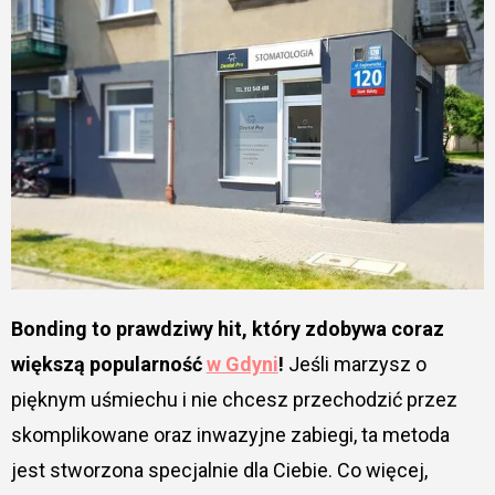
Bonding to prawdziwy hit, który zdobywa coraz
większą popularność
w Gdyni
!
Jeśli marzysz o
pięknym uśmiechu i nie chcesz przechodzić przez
skomplikowane oraz inwazyjne zabiegi, ta metoda
jest stworzona specjalnie dla Ciebie. Co więcej,