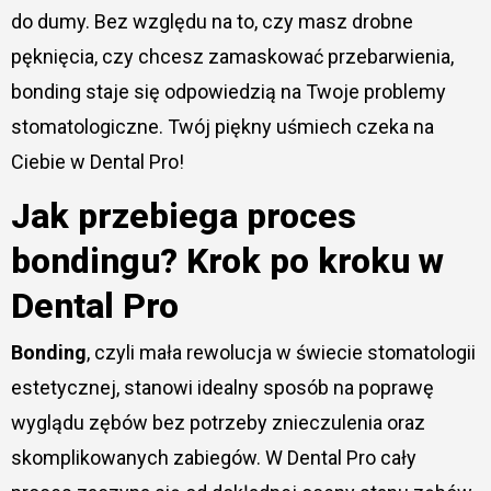
do dumy. Bez względu na to, czy masz drobne
pęknięcia, czy chcesz zamaskować przebarwienia,
bonding staje się odpowiedzią na Twoje problemy
stomatologiczne. Twój piękny uśmiech czeka na
Ciebie w Dental Pro!
Jak przebiega proces
bondingu? Krok po kroku w
Dental Pro
Bonding
, czyli mała rewolucja w świecie stomatologii
estetycznej, stanowi idealny sposób na poprawę
wyglądu zębów bez potrzeby znieczulenia oraz
skomplikowanych zabiegów. W Dental Pro cały