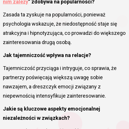
nim zależy
” zdobywa na popularności?
Zasada ta zyskuje na popularności, ponieważ
psychologia wskazuje, że niedostępność staje się
atrakcyjna i hipnotyzująca, co prowadzi do większego
zainteresowania drugą osobą.
Jak tajemniczość wpływa na relacje?
Tajemniczość przyciąga i intryguje, co sprawia, że
partnerzy poświęcają większą uwagę sobie
nawzajem, a dreszczyk emocji związany z
niepewnością intensyfikuje zainteresowanie.
Jakie są kluczowe aspekty emocjonalnej
niezależności w związkach?