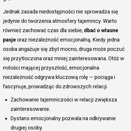
Jednak zasada niedostępności nie sprowadza się
jedynie do tworzenia atmosfery tajemnicy. Warto
również zachować czas dla siebie,
dbać o własne
pasje
oraz niezależność emocjonalną. Kiedy jedna
osoba angażuje się zbyt mocno, druga może poczuć
się przytłoczona oraz mniej zainteresowana. Otóż w
miłości mającej przyszłość, emocjonalna
niezależność odgrywa kluczową rolę — pociąga i
fascynuje, prowadząc do zdrowszych relacji.
Zachowanie tajemniczości w relacji zwiększa
zainteresowanie.
Dystans emocjonalny pozwala na odkrywanie
drugiej osoby.