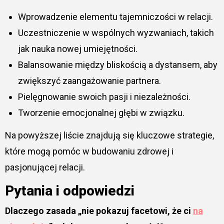
Wprowadzenie elementu tajemniczości w relacji.
Uczestniczenie w wspólnych wyzwaniach, takich
jak nauka nowej umiejętności.
Balansowanie między bliskością a dystansem, aby
zwiększyć zaangażowanie partnera.
Pielęgnowanie swoich pasji i niezależności.
Tworzenie emocjonalnej głębi w związku.
Na powyższej liście znajdują się kluczowe strategie,
które mogą pomóc w budowaniu zdrowej i
pasjonującej relacji.
Pytania i odpowiedzi
Dlaczego zasada „nie pokazuj facetowi, że ci
na