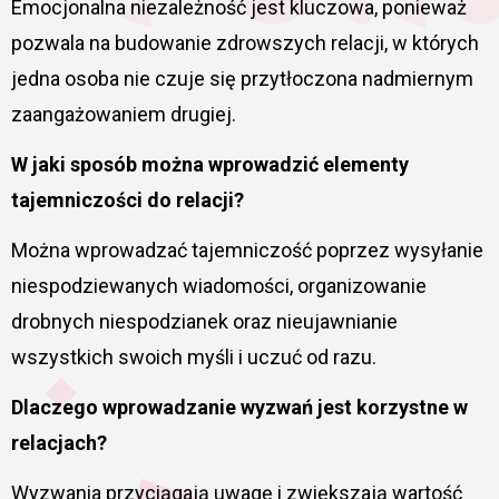
Emocjonalna niezależność jest kluczowa, ponieważ
pozwala na budowanie zdrowszych relacji, w których
jedna osoba nie czuje się przytłoczona nadmiernym
zaangażowaniem drugiej.
W jaki sposób można wprowadzić elementy
tajemniczości do relacji?
Można wprowadzać tajemniczość poprzez wysyłanie
niespodziewanych wiadomości, organizowanie
drobnych niespodzianek oraz nieujawnianie
wszystkich swoich myśli i uczuć od razu.
Dlaczego wprowadzanie wyzwań jest korzystne w
relacjach?
Wyzwania przyciągają uwagę i zwiększają wartość