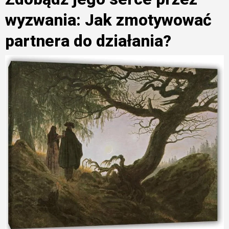
wyzwania: Jak zmotywować
partnera do działania?