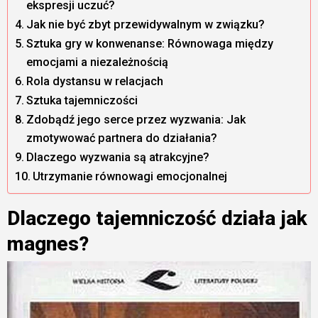
ekspresji uczuć?
Jak nie być zbyt przewidywalnym w związku?
Sztuka gry w konwenanse: Równowaga między
emocjami a niezależnością
Rola dystansu w relacjach
Sztuka tajemniczości
Zdobądź jego serce przez wyzwania: Jak
zmotywować partnera do działania?
Dlaczego wyzwania są atrakcyjne?
Utrzymanie równowagi emocjonalnej
Dlaczego tajemniczość działa jak
magnes?