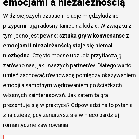
emocjami a niezależnością
W dzisiejszych czasach relacje międzyludzkie
przypominają radosny taniec na lodzie. W związku z
tym jedno jest pewne:
sztuka gry w konwenanse z
emocjami i niezależnością staje się niemal
niezbędna
. Często mocne uczucia przytłaczają
zarówno nas, jak i naszych partnerów. Dlatego warto
umieć zachować równowagę pomiędzy okazywaniem
emocji a samotnym wędrowaniem po ścieżkach
własnych zainteresowań. Jak zatem ta gra
prezentuje się w praktyce? Odpowiedzi na to pytanie
znajdziesz, gdy zanurzysz się w nieco bardziej
romantyczne zawirowania!