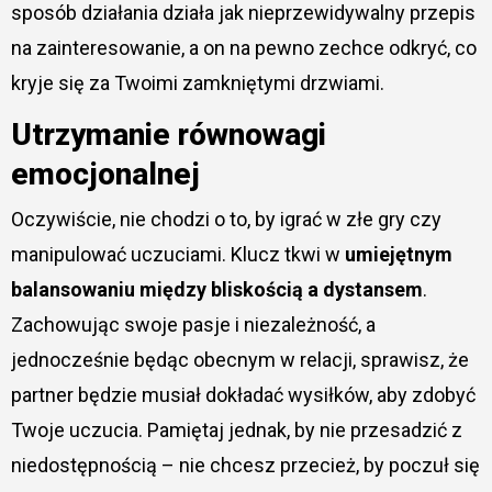
sposób działania działa jak nieprzewidywalny przepis
na zainteresowanie, a on na pewno zechce odkryć, co
kryje się za Twoimi zamkniętymi drzwiami.
Utrzymanie równowagi
emocjonalnej
Oczywiście, nie chodzi o to, by igrać w złe gry czy
manipulować uczuciami. Klucz tkwi w
umiejętnym
balansowaniu między bliskością a dystansem
.
Zachowując swoje pasje i niezależność, a
jednocześnie będąc obecnym w relacji, sprawisz, że
partner będzie musiał dokładać wysiłków, aby zdobyć
Twoje uczucia. Pamiętaj jednak, by nie przesadzić z
niedostępnością – nie chcesz przecież, by poczuł się