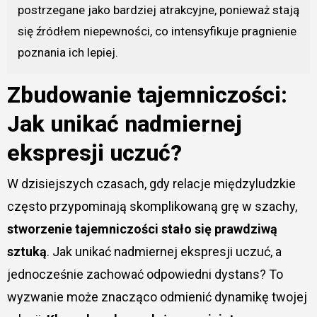
postrzegane jako bardziej atrakcyjne, ponieważ stają
się źródłem niepewności, co intensyfikuje pragnienie
poznania ich lepiej.
Zbudowanie tajemniczości:
Jak unikać nadmiernej
ekspresji uczuć?
W dzisiejszych czasach, gdy relacje międzyludzkie
często przypominają skomplikowaną grę w szachy,
stworzenie tajemniczości stało się prawdziwą
sztuką
. Jak unikać nadmiernej ekspresji uczuć, a
jednocześnie zachować odpowiedni dystans? To
wyzwanie może znacząco odmienić dynamikę twojej