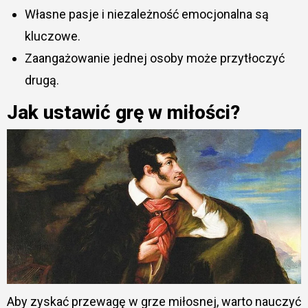
Własne pasje i niezależność emocjonalna są
kluczowe.
Zaangażowanie jednej osoby może przytłoczyć
drugą.
Jak ustawić grę w miłości?
Aby zyskać przewagę w grze miłosnej, warto nauczyć