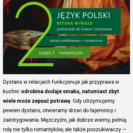
Dystans w relacjach funkcjonuje jak przyprawa w
kuchni:
odrobina dodaje smaku, natomiast zbyt
wiele może zepsuć potrawę
. Gdy utrzymujemy
pewien dystans, otwieramy drzwi do tajemnicy i
zaintrygowania. Mężczyźni, jak dobrze wiemy, pełnią
rolę nie tylko romantyków, ale także poszukiwaczy —