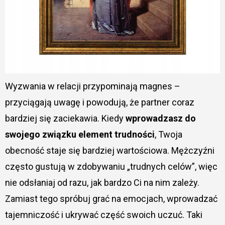
Wyzwania w relacji przypominają magnes –
przyciągają uwagę i powodują, że partner coraz
bardziej się zaciekawia. Kiedy
wprowadzasz do
swojego związku element trudności
, Twoja
obecność staje się bardziej wartościowa. Mężczyźni
często gustują w zdobywaniu „trudnych celów”, więc
nie odsłaniaj od razu, jak bardzo Ci na nim zależy.
Zamiast tego spróbuj grać na emocjach, wprowadzać
tajemniczość i ukrywać część swoich uczuć. Taki