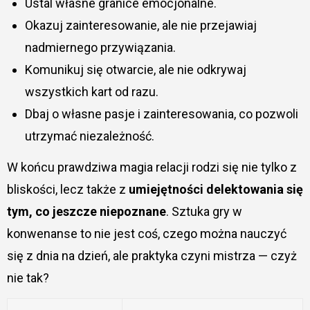
Ustal własne granice emocjonalne.
Okazuj zainteresowanie, ale nie przejawiaj
nadmiernego przywiązania.
Komunikuj się otwarcie, ale nie odkrywaj
wszystkich kart od razu.
Dbaj o własne pasje i zainteresowania, co pozwoli
utrzymać niezależność.
W końcu prawdziwa magia relacji rodzi się nie tylko z
bliskości, lecz także z
umiejętności delektowania się
tym, co jeszcze niepoznane
. Sztuka gry w
konwenanse to nie jest coś, czego można nauczyć
się z dnia na dzień, ale praktyka czyni mistrza — czyż
nie tak?