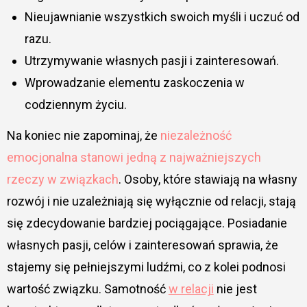
Nieujawnianie wszystkich swoich myśli i uczuć od
razu.
Utrzymywanie własnych pasji i zainteresowań.
Wprowadzanie elementu zaskoczenia w
codziennym życiu.
Na koniec nie zapominaj, że
niezależność
emocjonalna stanowi jedną z najważniejszych
rzeczy w związkach
. Osoby, które stawiają na własny
rozwój i nie uzależniają się wyłącznie od relacji, stają
się zdecydowanie bardziej pociągające. Posiadanie
własnych pasji, celów i zainteresowań sprawia, że
stajemy się pełniejszymi ludźmi, co z kolei podnosi
wartość związku. Samotność
w relacji
nie jest