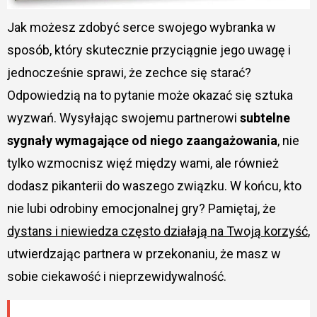
Jak możesz zdobyć serce swojego wybranka w
sposób, który skutecznie przyciągnie jego uwagę i
jednocześnie sprawi, że zechce się starać?
Odpowiedzią na to pytanie może okazać się sztuka
wyzwań. Wysyłając swojemu partnerowi
subtelne
sygnały wymagające od niego zaangażowania
, nie
tylko wzmocnisz więź między wami, ale również
dodasz pikanterii do waszego związku. W końcu, kto
nie lubi odrobiny emocjonalnej gry? Pamiętaj, że
dystans i niewiedza często działają na Twoją korzyść
,
utwierdzając partnera w przekonaniu, że masz w
sobie ciekawość i nieprzewidywalność.