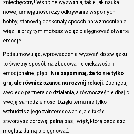
zniechęcony! Wspólne wyzwania, takie jak nauka
nowej umiejętności czy odkrywanie wspólnych
hobby, stanowią doskonały sposób na wzmocnienie
więzi, a przy tym możesz wciąż pielęgnować otwarte
emocje.
Podsumowując, wprowadzenie wyzwań do związku
to świetny sposób na zbudowanie ciekawości i
emocjonalnej głębi.
Nie zapominaj, że to nie tylko
gra, ale również szansa na rozwój relacji
. Zachęcaj
swojego partnera do działania, a równocześnie dbaj o
swoją samodzielność! Dzięki temu nie tylko
wzbudzisz jego zainteresowanie, ale także
stworzysz zdrową, pełną pasji więź, którą będziesz
mogła z dumą pielęgnować.