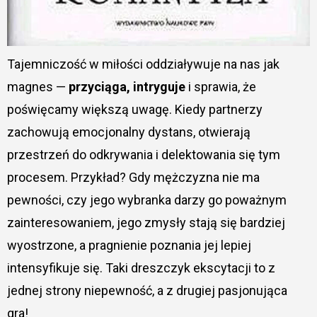
Tajemniczość w miłości oddziaływuje na nas jak
magnes —
przyciąga, intryguje
i sprawia, że
poświęcamy większą uwagę. Kiedy partnerzy
zachowują emocjonalny dystans, otwierają
przestrzeń do odkrywania i delektowania się tym
procesem. Przykład? Gdy mężczyzna nie ma
pewności, czy jego wybranka darzy go poważnym
zainteresowaniem, jego zmysły stają się bardziej
wyostrzone, a pragnienie poznania jej lepiej
intensyfikuje się. Taki dreszczyk ekscytacji to z
jednej strony niepewność, a z drugiej pasjonująca
gra!