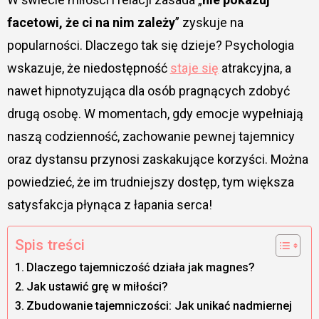
facetowi, że ci na nim zależy
” zyskuje na
popularności. Dlaczego tak się dzieje? Psychologia
wskazuje, że niedostępność
staje się
atrakcyjna, a
nawet hipnotyzująca dla osób pragnących zdobyć
drugą osobę. W momentach, gdy emocje wypełniają
naszą codzienność, zachowanie pewnej tajemnicy
oraz dystansu przynosi zaskakujące korzyści. Można
powiedzieć, że im trudniejszy dostęp, tym większa
satysfakcja płynąca z łapania serca!
Spis treści
Dlaczego tajemniczość działa jak magnes?
Jak ustawić grę w miłości?
Zbudowanie tajemniczości: Jak unikać nadmiernej