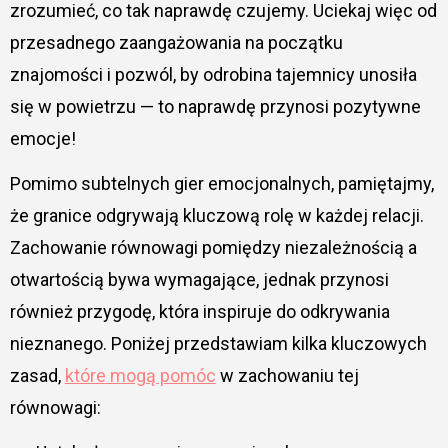
zrozumieć, co tak naprawdę czujemy. Uciekaj więc od
przesadnego zaangażowania na początku
znajomości i pozwól, by odrobina tajemnicy unosiła
się w powietrzu — to naprawdę przynosi pozytywne
emocje!
Pomimo subtelnych gier emocjonalnych, pamiętajmy,
że granice odgrywają kluczową rolę w każdej relacji.
Zachowanie równowagi pomiędzy niezależnością a
otwartością bywa wymagające, jednak przynosi
również przygodę, która inspiruje do odkrywania
nieznanego. Poniżej przedstawiam kilka kluczowych
zasad,
które mogą pomóc
w zachowaniu tej
równowagi: