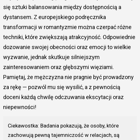
się sztuki balansowania między dostępnością a
dystansem. Z europejskiego podręcznika
transformacji w romantyzmie można czerpać różne
techniki, które zwiększają atrakcyjność. Odpowiednie
dozowanie swojej obecności oraz emocji to wielkie
wyzwanie, jednak skutkuje silniejszym
zainteresowaniem oraz głębszymi więziami.
Pamiętaj, że mężczyzna nie pragnie być prowadzony
za rękę — pozwól mu się wysilić, a z pewnością
doceni każdą chwilę odczuwania ekscytacji oraz
niepewności!
Ciekawostka: Badania pokazują, że osoby, które
zachowują pewną tajemniczość w relacjach, są