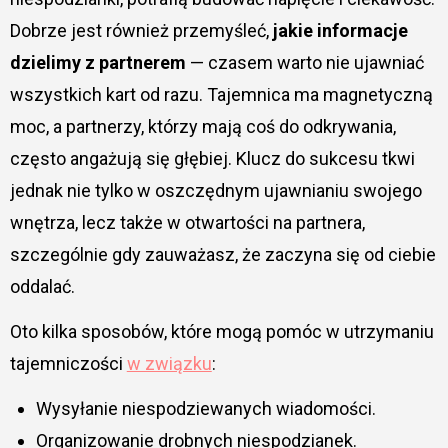
Dobrze jest również przemyśleć,
jakie informacje
dzielimy z partnerem
— czasem warto nie ujawniać
wszystkich kart od razu. Tajemnica ma magnetyczną
moc, a partnerzy, którzy mają coś do odkrywania,
często angażują się głębiej. Klucz do sukcesu tkwi
jednak nie tylko w oszczędnym ujawnianiu swojego
wnętrza, lecz także w otwartości na partnera,
szczególnie gdy zauważasz, że zaczyna się od ciebie
oddalać.
Oto kilka sposobów, które mogą pomóc w utrzymaniu
tajemniczości
w związku
:
Wysyłanie niespodziewanych wiadomości.
Organizowanie drobnych niespodzianek.