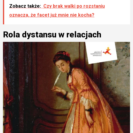
Zobacz także:
Czy brak walki po rozstaniu
oznacza, że facet już mnie nie kocha?
Rola dystansu w relacjach