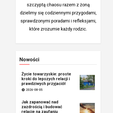
szczyptą chaosu razem z żoną
dzielimy się codziennymi przygodami,
sprawdzonymi poradami i refleksjami,
które zrozumie każdy rodzic.
Nowości
Życie towarzyskie: proste
kroki do lepszych relacji i
prawdziwych przyjaciół
2026-08-05
Jak zapanować nad
zazdrością i budować
relacje na zaufaniu