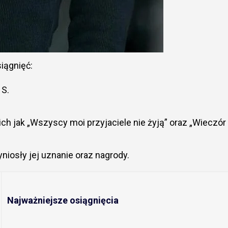
iągnięć:
 S.
ch jak „Wszyscy moi przyjaciele nie żyją” oraz „Wieczór
niosły jej uznanie oraz nagrody.
Najważniejsze osiągnięcia