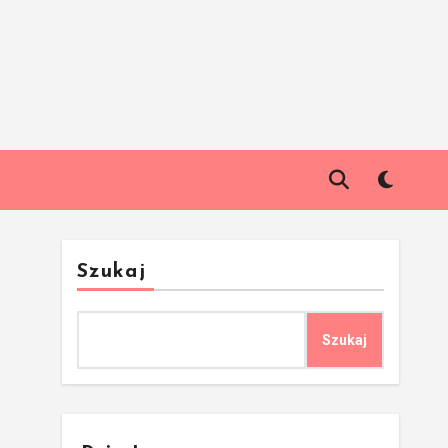
Szukaj
Szukaj