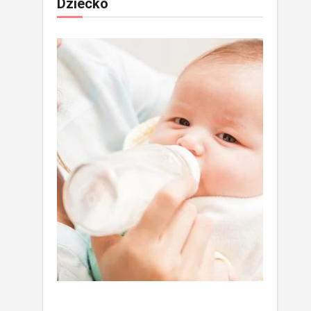
Dziecko