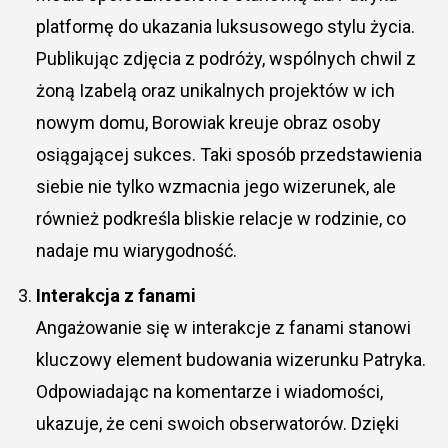
platformę do ukazania luksusowego stylu życia.
Publikując zdjęcia z podróży, wspólnych chwil z
żoną Izabelą oraz unikalnych projektów w ich
nowym domu, Borowiak kreuje obraz osoby
osiągającej sukces. Taki sposób przedstawienia
siebie nie tylko wzmacnia jego wizerunek, ale
również podkreśla bliskie relacje w rodzinie, co
nadaje mu wiarygodność.
Interakcja z fanami
Angażowanie się w interakcje z fanami stanowi
kluczowy element budowania wizerunku Patryka.
Odpowiadając na komentarze i wiadomości,
ukazuje, że ceni swoich obserwatorów. Dzięki