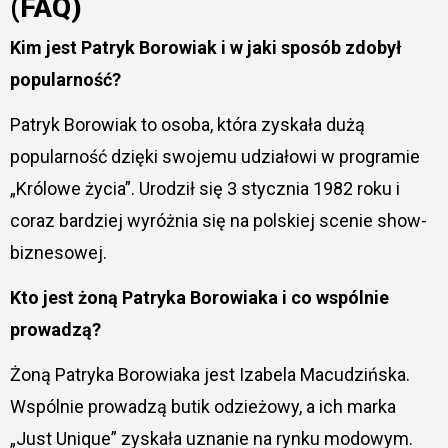
(FAQ)
Kim jest Patryk Borowiak i w jaki sposób zdobył
popularność?
Patryk Borowiak to osoba, która zyskała dużą
popularność dzięki swojemu udziałowi w programie
„Królowe życia”. Urodził się 3 stycznia 1982 roku i
coraz bardziej wyróżnia się na polskiej scenie show-
biznesowej.
Kto jest żoną Patryka Borowiaka i co wspólnie
prowadzą?
Żoną Patryka Borowiaka jest Izabela Macudzińska.
Wspólnie prowadzą butik odzieżowy, a ich marka
„Just Unique” zyskała uznanie na rynku modowym.