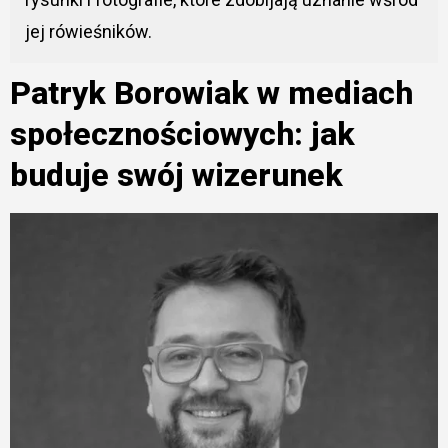
jej rówieśników.
Patryk Borowiak w mediach
społecznościowych: jak
buduje swój wizerunek