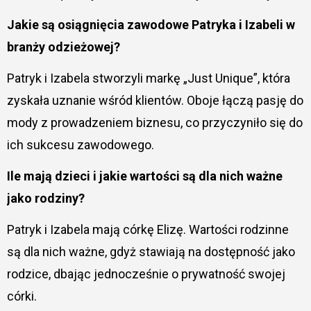
Jakie są osiągnięcia zawodowe Patryka i Izabeli w
branży odzieżowej?
Patryk i Izabela stworzyli markę „Just Unique”, która
zyskała uznanie wśród klientów. Oboje łączą pasję do
mody z prowadzeniem biznesu, co przyczyniło się do
ich sukcesu zawodowego.
Ile mają dzieci i jakie wartości są dla nich ważne
jako rodziny?
Patryk i Izabela mają córkę Elizę. Wartości rodzinne
są dla nich ważne, gdyż stawiają na dostępność jako
rodzice, dbając jednocześnie o prywatność swojej
córki.