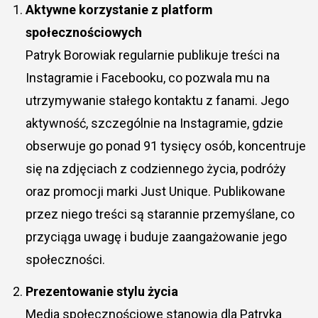
Aktywne korzystanie z platform
społecznościowych
Patryk Borowiak regularnie publikuje treści na
Instagramie i Facebooku, co pozwala mu na
utrzymywanie stałego kontaktu z fanami. Jego
aktywność, szczególnie na Instagramie, gdzie
obserwuje go ponad 91 tysięcy osób, koncentruje
się na zdjęciach z codziennego życia, podróży
oraz promocji marki Just Unique. Publikowane
przez niego treści są starannie przemyślane, co
przyciąga uwagę i buduje zaangażowanie jego
społeczności.
Prezentowanie stylu życia
Media społecznościowe stanowią dla Patryka