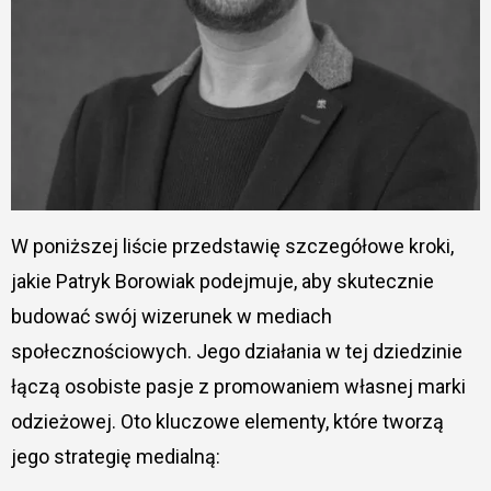
W poniższej liście przedstawię szczegółowe kroki,
jakie Patryk Borowiak podejmuje, aby skutecznie
budować swój wizerunek w mediach
społecznościowych. Jego działania w tej dziedzinie
łączą osobiste pasje z promowaniem własnej marki
odzieżowej. Oto kluczowe elementy, które tworzą
jego strategię medialną: