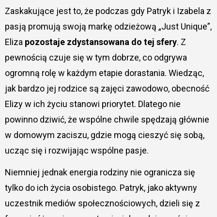
Zaskakujące jest to, że podczas gdy Patryk i Izabela z
pasją promują swoją markę odzieżową „Just Unique”,
Eliza
pozostaje zdystansowana do tej sfery
. Z
pewnością czuje się w tym dobrze, co odgrywa
ogromną rolę w każdym etapie dorastania. Wiedząc,
jak bardzo jej rodzice są zajęci zawodowo, obecność
Elizy w ich życiu stanowi priorytet. Dlatego nie
powinno dziwić, że wspólne chwile spędzają głównie
w domowym zaciszu, gdzie mogą cieszyć się sobą,
ucząc się i rozwijając wspólne pasje.
Niemniej jednak energia rodziny nie ogranicza się
tylko do ich życia osobistego. Patryk, jako aktywny
uczestnik mediów społecznościowych, dzieli się z