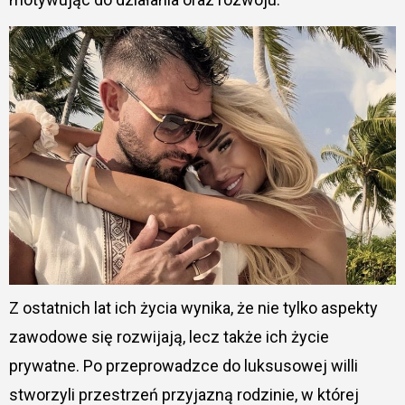
Z ostatnich lat ich życia wynika, że nie tylko aspekty
zawodowe się rozwijają, lecz także ich życie
prywatne. Po przeprowadzce do luksusowej willi
stworzyli przestrzeń przyjazną rodzinie, w której