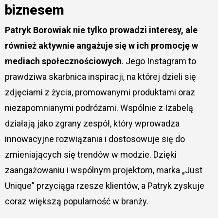
biznesem
Patryk Borowiak nie tylko prowadzi interesy, ale
również aktywnie angażuje się w ich promocję w
mediach społecznościowych
. Jego Instagram to
prawdziwa skarbnica inspiracji, na której dzieli się
zdjęciami z życia, promowanymi produktami oraz
niezapomnianymi podróżami. Wspólnie z Izabelą
działają jako zgrany zespół, który wprowadza
innowacyjne rozwiązania i dostosowuje się do
zmieniających się trendów w modzie. Dzięki
zaangażowaniu i wspólnym projektom, marka „Just
Unique” przyciąga rzesze klientów, a Patryk zyskuje
coraz większą popularność w branży.