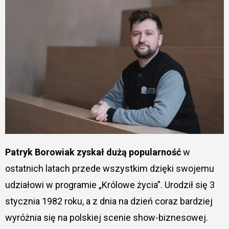
Patryk Borowiak zyskał dużą popularność
w
ostatnich latach przede wszystkim dzięki swojemu
udziałowi w programie „Królowe życia”. Urodził się 3
stycznia 1982 roku, a z dnia na dzień coraz bardziej
wyróżnia się na polskiej scenie show-biznesowej.