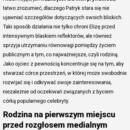
łatwo zrozumieć, dlaczego Patryk stara się nie
ujawniać szczegółów dotyczących swoich bliskich.
Taki sposób działania nie tylko chroni Elizę przed
intensywnym blaskiem reflektorów, ale również
sprzyja utrzymaniu równowagi pomiędzy życiem
publicznym a tym, co najważniejsze, czyli rodziną.
Jako ojciec z pewnością koncentruje się na tym, aby
stwarzać córce przestrzeń, w której może swobodnie
rozwijać się i odkrywać swoje zainteresowania,
niezależnie od oczekiwań związanych z byciem
córką popularnego celebryty.
Rodzina na pierwszym miejscu
przed rozgłosem medialnym