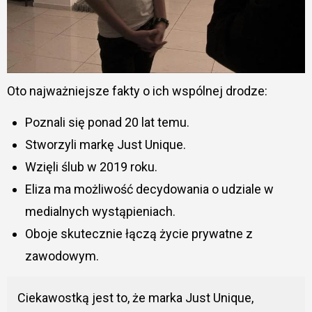
Oto najważniejsze fakty o ich wspólnej drodze:
Poznali się ponad 20 lat temu.
Stworzyli markę Just Unique.
Wzięli ślub w 2019 roku.
Eliza ma możliwość decydowania o udziale w
medialnych wystąpieniach.
Oboje skutecznie łączą życie prywatne z
zawodowym.
Ciekawostką jest to, że marka Just Unique,