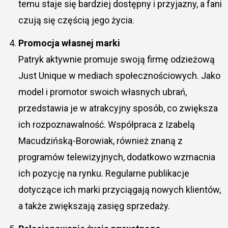
temu staje się bardziej dostępny i przyjazny, a fani
czują się częścią jego życia.
Promocja własnej marki
Patryk aktywnie promuje swoją firmę odzieżową
Just Unique w mediach społecznościowych. Jako
model i promotor swoich własnych ubrań,
przedstawia je w atrakcyjny sposób, co zwiększa
ich rozpoznawalność. Współpraca z Izabelą
Macudzińską-Borowiak, również znaną z
programów telewizyjnych, dodatkowo wzmacnia
ich pozycję na rynku. Regularne publikacje
dotyczące ich marki przyciągają nowych klientów,
a także zwiększają zasięg sprzedaży.