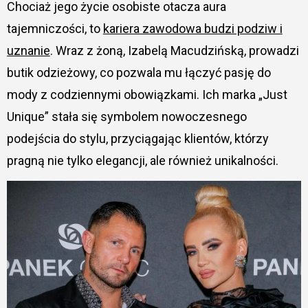
Chociaż jego życie osobiste otacza aura
tajemniczości, to
kariera zawodowa budzi podziw i
uznanie
. Wraz z żoną, Izabelą Macudzińską, prowadzi
butik odzieżowy, co pozwala mu łączyć pasję do
mody z codziennymi obowiązkami. Ich marka „Just
Unique” stała się symbolem nowoczesnego
podejścia do stylu, przyciągając klientów, którzy
pragną nie tylko elegancji, ale również unikalności.