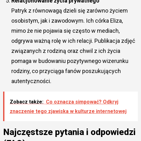
Relacjonowanie życia prywatnego
Patryk z równowagą dzieli się zarówno życiem
osobistym, jak i zawodowym. Ich córka Eliza,
mimo że nie pojawia się często w mediach,
odgrywa ważną rolę w ich relacji. Publikacja zdjęć
związanych z rodziną oraz chwil z ich życia
pomaga w budowaniu pozytywnego wizerunku
rodziny, co przyciąga fanów poszukujących
autentyczności.
Zobacz także:
Co oznacza simpować? Odkryj
znaczenie tego zjawiska w kulturze internetowej
Najczęstsze pytania i odpowiedzi