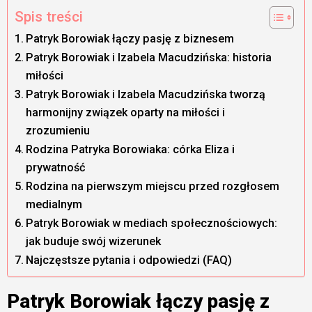
Spis treści
Patryk Borowiak łączy pasję z biznesem
Patryk Borowiak i Izabela Macudzińska: historia
miłości
Patryk Borowiak i Izabela Macudzińska tworzą
harmonijny związek oparty na miłości i
zrozumieniu
Rodzina Patryka Borowiaka: córka Eliza i
prywatność
Rodzina na pierwszym miejscu przed rozgłosem
medialnym
Patryk Borowiak w mediach społecznościowych:
jak buduje swój wizerunek
Najczęstsze pytania i odpowiedzi (FAQ)
Patryk Borowiak łączy pasję z