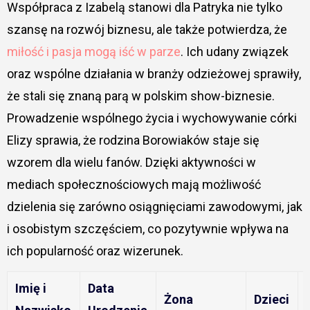
Współpraca z Izabelą stanowi dla Patryka nie tylko
szansę na rozwój biznesu, ale także potwierdza, że
miłość i pasja mogą iść w parze
. Ich udany związek
oraz wspólne działania w branży odzieżowej sprawiły,
że stali się znaną parą w polskim show-biznesie.
Prowadzenie wspólnego życia i wychowywanie córki
Elizy sprawia, że rodzina Borowiaków staje się
wzorem dla wielu fanów. Dzięki aktywności w
mediach społecznościowych mają możliwość
dzielenia się zarówno osiągnięciami zawodowymi, jak
i osobistym szczęściem, co pozytywnie wpływa na
ich popularność oraz wizerunek.
Imię i
Data
Żona
Dzieci