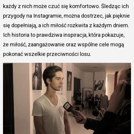
każdy z nich może czuć się komfortowo. Śledząc ich
przygody na Instagramie, można dostrzec, jak pięknie
się dopełniają, a ich miłość rozkwita z każdym dniem.
Ich historia to prawdziwa inspiracja, która pokazuje,
że miłość, zaangażowanie oraz wspólne cele mogą
pokonać wszelkie przeciwności losu.