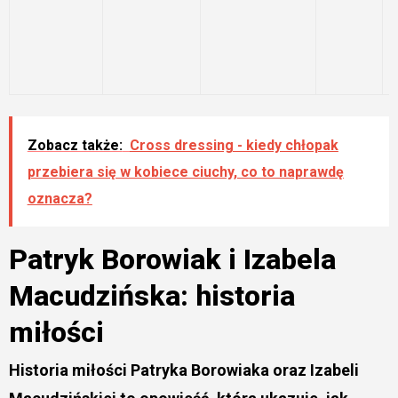
Zobacz także:
Cross dressing - kiedy chłopak
przebiera się w kobiece ciuchy, co to naprawdę
oznacza?
Patryk Borowiak i Izabela
Macudzińska: historia
miłości
Historia miłości Patryka Borowiaka oraz Izabeli