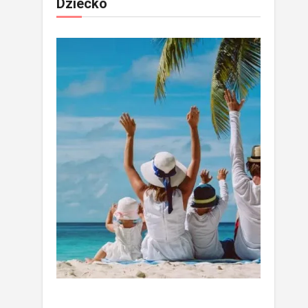
Dziecko