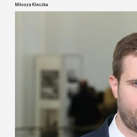
Miłosza Kleczka