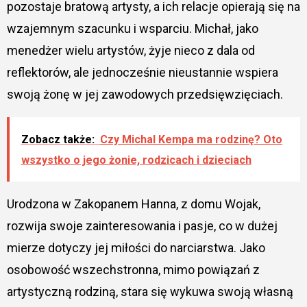
pozostaje bratową artysty, a ich relacje opierają się na
wzajemnym szacunku i wsparciu. Michał, jako
menedżer wielu artystów, żyje nieco z dala od
reflektorów, ale jednocześnie nieustannie wspiera
swoją żonę w jej zawodowych przedsięwzięciach.
Zobacz także:
Czy Michal Kempa ma rodzinę? Oto
wszystko o jego żonie, rodzicach i dzieciach
Urodzona w Zakopanem Hanna, z domu Wojak,
rozwija swoje zainteresowania i pasje, co w dużej
mierze dotyczy jej miłości do narciarstwa. Jako
osobowość wszechstronna, mimo powiązań z
artystyczną rodziną, stara się wykuwa swoją własną