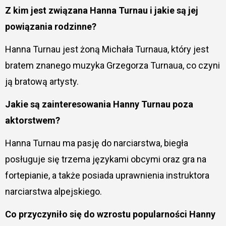
Z kim jest związana Hanna Turnau i jakie są jej
powiązania rodzinne?
Hanna Turnau jest żoną Michała Turnaua, który jest
bratem znanego muzyka Grzegorza Turnaua, co czyni
ją bratową artysty.
Jakie są zainteresowania Hanny Turnau poza
aktorstwem?
Hanna Turnau ma pasję do narciarstwa, biegła
posługuje się trzema językami obcymi oraz gra na
fortepianie, a także posiada uprawnienia instruktora
narciarstwa alpejskiego.
Co przyczyniło się do wzrostu popularności Hanny