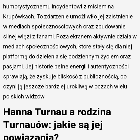
humorystycznemu incydentowi z misiem na
Krupówkach. To zdarzenie umożliwiło jej zaistnienie
w mediach społecznościowych oraz zbudowanie
silnej więzi z fanami. Poza ekranem aktywnie działa w
mediach społecznościowych, które stały się dla niej
platformą do dzielenia się codziennym życiem oraz
pasjami. Jej historie pełne energii i autentyczności
sprawiają, że zyskuje bliskość z publicznością, co
czyni ją jeszcze bardziej urokliwą w oczach wielu
polskich widzów.
Hanna Turnau a rodzina
Turnauów: jakie są jej
powiązania?