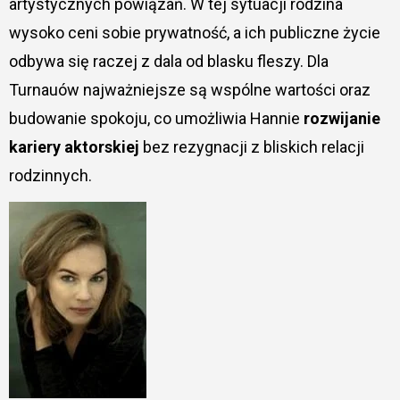
artystycznych powiązań. W tej sytuacji rodzina
wysoko ceni sobie prywatność, a ich publiczne życie
odbywa się raczej z dala od blasku fleszy. Dla
Turnauów najważniejsze są wspólne wartości oraz
budowanie spokoju, co umożliwia Hannie
rozwijanie
kariery aktorskiej
bez rezygnacji z bliskich relacji
rodzinnych.