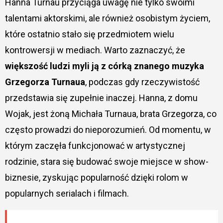
Hanna Turnau przyciąga uwagę nie tylko swoimi
talentami aktorskimi, ale również osobistym życiem,
które ostatnio stało się przedmiotem wielu
kontrowersji w mediach. Warto zaznaczyć, że
większość ludzi myli ją z córką znanego muzyka
Grzegorza Turnaua
, podczas gdy rzeczywistość
przedstawia się zupełnie inaczej. Hanna, z domu
Wojak, jest żoną Michała Turnaua, brata Grzegorza, co
często prowadzi do nieporozumień. Od momentu, w
którym zaczęła funkcjonować w artystycznej
rodzinie, stara się budować swoje miejsce w show-
biznesie, zyskując popularność dzięki rolom w
popularnych serialach i filmach.