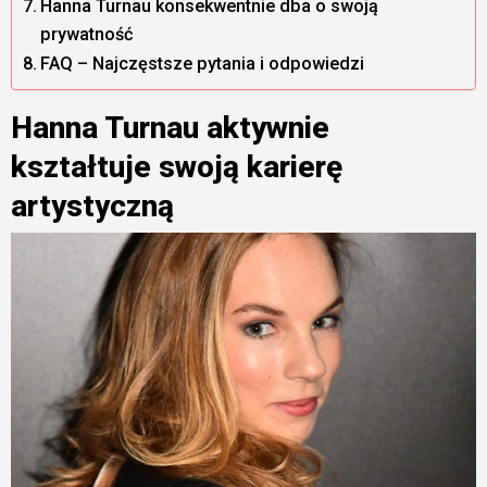
Hanna Turnau konsekwentnie dba o swoją
prywatność
FAQ – Najczęstsze pytania i odpowiedzi
Hanna Turnau aktywnie
kształtuje swoją karierę
artystyczną