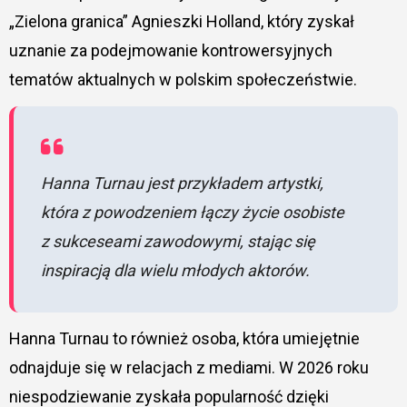
„Zielona granica” Agnieszki Holland, który zyskał
uznanie za podejmowanie kontrowersyjnych
tematów aktualnych w polskim społeczeństwie.
Hanna Turnau jest przykładem artystki,
która z powodzeniem łączy życie osobiste
z sukceseami zawodowymi, stając się
inspiracją dla wielu młodych aktorów.
Hanna Turnau to również osoba, która umiejętnie
odnajduje się w relacjach z mediami. W 2026 roku
niespodziewanie zyskała popularność dzięki