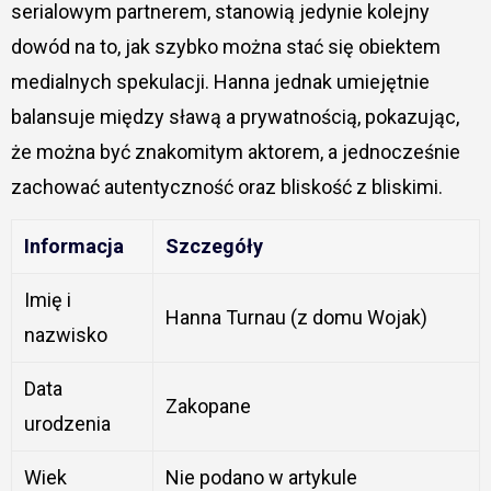
serialowym partnerem, stanowią jedynie kolejny
dowód na to, jak szybko można stać się obiektem
medialnych spekulacji. Hanna jednak umiejętnie
balansuje między sławą a prywatnością, pokazując,
że można być znakomitym aktorem, a jednocześnie
zachować autentyczność oraz bliskość z bliskimi.
Informacja
Szczegóły
Imię i
Hanna Turnau (z domu Wojak)
nazwisko
Data
Zakopane
urodzenia
Wiek
Nie podano w artykule