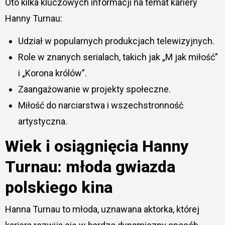
Oto kilka kluczowych informacji na temat kariery
Hanny Turnau:
Udział w popularnych produkcjach telewizyjnych.
Role w znanych serialach, takich jak „M jak miłość”
i „Korona królów”.
Zaangażowanie w projekty społeczne.
Miłość do narciarstwa i wszechstronność
artystyczna.
Wiek i osiągnięcia Hanny
Turnau: młoda gwiazda
polskiego kina
Hanna Turnau to młoda, uznawana aktorka, której