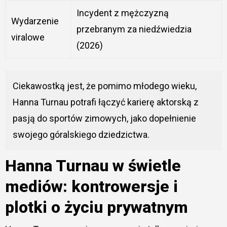
Incydent z mężczyzną
Wydarzenie
przebranym za niedźwiedzia
viralowe
(2026)
Ciekawostką jest, że pomimo młodego wieku,
Hanna Turnau potrafi łączyć karierę aktorską z
pasją do sportów zimowych, jako dopełnienie
swojego góralskiego dziedzictwa.
Hanna Turnau w świetle
mediów: kontrowersje i
plotki o życiu prywatnym