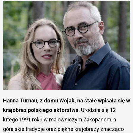
Hanna Turnau, z domu Wojak, na stałe wpisała się w
krajobraz polskiego aktorstwa.
Urodziła się 12
lutego 1991 roku w malowniczym Zakopanem, a
góralskie tradycje oraz piękne krajobrazy znacząco