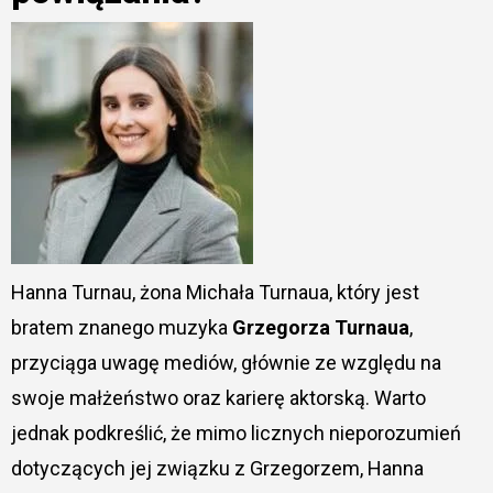
Hanna Turnau, żona Michała Turnaua, który jest
bratem znanego muzyka
Grzegorza Turnaua
,
przyciąga uwagę mediów, głównie ze względu na
swoje małżeństwo oraz karierę aktorską. Warto
jednak podkreślić, że mimo licznych nieporozumień
dotyczących jej związku z Grzegorzem, Hanna