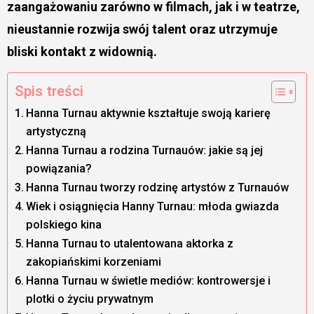
zaangażowaniu zarówno w filmach, jak i w teatrze,
nieustannie rozwija swój talent oraz utrzymuje
bliski kontakt z widownią.
Spis treści
Hanna Turnau aktywnie kształtuje swoją karierę
artystyczną
Hanna Turnau a rodzina Turnauów: jakie są jej
powiązania?
Hanna Turnau tworzy rodzinę artystów z Turnauów
Wiek i osiągnięcia Hanny Turnau: młoda gwiazda
polskiego kina
Hanna Turnau to utalentowana aktorka z
zakopiańskimi korzeniami
Hanna Turnau w świetle mediów: kontrowersje i
plotki o życiu prywatnym