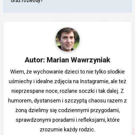
oraz rozwody?
Autor:
Marian Wawrzyniak
Wiem, że wychowanie dzieci to nie tylko słodkie
uśmiechy i idealne zdjęcia na Instagramie, ale też
nieprzespane noce, rozlane soczki i tak dalej. Z
humorem, dystansem i szczyptą chaosu razem z
żoną dzielimy się codziennymi przygodami,
sprawdzonymi poradami i refleksjami, które
zrozumie każdy rodzic.