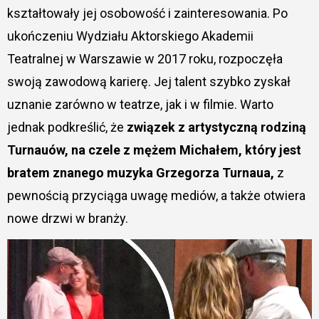
kształtowały jej osobowość i zainteresowania. Po
ukończeniu Wydziału Aktorskiego Akademii
Teatralnej w Warszawie w 2017 roku, rozpoczęła
swoją zawodową karierę. Jej talent szybko zyskał
uznanie zarówno w teatrze, jak i w filmie. Warto
jednak podkreślić, że
związek z artystyczną rodziną
Turnauów, na czele z mężem Michałem, który jest
bratem znanego muzyka Grzegorza Turnaua,
z
pewnością przyciąga uwagę mediów, a także otwiera
nowe drzwi w branży.