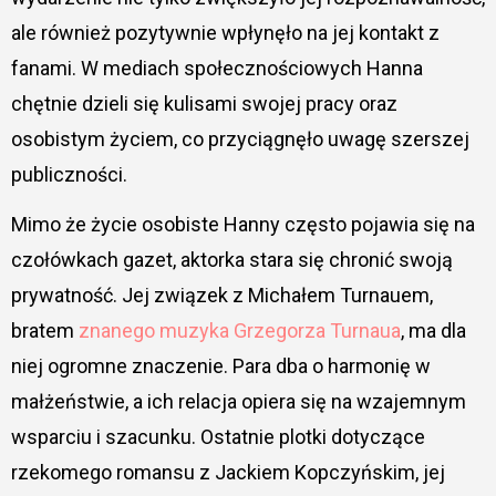
ale również pozytywnie wpłynęło na jej kontakt z
fanami. W mediach społecznościowych Hanna
chętnie dzieli się kulisami swojej pracy oraz
osobistym życiem, co przyciągnęło uwagę szerszej
publiczności.
Mimo że życie osobiste Hanny często pojawia się na
czołówkach gazet, aktorka stara się chronić swoją
prywatność. Jej związek z Michałem Turnauem,
bratem
znanego muzyka Grzegorza Turnaua
, ma dla
niej ogromne znaczenie. Para dba o harmonię w
małżeństwie, a ich relacja opiera się na wzajemnym
wsparciu i szacunku. Ostatnie plotki dotyczące
rzekomego romansu z Jackiem Kopczyńskim, jej