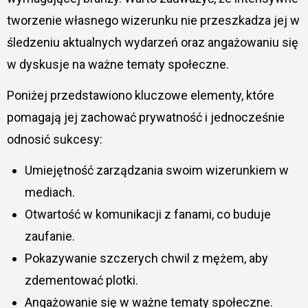
tworzenie własnego wizerunku nie przeszkadza jej w
śledzeniu aktualnych wydarzeń oraz angażowaniu się
w dyskusje na ważne tematy społeczne.
Poniżej przedstawiono kluczowe elementy, które
pomagają jej zachować prywatność i jednocześnie
odnosić sukcesy:
Umiejętność zarządzania swoim wizerunkiem w
mediach.
Otwartość w komunikacji z fanami, co buduje
zaufanie.
Pokazywanie szczerych chwil z mężem, aby
zdementować plotki.
Angażowanie się w ważne tematy społeczne.