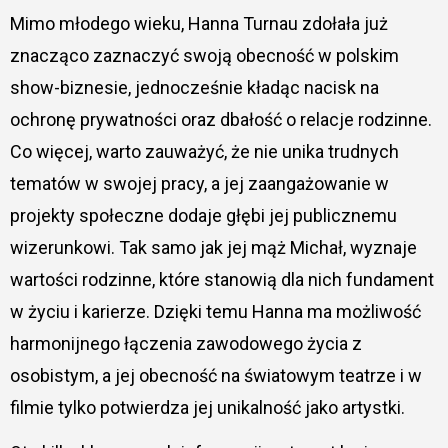
Mimo młodego wieku, Hanna Turnau zdołała już
znacząco zaznaczyć swoją obecność w polskim
show-biznesie, jednocześnie kładąc nacisk na
ochronę prywatności oraz dbałość o relacje rodzinne.
Co więcej, warto zauważyć, że nie unika trudnych
tematów w swojej pracy, a jej zaangażowanie w
projekty społeczne dodaje głębi jej publicznemu
wizerunkowi. Tak samo jak jej mąż Michał, wyznaje
wartości rodzinne, które stanowią dla nich fundament
w życiu i karierze. Dzięki temu Hanna ma możliwość
harmonijnego łączenia zawodowego życia z
osobistym, a jej obecność na światowym teatrze i w
filmie tylko potwierdza jej unikalność jako artystki.