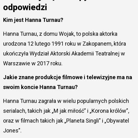
odpowiedzi
Kim jest Hanna Turnau?
Hanna Turnau, z domu Wojak, to polska aktorka
urodzona 12 lutego 1991 roku w Zakopanem, która
ukończyła Wydział Aktorski Akademii Teatralnej w
Warszawie w 2017 roku.
Jakie znane produkcje filmowe i telewizyjne ma na
swoim koncie Hanna Turnau?
Hanna Turnau zagrała w wielu popularnych polskich
serialach, takich jak „M jak miłość” i „Korona królów”,
oraz w filmach takich jak „Planeta Singli” i „Obywatel
Jones”.