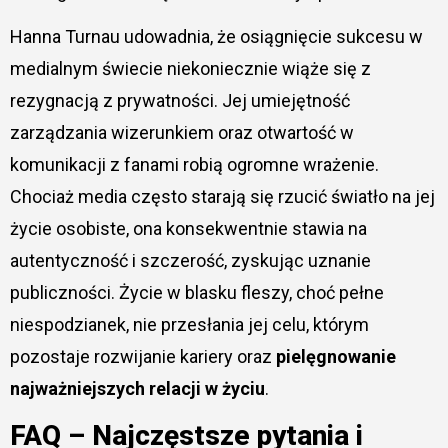
Hanna Turnau udowadnia, że osiągnięcie sukcesu w
medialnym świecie niekoniecznie wiąże się z
rezygnacją z prywatności. Jej umiejętność
zarządzania wizerunkiem oraz otwartość w
komunikacji z fanami robią ogromne wrażenie.
Chociaż media często starają się rzucić światło na jej
życie osobiste, ona konsekwentnie stawia na
autentyczność i szczerość, zyskując uznanie
publiczności. Życie w blasku fleszy, choć pełne
niespodzianek, nie przesłania jej celu, którym
pozostaje rozwijanie kariery oraz
pielęgnowanie
najważniejszych relacji w życiu
.
FAQ – Najczęstsze pytania i