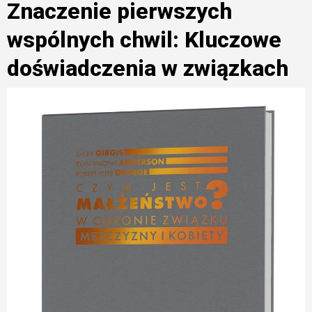
Znaczenie pierwszych
wspólnych chwil: Kluczowe
doświadczenia w związkach