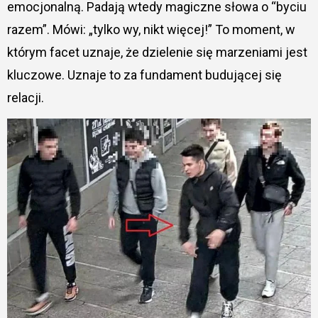
emocjonalną. Padają wtedy magiczne słowa o “byciu
razem”. Mówi: „tylko wy, nikt więcej!” To moment, w
którym facet uznaje, że dzielenie się marzeniami jest
kluczowe. Uznaje to za fundament budującej się
relacji.