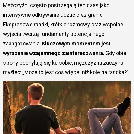
Mężczyźni często postrzegają ten czas jako
intensywne odkrywanie uczuć oraz granic.
Ekspresowe randki, krótkie rozmowy oraz wspólne
wyjścia tworzą fundamenty potencjalnego
zaangażowania.
Kluczowym momentem jest
wyrażenie wzajemnego zainteresowania.
Gdy obie
strony pochylają się ku sobie, mężczyzna zaczyna
myśleć: „Może to jest coś więcej niż kolejna randka?”