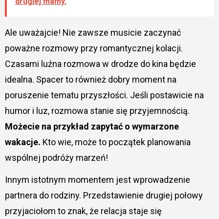
drugiej mamy.
Ale uważajcie! Nie zawsze musicie zaczynać
poważne rozmowy przy romantycznej kolacji.
Czasami luźna rozmowa w drodze do kina będzie
idealna. Spacer to również dobry moment na
poruszenie tematu przyszłości. Jeśli postawicie na
humor i luz, rozmowa stanie się przyjemnością.
Możecie na przykład zapytać o wymarzone
wakacje.
Kto wie, może to początek planowania
wspólnej podróży marzeń!
Innym istotnym momentem jest wprowadzenie
partnera do rodziny. Przedstawienie drugiej połowy
przyjaciołom to znak, że relacja staje się