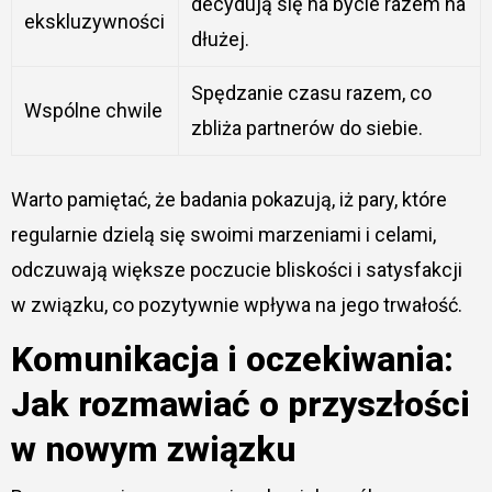
decydują się na bycie razem na
ekskluzywności
dłużej.
Spędzanie czasu razem, co
Wspólne chwile
zbliża partnerów do siebie.
Warto pamiętać, że badania pokazują, iż pary, które
regularnie dzielą się swoimi marzeniami i celami,
odczuwają większe poczucie bliskości i satysfakcji
w związku, co pozytywnie wpływa na jego trwałość.
Komunikacja i oczekiwania:
Jak rozmawiać o przyszłości
w nowym związku