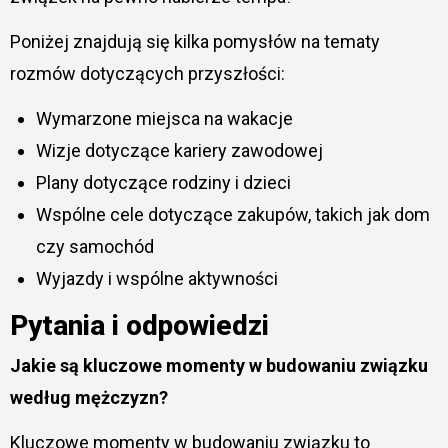
Poniżej znajdują się kilka pomysłów na tematy
rozmów dotyczących przyszłości:
Wymarzone miejsca na wakacje
Wizje dotyczące kariery zawodowej
Plany dotyczące rodziny i dzieci
Wspólne cele dotyczące zakupów, takich jak dom
czy samochód
Wyjazdy i wspólne aktywności
Pytania i odpowiedzi
Jakie są kluczowe momenty w budowaniu związku
według mężczyzn?
Kluczowe momenty w budowaniu związku to