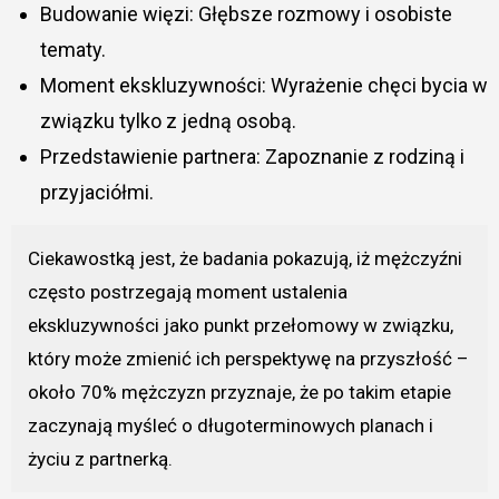
Budowanie więzi: Głębsze rozmowy i osobiste
tematy.
Moment ekskluzywności: Wyrażenie chęci bycia w
związku tylko z jedną osobą.
Przedstawienie partnera: Zapoznanie z rodziną i
przyjaciółmi.
Ciekawostką jest, że badania pokazują, iż mężczyźni
często postrzegają moment ustalenia
ekskluzywności jako punkt przełomowy w związku,
który może zmienić ich perspektywę na przyszłość –
około 70% mężczyzn przyznaje, że po takim etapie
zaczynają myśleć o długoterminowych planach i
życiu z partnerką.