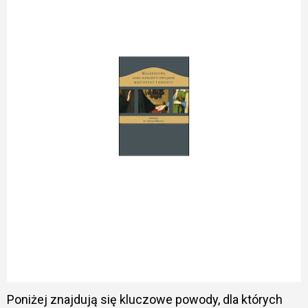
Poniżej znajdują się kluczowe powody, dla których