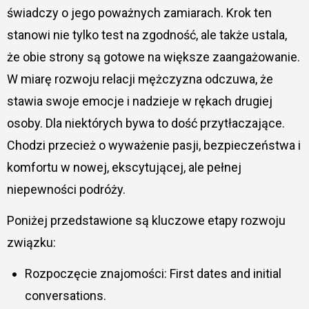
świadczy o jego poważnych zamiarach. Krok ten
stanowi nie tylko test na zgodność, ale także ustala,
że obie strony są gotowe na większe zaangażowanie.
W miarę rozwoju relacji mężczyzna odczuwa, że
stawia swoje emocje i nadzieje w rękach drugiej
osoby. Dla niektórych bywa to dość przytłaczające.
Chodzi przecież o wyważenie pasji, bezpieczeństwa i
komfortu w nowej, ekscytującej, ale pełnej
niepewności podróży.
Poniżej przedstawione są kluczowe etapy rozwoju
związku:
Rozpoczęcie znajomości: First dates and initial
conversations.