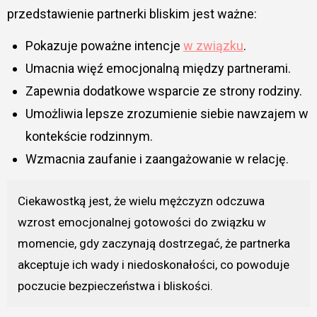
przedstawienie partnerki bliskim jest ważne:
Pokazuje poważne intencje
w związku
.
Umacnia więź emocjonalną między partnerami.
Zapewnia dodatkowe wsparcie ze strony rodziny.
Umożliwia lepsze zrozumienie siebie nawzajem w
kontekście rodzinnym.
Wzmacnia zaufanie i zaangażowanie w relację.
Ciekawostką jest, że wielu mężczyzn odczuwa
wzrost emocjonalnej gotowości do związku w
momencie, gdy zaczynają dostrzegać, że partnerka
akceptuje ich wady i niedoskonałości, co powoduje
poczucie bezpieczeństwa i bliskości.