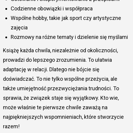
Codzienne obowiązki i współpraca
Wspólne hobby, takie jak sport czy artystyczne
zajęcia
Rozmowy na różne tematy i dzielenie się myślami
Książę każda chwila, niezależnie od okoliczności,
prowadzi do lepszego zrozumienia. To ułatwia
adaptację w relacji. Dlatego nie bójcie się
doświadczać. To nie tylko wspólne przeżycia, ale
także umiejętność przezwyciężania trudności. To
sprawia, że związek staje się wyjątkowy. Kto wie,
może właśnie te pierwsze chwile zaważą na
najpiękniejszych wspomnieniach, które stworzycie
razem!