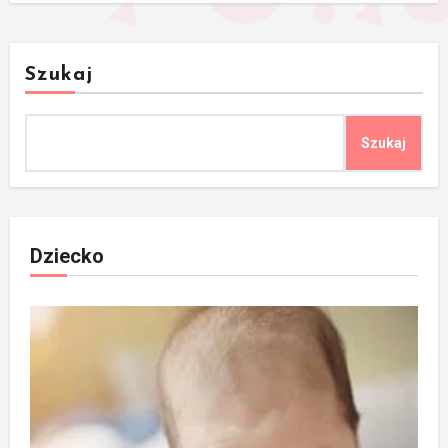
Szukaj
Szukaj
Dziecko