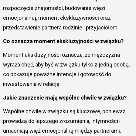
rozpoczęcie znajomości, budowanie więzi
emocjonalnej, moment ekskluzywności oraz
przedstawienie partnera rodzinie i przyjaciołom.
Co oznacza moment ekskluzyjności w związku?
Moment ekskluzyjności oznacza, że mężczyzna
wyraża chęć, aby być w związku tylko z jedną osobą,
co pokazuje poważne intencje i gotowość do
inwestowania w relację.
Jakie znaczenie mają wspólne chwile w związku?
Wspólne chwile w związku są kluczowe, ponieważ
prowadzą do lepszego zrozumienia, intymności i
umacniają więź emocjonalną między partnerami.