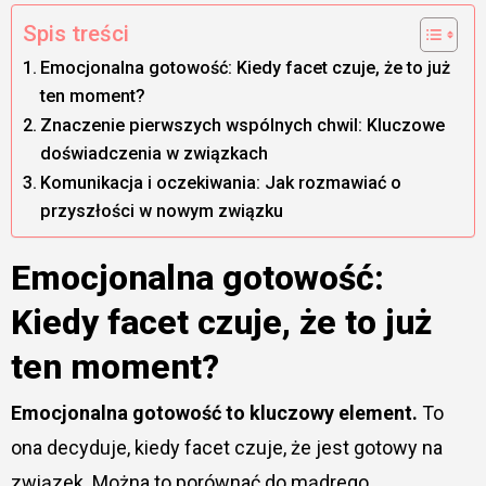
Spis treści
Emocjonalna gotowość: Kiedy facet czuje, że to już
ten moment?
Znaczenie pierwszych wspólnych chwil: Kluczowe
doświadczenia w związkach
Komunikacja i oczekiwania: Jak rozmawiać o
przyszłości w nowym związku
Emocjonalna gotowość:
Kiedy facet czuje, że to już
ten moment?
Emocjonalna gotowość to kluczowy element.
To
ona decyduje, kiedy facet czuje, że jest gotowy na
związek. Można to porównać do mądrego