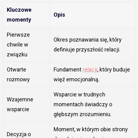
Kluczowe
Opis
momenty
Pierwsze
Okres poznawania się, który
chwile w
definiuje przyszłość relacji.
związku
Otwarte
Fundament
relacji
, który buduje
rozmowy
więź emocjonalną.
Wsparcie w trudnych
Wzajemne
momentach świadczy o
wsparcie
głębszym zrozumieniu.
Moment, w którym obie strony
Decyzja o