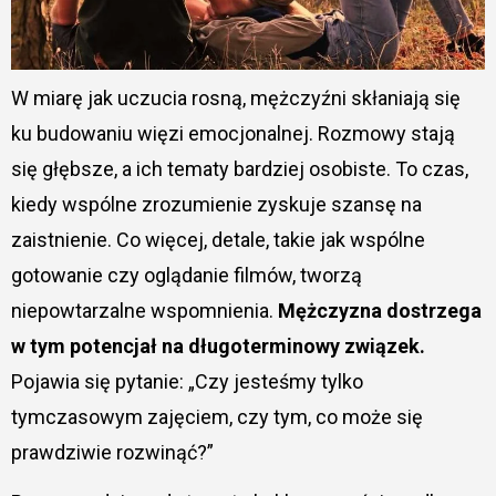
W miarę jak uczucia rosną, mężczyźni skłaniają się
ku budowaniu więzi emocjonalnej. Rozmowy stają
się głębsze, a ich tematy bardziej osobiste. To czas,
kiedy wspólne zrozumienie zyskuje szansę na
zaistnienie. Co więcej, detale, takie jak wspólne
gotowanie czy oglądanie filmów, tworzą
niepowtarzalne wspomnienia.
Mężczyzna dostrzega
w tym potencjał na długoterminowy związek.
Pojawia się pytanie: „Czy jesteśmy tylko
tymczasowym zajęciem, czy tym, co może się
prawdziwie rozwinąć?”