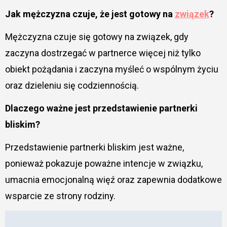
Jak mężczyzna czuje, że jest gotowy na
związek
?
Mężczyzna czuje się gotowy na związek, gdy
zaczyna dostrzegać w partnerce więcej niż tylko
obiekt pożądania i zaczyna myśleć o wspólnym życiu
oraz dzieleniu się codziennością.
Dlaczego ważne jest przedstawienie partnerki
bliskim?
Przedstawienie partnerki bliskim jest ważne,
ponieważ pokazuje poważne intencje w związku,
umacnia emocjonalną więź oraz zapewnia dodatkowe
wsparcie ze strony rodziny.
Nawigacja