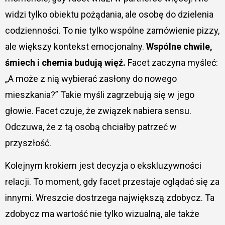
widzi tylko obiektu pożądania, ale osobę do dzielenia
codzienności. To nie tylko wspólne zamówienie pizzy,
ale większy kontekst emocjonalny.
Wspólne chwile,
śmiech i chemia budują więź.
Facet zaczyna myśleć:
„A może z nią wybierać zasłony do nowego
mieszkania?” Takie myśli zagrzebują się w jego
głowie. Facet czuje, że związek nabiera sensu.
Odczuwa, że z tą osobą chciałby patrzeć w
przyszłość.
Kolejnym krokiem jest decyzja o ekskluzywności
relacji. To moment, gdy facet przestaje oglądać się za
innymi. Wreszcie dostrzega największą zdobycz. Ta
zdobycz ma wartość nie tylko wizualną, ale także