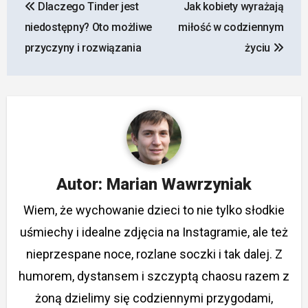
Dlaczego Tinder jest
Jak kobiety wyrażają
wpisu
niedostępny? Oto możliwe
miłość w codziennym
przyczyny i rozwiązania
życiu
Autor:
Marian Wawrzyniak
Wiem, że wychowanie dzieci to nie tylko słodkie
uśmiechy i idealne zdjęcia na Instagramie, ale też
nieprzespane noce, rozlane soczki i tak dalej. Z
humorem, dystansem i szczyptą chaosu razem z
żoną dzielimy się codziennymi przygodami,