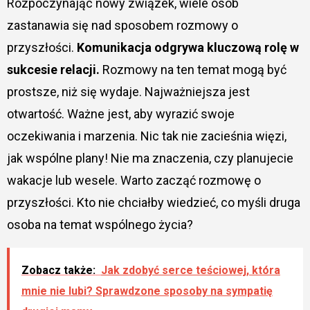
Rozpoczynając nowy związek, wiele osób
zastanawia się nad sposobem rozmowy o
przyszłości.
Komunikacja odgrywa kluczową rolę w
sukcesie relacji.
Rozmowy na ten temat mogą być
prostsze, niż się wydaje. Najważniejsza jest
otwartość. Ważne jest, aby wyrazić swoje
oczekiwania i marzenia. Nic tak nie zacieśnia więzi,
jak wspólne plany! Nie ma znaczenia, czy planujecie
wakacje lub wesele. Warto zacząć rozmowę o
przyszłości. Kto nie chciałby wiedzieć, co myśli druga
osoba na temat wspólnego życia?
Zobacz także:
Jak zdobyć serce teściowej, która
mnie nie lubi? Sprawdzone sposoby na sympatię