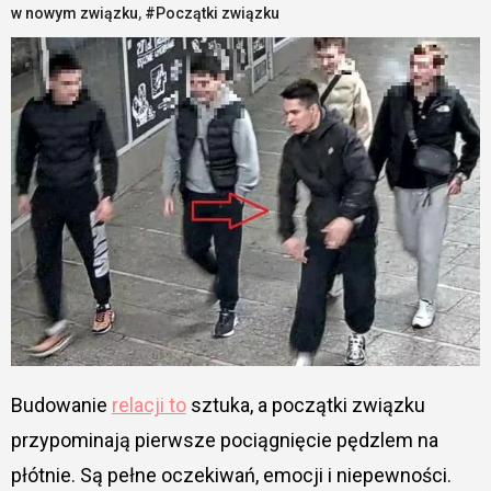
w nowym związku
,
#Początki związku
Budowanie
relacji to
sztuka, a początki związku
przypominają pierwsze pociągnięcie pędzlem na
płótnie. Są pełne oczekiwań, emocji i niepewności.