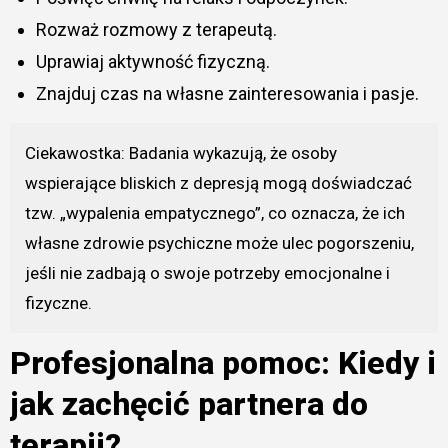
Rozważ rozmowy z terapeutą.
Uprawiaj aktywność fizyczną.
Znajduj czas na własne zainteresowania i pasje.
Ciekawostka: Badania wykazują, że osoby
wspierające bliskich z depresją mogą doświadczać
tzw. „wypalenia empatycznego”, co oznacza, że ich
własne zdrowie psychiczne może ulec pogorszeniu,
jeśli nie zadbają o swoje potrzeby emocjonalne i
fizyczne.
Profesjonalna pomoc: Kiedy i
jak zachęcić partnera do
terapii?