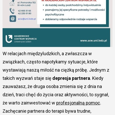
W relacjach międzyludzkich, a zwłaszcza w
związkach, często napotykamy sytuacje, które
wystawiają naszą miłość na ciężką próbę. Jednym z
takich wyzwań staje się
depresja partnera
. Kiedy
zauważasz, że druga osoba zmienia się z dnia na
dzień, traci chęć do życia oraz aktywności, to sygnał,
że warto zainwestować w
profesjonalną pomoc
.
Zachęcanie partnera do terapii bywa trudne,