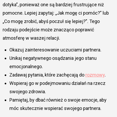
dotyka”, ponieważ one są bardziej frustrujące niż
pomocne. Lepiej zapytaj: „Jak mogę ci pomóc?” lub
„Co mogę zrobić, abyś poczuł się lepiej?”. Tego
rodzaju podejście może znacząco poprawić
atmosferę w waszej relacji.
Okazuj zainteresowanie uczuciami partnera.
Unikaj negatywnego osądzania jego stanu
emocjonalnego.
Zadawaj pytania, które zachęcają do
rozmowy
.
Wspieraj go w podejmowaniu działań na rzecz
swojego zdrowia.
Pamiętaj, by dbać również o swoje emocje, aby
móc skutecznie wspierać swojego partnera.