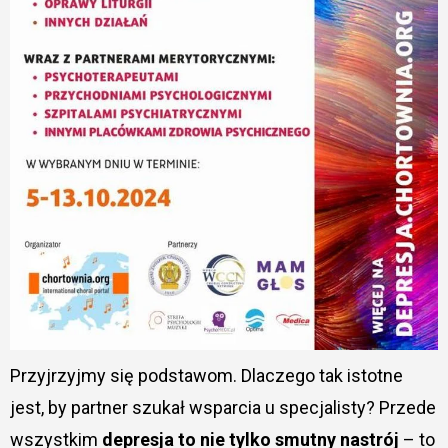
Przyjrzyjmy się podstawom. Dlaczego tak istotne
jest, by partner szukał wsparcia u specjalisty? Przede
wszystkim
depresja to nie tylko smutny nastrój
– to