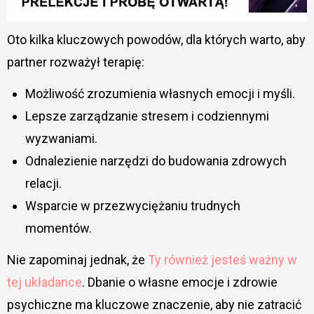
Oto kilka kluczowych powodów, dla których warto, aby
partner rozważył terapię:
Możliwość zrozumienia własnych emocji i myśli.
Lepsze zarządzanie stresem i codziennymi
wyzwaniami.
Odnalezienie narzędzi do budowania zdrowych
relacji.
Wsparcie w przezwyciężaniu trudnych
momentów.
Nie zapominaj jednak, że
Ty również jesteś ważny w
tej układance
. Dbanie o własne emocje i zdrowie
psychiczne ma kluczowe znaczenie, aby nie zatracić