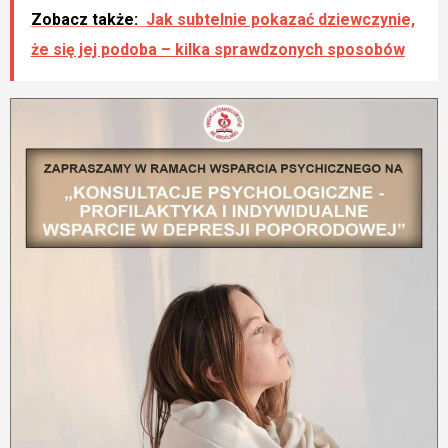
Zobacz także:
Jak subtelnie pokazać dziewczynie,
że się jej podoba – kilka sprawdzonych sposobów