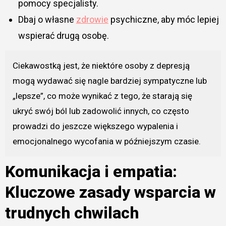
pomocy specjalisty.
Dbaj o własne
zdrowie
psychiczne, aby móc lepiej
wspierać drugą osobę.
Ciekawostką jest, że niektóre osoby z depresją
mogą wydawać się nagle bardziej sympatyczne lub
„lepsze”, co może wynikać z tego, że starają się
ukryć swój ból lub zadowolić innych, co często
prowadzi do jeszcze większego wypalenia i
emocjonalnego wycofania w późniejszym czasie.
Komunikacja i empatia:
Kluczowe zasady wsparcia w
trudnych chwilach