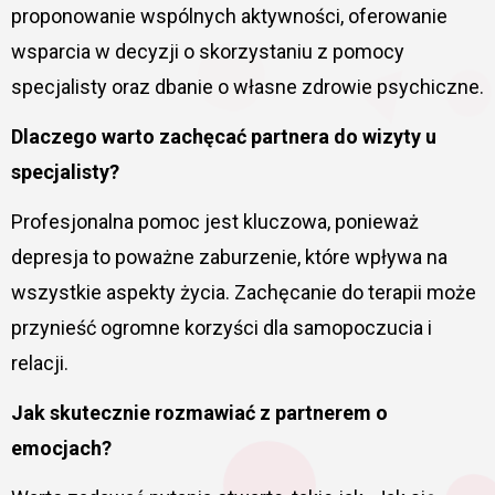
proponowanie wspólnych aktywności, oferowanie
wsparcia w decyzji o skorzystaniu z pomocy
specjalisty oraz dbanie o własne zdrowie psychiczne.
Dlaczego warto zachęcać partnera do wizyty u
specjalisty?
Profesjonalna pomoc jest kluczowa, ponieważ
depresja to poważne zaburzenie, które wpływa na
wszystkie aspekty życia. Zachęcanie do terapii może
przynieść ogromne korzyści dla samopoczucia i
relacji.
Jak skutecznie rozmawiać z partnerem o
emocjach?