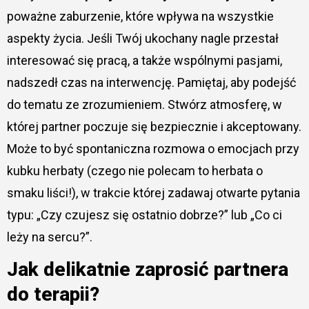
poważne zaburzenie, które wpływa na wszystkie
aspekty życia. Jeśli Twój ukochany nagle przestał
interesować się pracą, a także wspólnymi pasjami,
nadszedł czas na interwencję. Pamiętaj, aby podejść
do tematu ze zrozumieniem. Stwórz atmosferę, w
której partner poczuje się bezpiecznie i akceptowany.
Może to być spontaniczna rozmowa o emocjach przy
kubku herbaty (czego nie polecam to herbata o
smaku liści!), w trakcie której zadawaj otwarte pytania
typu: „Czy czujesz się ostatnio dobrze?” lub „Co ci
leży na sercu?”.
Jak delikatnie zaprosić partnera
do terapii?