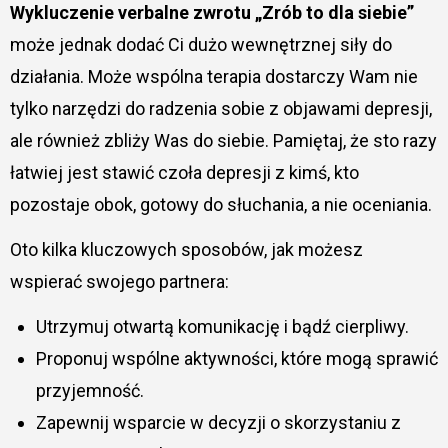
Wykluczenie verbalne zwrotu „Zrób to dla siebie”
może jednak dodać Ci dużo wewnętrznej siły do
działania. Może wspólna terapia dostarczy Wam nie
tylko narzędzi do radzenia sobie z objawami depresji,
ale również zbliży Was do siebie. Pamiętaj, że sto razy
łatwiej jest stawić czoła depresji z kimś, kto
pozostaje obok, gotowy do słuchania, a nie oceniania.
Oto kilka kluczowych sposobów, jak możesz
wspierać swojego partnera:
Utrzymuj otwartą komunikację i bądź cierpliwy.
Proponuj wspólne aktywności, które mogą sprawić
przyjemność.
Zapewnij wsparcie w decyzji o skorzystaniu z