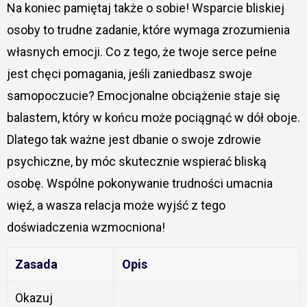
Na koniec pamiętaj także o sobie! Wsparcie bliskiej
osoby to trudne zadanie, które wymaga zrozumienia
własnych emocji. Co z tego, że twoje serce pełne
jest chęci pomagania, jeśli zaniedbasz swoje
samopoczucie? Emocjonalne obciążenie staje się
balastem, który w końcu może pociągnąć w dół oboje.
Dlatego tak ważne jest dbanie o swoje zdrowie
psychiczne, by móc skutecznie wspierać bliską
osobę. Wspólne pokonywanie trudności umacnia
więź, a wasza relacja może wyjść z tego
doświadczenia wzmocniona!
Zasada
Opis
Okazuj