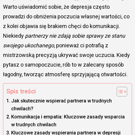
Warto uświadomić sobie, że depresja często
prowadzi do obniżenia poczucia własnej wartości, co
z kolei objawia się brakiem chęci do komunikacji.
Niekiedy
partnerzy nie zdają sobie sprawy ze stanu
swojego ukochanego
, ponieważ ci potrafią z
mistrzowską precyzją ukrywać swoje uczucia. Kiedy
pytasz o samopoczucie, rób to w zalecany sposób
łagodny, tworząc atmosferę sprzyjającą otwartości.
Spis treści
Jak skutecznie wspierać partnera w trudnych
chwilach?
Komunikacja i empatia: Kluczowe zasady wsparcia
w trudnych chwilach
Kluczowe zasady wspierania partnera w depresji