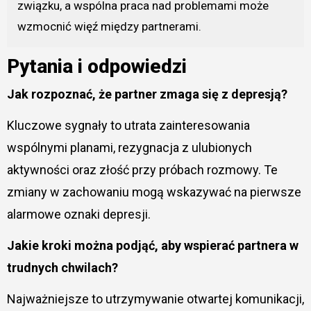
związku, a wspólna praca nad problemami może
wzmocnić więź między partnerami.
Pytania i odpowiedzi
Jak rozpoznać, że partner zmaga się z depresją?
Kluczowe sygnały to utrata zainteresowania
wspólnymi planami, rezygnacja z ulubionych
aktywności oraz złość przy próbach rozmowy. Te
zmiany w zachowaniu mogą wskazywać na pierwsze
alarmowe oznaki depresji.
Jakie kroki można podjąć, aby wspierać partnera w
trudnych chwilach?
Najważniejsze to utrzymywanie otwartej komunikacji,