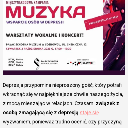
Depresja przypomina nieproszony gość, który potrafi
wkradnąć się w najpiękniejsze chwile naszego życia,
z mocą mieszając w relacjach. Czasami
związek z
osobą zmagającą się z depresją
staje się
wyzwaniem, ponieważ trudno ocenić, czy przyczyną