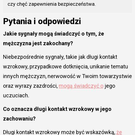
czy chęć zapewnienia bezpieczeństwa.
Pytania i odpowiedzi
Jakie sygnały mogą świadczyć o tym, że
mężczyzna jest zakochany?
Niebezpośrednie sygnały, takie jak długi kontakt
wzrokowy, przypadkowe dotknięcia, unikanie tematu
innych mężczyzn, nerwowość w Twoim towarzystwie
oraz wyrazy zazdrości,
mogą świadczyć o
jego
uczuciach.
Co oznacza długi kontakt wzrokowy w jego
zachowaniu?
Długi kontakt wzrokowy może być wskazówką,
że