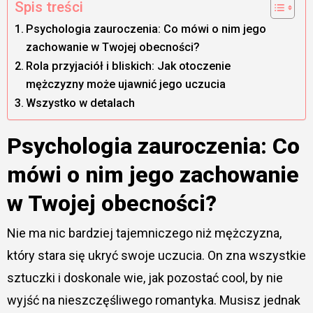
Spis treści
Psychologia zauroczenia: Co mówi o nim jego
zachowanie w Twojej obecności?
Rola przyjaciół i bliskich: Jak otoczenie
mężczyzny może ujawnić jego uczucia
Wszystko w detalach
Psychologia zauroczenia: Co
mówi o nim jego zachowanie
w Twojej obecności?
Nie ma nic bardziej tajemniczego niż mężczyzna,
który stara się ukryć swoje uczucia. On zna wszystkie
sztuczki i doskonale wie, jak pozostać cool, by nie
wyjść na nieszczęśliwego romantyka. Musisz jednak