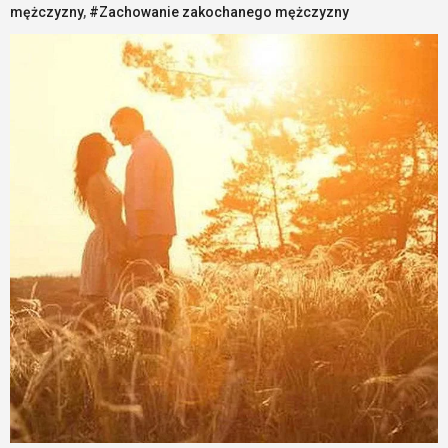
mężczyzny
,
#Zachowanie zakochanego mężczyzny