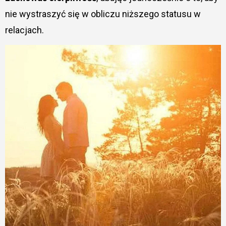
nie wystraszyć się w obliczu niższego statusu w
relacjach.