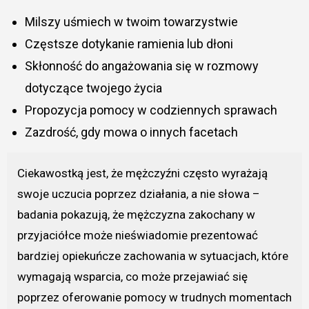
Milszy uśmiech w twoim towarzystwie
Częstsze dotykanie ramienia lub dłoni
Skłonność do angażowania się w rozmowy
dotyczące twojego życia
Propozycja pomocy w codziennych sprawach
Zazdrość, gdy mowa o innych facetach
Ciekawostką jest, że mężczyźni często wyrażają
swoje uczucia poprzez działania, a nie słowa –
badania pokazują, że mężczyzna zakochany w
przyjaciółce może nieświadomie prezentować
bardziej opiekuńcze zachowania w sytuacjach, które
wymagają wsparcia, co może przejawiać się
poprzez oferowanie pomocy w trudnych momentach