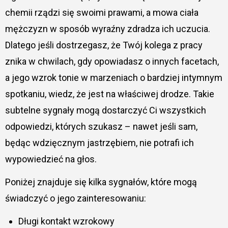
chemii rządzi się swoimi prawami, a mowa ciała
mężczyzn w sposób wyraźny zdradza ich uczucia.
Dlatego jeśli dostrzegasz, że Twój kolega z pracy
znika w chwilach, gdy opowiadasz o innych facetach,
a jego wzrok tonie w marzeniach o bardziej intymnym
spotkaniu, wiedz, że jest na właściwej drodze. Takie
subtelne sygnały mogą dostarczyć Ci wszystkich
odpowiedzi, których szukasz – nawet jeśli sam,
będąc wdzięcznym jastrzębiem, nie potrafi ich
wypowiedzieć na głos.
Poniżej znajduje się kilka sygnałów, które mogą
świadczyć o jego zainteresowaniu:
Długi kontakt wzrokowy