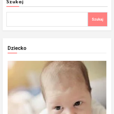
Szukaj
Szukaj
Dziecko