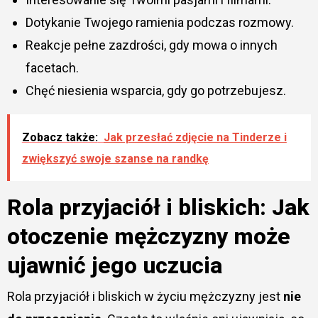
Dotykanie Twojego ramienia podczas rozmowy.
Reakcje pełne zazdrości, gdy mowa o innych
facetach.
Chęć niesienia wsparcia, gdy go potrzebujesz.
Zobacz także:
Jak przesłać zdjęcie na Tinderze i
zwiększyć swoje szanse na randkę
Rola przyjaciół i bliskich: Jak
otoczenie mężczyzny może
ujawnić jego uczucia
Rola przyjaciół i bliskich w życiu mężczyzny jest
nie