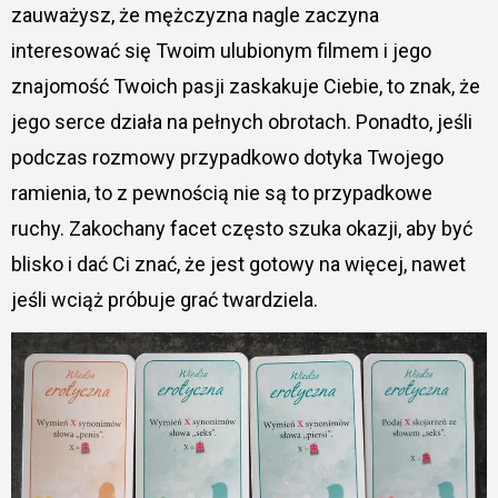
zauważysz, że mężczyzna nagle zaczyna
interesować się Twoim ulubionym filmem i jego
znajomość Twoich pasji zaskakuje Ciebie, to znak, że
jego serce działa na pełnych obrotach. Ponadto, jeśli
podczas rozmowy przypadkowo dotyka Twojego
ramienia, to z pewnością nie są to przypadkowe
ruchy. Zakochany facet często szuka okazji, aby być
blisko i dać Ci znać, że jest gotowy na więcej, nawet
jeśli wciąż próbuje grać twardziela.