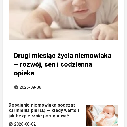
Drugi miesiąc życia niemowlaka
– rozwój, sen i codzienna
opieka
2026-08-06
Dopajanie niemowlaka podczas
karmienia piersią — kiedy warto i
jak bezpiecznie postępować
2026-08-02