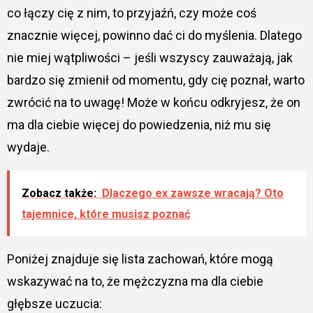
co łączy cię z nim, to przyjaźń, czy może coś
znacznie więcej, powinno dać ci do myślenia. Dlatego
nie miej wątpliwości – jeśli wszyscy zauważają, jak
bardzo się zmienił od momentu, gdy cię poznał, warto
zwrócić na to uwagę! Może w końcu odkryjesz, że on
ma dla ciebie więcej do powiedzenia, niż mu się
wydaje.
Zobacz także:
Dlaczego ex zawsze wracają? Oto
tajemnice, które musisz poznać
Poniżej znajduje się lista zachowań, które mogą
wskazywać na to, że mężczyzna ma dla ciebie
głębsze uczucia: