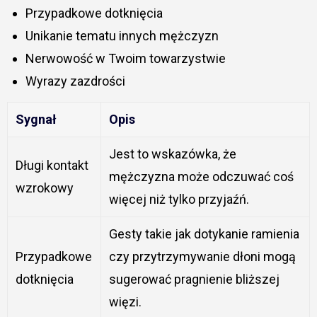
Przypadkowe dotknięcia
Unikanie tematu innych mężczyzn
Nerwowość w Twoim towarzystwie
Wyrazy zazdrości
Sygnał
Opis
Jest to wskazówka, że
Długi kontakt
mężczyzna może odczuwać coś
wzrokowy
więcej niż tylko przyjaźń.
Gesty takie jak dotykanie ramienia
Przypadkowe
czy przytrzymywanie dłoni mogą
dotknięcia
sugerować pragnienie bliższej
więzi.