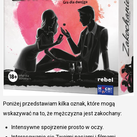
Poniżej przedstawiam kilka oznak, które mogą
wskazywać na to, że mężczyzna jest zakochany:
Intensywne spojrzenie prosto w oczy.
Interesowanie się Twoimi pasjami i filmami.