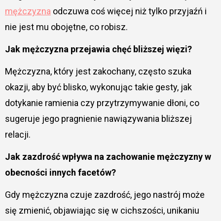
mężczyzna
odczuwa coś więcej niż tylko przyjaźń i
nie jest mu obojętne, co robisz.
Jak mężczyzna przejawia chęć bliższej więzi?
Mężczyzna, który jest zakochany, często szuka
okazji, aby być blisko, wykonując takie gesty, jak
dotykanie ramienia czy przytrzymywanie dłoni, co
sugeruje jego pragnienie nawiązywania bliższej
relacji.
Jak zazdrość wpływa na zachowanie mężczyzny w
obecności innych facetów?
Gdy mężczyzna czuje zazdrość, jego nastrój może
się zmienić, objawiając się w cichszości, unikaniu