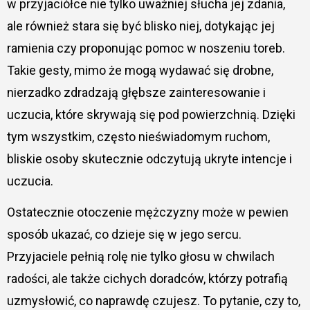
w przyjaciółce nie tylko uważniej słucha jej zdania,
ale również stara się być blisko niej, dotykając jej
ramienia czy proponując pomoc w noszeniu toreb.
Takie gesty, mimo że mogą wydawać się drobne,
nierzadko zdradzają głębsze zainteresowanie i
uczucia, które skrywają się pod powierzchnią. Dzięki
tym wszystkim, często nieświadomym ruchom,
bliskie osoby skutecznie odczytują ukryte intencje i
uczucia.
Ostatecznie otoczenie mężczyzny może w pewien
sposób ukazać, co dzieje się w jego sercu.
Przyjaciele pełnią rolę nie tylko głosu w chwilach
radości, ale także cichych doradców, którzy potrafią
uzmysłowić, co naprawdę czujesz. To pytanie, czy to,