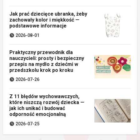
Jak prać dziecięce ubranka, żeby
zachowały kolor i miękkość —
podstawowe informacje
2026-08-01
Praktyczny przewodnik dla
nauczycieli: prosty i bezpieczny
przepis na mydło z dziećmi w
przedszkolu krok po kroku
2026-07-26
Z 11 błędów wychowawczych,
które niszczą rozwój dziecka —
jak ich unikać i budować
odporność emocjonalną
2026-07-25