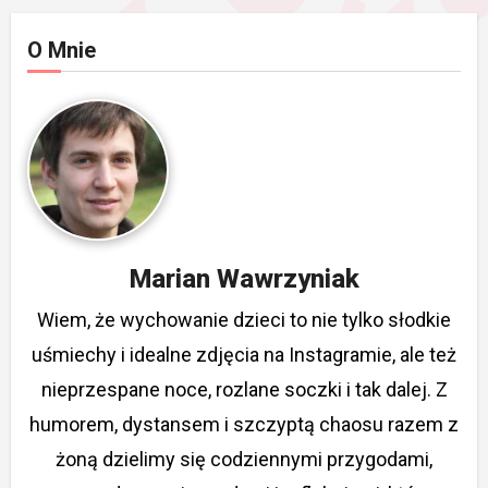
O Mnie
Marian Wawrzyniak
Wiem, że wychowanie dzieci to nie tylko słodkie
uśmiechy i idealne zdjęcia na Instagramie, ale też
nieprzespane noce, rozlane soczki i tak dalej. Z
humorem, dystansem i szczyptą chaosu razem z
żoną dzielimy się codziennymi przygodami,