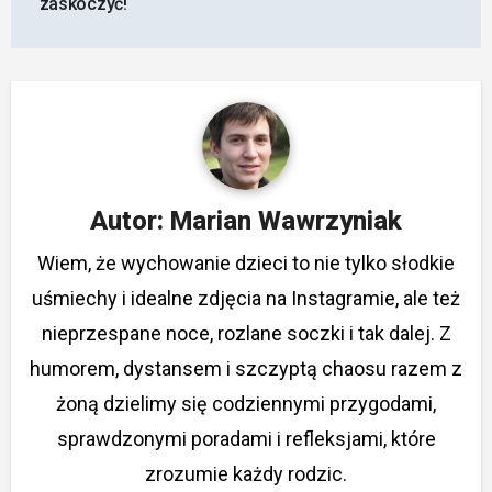
zaskoczyć!
Autor:
Marian Wawrzyniak
Wiem, że wychowanie dzieci to nie tylko słodkie
uśmiechy i idealne zdjęcia na Instagramie, ale też
nieprzespane noce, rozlane soczki i tak dalej. Z
humorem, dystansem i szczyptą chaosu razem z
żoną dzielimy się codziennymi przygodami,
sprawdzonymi poradami i refleksjami, które
zrozumie każdy rodzic.