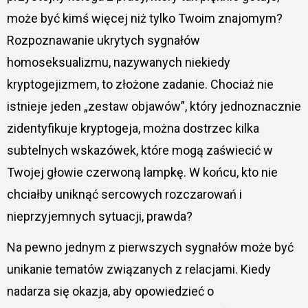
może być kimś więcej niż tylko Twoim znajomym?
Rozpoznawanie ukrytych sygnałów
homoseksualizmu, nazywanych niekiedy
kryptogejizmem, to złożone zadanie. Chociaż nie
istnieje jeden „zestaw objawów”, który jednoznacznie
zidentyfikuje kryptogeja, można dostrzec kilka
subtelnych wskazówek, które mogą zaświecić w
Twojej głowie czerwoną lampkę. W końcu, kto nie
chciałby uniknąć sercowych rozczarowań i
nieprzyjemnych sytuacji, prawda?
Na pewno jednym z pierwszych sygnałów może być
unikanie tematów związanych z relacjami. Kiedy
nadarza się okazja, aby opowiedzieć o