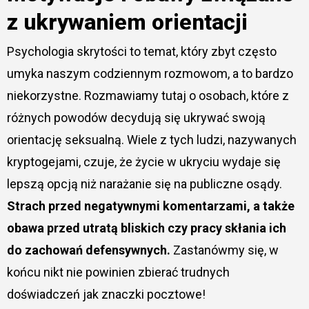
z ukrywaniem orientacji
Psychologia skrytości to temat, który zbyt często
umyka naszym codziennym rozmowom, a to bardzo
niekorzystne. Rozmawiamy tutaj o osobach, które z
różnych powodów decydują się ukrywać swoją
orientację seksualną. Wiele z tych ludzi, nazywanych
kryptogejami, czuje, że życie w ukryciu wydaje się
lepszą opcją niż narażanie się na publiczne osądy.
Strach przed negatywnymi komentarzami, a także
obawa przed utratą bliskich czy pracy skłania ich
do zachowań defensywnych.
Zastanówmy się, w
końcu nikt nie powinien zbierać trudnych
doświadczeń jak znaczki pocztowe!