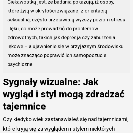
Ciekawostką jest, że badania pokazują, iż osoby,
które żyją w skrytości związanej z orientacją
seksualną, często przejawiają wyższy poziom stresu
i lęku, co może prowadzić do problemów
zdrowotnych, takich jak depresja czy zaburzenia
lękowe – a ujawnienie się w przyjaznym środowisku
może znacząco poprawić ich samopoczucie
psychiczne.
Sygnały wizualne: Jak
wygląd i styl mogą zdradzać
tajemnice
Czy kiedykolwiek zastanawiałeś się nad tajemnicami,
które kryją się za wyglądem i stylem niektórych