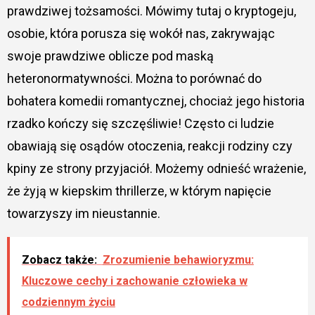
prawdziwej tożsamości. Mówimy tutaj o kryptogeju,
osobie, która porusza się wokół nas, zakrywając
swoje prawdziwe oblicze pod maską
heteronormatywności. Można to porównać do
bohatera komedii romantycznej, chociaż jego historia
rzadko kończy się szczęśliwie! Często ci ludzie
obawiają się osądów otoczenia, reakcji rodziny czy
kpiny ze strony przyjaciół. Możemy odnieść wrażenie,
że żyją w kiepskim thrillerze, w którym napięcie
towarzyszy im nieustannie.
Zobacz także:
Zrozumienie behawioryzmu:
Kluczowe cechy i zachowanie człowieka w
codziennym życiu