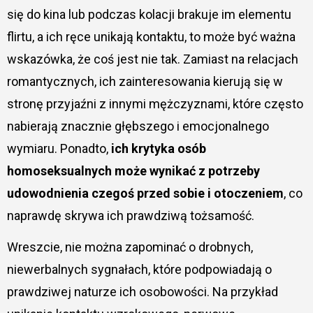
się do kina lub podczas kolacji brakuje im elementu
flirtu, a ich ręce unikają kontaktu, to może być ważna
wskazówka, że coś jest nie tak. Zamiast na relacjach
romantycznych, ich zainteresowania kierują się w
stronę przyjaźni z innymi mężczyznami, które często
nabierają znacznie głębszego i emocjonalnego
wymiaru. Ponadto,
ich krytyka osób
homoseksualnych może wynikać z potrzeby
udowodnienia czegoś przed sobie i otoczeniem
, co
naprawdę skrywa ich prawdziwą tożsamość.
Wreszcie, nie można zapominać o drobnych,
niewerbalnych sygnałach, które podpowiadają o
prawdziwej naturze ich osobowości. Na przykład