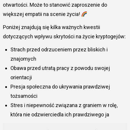
otwartości. Może to stanowić zaproszenie do
większej empatii na scenie życia!
Poniżej znajdują się kilka ważnych kwestii
dotyczących wpływu skrytości na życie kryptogejów:
Strach przed odrzuceniem przez bliskich i
znajomych
Obawa przed utratą pracy z powodu swojej
orientacji
Presja społeczna do ukrywania prawdziwej
tożsamości
Stres i niepewność związana z graniem w rolę,
która nie odzwierciedla ich prawdziwego ja