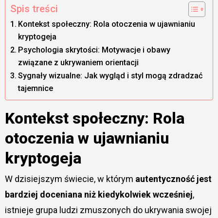
Spis treści
Kontekst społeczny: Rola otoczenia w ujawnianiu
kryptogeja
Psychologia skrytości: Motywacje i obawy
związane z ukrywaniem orientacji
Sygnały wizualne: Jak wygląd i styl mogą zdradzać
tajemnice
Kontekst społeczny: Rola
otoczenia w ujawnianiu
kryptogeja
W dzisiejszym świecie, w którym
autentyczność jest
bardziej doceniana niż kiedykolwiek wcześniej
,
istnieje grupa ludzi zmuszonych do ukrywania swojej