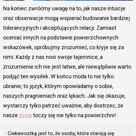
Na koniec zwróćmy uwagę na to, jak nasze intuicje
oraz obserwacje mogą wspierać budowanie bardziej
tolerancyjnych i akceptujących relacji. Zamiast
oceniać innych na podstawie powierzchownych
wskazówek, spróbujmy zrozumieć, co kryje się za
nimi. Każdy z nas nosi swoje tajemnice, a
zrozumienie ich nie jest łatwe, ale niewątpliwie warto
podjąć ten wysiłek. W końcu moda to nie tylko
ubranie; to język, którym opowiadamy o sobie,
naszych pragnieniach oraz lękach. Jak się okazuje,
wystarczy tylko patrzeć uważnie, aby dostrzec, że
nasze
życie
toczy się nie tylko na powierzchni!
Ciekawostką jest to, że osoby, które starają się