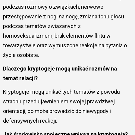
podczas rozmowy o związkach, nerwowe
przestępowanie z nogi na nogę, zmiana tonu głosu
podczas tematów związanych z
homoseksualizmem, brak elementów flirtu w
towarzystwie oraz wymuszone reakcje na pytania o
życie osobiste.
Dlaczego kryptogeje mogą unikać rozmów na
temat relacji?
Kryptogeje mogą unikać tych tematów z powodu
strachu przed ujawnieniem swojej prawdziwej
orientacji, co może prowadzić do niewygody i
defensywnych reakcji.
Jak środowisko społeczne wpływa na kryptogeja?