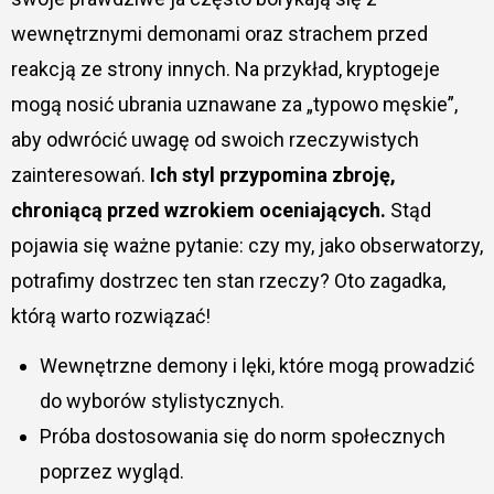
wewnętrznymi demonami oraz strachem przed
reakcją ze strony innych. Na przykład, kryptogeje
mogą nosić ubrania uznawane za „typowo męskie”,
aby odwrócić uwagę od swoich rzeczywistych
zainteresowań.
Ich styl przypomina zbroję,
chroniącą przed wzrokiem oceniających.
Stąd
pojawia się ważne pytanie: czy my, jako obserwatorzy,
potrafimy dostrzec ten stan rzeczy? Oto zagadka,
którą warto rozwiązać!
Wewnętrzne demony i lęki, które mogą prowadzić
do wyborów stylistycznych.
Próba dostosowania się do norm społecznych
poprzez wygląd.