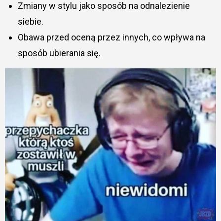
Zmiany w stylu jako sposób na odnalezienie
siebie.
Obawa przed oceną przez innych, co wpływa na
sposób ubierania się.