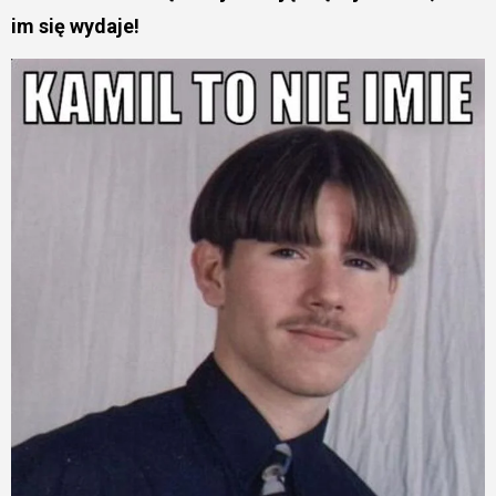
im się wydaje!