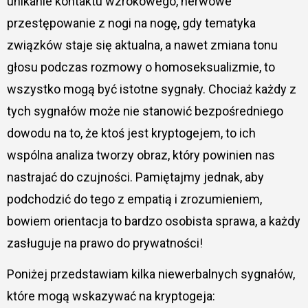
unikanie kontaktu wzrokowego, nerwowe
przestępowanie z nogi na nogę, gdy tematyka
związków staje się aktualna, a nawet zmiana tonu
głosu podczas rozmowy o homoseksualizmie, to
wszystko mogą być istotne sygnały. Chociaż każdy z
tych sygnałów może nie stanowić bezpośredniego
dowodu na to, że ktoś jest kryptogejem, to ich
wspólna analiza tworzy obraz, który powinien nas
nastrajać do czujności. Pamiętajmy jednak, aby
podchodzić do tego z empatią i zrozumieniem,
bowiem orientacja to bardzo osobista sprawa, a każdy
zasługuje na prawo do prywatności!
Poniżej przedstawiam kilka niewerbalnych sygnałów,
które mogą wskazywać na kryptogeja: