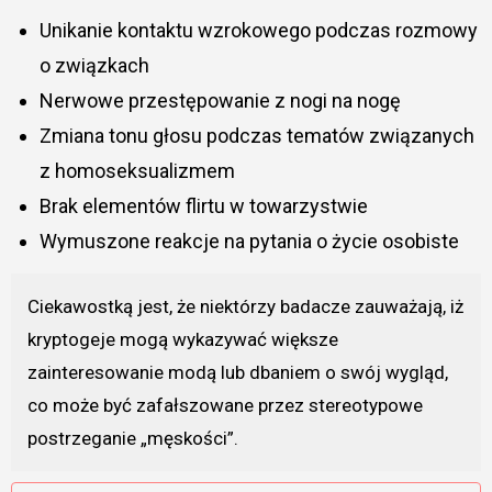
Unikanie kontaktu wzrokowego podczas rozmowy
o związkach
Nerwowe przestępowanie z nogi na nogę
Zmiana tonu głosu podczas tematów związanych
z homoseksualizmem
Brak elementów flirtu w towarzystwie
Wymuszone reakcje na pytania o życie osobiste
Ciekawostką jest, że niektórzy badacze zauważają, iż
kryptogeje mogą wykazywać większe
zainteresowanie modą lub dbaniem o swój wygląd,
co może być zafałszowane przez stereotypowe
postrzeganie „męskości”.