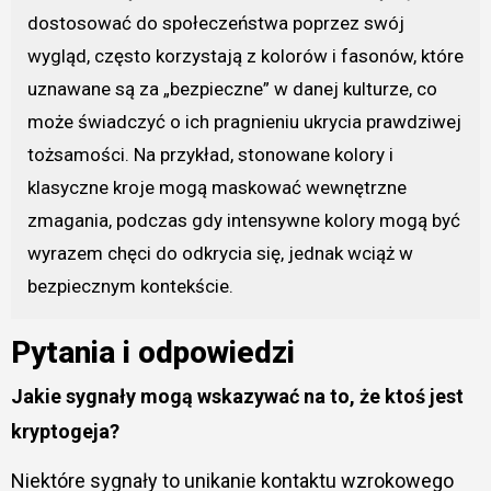
dostosować do społeczeństwa poprzez swój
wygląd, często korzystają z kolorów i fasonów, które
uznawane są za „bezpieczne” w danej kulturze, co
może świadczyć o ich pragnieniu ukrycia prawdziwej
tożsamości. Na przykład, stonowane kolory i
klasyczne kroje mogą maskować wewnętrzne
zmagania, podczas gdy intensywne kolory mogą być
wyrazem chęci do odkrycia się, jednak wciąż w
bezpiecznym kontekście.
Pytania i odpowiedzi
Jakie sygnały mogą wskazywać na to, że ktoś jest
kryptogeja?
Niektóre sygnały to unikanie kontaktu wzrokowego