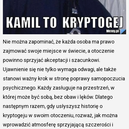
Nie można zapominać, że każda osoba ma prawo
zajmować swoje miejsce w świecie, a otoczenie
powinno sprzyjać akceptacji i szacunkowi.
Ujawnienie się nie tylko wymaga odwagi, ale także
stanowi ważny krok w stronę poprawy samopoczucia
psychicznego. Każdy zasługuje na przestrzeń, w
której może być sobą, bez obaw i lęków. Dlatego
następnym razem, gdy usłyszysz historię o
kryptogeju w swoim otoczeniu, rozważ, jak można
wprowadzić atmosferę sprzyjającą szczerości i