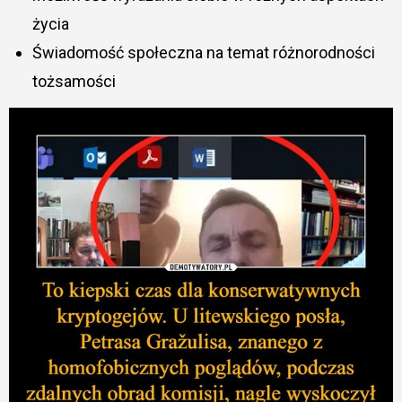
życia
Świadomość społeczna na temat różnorodności
tożsamości