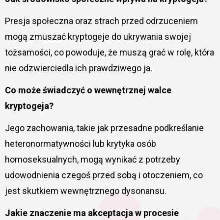
Presja społeczna oraz strach przed odrzuceniem
mogą zmuszać kryptogeje do ukrywania swojej
tożsamości, co powoduje, że muszą grać w rolę, która
nie odzwierciedla ich prawdziwego ja.
Co może świadczyć o wewnętrznej walce
kryptogeja?
Jego zachowania, takie jak przesadne podkreślanie
heteronormatywności lub krytyka osób
homoseksualnych, mogą wynikać z potrzeby
udowodnienia czegoś przed sobą i otoczeniem, co
jest skutkiem wewnętrznego dysonansu.
Jakie znaczenie ma akceptacja w procesie