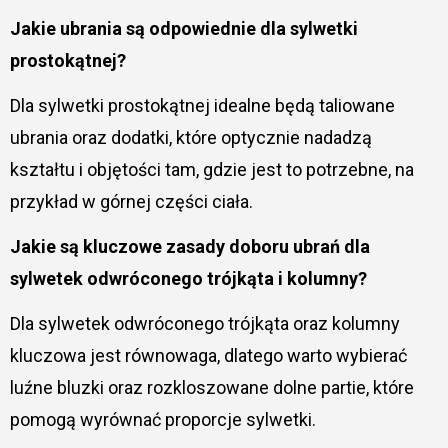
Jakie ubrania są odpowiednie dla sylwetki
prostokątnej?
Dla sylwetki prostokątnej idealne będą taliowane
ubrania oraz dodatki, które optycznie nadadzą
kształtu i objętości tam, gdzie jest to potrzebne, na
przykład w górnej części ciała.
Jakie są kluczowe zasady doboru ubrań dla
sylwetek odwróconego trójkąta i kolumny?
Dla sylwetek odwróconego trójkąta oraz kolumny
kluczowa jest równowaga, dlatego warto wybierać
luźne bluzki oraz rozkloszowane dolne partie, które
pomogą wyrównać proporcje sylwetki.