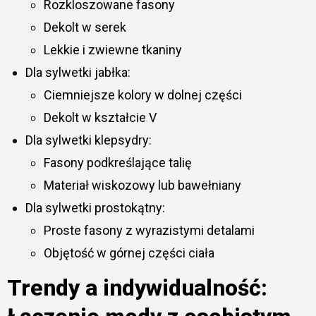
Rozkloszowane fasony
Dekolt w serek
Lekkie i zwiewne tkaniny
Dla sylwetki jabłka:
Ciemniejsze kolory w dolnej części
Dekolt w kształcie V
Dla sylwetki klepsydry:
Fasony podkreślające talię
Materiał wiskozowy lub bawełniany
Dla sylwetki prostokątny:
Proste fasony z wyrazistymi detalami
Objętość w górnej części ciała
Trendy a indywidualność: