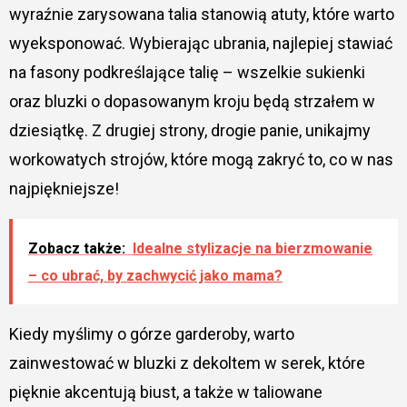
wyraźnie zarysowana talia stanowią atuty, które warto
wyeksponować. Wybierając ubrania, najlepiej stawiać
na fasony podkreślające talię – wszelkie sukienki
oraz bluzki o dopasowanym kroju będą strzałem w
dziesiątkę. Z drugiej strony, drogie panie, unikajmy
workowatych strojów, które mogą zakryć to, co w nas
najpiękniejsze!
Zobacz także:
Idealne stylizacje na bierzmowanie
– co ubrać, by zachwycić jako mama?
Kiedy myślimy o górze garderoby, warto
zainwestować w bluzki z dekoltem w serek, które
pięknie akcentują biust, a także w taliowane