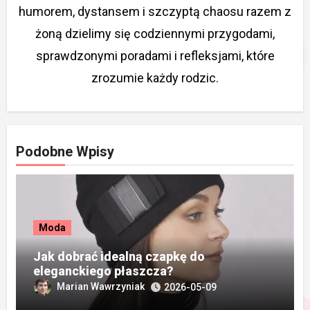
humorem, dystansem i szczyptą chaosu razem z
żoną dzielimy się codziennymi przygodami,
sprawdzonymi poradami i refleksjami, które
zrozumie każdy rodzic.
Podobne Wpisy
Moda
Jak dobrać idealną czapkę do
eleganckiego płaszcza?
Marian Wawrzyniak
2026-05-09