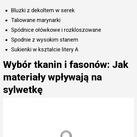
Bluzki z dekoltem w serek
Taliowane marynarki
Spódnice ołówkowe i rozkloszowane
Spodnie z wysokim stanem
Sukienki w kształcie litery A
Wybór tkanin i fasonów: Jak
materiały wpływają na
sylwetkę