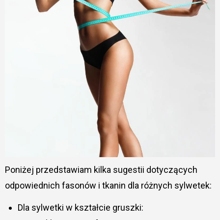
Poniżej przedstawiam kilka sugestii dotyczących
odpowiednich fasonów i tkanin dla różnych sylwetek:
Dla sylwetki w kształcie gruszki: