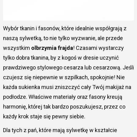
Wybór tkanin i fasonów, które idealnie współgrają z
naszą sylwetką, to nie tylko wyzwanie, ale przede
wszystkim
olbrzymia frajda
! Czasami wystarczy
tylko dobra tkanina, by z kogoś w dresie uczynić
prawdziwego stylowego cesarza lub cesarzową. Jeśli
czujesz się niepewnie w szpilkach, spokojnie! Nie
każda sukienka musi zniszczyć cały Twój makijaż na
podłodze. Właściwe materiały oraz fasony kreują
harmonię, której tak bardzo poszukujesz, przez co
każdy krok staje się pewny siebie.
Dla tych z pań, które mają sylwetkę w kształcie