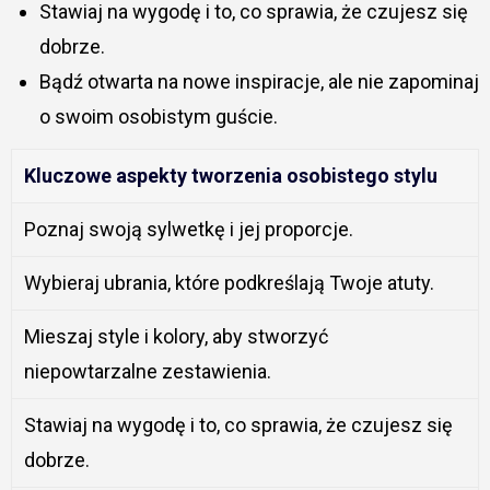
Stawiaj na wygodę i to, co sprawia, że czujesz się
dobrze.
Bądź otwarta na nowe inspiracje, ale nie zapominaj
o swoim osobistym guście.
Kluczowe aspekty tworzenia osobistego stylu
Poznaj swoją sylwetkę i jej proporcje.
Wybieraj ubrania, które podkreślają Twoje atuty.
Mieszaj style i kolory, aby stworzyć
niepowtarzalne zestawienia.
Stawiaj na wygodę i to, co sprawia, że czujesz się
dobrze.