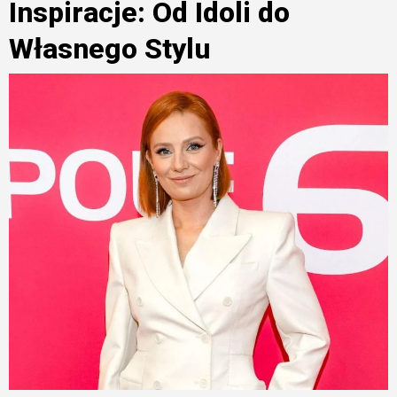
Inspiracje: Od Idoli do
Własnego Stylu