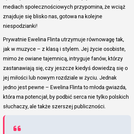
mediach społecznościowych przypomina, że wciąż
znajduje się blisko nas, gotowa na kolejne
niespodzianki!
Prywatnie Ewelina Flinta utrzymuje równowagę tak,
jak w muzyce – z klasą i stylem. Jej życie osobiste,
mimo że owiane tajemnicą, intryguje fanów, którzy
zastanawiają się, czy jeszcze kiedyś dowiedzą się o
jej miłości lub nowym rozdziale w życiu. Jednak
jedno jest pewne – Ewelina Flinta to młoda gwiazda,
która ma potencjał, by podbić serca nie tylko polskich
słuchaczy, ale także szerszej publiczności.