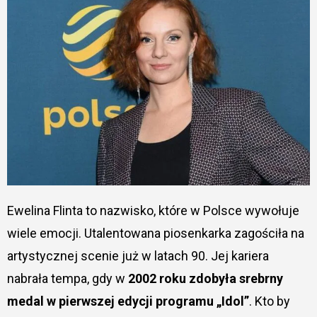
Ewelina Flinta to nazwisko, które w Polsce wywołuje
wiele emocji. Utalentowana piosenkarka zagościła na
artystycznej scenie już w latach 90. Jej kariera
nabrała tempa, gdy w
2002 roku zdobyła srebrny
medal w pierwszej edycji programu „Idol”
. Kto by