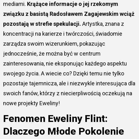
mediami.
Krążące informacje o jej rzekomym
związku z basistą Radosławem Zagajewskim wciąż
pozostają w strefie spekulacji.
Artystka, znana z
koncentracji na karierze i twórczości, świadomie
zarządza swoim wizerunkiem, pokazując
jednocześnie, że można być w centrum
zainteresowania, nie eksponując każdego aspektu
swojego życia. A wiecie co? Dzięki temu nie tylko
pozostaje tajemnicza, ale i niezwykle interesująca dla
swoich fanów, którzy z niecierpliwością oczekują na
nowe projekty Eweliny!
Fenomen Eweliny Flint:
Dlaczego Młode Pokolenie