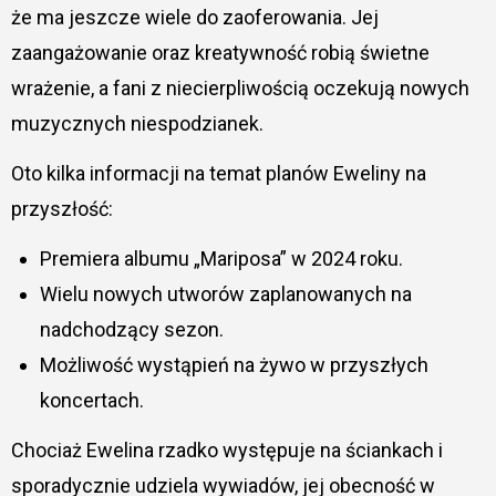
że ma jeszcze wiele do zaoferowania. Jej
zaangażowanie oraz kreatywność robią świetne
wrażenie, a fani z niecierpliwością oczekują nowych
muzycznych niespodzianek.
Oto kilka informacji na temat planów Eweliny na
przyszłość:
Premiera albumu „Mariposa” w 2024 roku.
Wielu nowych utworów zaplanowanych na
nadchodzący sezon.
Możliwość wystąpień na żywo w przyszłych
koncertach.
Chociaż Ewelina rzadko występuje na ściankach i
sporadycznie udziela wywiadów, jej obecność w