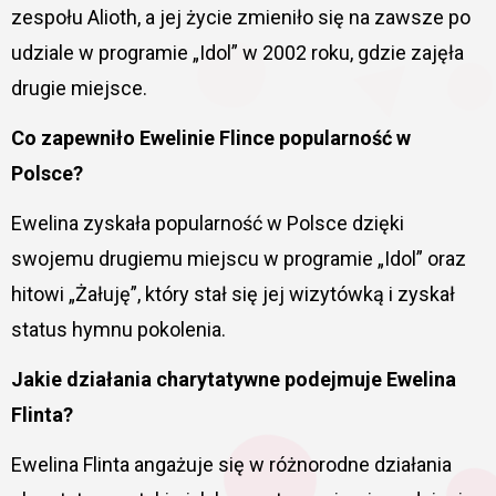
zespołu Alioth, a jej życie zmieniło się na zawsze po
udziale w programie „Idol” w 2002 roku, gdzie zajęła
drugie miejsce.
Co zapewniło Ewelinie Flince popularność w
Polsce?
Ewelina zyskała popularność w Polsce dzięki
swojemu drugiemu miejscu w programie „Idol” oraz
hitowi „Żałuję”, który stał się jej wizytówką i zyskał
status hymnu pokolenia.
Jakie działania charytatywne podejmuje Ewelina
Flinta?
Ewelina Flinta angażuje się w różnorodne działania