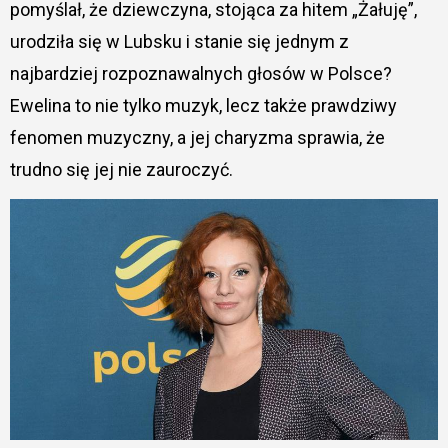
pomyślał, że dziewczyna, stojąca za hitem „Żałuję”,
urodziła się w Lubsku i stanie się jednym z
najbardziej rozpoznawalnych głosów w Polsce?
Ewelina to nie tylko muzyk, lecz także prawdziwy
fenomen muzyczny, a jej charyzma sprawia, że
trudno się jej nie zauroczyć.