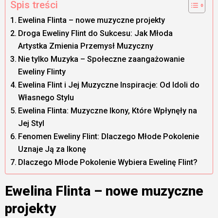
Spis treści
Ewelina Flinta – nowe muzyczne projekty
Droga Eweliny Flint do Sukcesu: Jak Młoda
Artystka Zmienia Przemysł Muzyczny
Nie tylko Muzyka – Społeczne zaangażowanie
Eweliny Flinty
Ewelina Flint i Jej Muzyczne Inspiracje: Od Idoli do
Własnego Stylu
Ewelina Flinta: Muzyczne Ikony, Które Wpłynęły na
Jej Styl
Fenomen Eweliny Flint: Dlaczego Młode Pokolenie
Uznaje Ją za Ikonę
Dlaczego Młode Pokolenie Wybiera Ewelinę Flint?
Ewelina Flinta – nowe muzyczne
projekty