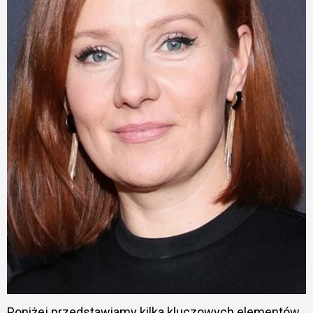
Poniżej przedstawiamy kilka kluczowych elementów,