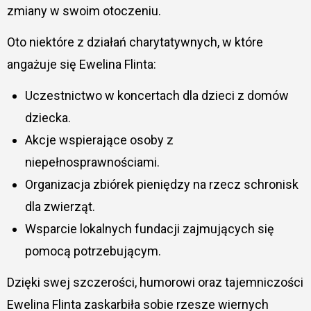
zmiany w swoim otoczeniu.
Oto niektóre z działań charytatywnych, w które
angażuje się Ewelina Flinta:
Uczestnictwo w koncertach dla dzieci z domów
dziecka.
Akcje wspierające osoby z
niepełnosprawnościami.
Organizacja zbiórek pieniędzy na rzecz schronisk
dla zwierząt.
Wsparcie lokalnych fundacji zajmujących się
pomocą potrzebującym.
Dzięki swej szczerości, humorowi oraz tajemniczości
Ewelina Flinta zaskarbiła sobie rzesze wiernych