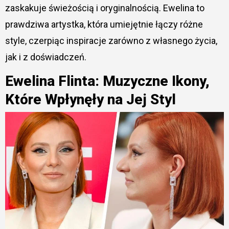
zaskakuje świeżością i oryginalnością. Ewelina to
prawdziwa artystka, która umiejętnie łączy różne
style, czerpiąc inspiracje zarówno z własnego życia,
jak i z doświadczeń.
Ewelina Flinta: Muzyczne Ikony,
Które Wpłynęły na Jej Styl