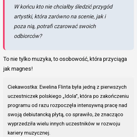
W końcu kto nie chciałby śledzić przygód
artystki, która zarówno na scenie, jak i
poza nią, potrafi czarować swoich
odbiorców?
To nie tylko muzyka, to osobowość, która przyciąga
jak magnes!
Ciekawostka: Ewelina Flinta była jedną z pierwszych
uczestniczek polskiego „Idola”, która po zakończeniu
programu od razu rozpoczęła intensywną pracę nad
swoją debiutancką płytą, co sprawiło, że znacząco
wyprzedziła wielu innych uczestników w rozwoju
kariery muzycznej.