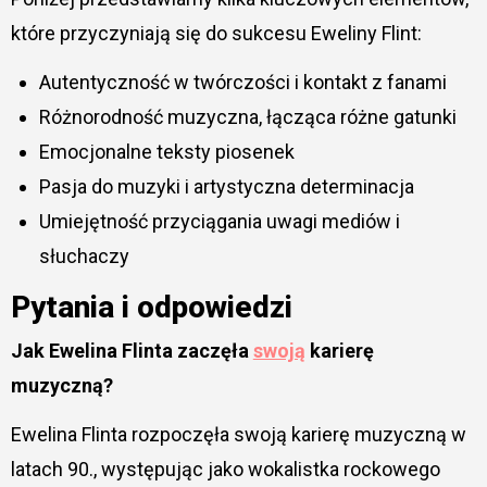
które przyczyniają się do sukcesu Eweliny Flint:
Autentyczność w twórczości i kontakt z fanami
Różnorodność muzyczna, łącząca różne gatunki
Emocjonalne teksty piosenek
Pasja do muzyki i artystyczna determinacja
Umiejętność przyciągania uwagi mediów i
słuchaczy
Pytania i odpowiedzi
Jak Ewelina Flinta zaczęła
swoją
karierę
muzyczną?
Ewelina Flinta rozpoczęła swoją karierę muzyczną w
latach 90., występując jako wokalistka rockowego