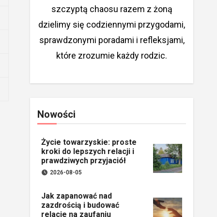
szczyptą chaosu razem z żoną
dzielimy się codziennymi przygodami,
sprawdzonymi poradami i refleksjami,
które zrozumie każdy rodzic.
Nowości
Życie towarzyskie: proste
kroki do lepszych relacji i
prawdziwych przyjaciół
2026-08-05
Jak zapanować nad
zazdrością i budować
relacje na zaufaniu