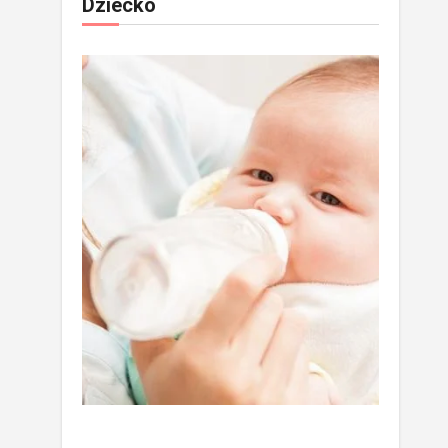
Dziecko