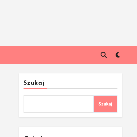
Szukaj
Szukaj