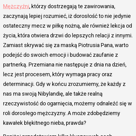
Mężczyźni
, którzy dostrzegają te zawirowania,
zaczynają lepiej rozumieć, iż dorosłość to nie jedynie
ostateczny mecz w piłkę nożną, ale również lekcja od
życia, która otwiera drzwi do lepszych relacji z innymi.
Zamiast skrywać się za maską Piotrusia Pana, warto
podejść do swoich emocji i budować zaufanie z
partnerką. Przemiana nie następuje z dnia na dzień,
lecz jest procesem, który wymaga pracy oraz
determinacji. Gdy w końcu zrozumiemy, że każdy z
nas ma swoją Nibylandię, ale także realną
rzeczywistość do ogarnięcia, możemy odnaleźć się w
roli dorosłego mężczyzny. A może zdobędziemy
kawałek błękitnego nieba, prawda?