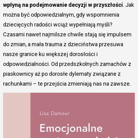
wpłyną na podejmowanie decyzji w przyszłości
. Jak
można być odpowiedzialnym, gdy wspomnienia
dziecięcych radości wciąż wypełniają myśli?
Czasami nawet najmilsze chwile stają się impulsem
do zmian, a mała trauma z dzieciństwa przesuwa
nasze granice ku większej dorosłości i
odpowiedzialności. Od przedszkolnych zamachów z
piaskownicy aż po dorosłe dylematy związane z
rachunkami – te przejścia zmieniają nas na zawsze.