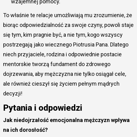
wzajemnej pomocy.
To właśnie te relacje umożliwiają mu zrozumienie, że
biorąc odpowiedzialność za swoje czyny, powoli staje
się tym, kim pragnie być, a nie tym, kogo wszyscy
postrzegają jako wiecznego Piotrusia Pana. Dlatego
niech przyjaciele, rodzina i odpowiednie postacie
mentorskie tworzą fundament do zdrowego
dojrzewania, aby mężczyzna nie tylko osiągał cele,
ale również cieszył się życiem pełnym mądrych
decyzji!
Pytania i odpowiedzi
Jak niedojrzałość emocjonalna mężczyzn wpływa
na ich dorosłość?