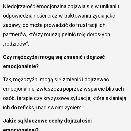
Niedojrzałość emocjonalna objawia się w unikaniu
odpowiedzialności oraz w traktowaniu życia jako
zabawy, co może prowadzić do frustracji ich
partnerów, którzy muszą pełnić rolę dorosłych
„rodziców”.
Czy mężczyźni mogą się zmienić i dojrzeć
emocjonalnie?
Tak, mężczyźni mogą się zmienić i dojrzewać
emocjonalnie, zwłaszcza poprzez wsparcie bliskich
osób, terapie czy kryzysowe sytuacje, które skłaniają
ich do refleksji nad swoim życiem.
Jakie są kluczowe cechy dojrzałości
emocjonalnej?