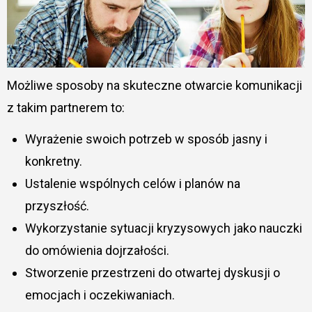
Możliwe sposoby na skuteczne otwarcie komunikacji
z takim partnerem to:
Wyrażenie swoich potrzeb w sposób jasny i
konkretny.
Ustalenie wspólnych celów i planów na
przyszłość.
Wykorzystanie sytuacji kryzysowych jako nauczki
do omówienia dojrzałości.
Stworzenie przestrzeni do otwartej dyskusji o
emocjach i oczekiwaniach.