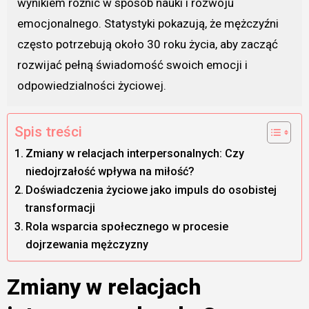
wynikiem różnic w sposób nauki i rozwoju
emocjonalnego. Statystyki pokazują, że mężczyźni
często potrzebują około 30 roku życia, aby zacząć
rozwijać pełną świadomość swoich emocji i
odpowiedzialności życiowej.
Spis treści
Zmiany w relacjach interpersonalnych: Czy
niedojrzałość wpływa na miłość?
Doświadczenia życiowe jako impuls do osobistej
transformacji
Rola wsparcia społecznego w procesie
dojrzewania mężczyzny
Zmiany w relacjach