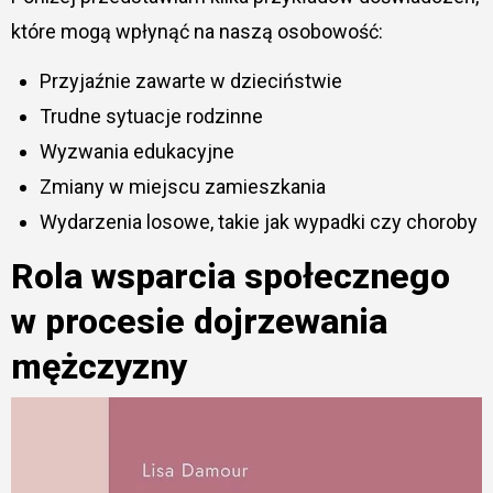
które mogą wpłynąć na naszą osobowość:
Przyjaźnie zawarte w dzieciństwie
Trudne sytuacje rodzinne
Wyzwania edukacyjne
Zmiany w miejscu zamieszkania
Wydarzenia losowe, takie jak wypadki czy choroby
Rola wsparcia społecznego
w procesie dojrzewania
mężczyzny