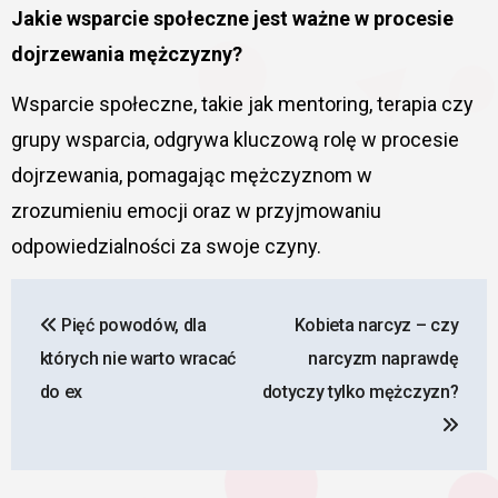
Jakie wsparcie społeczne jest ważne w procesie
dojrzewania mężczyzny?
Wsparcie społeczne, takie jak mentoring, terapia czy
grupy wsparcia, odgrywa kluczową rolę w procesie
dojrzewania, pomagając mężczyznom w
zrozumieniu emocji oraz w przyjmowaniu
odpowiedzialności za swoje czyny.
Nawigacja
Pięć powodów, dla
Kobieta narcyz – czy
wpisu
których nie warto wracać
narcyzm naprawdę
do ex
dotyczy tylko mężczyzn?