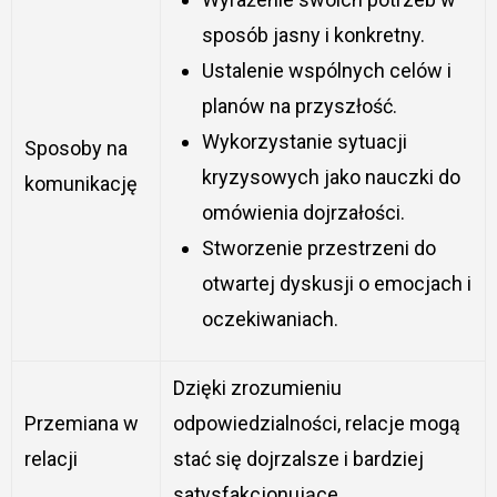
sposób jasny i konkretny.
Ustalenie wspólnych celów i
planów na przyszłość.
Wykorzystanie sytuacji
Sposoby na
kryzysowych jako nauczki do
komunikację
omówienia dojrzałości.
Stworzenie przestrzeni do
otwartej dyskusji o emocjach i
oczekiwaniach.
Dzięki zrozumieniu
Przemiana w
odpowiedzialności, relacje mogą
relacji
stać się dojrzalsze i bardziej
satysfakcjonujące.