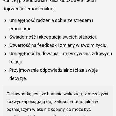
Poniżej przedstawiam kilka kluczowych cech
dojrzałości emocjonalnej:
Umiejętność radzenia sobie ze stresem i
emocjami.
Świadomość i akceptacja swoich słabości.
Otwartość na feedback i zmiany w swoim życiu.
Umiejętność budowania i utrzymywania zdrowych
relacji.
Przyjmowanie odpowiedzialności za swoje
decyzje.
Ciekawostką jest, że badania wskazują, iż mężczyźni
zazwyczaj osiągają dojrzałość emocjonalną w
późniejszym wieku niż kobiety, co może być