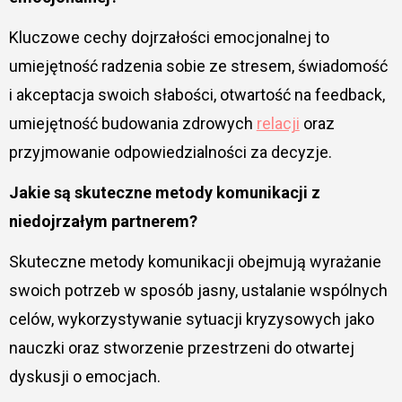
Kluczowe cechy dojrzałości emocjonalnej to
umiejętność radzenia sobie ze stresem, świadomość
i akceptacja swoich słabości, otwartość na feedback,
umiejętność budowania zdrowych
relacji
oraz
przyjmowanie odpowiedzialności za decyzje.
Jakie są skuteczne metody komunikacji z
niedojrzałym partnerem?
Skuteczne metody komunikacji obejmują wyrażanie
swoich potrzeb w sposób jasny, ustalanie wspólnych
celów, wykorzystywanie sytuacji kryzysowych jako
nauczki oraz stworzenie przestrzeni do otwartej
dyskusji o emocjach.