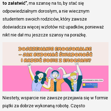
to załatwić”
, ma szansę na to, by stać się
odpowiedzialnym dorosłym, a nie wiecznym
studentem swoich rodziców, który zawsze
doświadcza więcej wzlotów niż upadków, ponieważ
nikt nie dał mu jeszcze szansy na porażkę.
Niestety, wsparcie nie zawsze przejawia się w formie
piątki za dobrze wykonaną robotę. Często