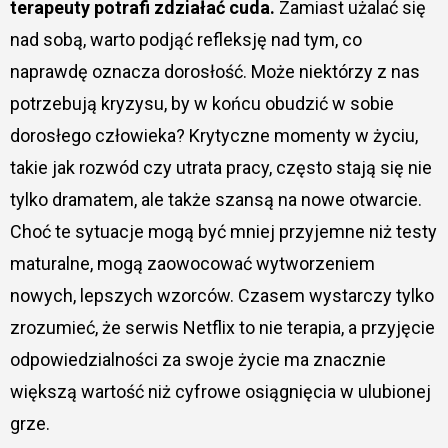
terapeuty potrafi zdziałać cuda.
Zamiast użalać się
nad sobą, warto podjąć refleksję nad tym, co
naprawdę oznacza dorosłość. Może niektórzy z nas
potrzebują kryzysu, by w końcu obudzić w sobie
dorosłego człowieka? Krytyczne momenty w życiu,
takie jak rozwód czy utrata pracy, często stają się nie
tylko dramatem, ale także szansą na nowe otwarcie.
Choć te sytuacje mogą być mniej przyjemne niż testy
maturalne, mogą zaowocować wytworzeniem
nowych, lepszych wzorców. Czasem wystarczy tylko
zrozumieć, że serwis Netflix to nie terapia, a przyjęcie
odpowiedzialności za swoje życie ma znacznie
większą wartość niż cyfrowe osiągnięcia w ulubionej
grze.