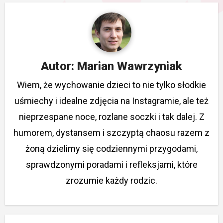
Autor:
Marian Wawrzyniak
Wiem, że wychowanie dzieci to nie tylko słodkie
uśmiechy i idealne zdjęcia na Instagramie, ale też
nieprzespane noce, rozlane soczki i tak dalej. Z
humorem, dystansem i szczyptą chaosu razem z
żoną dzielimy się codziennymi przygodami,
sprawdzonymi poradami i refleksjami, które
zrozumie każdy rodzic.