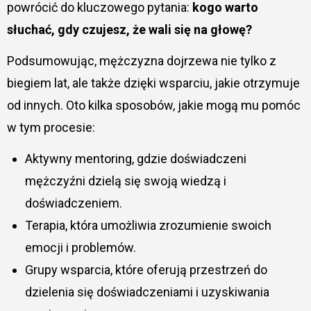
powrócić do kluczowego pytania:
kogo warto
słuchać, gdy czujesz, że wali się na głowę?
Podsumowując, mężczyzna dojrzewa nie tylko z
biegiem lat, ale także dzięki wsparciu, jakie otrzymuje
od innych. Oto kilka sposobów, jakie mogą mu pomóc
w tym procesie:
Aktywny mentoring, gdzie doświadczeni
mężczyźni dzielą się swoją wiedzą i
doświadczeniem.
Terapia, która umożliwia zrozumienie swoich
emocji i problemów.
Grupy wsparcia, które oferują przestrzeń do
dzielenia się doświadczeniami i uzyskiwania