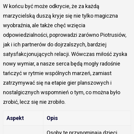
W końcu być może odkrycie, że za każdą
marzycielską duszą kryje się nie tylko magiczna
wyobraźnia, ale także chęć wzięcia
odpowiedzialności, poprowadzi zarówno Piotrusiów,
jak i ich partnerów do dojrzalszych, bardziej
satysfakcjonujących relacji. Wówczas miłość zyska
nowy wymiar, a nasze serca będą mogły radośnie
tańczyć w rytmie wspólnych marzeń, zamiast
zatrzymywać się na etapie gier planszowych i
nostalgicznych wspomnień o tym, co można było
zrobić, lecz się nie zrobiło.
Aspekt
Opis
Osoby te przypominają dzieci,