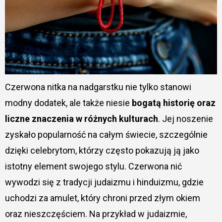
Czerwona nitka na nadgarstku nie tylko stanowi
modny dodatek, ale także niesie
bogatą historię oraz
liczne znaczenia w różnych kulturach
. Jej noszenie
zyskało popularność na całym świecie, szczególnie
dzięki celebrytom, którzy często pokazują ją jako
istotny element swojego stylu. Czerwona nić
wywodzi się z tradycji judaizmu i hinduizmu, gdzie
uchodzi za amulet, który chroni przed złym okiem
oraz nieszczęściem. Na przykład w judaizmie,