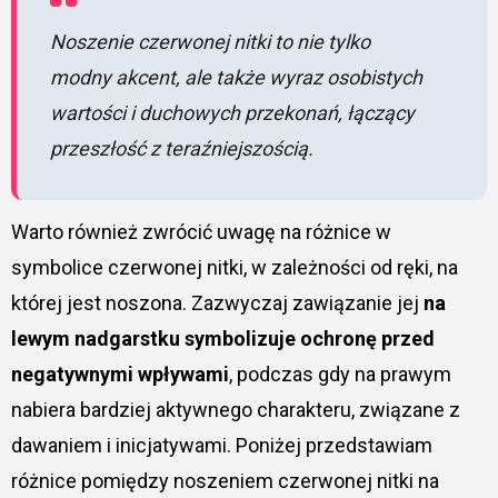
Noszenie czerwonej nitki to nie tylko
modny akcent, ale także wyraz osobistych
wartości i duchowych przekonań, łączący
przeszłość z teraźniejszością.
Warto również zwrócić uwagę na różnice w
symbolice czerwonej nitki, w zależności od ręki, na
której jest noszona. Zazwyczaj zawiązanie jej
na
lewym nadgarstku symbolizuje ochronę przed
negatywnymi wpływami
, podczas gdy na prawym
nabiera bardziej aktywnego charakteru, związane z
dawaniem i inicjatywami. Poniżej przedstawiam
różnice pomiędzy noszeniem czerwonej nitki na