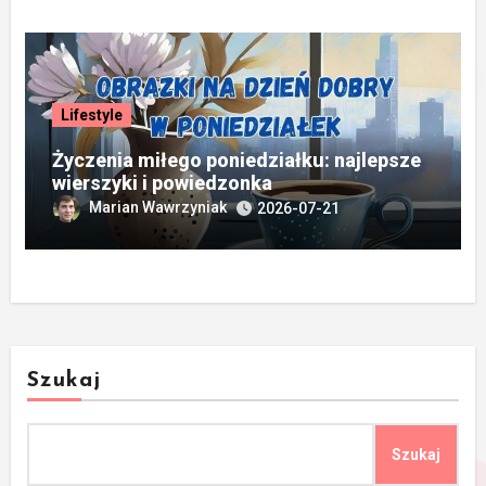
Lifestyle
Życzenia miłego poniedziałku: najlepsze
wierszyki i powiedzonka
Marian Wawrzyniak
2026-07-21
Szukaj
Szukaj