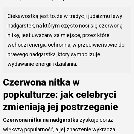
Ciekawostką jest to, że w tradycji judaizmu lewy
nadgarstek, na którym często nosi się czerwoną
nitkę, jest uważany za miejsce, przez które
wchodzi energia ochronna, w przeciwieństwie do
prawego nadgarstka, który symbolizuje
wydawanie energii i działania.
Czerwona nitka w
popkulturze: jak celebryci
zmieniają jej postrzeganie
Czerwona nitka na nadgarstku
zyskuje coraz
większą popularność, a jej znaczenie wykracza