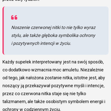
Noszenie czerwonej nitki to nie tylko wyraz
stylu, ale także głęboka symbolika ochrony
i pozytywnych intencji w życiu.
Każdy supełek interpretowany jest na swój sposób,
co dodatkowo wzmacnia moc amuletu. Niezależnie
od tego, jak nałożona zostanie nitka, istotne jest, aby
noszący ją przekazywał pozytywne myśli i intencje,
przez co czerwona nitka staje się nie tylko
talizmanem, ale także osobistym symbolem energii i
ochrony w codziennym życiu.