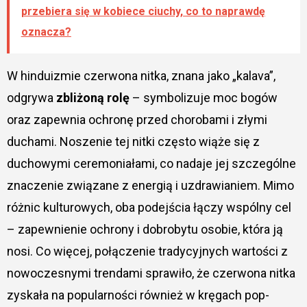
przebiera się w kobiece ciuchy, co to naprawdę
oznacza?
W hinduizmie czerwona nitka, znana jako „kalava”,
odgrywa
zbliżoną rolę
– symbolizuje moc bogów
oraz zapewnia ochronę przed chorobami i złymi
duchami. Noszenie tej nitki często wiąże się z
duchowymi ceremoniałami, co nadaje jej szczególne
znaczenie związane z energią i uzdrawianiem. Mimo
różnic kulturowych, oba podejścia łączy wspólny cel
– zapewnienie ochrony i dobrobytu osobie, która ją
nosi. Co więcej, połączenie tradycyjnych wartości z
nowoczesnymi trendami sprawiło, że czerwona nitka
zyskała na popularności również w kręgach pop-