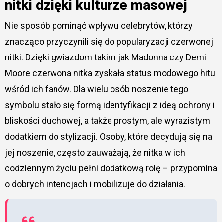
nitki dzięki kulturze masowej
Nie sposób pominąć wpływu celebrytów, którzy
znacząco przyczynili się do popularyzacji czerwonej
nitki. Dzięki gwiazdom takim jak Madonna czy Demi
Moore czerwona nitka zyskała status modowego hitu
wśród ich fanów. Dla wielu osób noszenie tego
symbolu stało się formą identyfikacji z ideą ochrony i
bliskości duchowej, a także prostym, ale wyrazistym
dodatkiem do stylizacji. Osoby, które decydują się na
jej noszenie, często zauważają, że nitka w ich
codziennym życiu pełni dodatkową rolę – przypomina
o dobrych intencjach i mobilizuje do działania.