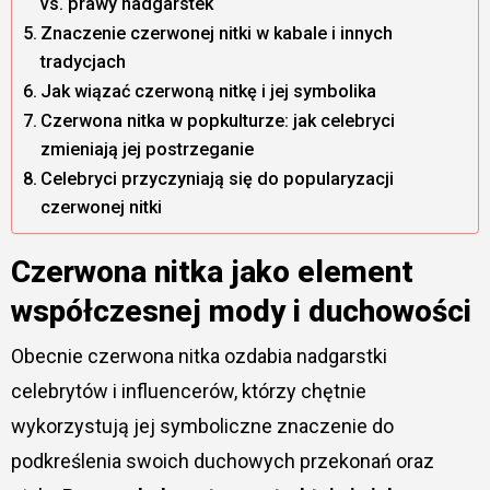
vs. prawy nadgarstek
Znaczenie czerwonej nitki w kabale i innych
tradycjach
Jak wiązać czerwoną nitkę i jej symbolika
Czerwona nitka w popkulturze: jak celebryci
zmieniają jej postrzeganie
Celebryci przyczyniają się do popularyzacji
czerwonej nitki
Czerwona nitka jako element
współczesnej mody i duchowości
Obecnie czerwona nitka ozdabia nadgarstki
celebrytów i influencerów, którzy chętnie
wykorzystują jej symboliczne znaczenie do
podkreślenia swoich duchowych przekonań oraz