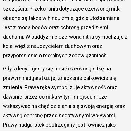
szczęścia. Przekonania dotyczące czerwonej nitki
obecne są także w hinduizmie, gdzie utożsamiana
jest z mocą bogów oraz ochroną przed złymi
duchami. W buddyzmie czerwona nitka symbolizuje z
kolei więź z nauczycielem duchowym oraz
przypomnienie o moralnych zobowiązaniach.
Gdy zdecydujemy się nosić czerwoną nitkę na
prawym nadgarstku, jej znaczenie całkowicie się
zmienia
. Prawa ręka symbolizuje aktywność oraz
dawanie, przez co nitka w tym miejscu może
wskazywać na chęć dzielenia się swoją energią oraz
aktywną ochronę przed negatywnymi wpływami.
Prawy nadgarstek postrzegany jest również jako