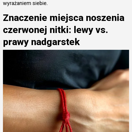
wyrażaniem siebie.
Znaczenie miejsca noszenia
czerwonej nitki: lewy vs.
prawy nadgarstek