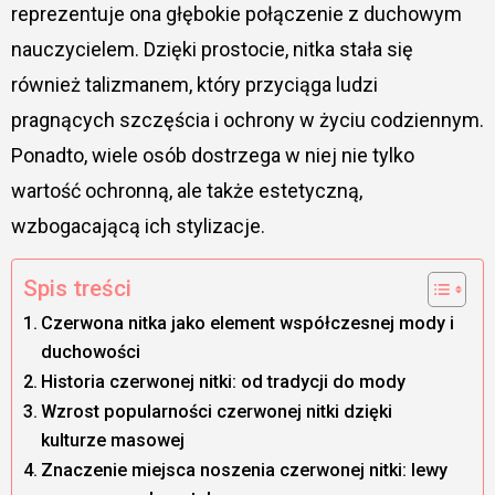
reprezentuje ona głębokie połączenie z duchowym
nauczycielem. Dzięki prostocie, nitka stała się
również talizmanem, który przyciąga ludzi
pragnących szczęścia i ochrony w życiu codziennym.
Ponadto, wiele osób dostrzega w niej nie tylko
wartość ochronną, ale także estetyczną,
wzbogacającą ich stylizacje.
Spis treści
Czerwona nitka jako element współczesnej mody i
duchowości
Historia czerwonej nitki: od tradycji do mody
Wzrost popularności czerwonej nitki dzięki
kulturze masowej
Znaczenie miejsca noszenia czerwonej nitki: lewy