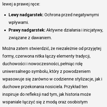
lewej a prawej ręce:
Lewy nadgarstek:
Ochrona przed negatywnymi
wpływami.
Prawy nadgarstek:
Aktywne działania i inicjatywy,
związane z dawaniem.
Można zatem stwierdzić, że niezależnie od przyjętej
formy, czerwona nitka łączy elementy tradycji,
duchowości i nowoczesności, pełniąc rolę
uniwersalnego symbolu, który z powodzeniem
wpasowuje się zarówno w codzienne stylizacje, jak i
duchowe przekonania nosiciela. Przykład ten
inspiruje do refleksji nad tym, jak historia może
wspaniale łączyć się z modą oraz osobistym