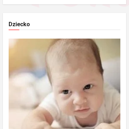
Dziecko