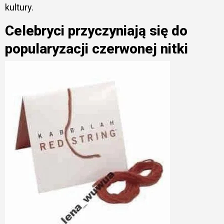
kultury.
Celebryci przyczyniają się do
popularyzacji czerwonej nitki