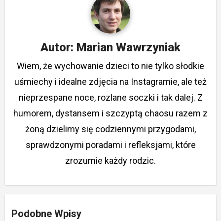
Autor:
Marian Wawrzyniak
Wiem, że wychowanie dzieci to nie tylko słodkie
uśmiechy i idealne zdjęcia na Instagramie, ale też
nieprzespane noce, rozlane soczki i tak dalej. Z
humorem, dystansem i szczyptą chaosu razem z
żoną dzielimy się codziennymi przygodami,
sprawdzonymi poradami i refleksjami, które
zrozumie każdy rodzic.
Podobne Wpisy