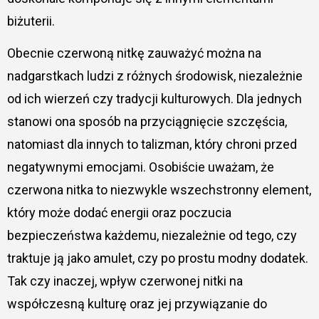
biżuterii.
Obecnie czerwoną nitkę zauważyć można na
nadgarstkach ludzi z różnych środowisk, niezależnie
od ich wierzeń czy tradycji kulturowych. Dla jednych
stanowi ona sposób na przyciągnięcie szczęścia,
natomiast dla innych to talizman, który chroni przed
negatywnymi emocjami. Osobiście uważam, że
czerwona nitka to niezwykle wszechstronny element,
który może dodać energii oraz poczucia
bezpieczeństwa każdemu, niezależnie od tego, czy
traktuje ją jako amulet, czy po prostu modny dodatek.
Tak czy inaczej, wpływ czerwonej nitki na
współczesną kulturę oraz jej przywiązanie do