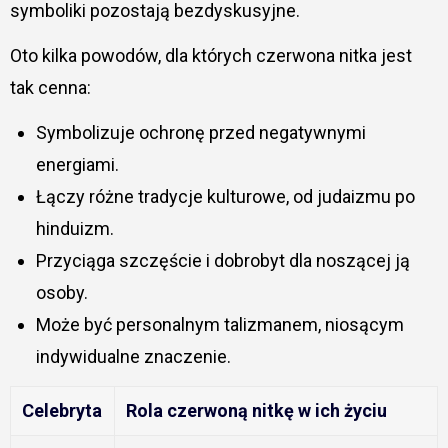
symboliki pozostają bezdyskusyjne.
Oto kilka powodów, dla których czerwona nitka jest
tak cenna:
Symbolizuje ochronę przed negatywnymi
energiami.
Łączy różne tradycje kulturowe, od judaizmu po
hinduizm.
Przyciąga szczęście i dobrobyt dla noszącej ją
osoby.
Może być personalnym talizmanem, niosącym
indywidualne znaczenie.
Celebryta
Rola czerwoną nitkę w ich życiu