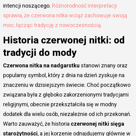
intencji noszącego.
Różnorodność interpretacji
sprawia, że czerwona nitka wciąż zachowuje swoją
moc, łącząc tradycję z nowoczesnością.
Historia czerwonej nitki: od
tradycji do mody
Czerwona nitka na nadgarstku
stanowi znany oraz
popularny symbol, który z dnia na dzień zyskuje na
znaczeniu w dzisiejszym świecie. Choć początkowo
związana była z głęboko zakorzenionymi tradycjami
religijnymi, obecnie przekształciła się w modny
dodatek dla wielu osób, niezależnie od ich przekonań.
Warto zauważyć, że historia
czerwonej nitki sięga
starożytności
, a jej korzenie odnajdujemy głównie w