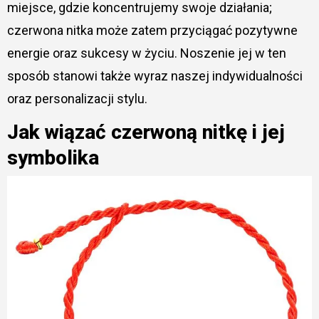
miejsce, gdzie koncentrujemy swoje działania;
czerwona nitka może zatem przyciągać pozytywne
energie oraz sukcesy w życiu. Noszenie jej w ten
sposób stanowi także wyraz naszej indywidualności
oraz personalizacji stylu.
Jak wiązać czerwoną nitkę i jej
symbolika