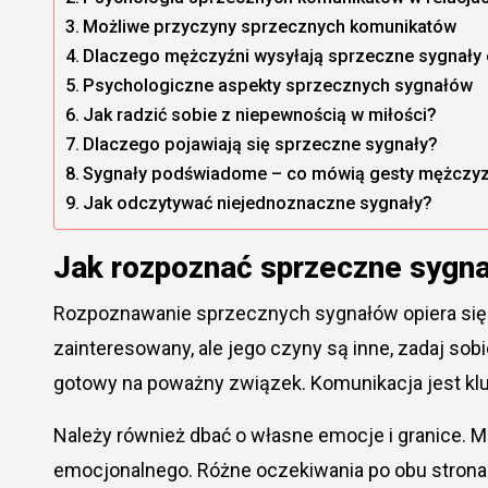
Możliwe przyczyny sprzecznych komunikatów
Dlaczego mężczyźni wysyłają sprzeczne sygnały
Psychologiczne aspekty sprzecznych sygnałów
Jak radzić sobie z niepewnością w miłości?
Dlaczego pojawiają się sprzeczne sygnały?
Sygnały podświadome – co mówią gesty mężczy
Jak odczytywać niejednoznaczne sygnały?
Jak rozpoznać sprzeczne sygna
Rozpoznawanie sprzecznych sygnałów opiera się 
zainteresowany, ale jego czyny są inne, zadaj sobi
gotowy na poważny związek. Komunikacja jest kl
Należy również dbać o własne emocje i granice. 
emocjonalnego. Różne oczekiwania po obu strona