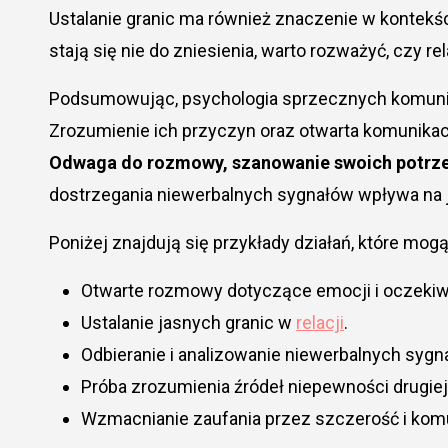
Ustalanie granic ma również znaczenie w kontek
stają się nie do zniesienia, warto rozważyć, czy re
Podsumowując, psychologia sprzecznych komunika
Zrozumienie ich przyczyn oraz otwarta komunikac
Odwaga do rozmowy, szanowanie swoich potrze
dostrzegania niewerbalnych sygnałów wpływa na 
Poniżej znajdują się przykłady działań, które m
Otwarte rozmowy dotyczące emocji i oczekiw
Ustalanie jasnych granic w
relacji
.
Odbieranie i analizowanie niewerbalnych sygn
Próba zrozumienia źródeł niepewności drugiej
Wzmacnianie zaufania przez szczerość i kom