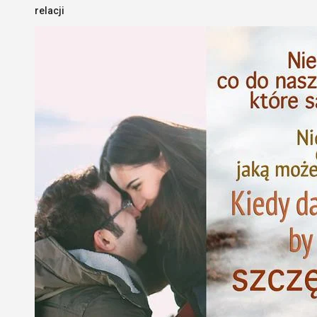
relacji