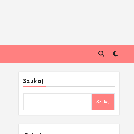
Szukaj
Szukaj