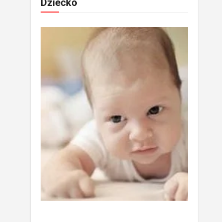
Dziecko