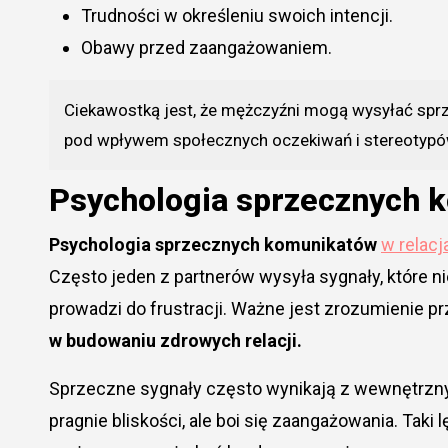
Trudności w określeniu swoich intencji.
Obawy przed zaangażowaniem.
Ciekawostką jest, że mężczyźni mogą wysyłać sprz
pod wpływem społecznych oczekiwań i stereotypów 
Psychologia sprzecznych k
Psychologia sprzecznych komunikatów
w relacj
Często jeden z partnerów wysyła sygnały, które ni
prowadzi do frustracji. Ważne jest zrozumienie 
w budowaniu zdrowych relacji.
Sprzeczne sygnały często wynikają z wewnętrzny
pragnie bliskości, ale boi się zaangażowania. Tak