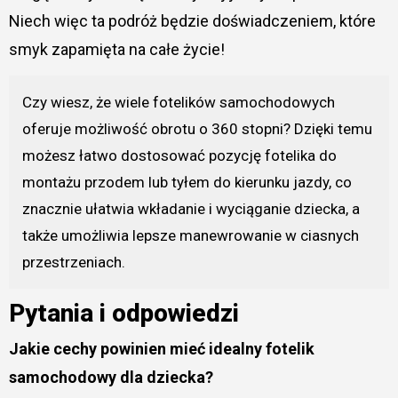
Niech więc ta podróż będzie doświadczeniem, które
smyk zapamięta na całe życie!
Czy wiesz, że wiele fotelików samochodowych
oferuje możliwość obrotu o 360 stopni? Dzięki temu
możesz łatwo dostosować pozycję fotelika do
montażu przodem lub tyłem do kierunku jazdy, co
znacznie ułatwia wkładanie i wyciąganie dziecka, a
także umożliwia lepsze manewrowanie w ciasnych
przestrzeniach.
Pytania i odpowiedzi
Jakie cechy powinien mieć idealny fotelik
samochodowy dla dziecka?