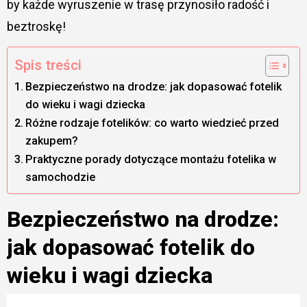
by każde wyruszenie w trasę przynosiło radość i
beztroskę!
Spis treści
Bezpieczeństwo na drodze: jak dopasować fotelik
do wieku i wagi dziecka
Różne rodzaje fotelików: co warto wiedzieć przed
zakupem?
Praktyczne porady dotyczące montażu fotelika w
samochodzie
Bezpieczeństwo na drodze:
jak dopasować fotelik do
wieku i wagi dziecka