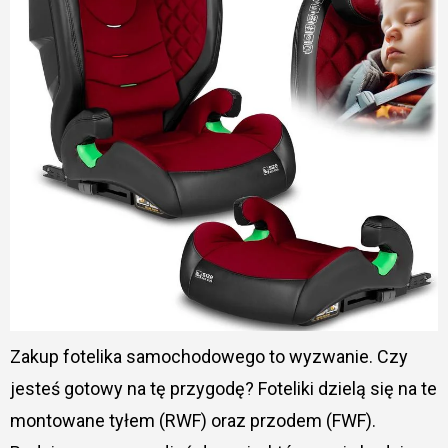
Zakup fotelika samochodowego to wyzwanie. Czy
jesteś gotowy na tę przygodę? Foteliki dzielą się na te
montowane tyłem (RWF) oraz przodem (FWF).