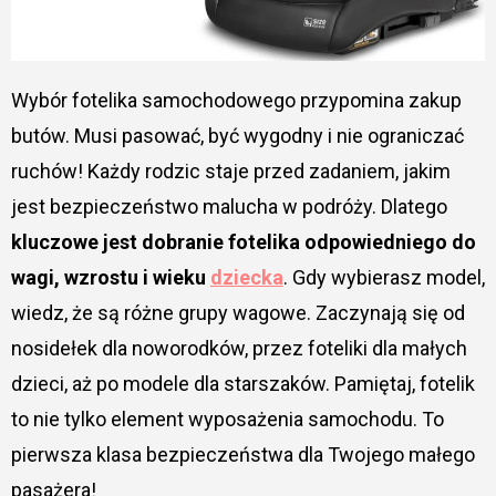
Wybór fotelika samochodowego przypomina zakup
butów. Musi pasować, być wygodny i nie ograniczać
ruchów! Każdy rodzic staje przed zadaniem, jakim
jest bezpieczeństwo malucha w podróży. Dlatego
kluczowe jest dobranie fotelika odpowiedniego do
wagi, wzrostu i wieku
dziecka
. Gdy wybierasz model,
wiedz, że są różne grupy wagowe. Zaczynają się od
nosidełek dla noworodków, przez foteliki dla małych
dzieci, aż po modele dla starszaków. Pamiętaj, fotelik
to nie tylko element wyposażenia samochodu. To
pierwsza klasa bezpieczeństwa dla Twojego małego
pasażera!