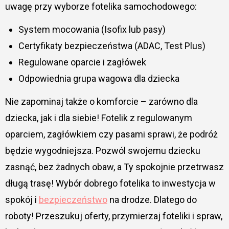
uwagę przy wyborze fotelika samochodowego:
System mocowania (Isofix lub pasy)
Certyfikaty bezpieczeństwa (ADAC, Test Plus)
Regulowane oparcie i zagłówek
Odpowiednia grupa wagowa dla dziecka
Nie zapominaj także o komforcie – zarówno dla
dziecka, jak i dla siebie! Fotelik z regulowanym
oparciem, zagłówkiem czy pasami sprawi, że podróż
będzie wygodniejsza. Pozwól swojemu dziecku
zasnąć, bez żadnych obaw, a Ty spokojnie przetrwasz
długą trasę! Wybór dobrego fotelika to inwestycja w
spokój i
bezpieczeństwo
na drodze. Dlatego do
roboty! Przeszukuj oferty, przymierzaj foteliki i spraw,