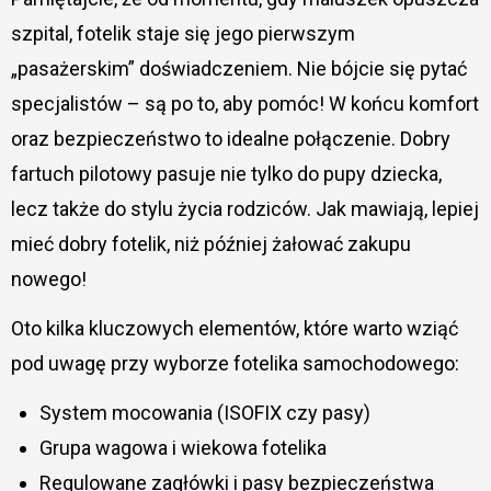
szpital, fotelik staje się jego pierwszym
„pasażerskim” doświadczeniem. Nie bójcie się pytać
specjalistów – są po to, aby pomóc! W końcu komfort
oraz bezpieczeństwo to idealne połączenie. Dobry
fartuch pilotowy pasuje nie tylko do pupy dziecka,
lecz także do stylu życia rodziców. Jak mawiają, lepiej
mieć dobry fotelik, niż później żałować zakupu
nowego!
Oto kilka kluczowych elementów, które warto wziąć
pod uwagę przy wyborze fotelika samochodowego:
System mocowania (ISOFIX czy pasy)
Grupa wagowa i wiekowa fotelika
Regulowane zagłówki i pasy bezpieczeństwa