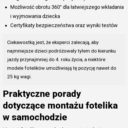
Możliwość obrotu 360° dla łatwiejszego wkładania
i wyjmowania dziecka
Certyfikaty bezpieczeństwa oraz wyniki testów
Ciekawostką jest, że eksperci zalecają, aby
najmniejsze dzieci podróżowały tyłem do kierunku
jazdy przynajmniej do 4. roku życia, a niektóre
modele fotelików umożliwiają tę pozycję nawet do
25 kg wagi.
Praktyczne porady
dotyczące montażu fotelika
w samochodzie