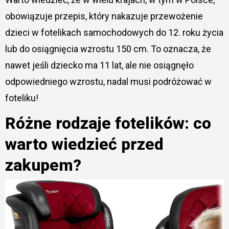
obowiązuje przepis, który nakazuje przewożenie
dzieci w fotelikach samochodowych do 12. roku życia
lub do osiągnięcia wzrostu 150 cm. To oznacza, że
nawet jeśli dziecko ma 11 lat, ale nie osiągnęło
odpowiedniego wzrostu, nadal musi podróżować w
foteliku!
Różne rodzaje fotelików: co
warto wiedzieć przed
zakupem?