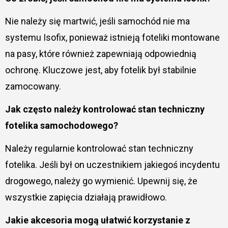
Nie należy się martwić, jeśli samochód nie ma
systemu Isofix, ponieważ istnieją foteliki montowane
na pasy, które również zapewniają odpowiednią
ochronę. Kluczowe jest, aby fotelik był stabilnie
zamocowany.
Jak często należy kontrolować stan techniczny
fotelika samochodowego?
Należy regularnie kontrolować stan techniczny
fotelika. Jeśli był on uczestnikiem jakiegoś incydentu
drogowego, należy go wymienić. Upewnij się, że
wszystkie zapięcia działają prawidłowo.
Jakie akcesoria mogą ułatwić korzystanie z