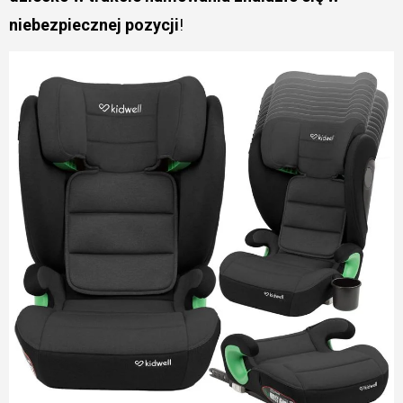
niebezpiecznej pozycji
!