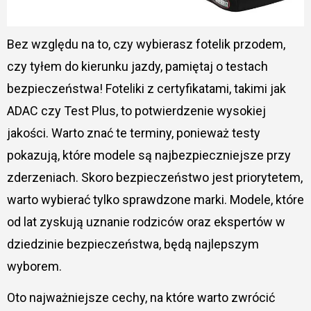
Bez względu na to, czy wybierasz fotelik przodem,
czy tyłem do kierunku jazdy, pamiętaj o testach
bezpieczeństwa! Foteliki z certyfikatami, takimi jak
ADAC czy Test Plus, to potwierdzenie wysokiej
jakości. Warto znać te terminy, ponieważ testy
pokazują, które modele są najbezpieczniejsze przy
zderzeniach. Skoro bezpieczeństwo jest priorytetem,
warto wybierać tylko sprawdzone marki. Modele, które
od lat zyskują uznanie rodziców oraz ekspertów w
dziedzinie bezpieczeństwa, będą najlepszym
wyborem.
Oto najważniejsze cechy, na które warto zwrócić