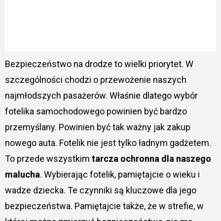
Bezpieczeństwo na drodze to wielki priorytet. W
szczególności chodzi o przewożenie naszych
najmłodszych pasażerów. Właśnie dlatego wybór
fotelika samochodowego powinien być bardzo
przemyślany. Powinien być tak ważny jak zakup
nowego auta. Fotelik nie jest tylko ładnym gadżetem.
To przede wszystkim
tarcza ochronna dla naszego
malucha
. Wybierając fotelik, pamiętajcie o wieku i
wadze dziecka. Te czynniki są kluczowe dla jego
bezpieczeństwa. Pamiętajcie także, że w strefie, w