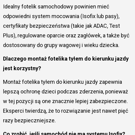
Idealny fotelik samochodowy powinien mieć
odpowiedni system mocowania (Isofix lub pasy),
certyfikaty bezpieczeństwa (takie jak ADAC, Test
Plus), regulowane oparcie oraz zagłówek, a także być
dostosowany do grupy wagowej i wieku dziecka.
Dlaczego montaż fotelika tyłem do kierunku jazdy
jest korzystny?
Montaż fotelika tyłem do kierunku jazdy zapewnia
lepszą ochronę dzieci podczas zderzenia, ponieważ
w tej pozycji są one znacznie lepiej zabezpieczone.
Eksperci twierdzą, że to rozwiązanie jest nawet pięć
razy bezpieczniejsze.
Co zrobić, jeśli samochód nie ma systemu Isofix?