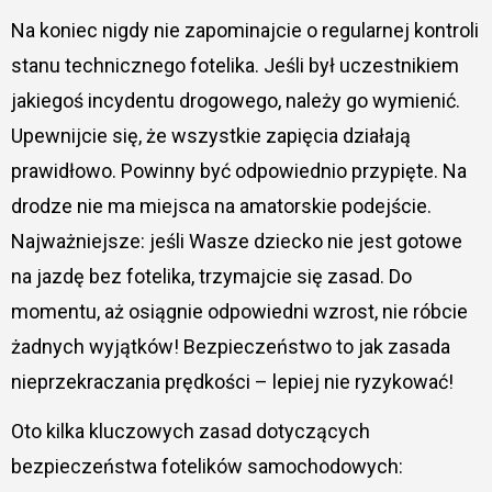
Na koniec nigdy nie zapominajcie o regularnej kontroli
stanu technicznego fotelika. Jeśli był uczestnikiem
jakiegoś incydentu drogowego, należy go wymienić.
Upewnijcie się, że wszystkie zapięcia działają
prawidłowo. Powinny być odpowiednio przypięte. Na
drodze nie ma miejsca na amatorskie podejście.
Najważniejsze: jeśli Wasze dziecko nie jest gotowe
na jazdę bez fotelika, trzymajcie się zasad. Do
momentu, aż osiągnie odpowiedni wzrost, nie róbcie
żadnych wyjątków! Bezpieczeństwo to jak zasada
nieprzekraczania prędkości – lepiej nie ryzykować!
Oto kilka kluczowych zasad dotyczących
bezpieczeństwa fotelików samochodowych: