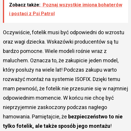
Zobacz także:
Poznaj wszystkie imiona bohaterów
i postaci z Psi Patrol
Oczywiście, fotelik musi być odpowiedni do wzrostu
oraz wagi dziecka. Wskazówki producentów są tu
bardzo pomocne. Wiele modeli rośnie wraz z
maluchem. Oznacza to, że zakupicie jeden model,
który posłuży na wiele lat! Podczas zakupu warto
rozważyć montaż na systemie ISOFIX. Dzięki temu
mam pewność, że fotelik nie przesunie się w najmniej
odpowiednim momencie. W końcu nie chcę być
nieprzyjemnie zaskoczony podczas nagłego
hamowania. Pamiętajcie, że
bezpieczeństwo to nie
tylko fotelik, ale także sposób jego montażu
!