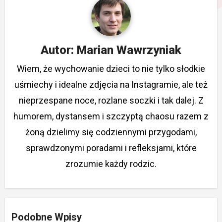
Autor:
Marian Wawrzyniak
Wiem, że wychowanie dzieci to nie tylko słodkie
uśmiechy i idealne zdjęcia na Instagramie, ale też
nieprzespane noce, rozlane soczki i tak dalej. Z
humorem, dystansem i szczyptą chaosu razem z
żoną dzielimy się codziennymi przygodami,
sprawdzonymi poradami i refleksjami, które
zrozumie każdy rodzic.
Podobne Wpisy