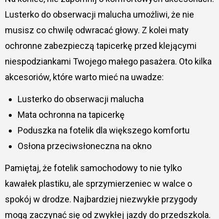
Lusterko do obserwacji malucha umożliwi, że nie
musisz co chwilę odwracać głowy. Z kolei maty
ochronne zabezpieczą tapicerkę przed klejącymi
niespodziankami Twojego małego pasażera. Oto kilka
akcesoriów, które warto mieć na uwadze:
Lusterko do obserwacji malucha
Mata ochronna na tapicerkę
Poduszka na fotelik dla większego komfortu
Osłona przeciwsłoneczna na okno
Pamiętaj, że fotelik samochodowy to nie tylko
kawałek plastiku, ale sprzymierzeniec w walce o
spokój w drodze. Najbardziej niezwykłe przygody
mogą zaczynać się od zwykłej jazdy do przedszkola.