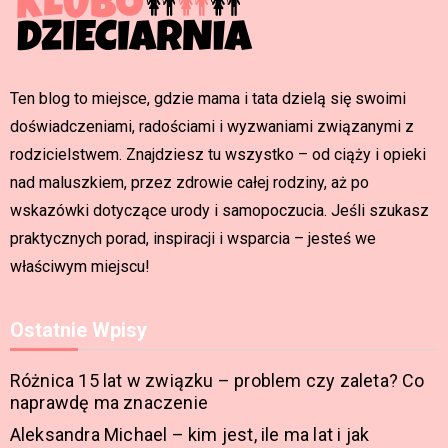
Ten blog to miejsce, gdzie mama i tata dzielą się swoimi
doświadczeniami, radościami i wyzwaniami związanymi z
rodzicielstwem. Znajdziesz tu wszystko – od ciąży i opieki
nad maluszkiem, przez zdrowie całej rodziny, aż po
wskazówki dotyczące urody i samopoczucia. Jeśli szukasz
praktycznych porad, inspiracji i wsparcia – jesteś we
właściwym miejscu!
Ostatnie Wpisy
Różnica 15 lat w związku – problem czy zaleta? Co
naprawdę ma znaczenie
Aleksandra Michael – kim jest, ile ma lat i jak