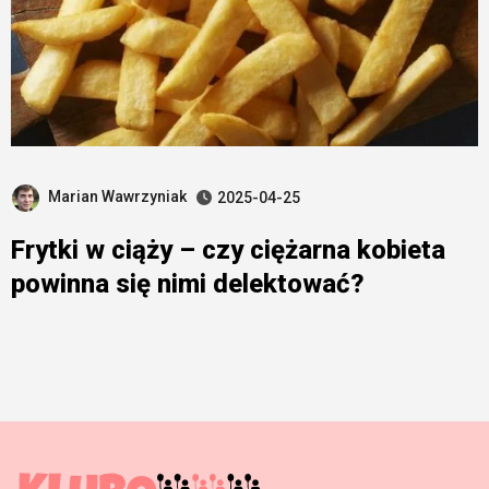
Marian Wawrzyniak
2025-04-25
Frytki w ciąży – czy ciężarna kobieta
powinna się nimi delektować?