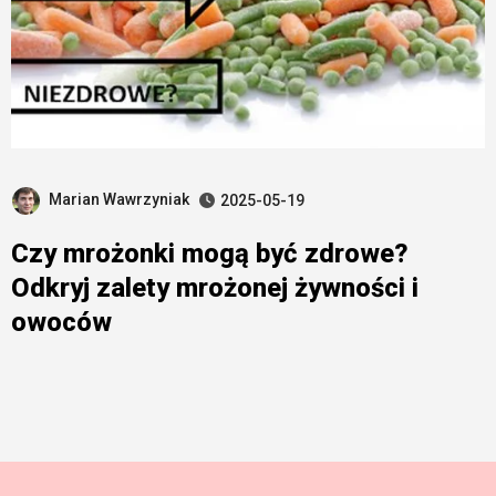
Marian Wawrzyniak
2025-05-19
Czy mrożonki mogą być zdrowe?
Odkryj zalety mrożonej żywności i
owoców