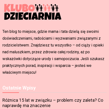
Ten blog to miejsce, gdzie mama i tata dzielą się swoimi
doświadczeniami, radościami i wyzwaniami związanymi z
rodzicielstwem. Znajdziesz tu wszystko – od ciąży i opieki
nad maluszkiem, przez zdrowie całej rodziny, aż po
wskazówki dotyczące urody i samopoczucia. Jeśli szukasz
praktycznych porad, inspiracji i wsparcia – jesteś we
właściwym miejscu!
Ostatnie Wpisy
Różnica 15 lat w związku – problem czy zaleta? Co
naprawdę ma znaczenie