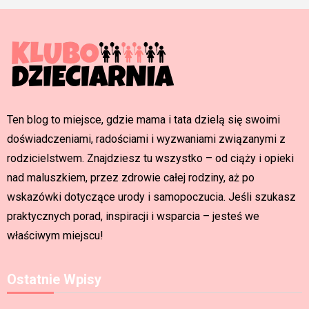
Ten blog to miejsce, gdzie mama i tata dzielą się swoimi
doświadczeniami, radościami i wyzwaniami związanymi z
rodzicielstwem. Znajdziesz tu wszystko – od ciąży i opieki
nad maluszkiem, przez zdrowie całej rodziny, aż po
wskazówki dotyczące urody i samopoczucia. Jeśli szukasz
praktycznych porad, inspiracji i wsparcia – jesteś we
właściwym miejscu!
Ostatnie Wpisy