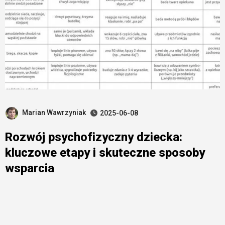
Marian Wawrzyniak
2025-06-08
Rozwój psychofizyczny dziecka:
kluczowe etapy i skuteczne sposoby
wsparcia