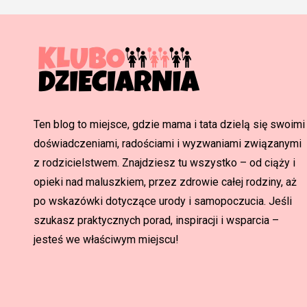
Ten blog to miejsce, gdzie mama i tata dzielą się swoimi
doświadczeniami, radościami i wyzwaniami związanymi
z rodzicielstwem. Znajdziesz tu wszystko – od ciąży i
opieki nad maluszkiem, przez zdrowie całej rodziny, aż
po wskazówki dotyczące urody i samopoczucia. Jeśli
szukasz praktycznych porad, inspiracji i wsparcia –
jesteś we właściwym miejscu!