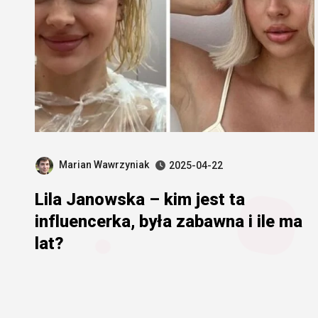
Marian Wawrzyniak
2025-04-22
Lila Janowska – kim jest ta
influencerka, była zabawna i ile ma
lat?