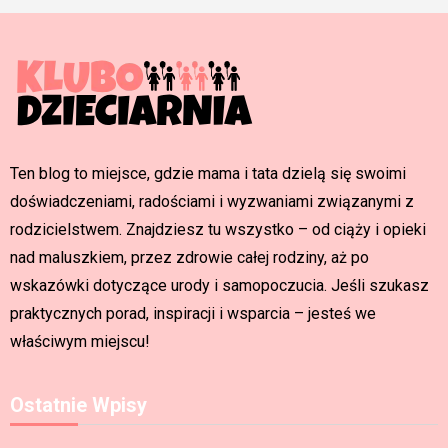
Ten blog to miejsce, gdzie mama i tata dzielą się swoimi
doświadczeniami, radościami i wyzwaniami związanymi z
rodzicielstwem. Znajdziesz tu wszystko – od ciąży i opieki
nad maluszkiem, przez zdrowie całej rodziny, aż po
wskazówki dotyczące urody i samopoczucia. Jeśli szukasz
praktycznych porad, inspiracji i wsparcia – jesteś we
właściwym miejscu!
Ostatnie Wpisy