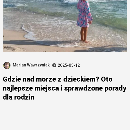
Marian Wawrzyniak
2025-05-12
Gdzie nad morze z dzieckiem? Oto
najlepsze miejsca i sprawdzone porady
dla rodzin