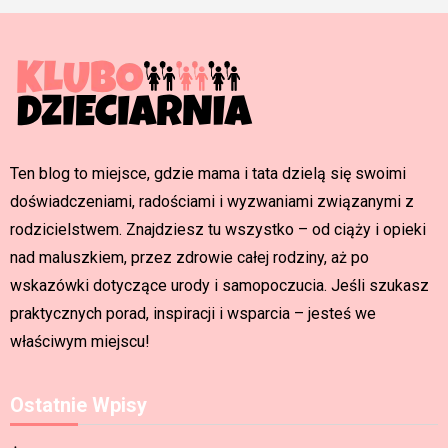
Ten blog to miejsce, gdzie mama i tata dzielą się swoimi
doświadczeniami, radościami i wyzwaniami związanymi z
rodzicielstwem. Znajdziesz tu wszystko – od ciąży i opieki
nad maluszkiem, przez zdrowie całej rodziny, aż po
wskazówki dotyczące urody i samopoczucia. Jeśli szukasz
praktycznych porad, inspiracji i wsparcia – jesteś we
właściwym miejscu!
Ostatnie Wpisy