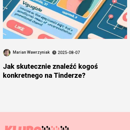
Marian Wawrzyniak
2025-08-07
Jak skutecznie znaleźć kogoś
konkretnego na Tinderze?