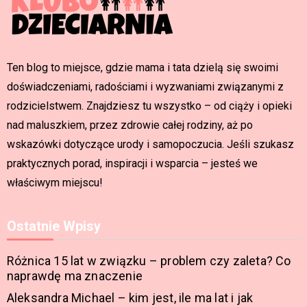
Ten blog to miejsce, gdzie mama i tata dzielą się swoimi
doświadczeniami, radościami i wyzwaniami związanymi z
rodzicielstwem. Znajdziesz tu wszystko – od ciąży i opieki
nad maluszkiem, przez zdrowie całej rodziny, aż po
wskazówki dotyczące urody i samopoczucia. Jeśli szukasz
praktycznych porad, inspiracji i wsparcia – jesteś we
właściwym miejscu!
Ostatnie Wpisy
Różnica 15 lat w związku – problem czy zaleta? Co
naprawdę ma znaczenie
Aleksandra Michael – kim jest, ile ma lat i jak