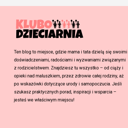
Ten blog to miejsce, gdzie mama i tata dzielą się swoimi
doświadczeniami, radościami i wyzwaniami związanymi
z rodzicielstwem. Znajdziesz tu wszystko – od ciąży i
opieki nad maluszkiem, przez zdrowie całej rodziny, aż
po wskazówki dotyczące urody i samopoczucia. Jeśli
szukasz praktycznych porad, inspiracji i wsparcia –
jesteś we właściwym miejscu!