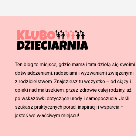
Ten blog to miejsce, gdzie mama i tata dzielą się swoimi
doświadczeniami, radościami i wyzwaniami związanymi
z rodzicielstwem. Znajdziesz tu wszystko – od ciąży i
opieki nad maluszkiem, przez zdrowie całej rodziny, aż
po wskazówki dotyczące urody i samopoczucia. Jeśli
szukasz praktycznych porad, inspiracji i wsparcia –
jesteś we właściwym miejscu!