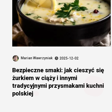
Marian Wawrzyniak
2025-12-02
Bezpieczne smaki: jak cieszyć się
żurkiem w ciąży i innymi
tradycyjnymi przysmakami kuchni
polskiej