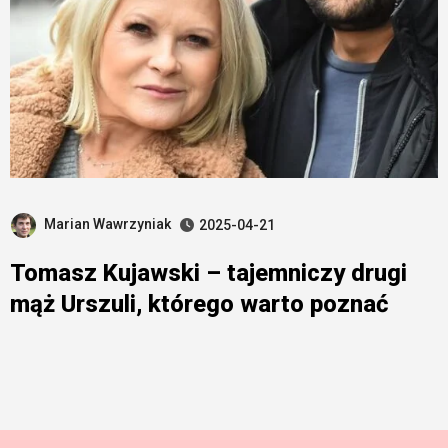
Marian Wawrzyniak
2025-04-21
Tomasz Kujawski – tajemniczy drugi
mąż Urszuli, którego warto poznać